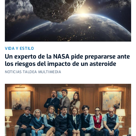
VIDA Y ESTILO
Un experto de la NASA pide prepararse ante
los riesgos del impacto de un asteroide
NOTICIAS TALDEA MULTIMEDIA