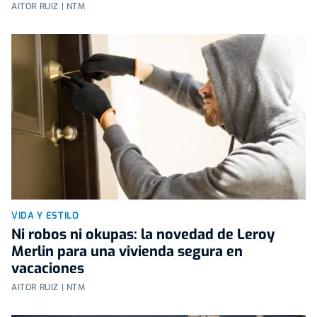
AITOR RUIZ | NTM
VIDA Y ESTILO
Ni robos ni okupas: la novedad de Leroy
Merlin para una vivienda segura en
vacaciones
AITOR RUIZ | NTM