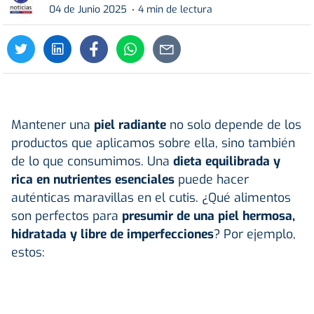
04 de Junio 2025
4 min de lectura
Mantener una
piel radiante
no solo depende de los
productos que aplicamos sobre ella, sino también
de lo que consumimos. Una
dieta
equilibrada y
rica en nutrientes esenciales
puede hacer
auténticas maravillas en el cutis. ¿Qué alimentos
son perfectos para
presumir de una
piel
hermosa,
hidratada y libre de imperfecciones
? Por ejemplo,
estos: