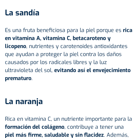
La sandía
Es una fruta beneficiosa para la piel porque es
rica
en vitamina A, vitamina C, betacaroteno y
licopeno
, nutrientes y carotenoides antioxidantes
que ayudan a proteger la piel contra los daños
causados por los radicales libres y la luz
ultravioleta del sol,
evitando así el envejecimiento
prematuro
.
La naranja
Rica en vitamina C, un nutriente importante para la
formación del colágeno
, contribuye a tener una
piel más firme, saludable y sin flacidez
. Además,