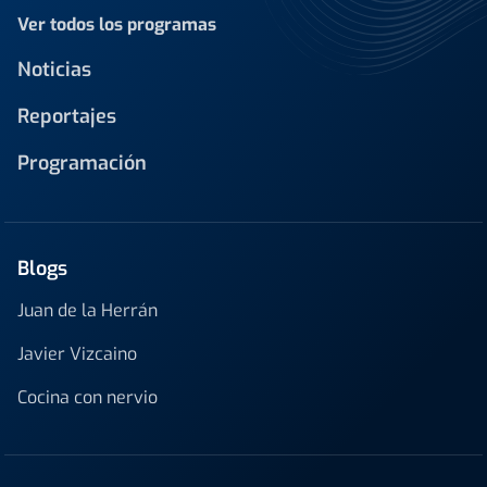
Ver todos los programas
Noticias
Reportajes
Programación
Blogs
Juan de la Herrán
Javier Vizcaino
Cocina con nervio