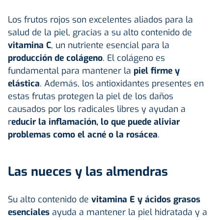
Los frutos rojos son excelentes aliados para la
salud de la piel, gracias a su alto contenido de
vitamina C
, un nutriente esencial para la
producción de colágeno
. El colágeno es
fundamental para mantener la
piel firme y
elástica
. Además, los antioxidantes presentes en
estas frutas protegen la piel de los daños
causados por los radicales libres y ayudan a
r
educir la inflamación, lo que puede aliviar
problemas como el acné o la rosácea
.
Las nueces y las almendras
Su alto contenido de
vitamina E y ácidos grasos
esenciales
ayuda a mantener la piel hidratada y a