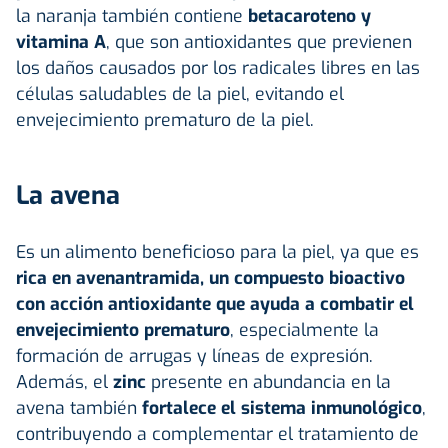
la naranja también contiene
betacaroteno y
vitamina A
, que son antioxidantes que previenen
los daños causados por los radicales libres en las
células saludables de la piel, evitando el
envejecimiento prematuro de la piel.
La avena
Es un alimento beneficioso para la piel, ya que es
rica en avenantramida, un compuesto bioactivo
con acción antioxidante que ayuda a combatir el
envejecimiento prematuro
, especialmente la
formación de arrugas y líneas de expresión.
Además, el
zinc
presente en abundancia en la
avena también
fortalece el sistema inmunológico
,
contribuyendo a complementar el tratamiento de