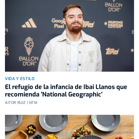
VIDA Y ESTILO
El refugio de la infancia de Ibai Llanos que
recomienda 'National Geographic'
AITOR RUIZ | NTM