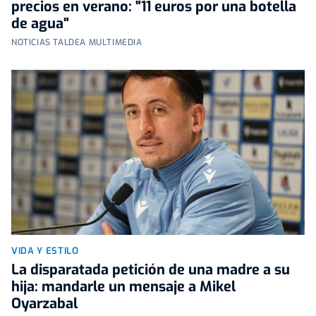
precios en verano: "11 euros por una botella
de agua"
NOTICIAS TALDEA MULTIMEDIA
VIDA Y ESTILO
La disparatada petición de una madre a su
hija: mandarle un mensaje a Mikel
Oyarzabal