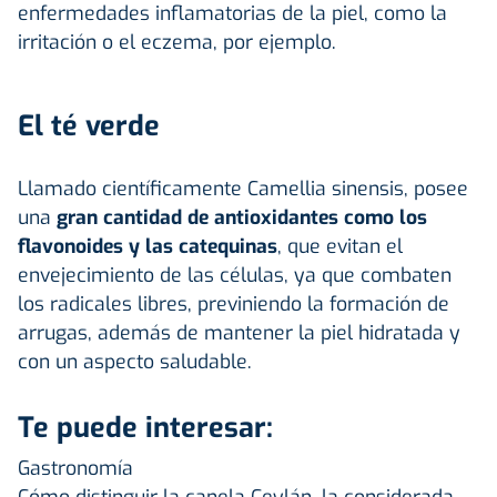
enfermedades inflamatorias de la piel, como la
irritación o el eczema, por ejemplo.
El té verde
Llamado científicamente Camellia sinensis, posee
una
gran cantidad de antioxidantes como los
flavonoides y las catequinas
, que evitan el
envejecimiento de las células, ya que combaten
los radicales libres, previniendo la formación de
arrugas, además de mantener la piel hidratada y
con un aspecto saludable.
Te puede interesar:
Gastronomía
Cómo distinguir la canela Ceylán, la considerada