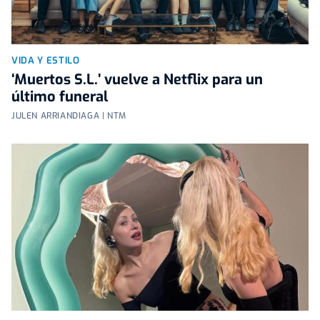
VIDA Y ESTILO
‘Muertos S.L.’ vuelve a Netflix para un
último funeral
JULEN ARRIANDIAGA | NTM