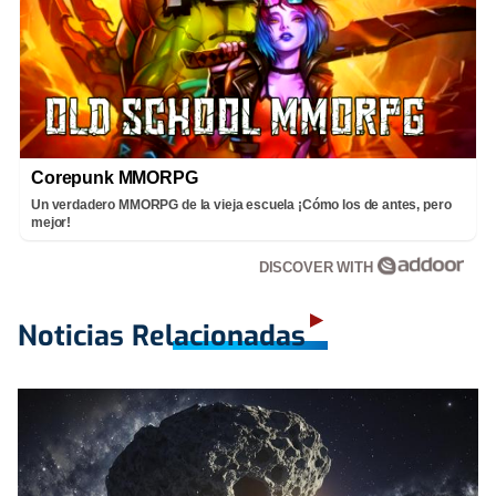
Corepunk MMORPG
Un verdadero MMORPG de la vieja escuela ¡Cómo los de antes, pero
mejor!
DISCOVER WITH
Noticias Relacionadas