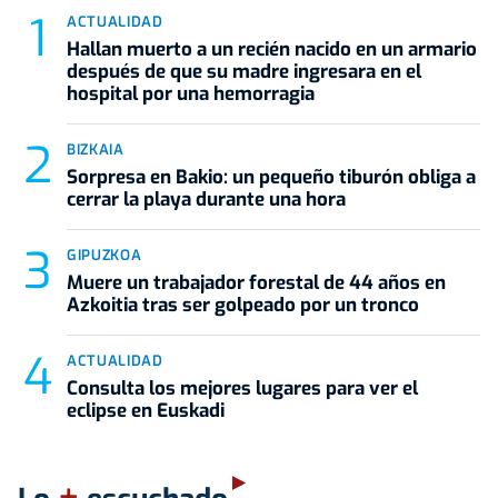
ACTUALIDAD
Hallan muerto a un recién nacido en un armario
después de que su madre ingresara en el
hospital por una hemorragia
BIZKAIA
Sorpresa en Bakio: un pequeño tiburón obliga a
cerrar la playa durante una hora
GIPUZKOA
Muere un trabajador forestal de 44 años en
Azkoitia tras ser golpeado por un tronco
ACTUALIDAD
Consulta los mejores lugares para ver el
eclipse en Euskadi
+