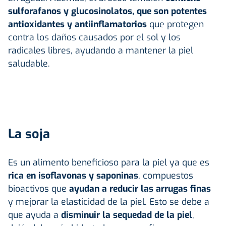
sulforafanos y glucosinolatos, que son potentes
antioxidantes y antiinflamatorios
que protegen
contra los daños causados por el sol y los
radicales libres, ayudando a mantener la piel
saludable.
La soja
Es un alimento beneficioso para la piel ya que es
rica en isoflavonas y saponinas
, compuestos
bioactivos que
ayudan a reducir las arrugas finas
y mejorar la elasticidad de la piel. Esto se debe a
que ayuda a
disminuir la sequedad de la piel
,