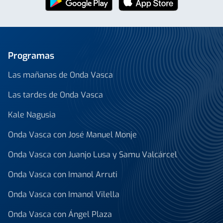
Programas
Las mañanas de Onda Vasca
Las tardes de Onda Vasca
Kale Nagusia
Onda Vasca con José Manuel Monje
Onda Vasca con Juanjo Lusa y Samu Valcárcel
Onda Vasca con Imanol Arruti
Onda Vasca con Imanol Vilella
Onda Vasca con Ángel Plaza