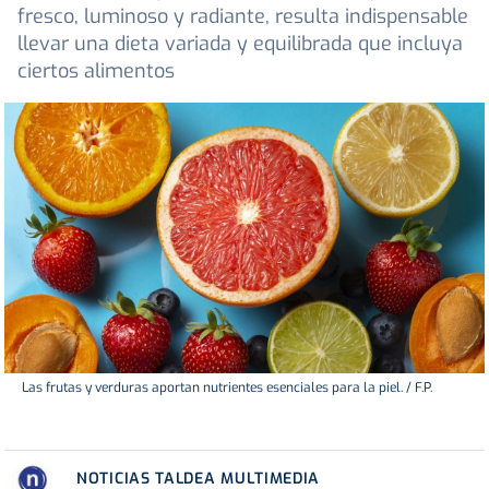
fresco, luminoso y radiante, resulta indispensable
llevar una dieta variada y equilibrada que incluya
ciertos alimentos
Las frutas y verduras aportan nutrientes esenciales para la piel. / F.P.
NOTICIAS TALDEA MULTIMEDIA