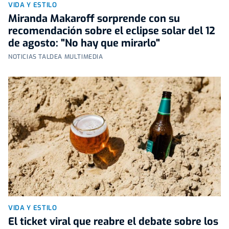
VIDA Y ESTILO
Miranda Makaroff sorprende con su
recomendación sobre el eclipse solar del 12
de agosto: "No hay que mirarlo"
NOTICIAS TALDEA MULTIMEDIA
VIDA Y ESTILO
El ticket viral que reabre el debate sobre los