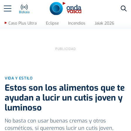
Bus
Bizkaia
Caso Plus Ultra
Eclipse
Incendios
Jaiak 2026
VIDA Y ESTILO
Estos son los alimentos que te
ayudan a lucir un cutis joven y
luminoso
No basta con usar buenas cremas y otros
cosméticos, si queremos lucir un cutis joven,