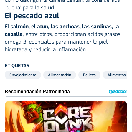
'buena' para la salud
El pescado azul
El
salmón, el atún, las anchoas, las sardinas, la
caballa
, entre otros, proporcionan ácidos grasos
omega-3, esenciales para mantener la piel
hidratada y reducir la inflamación.
ETIQUETAS
Envejecimiento
Alimentación
Belleza
Alimentos