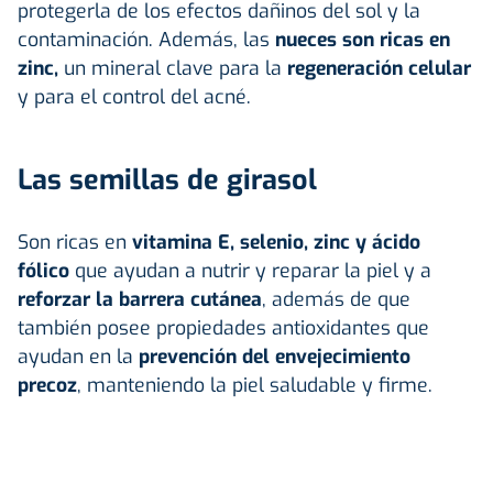
protegerla de los efectos dañinos del sol y la
contaminación. Además, las
nueces
son ricas en
zinc,
un mineral clave para la
regeneración celular
y para el control del acné.
Las semillas de girasol
Son ricas en
vitamina E, selenio, zinc y ácido
fólico
que ayudan a nutrir y reparar la piel y a
reforzar la barrera cutánea
, además de que
también posee propiedades antioxidantes que
ayudan en la
prevención del envejecimiento
precoz
, manteniendo la piel saludable y firme.