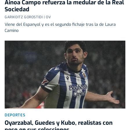
Ainoa Campo refuerza la medular de la Real
Sociedad
GARIKOITZ GOROSTIDI | OV
Viene del Espanyol y es el segundo fichaje tras la de Laura
Camino
DEPORTES
Oyarzabal, Guedes y Kubo, realistas con
peso en sus selecciones