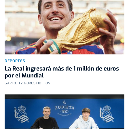
DEPORTES
La Real ingresará más de 1 millón de euros
por el Mundial
GARIKOITZ GOROSTIDI | OV