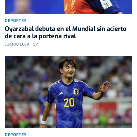
DEPORTES
Oyarzabal debuta en el Mundial sin acierto
de cara a la portería rival
JUANJO LUSA | OV
DEPORTES