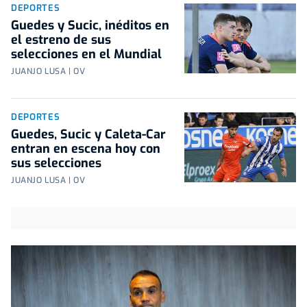
DEPORTES
Guedes y Sucic, inéditos en
el estreno de sus
selecciones en el Mundial
JUANJO LUSA | OV
DEPORTES
Guedes, Sucic y Caleta-Car
entran en escena hoy con
sus selecciones
JUANJO LUSA | OV