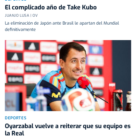
El complicado año de Take Kubo
JUANJO LUSA | OV
La eliminación de Japón ante Brasil le apartan del Mundial
definitivamente
DEPORTES
Oyarzabal vuelve a reiterar que su equipo es
la Real