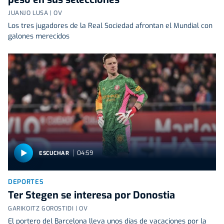
JUANJO LUSA | OV
Los tres jugadores de la Real Sociedad afrontan el Mundial con
galones merecidos
04:59
ESCUCHAR
DEPORTES
Ter Stegen se interesa por Donostia
GARIKOITZ GOROSTIDI | OV
El portero del Barcelona lleva unos días de vacaciones por la