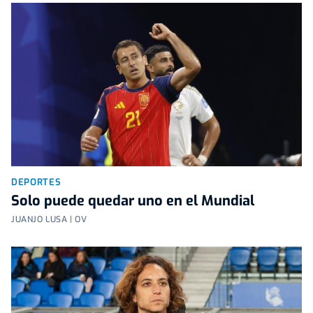
DEPORTES
Solo puede quedar uno en el Mundial
JUANJO LUSA | OV