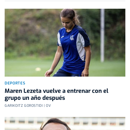
DEPORTES
Maren Lezeta vuelve a entrenar con el
grupo un año después
GARIKOITZ GOROSTIDI | OV