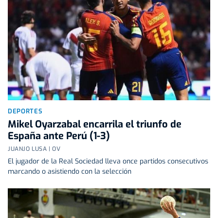
DEPORTES
Mikel Oyarzabal encarrila el triunfo de
España ante Perú (1-3)
JUANJO LUSA | OV
El jugador de la Real Sociedad lleva once partidos consecutivos
marcando o asistiendo con la selección