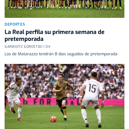
DEPORTES
La Real perfila su primera semana de
pretemporada
GARIKOITZ GOROSTIDI | OV
Los de Matarazzo tendrán 8 días seguidos de pretemporada