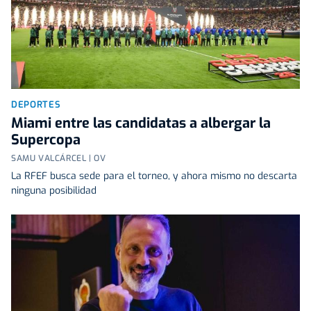
DEPORTES
Miami entre las candidatas a albergar la
Supercopa
SAMU VALCÁRCEL | OV
La RFEF busca sede para el torneo, y ahora mismo no descarta
ninguna posibilidad