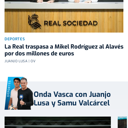
DEPORTES
La Real traspasa a Mikel Rodríguez al Alavés
por dos millones de euros
JUANJO LUSA | OV
DEPORTES
Onda Vasca con Juanjo
Lusa y Samu Valcárcel