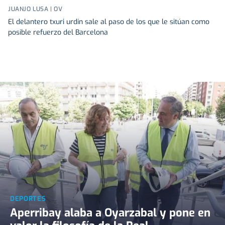
JUANJO LUSA | OV
El delantero txuri urdin sale al paso de los que le sitúan como
posible refuerzo del Barcelona
DEPORTES
Aperribay alaba a Oyarzabal y pone en