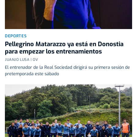
DEPORTES
Pellegrino Matarazzo ya está en Donostia
para empezar los entrenamientos
JUANJO LUSA | OV
El entrenador de la Real Sociedad dirigirá su primera sesión de
pretemporada este sábado