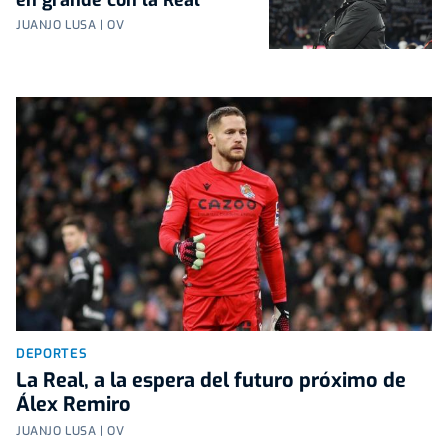
en grande con la Real
JUANJO LUSA | OV
DEPORTES
La Real, a la espera del futuro próximo de
Álex Remiro
JUANJO LUSA | OV