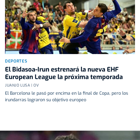
DEPORTES
El Bidasoa-Irun estrenará la nueva EHF
European League la próxima temporada
JUANJO LUSA | OV
El Barcelona le pasó por encima en la final de Copa, pero los
irundarras lograron su objetivo europeo