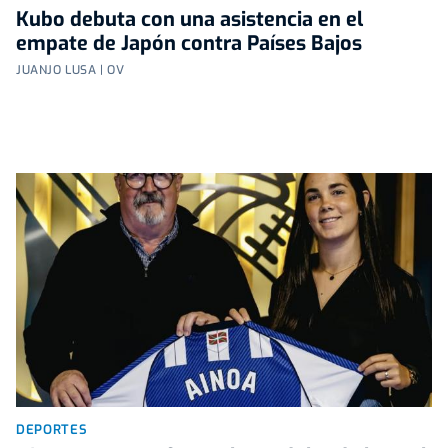
Kubo debuta con una asistencia en el
empate de Japón contra Países Bajos
JUANJO LUSA | OV
DEPORTES