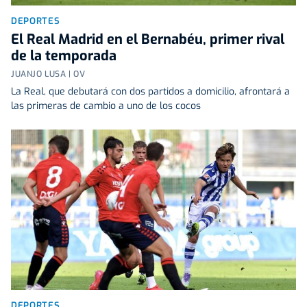
DEPORTES
El Real Madrid en el Bernabéu, primer rival
de la temporada
JUANJO LUSA | OV
La Real, que debutará con dos partidos a domicilio, afrontará a
las primeras de cambio a uno de los cocos
DEPORTES