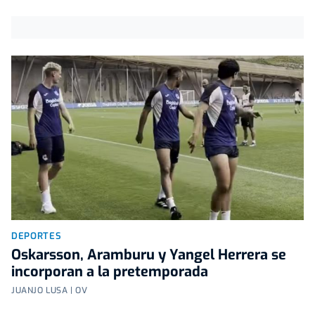
DEPORTES
Oskarsson, Aramburu y Yangel Herrera se
incorporan a la pretemporada
JUANJO LUSA | OV