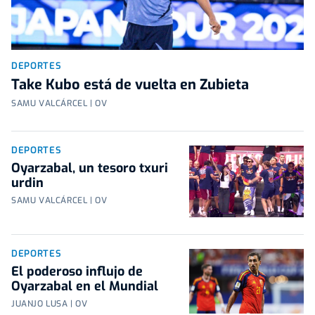
DEPORTES
Take Kubo está de vuelta en Zubieta
SAMU VALCÁRCEL | OV
DEPORTES
Oyarzabal, un tesoro txuri
urdin
SAMU VALCÁRCEL | OV
DEPORTES
El poderoso influjo de
Oyarzabal en el Mundial
JUANJO LUSA | OV