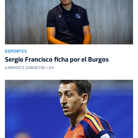
DEPORTES
Sergio Francisco ficha por el Burgos
GARIKOITZ GOROSTIDI | OV