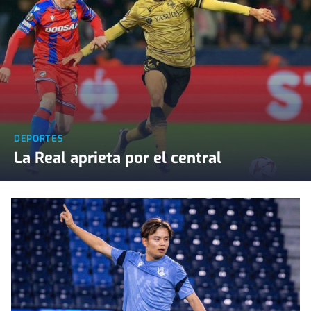
DEPORTES
La Real aprieta por el central