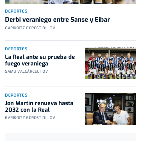
DEPORTES
Derbi veraniego entre Sanse y Eibar
GARIKOITZ GOROSTIDI | OV
DEPORTES
La Real ante su prueba de
fuego veraniega
SAMU VALCÁRCEL | OV
DEPORTES
Jon Martín renueva hasta
2032 con la Real
GARIKOITZ GOROSTIDI | OV