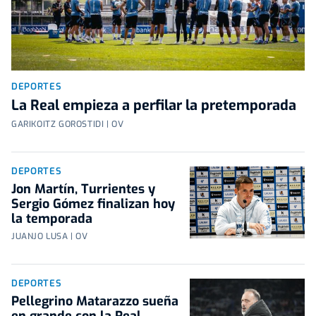
DEPORTES
La Real empieza a perfilar la pretemporada
GARIKOITZ GOROSTIDI | OV
DEPORTES
Jon Martín, Turrientes y
Sergio Gómez finalizan hoy
la temporada
JUANJO LUSA | OV
DEPORTES
Pellegrino Matarazzo sueña