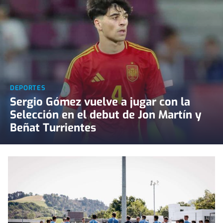
DEPORTES
Sergio Gómez vuelve a jugar con la
Selección en el debut de Jon Martín y
Beñat Turrientes