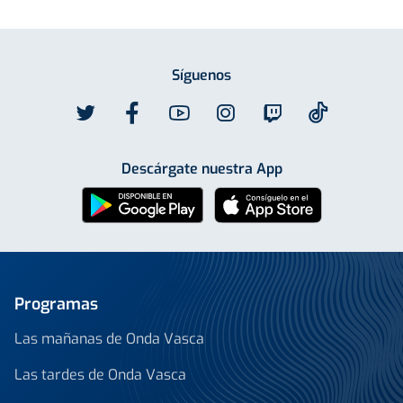
Síguenos
Descárgate nuestra App
Programas
Las mañanas de Onda Vasca
Las tardes de Onda Vasca