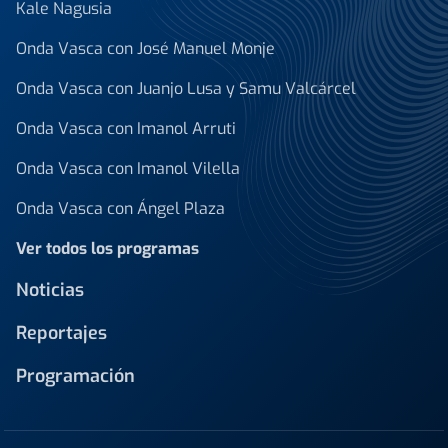
Kale Nagusia
Onda Vasca con José Manuel Monje
Onda Vasca con Juanjo Lusa y Samu Valcárcel
Onda Vasca con Imanol Arruti
Onda Vasca con Imanol Vilella
Onda Vasca con Ángel Plaza
Ver todos los programas
Noticias
Reportajes
Programación