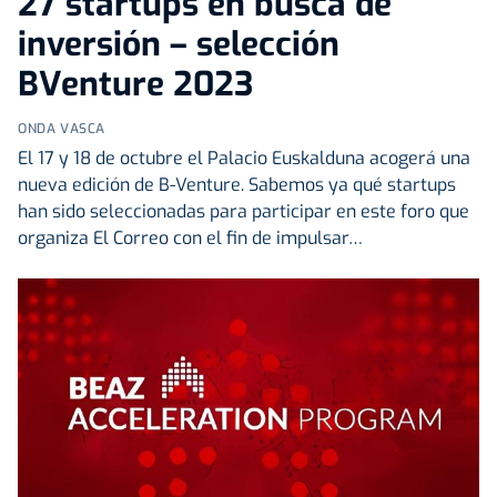
27 startups en busca de
inversión – selección
BVenture 2023
ONDA VASCA
El 17 y 18 de octubre el Palacio Euskalduna acogerá una
nueva edición de B-Venture. Sabemos ya qué startups
han sido seleccionadas para participar en este foro que
organiza El Correo con el fin de impulsar…