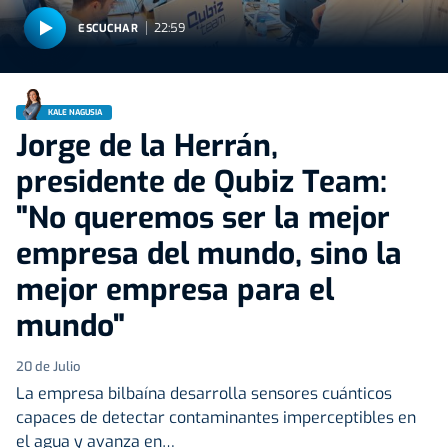
22:59
ESCUCHAR
KALE NAGUSIA
Jorge de la Herrán,
presidente de Qubiz Team:
"No queremos ser la mejor
empresa del mundo, sino la
mejor empresa para el
mundo"
20 de Julio
La empresa bilbaína desarrolla sensores cuánticos
capaces de detectar contaminantes imperceptibles en
el agua y avanza en…