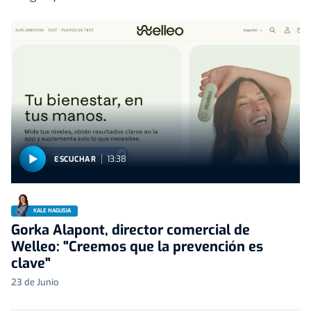
13:38
ESCUCHAR
KALE NAGUSIA
Gorka Alapont, director comercial de
Welleo: "Creemos que la prevención es
clave"
23 de Junio