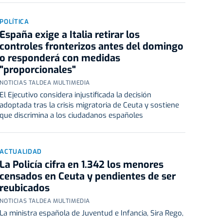
POLÍTICA
España exige a Italia retirar los
controles fronterizos antes del domingo
o responderá con medidas
"proporcionales"
NOTICIAS TALDEA MULTIMEDIA
El Ejecutivo considera injustificada la decisión
adoptada tras la crisis migratoria de Ceuta y sostiene
que discrimina a los ciudadanos españoles
ACTUALIDAD
La Policía cifra en 1.342 los menores
censados en Ceuta y pendientes de ser
reubicados
NOTICIAS TALDEA MULTIMEDIA
La ministra española de Juventud e Infancia, Sira Rego,