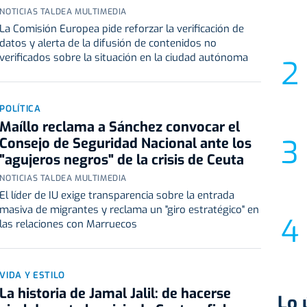
NOTICIAS TALDEA MULTIMEDIA
La Comisión Europea pide reforzar la verificación de
datos y alerta de la difusión de contenidos no
verificados sobre la situación en la ciudad autónoma
POLÍTICA
Maíllo reclama a Sánchez convocar el
Consejo de Seguridad Nacional ante los
"agujeros negros" de la crisis de Ceuta
NOTICIAS TALDEA MULTIMEDIA
El líder de IU exige transparencia sobre la entrada
masiva de migrantes y reclama un "giro estratégico" en
las relaciones con Marruecos
VIDA Y ESTILO
La historia de Jamal Jalil: de hacerse
Lo 