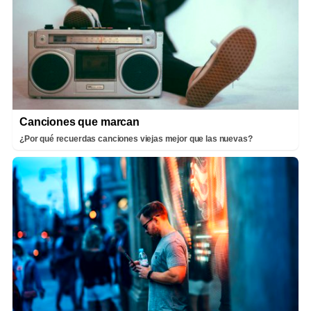
Canciones que marcan
¿Por qué recuerdas canciones viejas mejor que las nuevas?