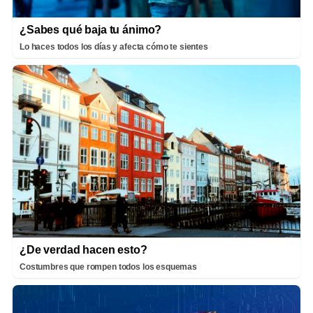
¿Sabes qué baja tu ánimo?
Lo haces todos los días y afecta cómo te sientes
¿De verdad hacen esto?
Costumbres que rompen todos los esquemas