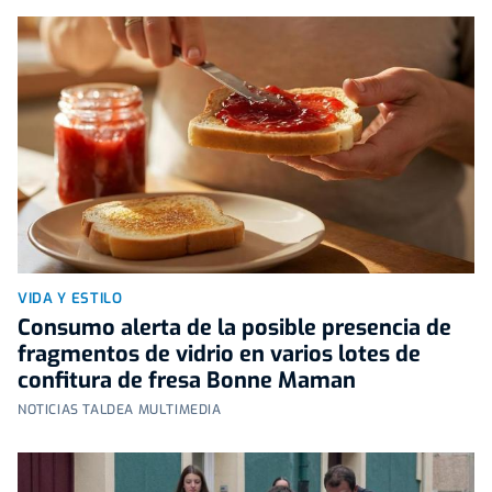
VIDA Y ESTILO
Consumo alerta de la posible presencia de
fragmentos de vidrio en varios lotes de
confitura de fresa Bonne Maman
NOTICIAS TALDEA MULTIMEDIA