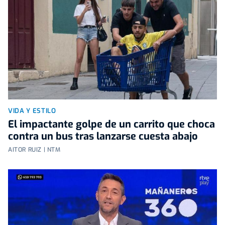
VIDA Y ESTILO
El impactante golpe de un carrito que choca
contra un bus tras lanzarse cuesta abajo
AITOR RUIZ | NTM