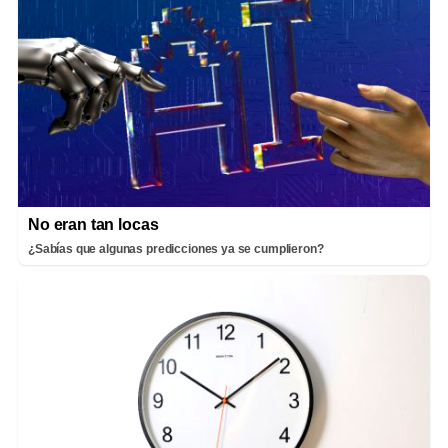
No eran tan locas
¿Sabías que algunas predicciones ya se cumplieron?