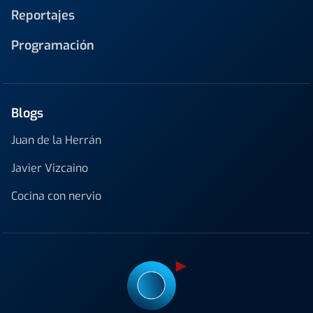
Reportajes
Programación
Blogs
Juan de la Herrán
Javier Vizcaino
Cocina con nervio