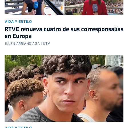
VIDA Y ESTILO
RTVE renueva cuatro de sus corresponsalías
en Europa
JULEN ARRIANDIAGA | NTM