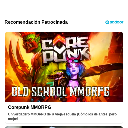
Corepunk MMORPG
Un verdadero MMORPG de la vieja escuela ¡Cómo los de antes, pero
mejor!