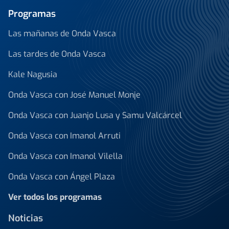
Programas
Las mañanas de Onda Vasca
Las tardes de Onda Vasca
Kale Nagusia
Onda Vasca con José Manuel Monje
Onda Vasca con Juanjo Lusa y Samu Valcárcel
Onda Vasca con Imanol Arruti
Onda Vasca con Imanol Vilella
Onda Vasca con Ángel Plaza
Ver todos los programas
Noticias