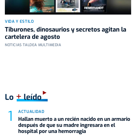
VIDA Y ESTILO
Tiburones, dinosaurios y secretos agitan la
cartelera de agosto
NOTICIAS TALDEA MULTIMEDIA
+
Lo
leído
ACTUALIDAD
Hallan muerto a un recién nacido en un armario
después de que su madre ingresara en el
hospital por una hemorragia