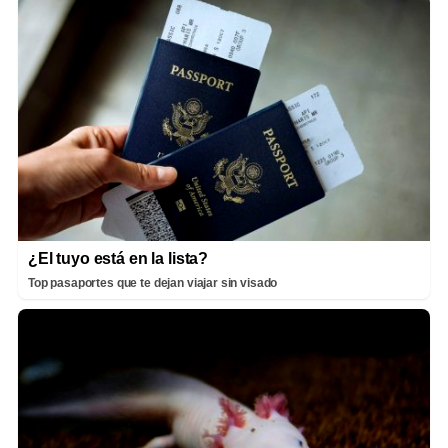
¿El tuyo está en la lista?
Top pasaportes que te dejan viajar sin visado