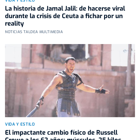
VIDA Y ESTILO
La historia de Jamal Jalil: de hacerse viral
durante la crisis de Ceuta a fichar por un
reality
NOTICIAS TALDEA MULTIMEDIA
VIDA Y ESTILO
El impactante cambio físico de Russell