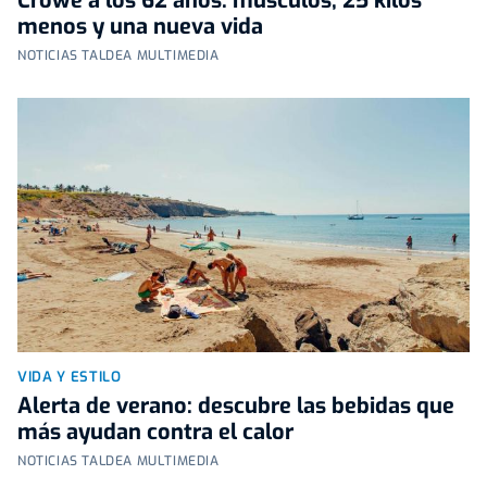
Crowe a los 62 años: músculos, 25 kilos
menos y una nueva vida
NOTICIAS TALDEA MULTIMEDIA
VIDA Y ESTILO
Alerta de verano: descubre las bebidas que
más ayudan contra el calor
NOTICIAS TALDEA MULTIMEDIA