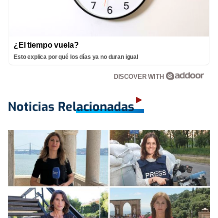
¿El tiempo vuela?
Esto explica por qué los días ya no duran igual
DISCOVER WITH
Noticias Relacionadas