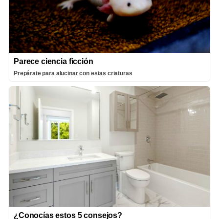
Parece ciencia ficción
Prepárate para alucinar con estas criaturas
¿Conocías estos 5 consejos?