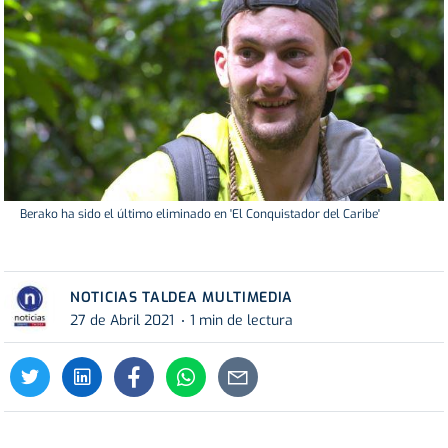
Berako ha sido el último eliminado en 'El Conquistador del Caribe'
NOTICIAS TALDEA MULTIMEDIA
27 de Abril 2021
1 min de lectura