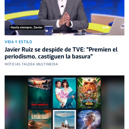
VIDA Y ESTILO
Javier Ruiz se despide de TVE: "Premien el
periodismo, castiguen la basura"
NOTICIAS TALDEA MULTIMEDIA