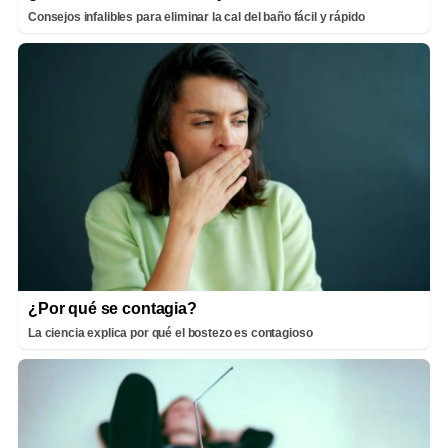
Consejos infalibles para eliminar la cal del baño fácil y rápido
¿Por qué se contagia?
La ciencia explica por qué el bostezo es contagioso