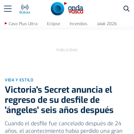
Bus
Bizkaia
Caso Plus Ultra
Eclipse
Incendios
Jaiak 2026
VIDA Y ESTILO
Victoria's Secret anuncia el
regreso de su desfile de
'ángeles' seis años después
Cuando el desfile fue cancelado después de 24
años, el acontecimiento había perdido una gran