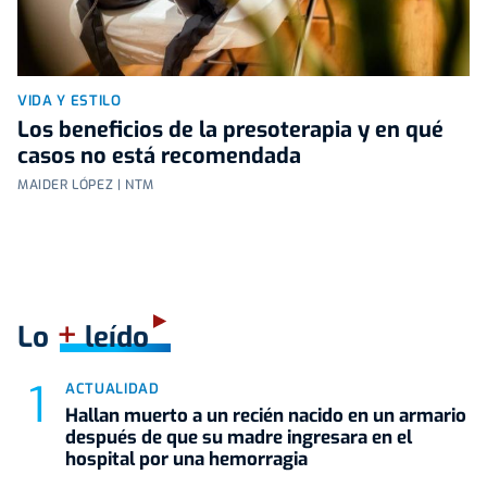
VIDA Y ESTILO
Los beneficios de la presoterapia y en qué
casos no está recomendada
MAIDER LÓPEZ | NTM
+
Lo
leído
ACTUALIDAD
Hallan muerto a un recién nacido en un armario
después de que su madre ingresara en el
hospital por una hemorragia