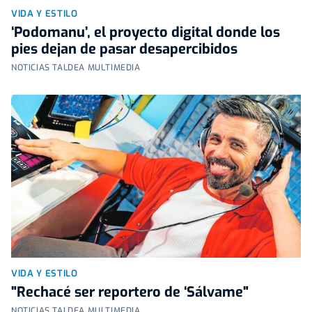
VIDA Y ESTILO
‘Podomanu’, el proyecto digital donde los
pies dejan de pasar desapercibidos
NOTICIAS TALDEA MULTIMEDIA
VIDA Y ESTILO
"Rechacé ser reportero de ‘Sálvame"
NOTICIAS TALDEA MULTIMEDIA