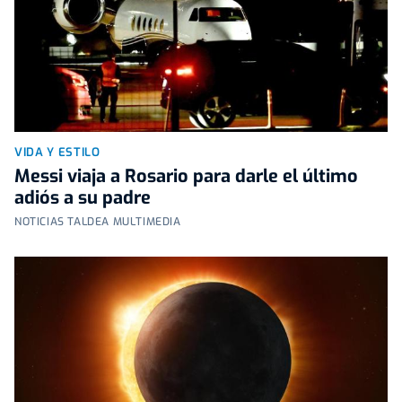
VIDA Y ESTILO
Messi viaja a Rosario para darle el último
adiós a su padre
NOTICIAS TALDEA MULTIMEDIA