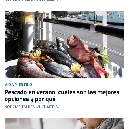
VIDA Y ESTILO
Pescado en verano: cuáles son las mejores
opciones y por qué
NOTICIAS TALDEA MULTIMEDIA