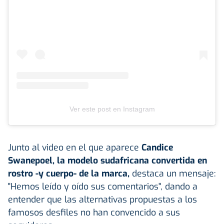
Ver este post en Instagram
Junto al video en el que aparece
Candice
Swanepoel, la modelo sudafricana convertida en
rostro -y cuerpo- de la marca,
destaca un mensaje:
"Hemos leído y oído sus comentarios", dando a
entender que las alternativas propuestas a los
famosos desfiles no han convencido a sus