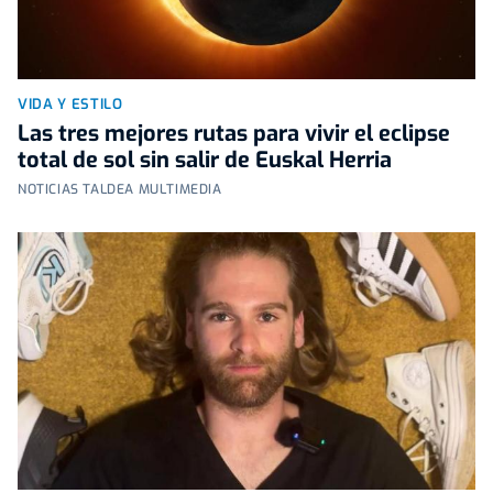
VIDA Y ESTILO
Las tres mejores rutas para vivir el eclipse
total de sol sin salir de Euskal Herria
NOTICIAS TALDEA MULTIMEDIA