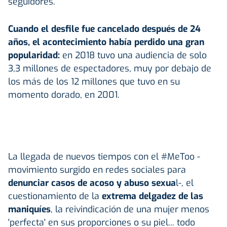
seguidores.
Cuando el desfile fue cancelado después de 24
años, el acontecimiento había perdido una gran
popularidad:
en 2018 tuvo una audiencia de solo
3,3 millones de espectadores, muy por debajo de
los más de los 12 millones que tuvo en su
momento dorado, en 2001.
La llegada de nuevos tiempos con el #MeToo -
movimiento surgido en redes sociales para
denunciar casos de acoso y abuso sexua
l-, el
cuestionamiento de la
extrema delgadez de las
maniquíes
, la reivindicación de una mujer menos
'perfecta' en sus proporciones o su piel... todo