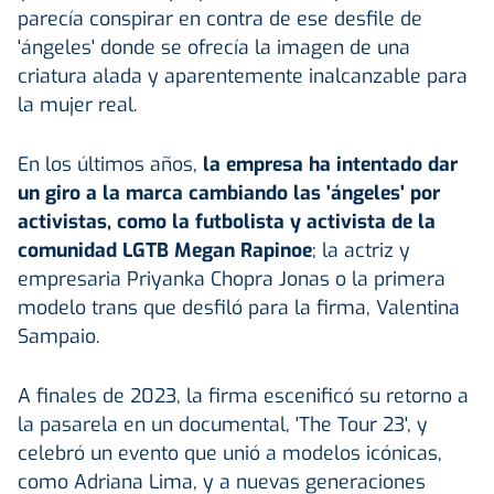
parecía conspirar en contra de ese desfile de
'ángeles' donde se ofrecía la imagen de una
criatura alada y aparentemente inalcanzable para
la mujer real.
En los últimos años,
la empresa ha intentado dar
un giro a la marca cambiando las 'ángeles' por
activistas, como la futbolista y activista de la
comunidad LGTB Megan Rapinoe
; la actriz y
empresaria Priyanka Chopra Jonas o la primera
modelo trans que desfiló para la firma, Valentina
Sampaio.
A finales de 2023, la firma escenificó su retorno a
la pasarela en un documental, 'The Tour 23', y
celebró un evento que unió a modelos icónicas,
como Adriana Lima, y a nuevas generaciones