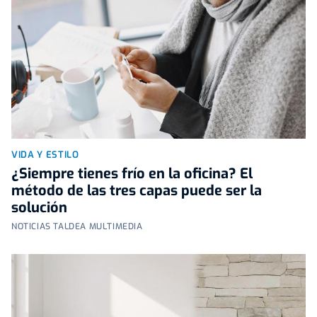
VIDA Y ESTILO
¿Siempre tienes frío en la oficina? El
método de las tres capas puede ser la
solución
NOTICIAS TALDEA MULTIMEDIA