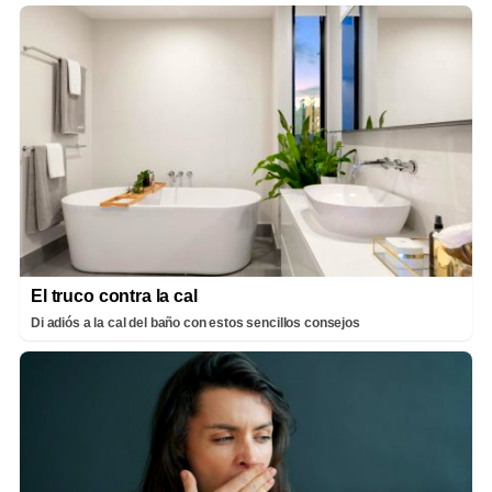
El truco contra la cal
Di adiós a la cal del baño con estos sencillos consejos