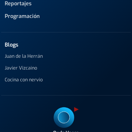
Reportajes
Programación
Blogs
Juan de la Herrán
Javier Vizcaino
Cocina con nervio