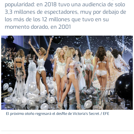
popularidad: en 2018 tuvo una audiencia de solo
3,3 millones de espectadores, muy por debajo de
los más de los 12 millones que tuvo en su
momento dorado, en 2001
El próximo otoño regresará el desfile de Victoria's Secret. / EFE