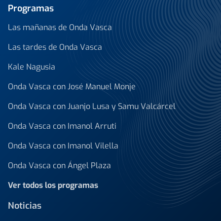
Programas
Las mañanas de Onda Vasca
Las tardes de Onda Vasca
Kale Nagusia
Onda Vasca con José Manuel Monje
Onda Vasca con Juanjo Lusa y Samu Valcárcel
Onda Vasca con Imanol Arruti
Onda Vasca con Imanol Vilella
Onda Vasca con Ángel Plaza
Ver todos los programas
Noticias