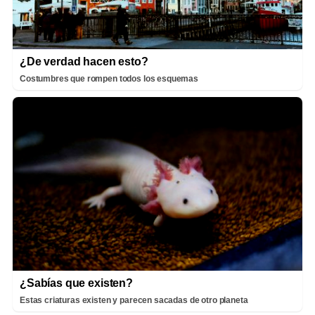
¿De verdad hacen esto?
Costumbres que rompen todos los esquemas
¿Sabías que existen?
Estas criaturas existen y parecen sacadas de otro planeta