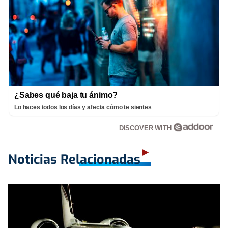
¿Sabes qué baja tu ánimo?
Lo haces todos los días y afecta cómo te sientes
DISCOVER WITH
Noticias Relacionadas