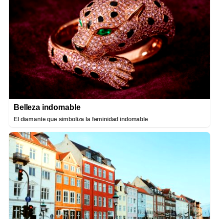
Belleza indomable
El diamante que simboliza la feminidad indomable