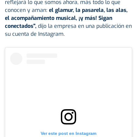
reflejará lo que somos ahora, más todo lo que
conocen y aman:
el glamur, la pasarela, las alas,
el acompañamiento musical, ¡y más! Sigan
conectados",
dijo la empresa en una publicación en
su cuenta de Instagram.
Ver este post en Instagram