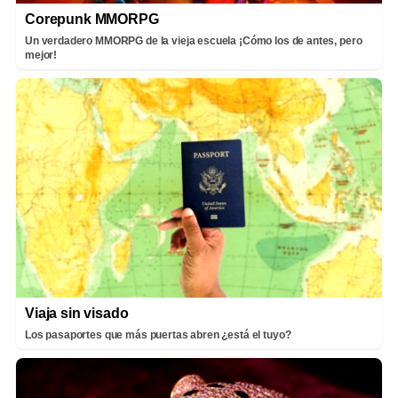
Corepunk MMORPG
Un verdadero MMORPG de la vieja escuela ¡Cómo los de antes, pero
mejor!
Viaja sin visado
Los pasaportes que más puertas abren ¿está el tuyo?