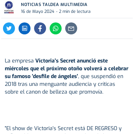
NOTICIAS TALDEA MULTIMEDIA
16 de Mayo 2024
2 min de lectura
La empresa
Victoria's Secret anunció este
miércoles que el próximo otoño volverá a celebrar
su famoso 'desfile de ángeles'
, que suspendió en
2018 tras una menguante audiencia y críticas
sobre el canon de belleza que promovía.
"El show de Victoria's Secret está DE REGRESO y