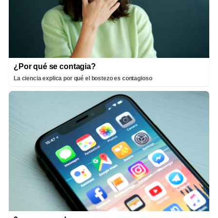
¿Por qué se contagia?
La ciencia explica por qué el bostezo es contagioso