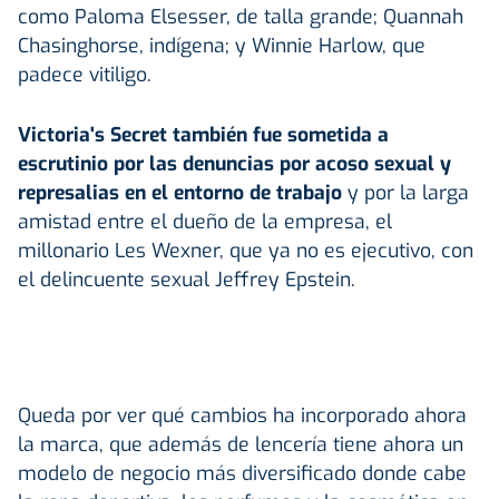
como Paloma Elsesser, de talla grande; Quannah
Chasinghorse, indígena; y Winnie Harlow, que
padece vitiligo.
Victoria's Secret también fue sometida a
escrutinio por las denuncias por acoso sexual y
represalias en el entorno de trabajo
y por la larga
amistad entre el dueño de la empresa, el
millonario Les Wexner, que ya no es ejecutivo, con
el delincuente sexual Jeffrey Epstein.
Queda por ver qué cambios ha incorporado ahora
la marca, que además de lencería tiene ahora un
modelo de negocio más diversificado donde cabe