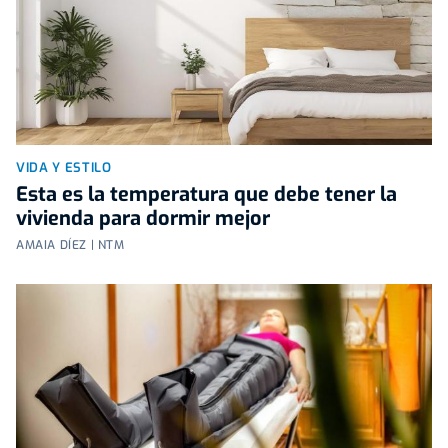
VIDA Y ESTILO
Esta es la temperatura que debe tener la
vivienda para dormir mejor
AMAIA DÍEZ | NTM