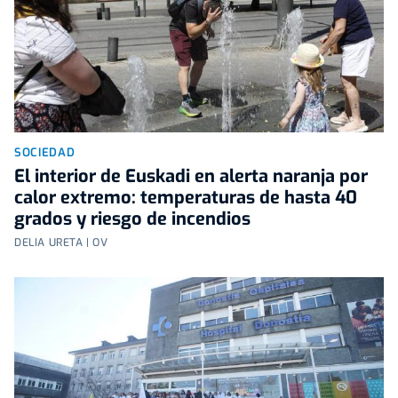
SOCIEDAD
El interior de Euskadi en alerta naranja por
calor extremo: temperaturas de hasta 40
grados y riesgo de incendios
DELIA URETA | OV