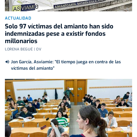
ACTUALIDAD
Solo 97 víctimas del amianto han sido
indemnizadas pese a existir fondos
millonarios
LORENA BEGUÉ | OV
Jon García, Asviamie: “El tiempo juega en contra de las
víctimas del amianto”