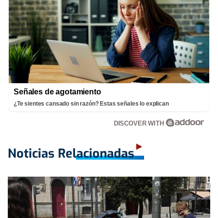
Señales de agotamiento
¿Te sientes cansado sin razón? Estas señales lo explican
DISCOVER WITH
Noticias Relacionadas