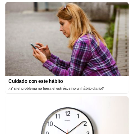
Cuidado con este hábito
¿Y si el problema no fuera el estrés, sino un hábito diario?