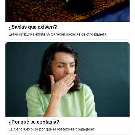
¿Sabías que existen?
Estas criaturas existen y parecen sacadas de otro planeta
¿Por qué se contagia?
La ciencia explica por qué el bostezo es contagioso