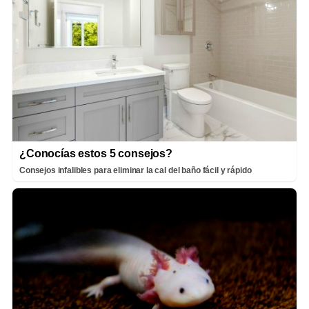
¿Conocías estos 5 consejos?
Consejos infalibles para eliminar la cal del baño fácil y rápido