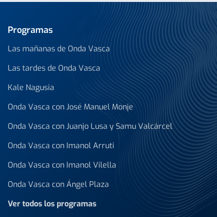
Programas
Las mañanas de Onda Vasca
Las tardes de Onda Vasca
Kale Nagusia
Onda Vasca con José Manuel Monje
Onda Vasca con Juanjo Lusa y Samu Valcárcel
Onda Vasca con Imanol Arruti
Onda Vasca con Imanol Vilella
Onda Vasca con Ángel Plaza
Ver todos los programas