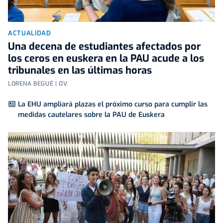
ACTUALIDAD
Una decena de estudiantes afectados por
los ceros en euskera en la PAU acude a los
tribunales en las últimas horas
LORENA BEGUÉ | OV
La EHU ampliará plazas el próximo curso para cumplir las
medidas cautelares sobre la PAU de Euskera