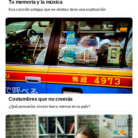
Tu memoria y la música
Esa canción antigua que no olvidas tiene una explicación
Costumbres que no creerás
¿Qué pensarías si esto fuera normal en tu país?