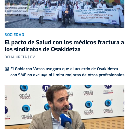
SOCIEDAD
El pacto de Salud con los médicos fractura a
los sindicatos de Osakidetza
DELIA URETA | OV
El Gobierno Vasco asegura que el acuerdo de Osakidetza
con SME no excluye ni limita mejoras de otros profesionales