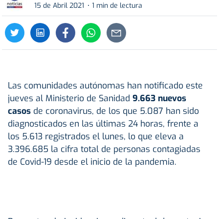
15 de Abril 2021
1 min de lectura
Las comunidades autónomas han notificado este
jueves al Ministerio de Sanidad
9.663 nuevos
casos
de coronavirus, de los que 5.087 han sido
diagnosticados en las últimas 24 horas, frente a
los 5.613 registrados el lunes, lo que eleva a
3.396.685 la cifra total de personas contagiadas
de Covid-19 desde el inicio de la pandemia.