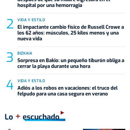
hospital por una hemorragia
VIDA Y ESTILO
El impactante cambio físico de Russell Crowe a
los 62 años: músculos, 25 kilos menos y una
nueva vida
BIZKAIA
Sorpresa en Bakio: un pequeño tiburón obliga a
cerrar la playa durante una hora
VIDA Y ESTILO
Adiós a los robos en vacaciones: el truco del
felpudo para una casa segura en verano
+
Lo
escuchado