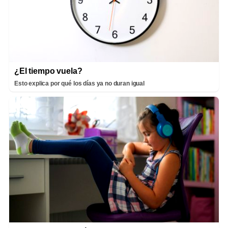
¿El tiempo vuela?
Esto explica por qué los días ya no duran igual