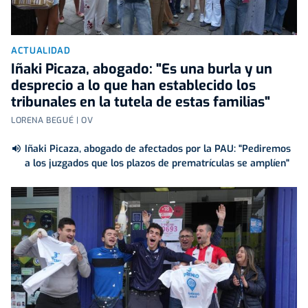
ACTUALIDAD
Iñaki Picaza, abogado: "Es una burla y un
desprecio a lo que han establecido los
tribunales en la tutela de estas familias"
LORENA BEGUÉ | OV
Iñaki Picaza, abogado de afectados por la PAU: "Pediremos
a los juzgados que los plazos de prematrículas se amplíen"