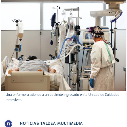
Una enfermera atiende a un paciente ingresado en la Unidad de Cuidados
Intensivos.
NOTICIAS TALDEA MULTIMEDIA