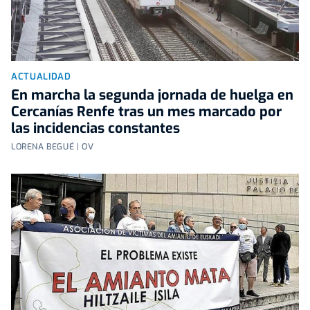
ACTUALIDAD
En marcha la segunda jornada de huelga en
Cercanías Renfe tras un mes marcado por
las incidencias constantes
LORENA BEGUÉ | OV