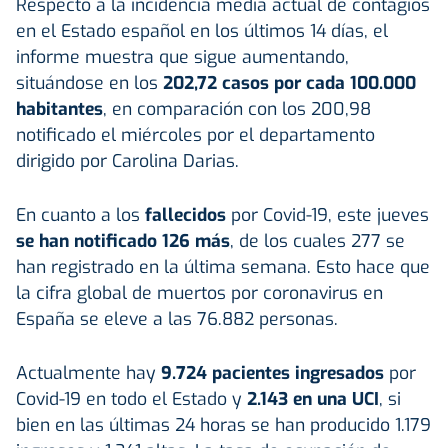
Respecto a la incidencia media actual de contagios
en el Estado español en los últimos 14 días, el
informe muestra que sigue aumentando,
situándose en los
202,72 casos por cada 100.000
habitantes
, en comparación con los 200,98
notificado el miércoles por el departamento
dirigido por Carolina Darias.
En cuanto a los
fallecidos
por Covid-19, este jueves
se han notificado 126 más
, de los cuales 277 se
han registrado en la última semana. Esto hace que
la cifra global de muertos por coronavirus en
España se eleve a las 76.882 personas.
Actualmente hay
9.724 pacientes ingresados
por
Covid-19 en todo el Estado y
2.143 en una UCI
, si
bien en las últimas 24 horas se han producido 1.179