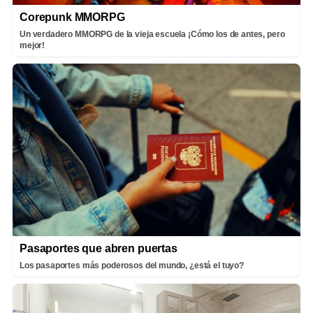
Corepunk MMORPG
Un verdadero MMORPG de la vieja escuela ¡Cómo los de antes, pero
mejor!
Pasaportes que abren puertas
Los pasaportes más poderosos del mundo, ¿está el tuyo?