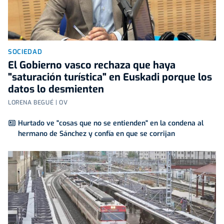
SOCIEDAD
El Gobierno vasco rechaza que haya
"saturación turística" en Euskadi porque los
datos lo desmienten
LORENA BEGUÉ | OV
Hurtado ve "cosas que no se entienden" en la condena al
hermano de Sánchez y confía en que se corrijan