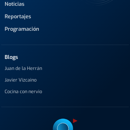
Noticias
Reportajes
Programación
Blogs
Juan de la Herrán
Javier Vizcaino
Cocina con nervio