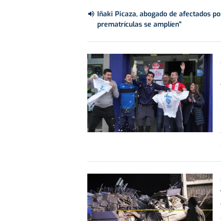
Iñaki Picaza, abogado de afectados po
prematrículas se amplíen"