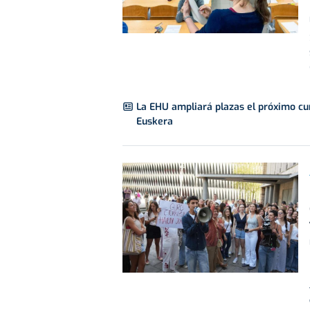
La EHU ampliará plazas el próximo cu
Euskera