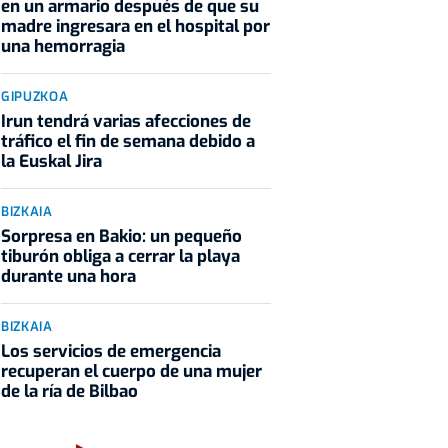
en un armario después de que su
madre ingresara en el hospital por
una hemorragia
GIPUZKOA
Irun tendrá varias afecciones de
tráfico el fin de semana debido a
la Euskal Jira
BIZKAIA
Sorpresa en Bakio: un pequeño
tiburón obliga a cerrar la playa
durante una hora
BIZKAIA
Los servicios de emergencia
recuperan el cuerpo de una mujer
de la ría de Bilbao