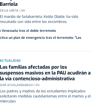
Barriola
DELIA URETA | OV
El marido de Solabarrieta, Koldo Olalde, ha sido
rescatado con vida entre los escombros
en Venezuela tras el doble terremoto
ctiva un plan de emergencia tras el terremoto: "Las
ACTUALIDAD
Las familias afectadas por los
suspensos masivos en la PAU acudirán a
la vía contencioso-administrativa
OIER ATXALANDABASO | OV
Los padres y madres de los estudiantes implicados
solicitarán medidas cautelarísimas entre el martes y el
miércoles