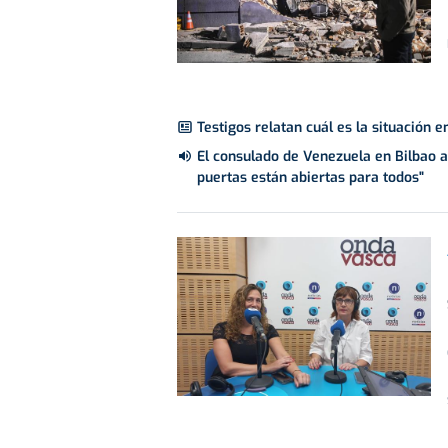
Testigos relatan cuál es la situación 
El consulado de Venezuela en Bilbao a
puertas están abiertas para todos"