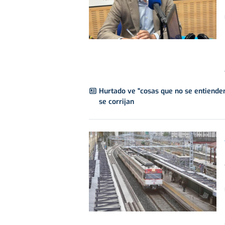
Hurtado ve "cosas que no se entiende
se corrijan