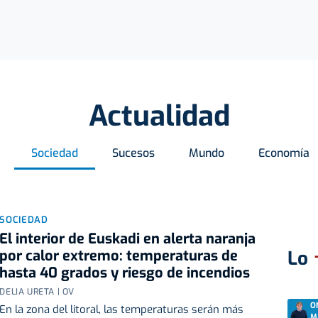
Actualidad
Sociedad
Sucesos
Mundo
Economía
SOCIEDAD
El interior de Euskadi en alerta naranja
por calor extremo: temperaturas de
Lo
hasta 40 grados y riesgo de incendios
DELIA URETA | OV
O
En la zona del litoral, las temperaturas serán más
M