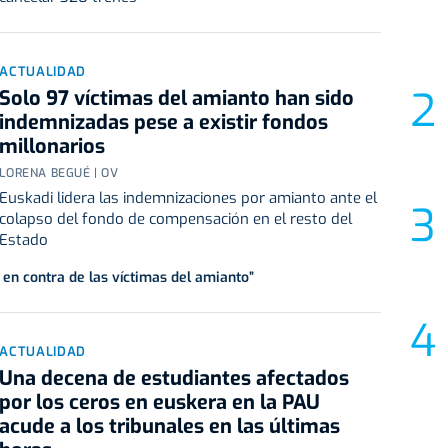
ACTUALIDAD
Solo 97 víctimas del amianto han sido
indemnizadas pese a existir fondos
millonarios
LORENA BEGUÉ | OV
Euskadi lidera las indemnizaciones por amianto ante el
colapso del fondo de compensación en el resto del
Estado
 en contra de las víctimas del amianto”
ACTUALIDAD
Una decena de estudiantes afectados
por los ceros en euskera en la PAU
acude a los tribunales en las últimas