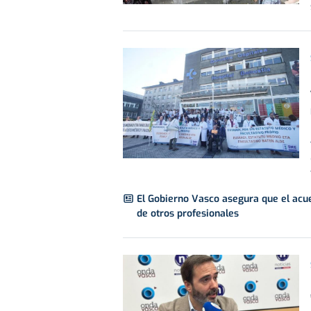
El Gobierno Vasco asegura que el acu
de otros profesionales