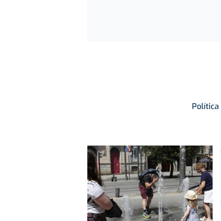
Política