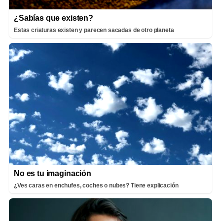
¿Sabías que existen?
Estas criaturas existen y parecen sacadas de otro planeta
No es tu imaginación
¿Ves caras en enchufes, coches o nubes? Tiene explicación