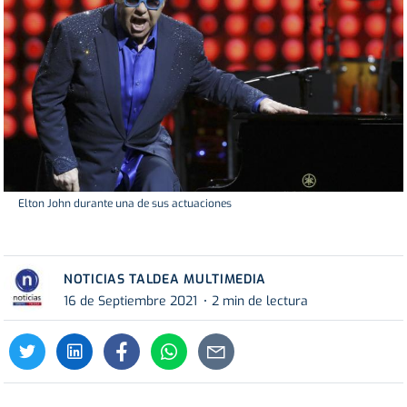
Elton John durante una de sus actuaciones
NOTICIAS TALDEA MULTIMEDIA
16 de Septiembre 2021
2 min de lectura