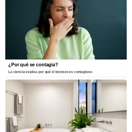
¿Por qué se contagia?
La ciencia explica por qué el bostezo es contagioso