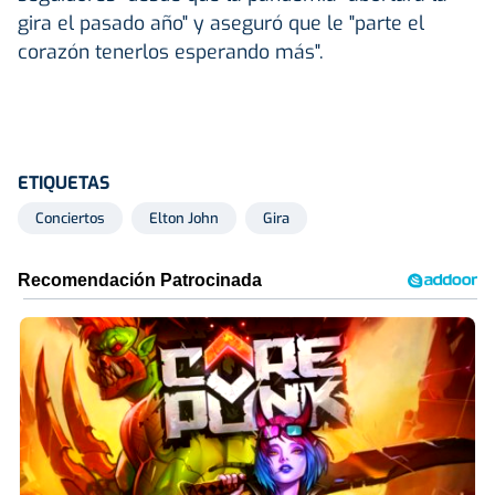
gira el pasado año" y aseguró que le "parte el
corazón tenerlos esperando más".
ETIQUETAS
Conciertos
Elton John
Gira