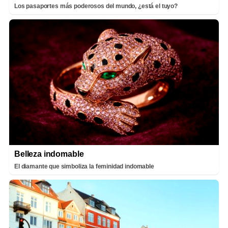
Los pasaportes más poderosos del mundo, ¿está el tuyo?
Belleza indomable
El diamante que simboliza la feminidad indomable