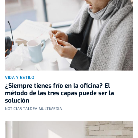
VIDA Y ESTILO
¿Siempre tienes frío en la oficina? El
método de las tres capas puede ser la
solución
NOTICIAS TALDEA MULTIMEDIA