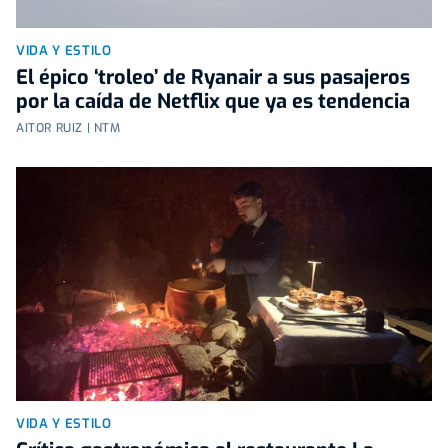
VIDA Y ESTILO
El épico ‘troleo’ de Ryanair a sus pasajeros
por la caída de Netflix que ya es tendencia
AITOR RUIZ | NTM
VIDA Y ESTILO