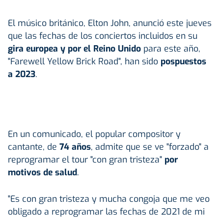
El músico británico, Elton John, anunció este jueves
que las fechas de los conciertos incluidos en su
gira europea y por el Reino Unido
para este año,
"Farewell Yellow Brick Road", han sido
pospuestos
a 2023
.
En un comunicado, el popular compositor y
cantante, de
74 años
, admite que se ve "forzado" a
reprogramar el tour "con gran tristeza"
por
motivos de salud
.
"Es con gran tristeza y mucha congoja que me veo
obligado a reprogramar las fechas de 2021 de mi