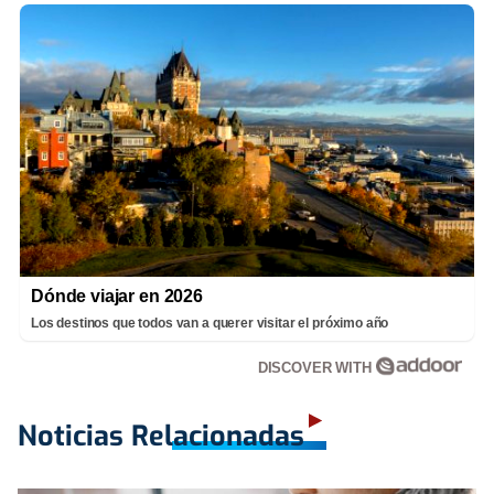
Dónde viajar en 2026
Los destinos que todos van a querer visitar el próximo año
DISCOVER WITH
Noticias Relacionadas