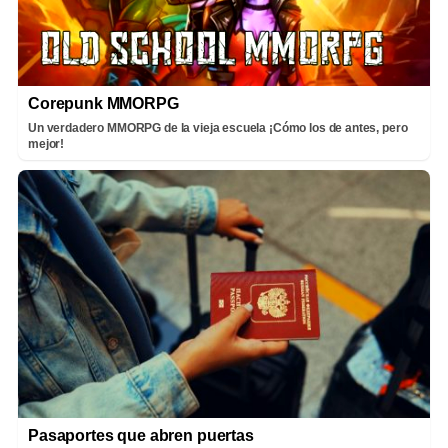
Corepunk MMORPG
Un verdadero MMORPG de la vieja escuela ¡Cómo los de antes, pero
mejor!
Pasaportes que abren puertas