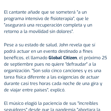
El cantante añade que se someterá "a un
programa intensivo de fisioterapia", que le
"asegurará una recuperación completa y un
retorno a la movilidad sin dolores".
Pese a su estado de salud, John revela que sí
podrá actuar en un evento destinado a fines
benéficos, el llamado
Global Citizen
, el próximo 25
de septiembre pues no quiere "defraudar" a la
organización. "Son solo cinco canciones y es una
tarea física diferente a las exigencias de actuar
durante casi tres horas cada noche de una gira y
de viajar entre países", explicó.
El músico elogió la paciencia de sus "increíbles
seguidores" desde que la pandemia "abortara la