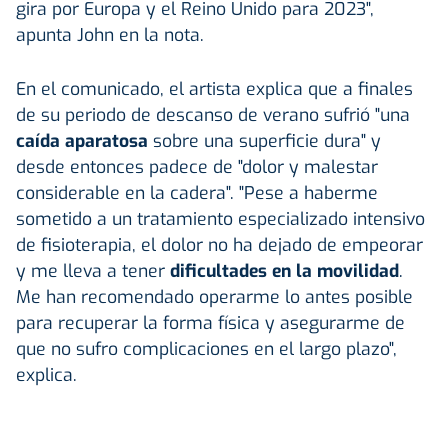
gira por Europa y el Reino Unido para 2023",
apunta John en la nota.
En el comunicado, el artista explica que a finales
de su periodo de descanso de verano sufrió "una
caída aparatosa
sobre una superficie dura" y
desde entonces padece de "dolor y malestar
considerable en la cadera". "Pese a haberme
sometido a un tratamiento especializado intensivo
de fisioterapia, el dolor no ha dejado de empeorar
y me lleva a tener
dificultades en la movilidad
.
Me han recomendado operarme lo antes posible
para recuperar la forma física y asegurarme de
que no sufro complicaciones en el largo plazo",
explica.