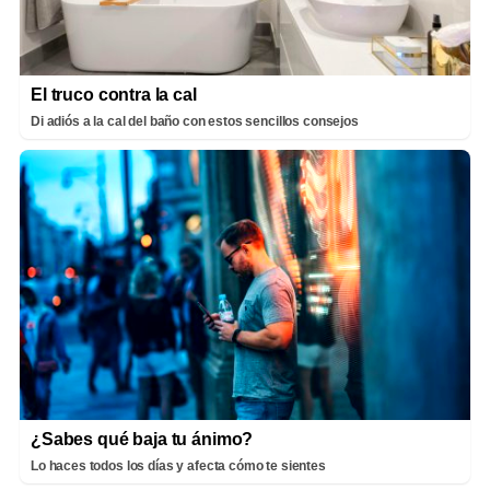
El truco contra la cal
Di adiós a la cal del baño con estos sencillos consejos
¿Sabes qué baja tu ánimo?
Lo haces todos los días y afecta cómo te sientes