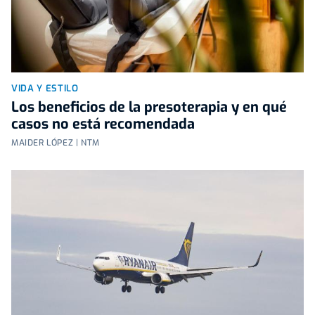
VIDA Y ESTILO
Los beneficios de la presoterapia y en qué
casos no está recomendada
MAIDER LÓPEZ | NTM