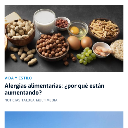
VIDA Y ESTILO
Alergias alimentarias: ¿por qué están
aumentando?
NOTICIAS TALDEA MULTIMEDIA