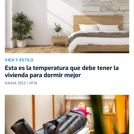
VIDA Y ESTILO
Esta es la temperatura que debe tener la
vivienda para dormir mejor
AMAIA DÍEZ | NTM