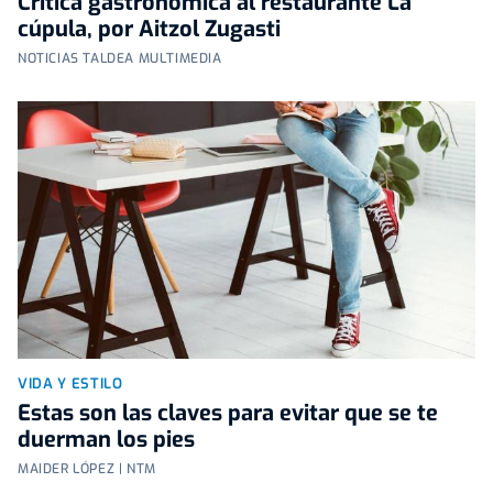
Crítica gastronómica al restaurante La
cúpula, por Aitzol Zugasti
NOTICIAS TALDEA MULTIMEDIA
VIDA Y ESTILO
Estas son las claves para evitar que se te
duerman los pies
MAIDER LÓPEZ | NTM