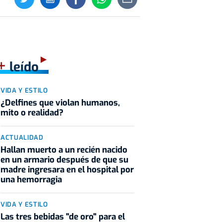
+
leído
VIDA Y ESTILO
¿Delfines que violan humanos,
mito o realidad?
ACTUALIDAD
Hallan muerto a un recién nacido
en un armario después de que su
madre ingresara en el hospital por
una hemorragia
VIDA Y ESTILO
Las tres bebidas "de oro" para el