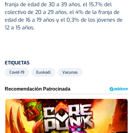
franja de edad de 30 a 39 años, el 15,7% del
colectivo de 20 a 29 años, el 4% de la franja de
edad de 16 a 19 años y el 0,3% de los jóvenes de
12 a 15 años.
ETIQUETAS
Covid-19
Euskadi
Vacunas