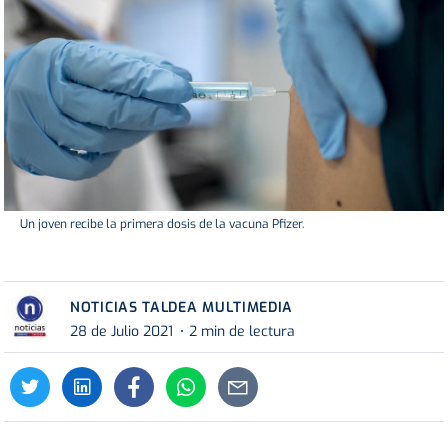
Un joven recibe la primera dosis de la vacuna Pfizer.
NOTICIAS TALDEA MULTIMEDIA
28 de Julio 2021
2 min de lectura