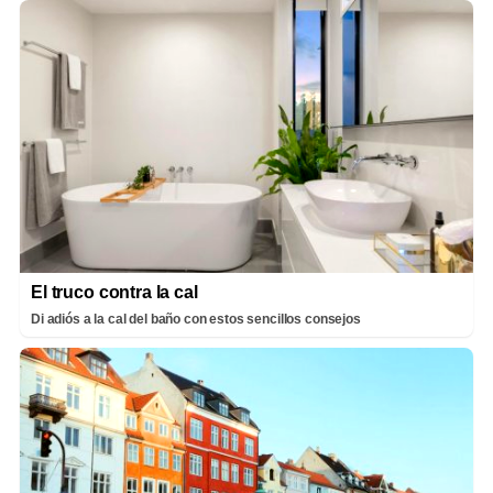
El truco contra la cal
Di adiós a la cal del baño con estos sencillos consejos