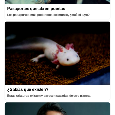
Pasaportes que abren puertas
Los pasaportes más poderosos del mundo, ¿está el tuyo?
¿Sabías que existen?
Estas criaturas existen y parecen sacadas de otro planeta