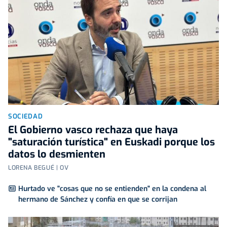
SOCIEDAD
El Gobierno vasco rechaza que haya
"saturación turística" en Euskadi porque los
datos lo desmienten
LORENA BEGUÉ | OV
Hurtado ve "cosas que no se entienden" en la condena al
hermano de Sánchez y confía en que se corrijan