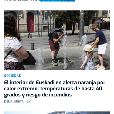
SOCIEDAD
El interior de Euskadi en alerta naranja por
calor extremo: temperaturas de hasta 40
grados y riesgo de incendios
DELIA URETA | OV