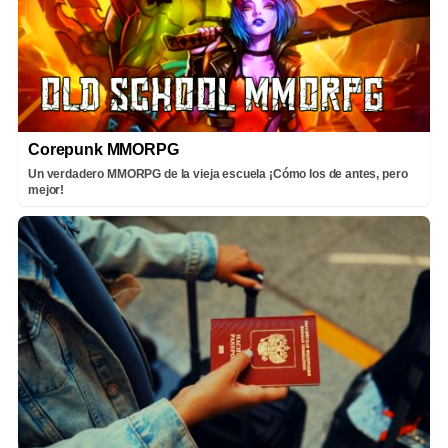
Corepunk MMORPG
Un verdadero MMORPG de la vieja escuela ¡Cómo los de antes, pero
mejor!