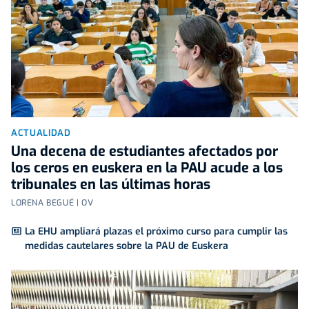
ACTUALIDAD
Una decena de estudiantes afectados por
los ceros en euskera en la PAU acude a los
tribunales en las últimas horas
LORENA BEGUÉ | OV
La EHU ampliará plazas el próximo curso para cumplir las
medidas cautelares sobre la PAU de Euskera