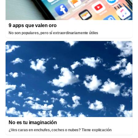
9 apps que valen oro
No son populares, pero sí extraordinariamente útiles
No es tu imaginación
¿Ves caras en enchufes, coches o nubes? Tiene explicación