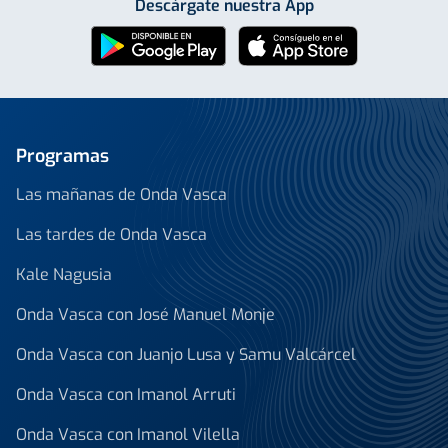
Descárgate nuestra App
Programas
Las mañanas de Onda Vasca
Las tardes de Onda Vasca
Kale Nagusia
Onda Vasca con José Manuel Monje
Onda Vasca con Juanjo Lusa y Samu Valcárcel
Onda Vasca con Imanol Arruti
Onda Vasca con Imanol Vilella