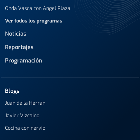
Onda Vasca con Ángel Plaza
Ver todos los programas
Noticias
Reportajes
Programación
Blogs
Juan de la Herrán
Javier Vizcaino
Cocina con nervio