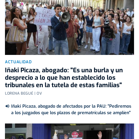
ACTUALIDAD
Iñaki Picaza, abogado: "Es una burla y un
desprecio a lo que han establecido los
tribunales en la tutela de estas familias"
LORENA BEGUÉ | OV
Iñaki Picaza, abogado de afectados por la PAU: "Pediremos
a los juzgados que los plazos de prematrículas se amplíen"