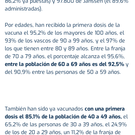
86,2% ya puestas) y 97.800 de Janssen (el 89,6%
administradas).
Por edades, han recibido la primera dosis de la
vacuna el 95,2% de los mayores de 100 años, el
93% de los vascos de 90 a 99 años, y el 97% de
los que tienen entre 80 y 89 años. Entre la franja
de 70 a 79 años, el porcentaje alcanza el 95,6%,
entre la población de 60 a 69 años es del 92,5%
y
del 90,9% entre las personas de 50 a 59 años.
También han sido ya vacunados
con una primera
dosis el 85,1% de la población de 40 a 49 años,
el
65,2% de las personas de 30 a 39 años, el 24,9%
de los de 20 a 29 años, un 11,2% de la franja de