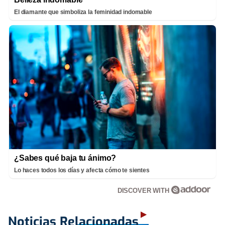
El diamante que simboliza la feminidad indomable
¿Sabes qué baja tu ánimo?
Lo haces todos los días y afecta cómo te sientes
DISCOVER WITH
Noticias Relacionadas