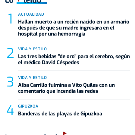
Lo
leído
ACTUALIDAD
Hallan muerto a un recién nacido en un armario
después de que su madre ingresara en el
hospital por una hemorragia
VIDA Y ESTILO
Las tres bebidas "de oro" para el cerebro, según
el médico David Céspedes
VIDA Y ESTILO
Alba Carrillo fulmina a Vito Quiles con un
comentario que incendia las redes
GIPUZKOA
Banderas de las playas de Gipuzkoa