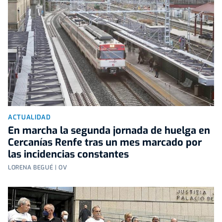
ACTUALIDAD
En marcha la segunda jornada de huelga en
Cercanías Renfe tras un mes marcado por
las incidencias constantes
LORENA BEGUÉ | OV