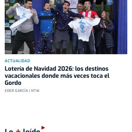
ACTUALIDAD
Lotería de Navidad 2026: los destinos
vacacionales donde más veces toca el
Gordo
EDER GARCÍA | NTM
+