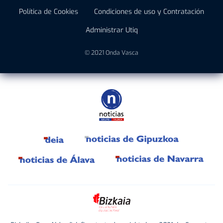
Política de Cookies
Condiciones de uso y Contratación
Administrar Utiq
© 2021 Onda Vasca