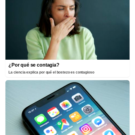
¿Por qué se contagia?
La ciencia explica por qué el bostezo es contagioso