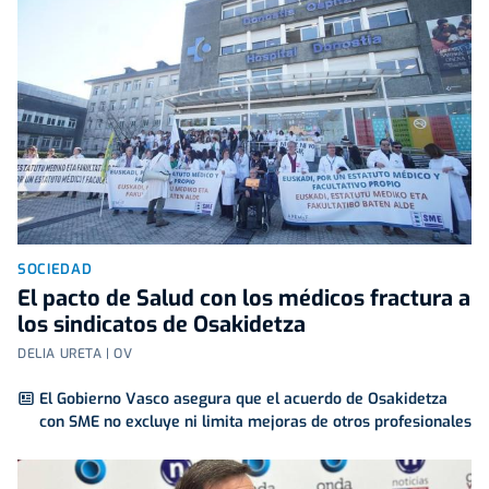
SOCIEDAD
El pacto de Salud con los médicos fractura a
los sindicatos de Osakidetza
DELIA URETA | OV
El Gobierno Vasco asegura que el acuerdo de Osakidetza
con SME no excluye ni limita mejoras de otros profesionales