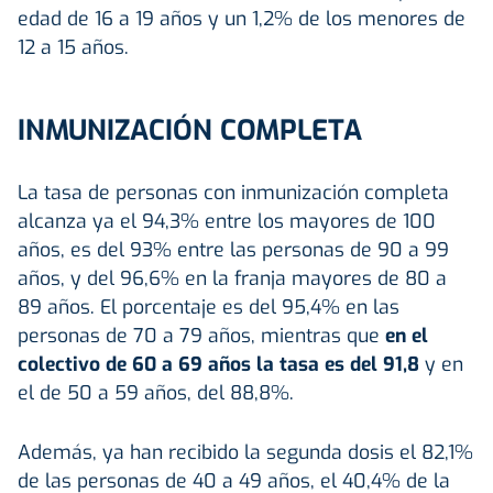
edad de 16 a 19 años y un 1,2% de los menores de
12 a 15 años.
INMUNIZACIÓN COMPLETA
La tasa de personas con inmunización completa
alcanza ya el 94,3% entre los mayores de 100
años, es del 93% entre las personas de 90 a 99
años, y del 96,6% en la franja mayores de 80 a
89 años. El porcentaje es del 95,4% en las
personas de 70 a 79 años, mientras que
en el
colectivo de 60 a 69 años la tasa es del 91,8
y en
el de 50 a 59 años, del 88,8%.
Además, ya han recibido la segunda dosis el 82,1%
de las personas de 40 a 49 años, el 40,4% de la