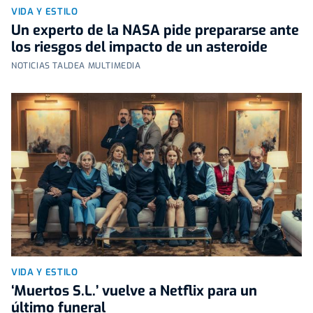
VIDA Y ESTILO
Un experto de la NASA pide prepararse ante
los riesgos del impacto de un asteroide
NOTICIAS TALDEA MULTIMEDIA
VIDA Y ESTILO
‘Muertos S.L.’ vuelve a Netflix para un
último funeral