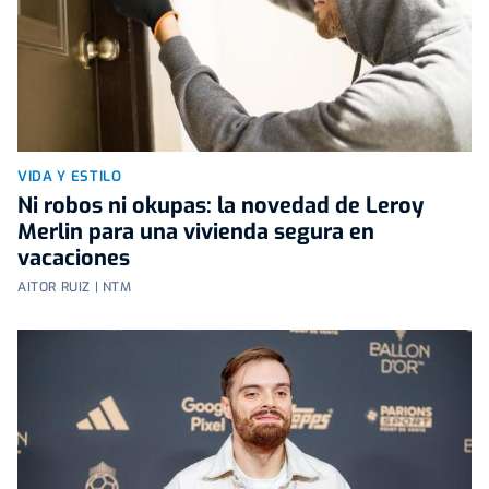
VIDA Y ESTILO
Ni robos ni okupas: la novedad de Leroy
Merlin para una vivienda segura en
vacaciones
AITOR RUIZ | NTM