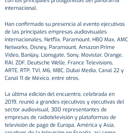
con los principales protagonistas del panorama
internacional.
Han confirmado su presencia al evento ejecutivos
de las principales empresas audiovisuales
internacionales, Netflix, Paramount, HBO Max, AMC
Networks, Disney, Paramount, Amazon Prime
Video, Banijay, Lionsgate, Sony, Movistar, Orange,
RAI, ZDF, Deutsche Welle, France Televisions,
ARTE, RTP, TVI, M6, MBC, Dubai Media, Canal 22 y
Canal 11 de México, entre otros.
La última edición del encuentro, celebrada en
2019, reunió a grandes ejecutivos y ejecutivas del
sector audiovisual, 300 representantes de
empresas de radiotelevisión y plataformas de
televisión de pago de Europa, América y Asia,
creativos de la televisión en España, así como