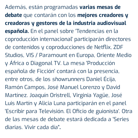
Además, están programadas
varias mesas de
debate
que contarán con los
mejores creadores y
creadoras y gestores de la industria audiovisual
española.
En el panel sobre 'Tendencias en la
coproducción internacional' participarán directores
de contenidos y coproducciones de Netflix, ZDF
Studios, VIS / Paramount en Europa, Oriente Medio
y África o Diagonal TV. La mesa 'Producción
española de Ficción' contará con la presencia,
entre otros, de los
showrunners
Daniel Écija,
Ramón Campos, José Manuel Lorenzo y David
Martínez. Joaquín Oristrell, Virginia Yagüe, José
Luis Martín y Alicia Luna participarán en el panel
'Escribir para Televisión. El Oficio de guionista'. Otra
de las mesas de debate estará dedicada a 'Series
diarias. Vivir cada día"
.