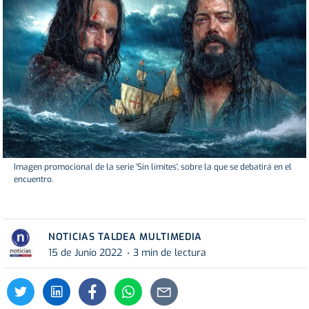
Imagen promocional de la serie 'Sin límites', sobre la que se debatirá en el
encuentro.
NOTICIAS TALDEA MULTIMEDIA
15 de Junio 2022
3 min de lectura