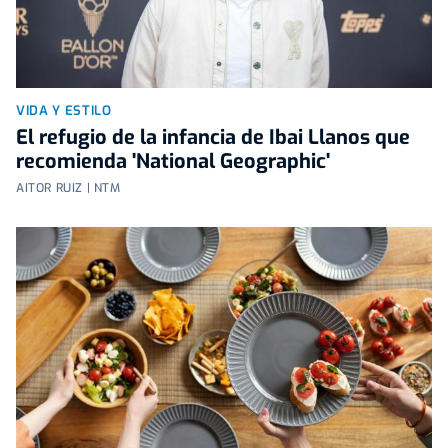
VIDA Y ESTILO
El refugio de la infancia de Ibai Llanos que
recomienda 'National Geographic'
AITOR RUIZ | NTM