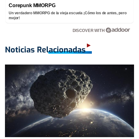
Corepunk MMORPG
Un verdadero MMORPG de la vieja escuela ¡Cómo los de antes, pero
mejor!
DISCOVER WITH
Noticias Relacionadas