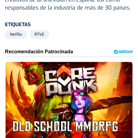
responsables de la industria de más de 30 países.
ETIQUETAS
Netflix
RTVE