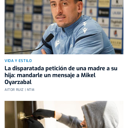
VIDA Y ESTILO
La disparatada petición de una madre a su
hija: mandarle un mensaje a Mikel
Oyarzabal
AITOR RUIZ | NTM