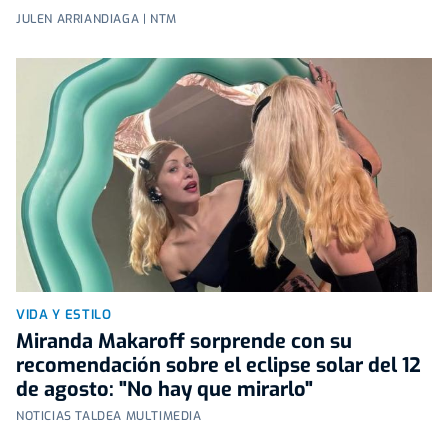
JULEN ARRIANDIAGA | NTM
VIDA Y ESTILO
Miranda Makaroff sorprende con su
recomendación sobre el eclipse solar del 12
de agosto: "No hay que mirarlo"
NOTICIAS TALDEA MULTIMEDIA