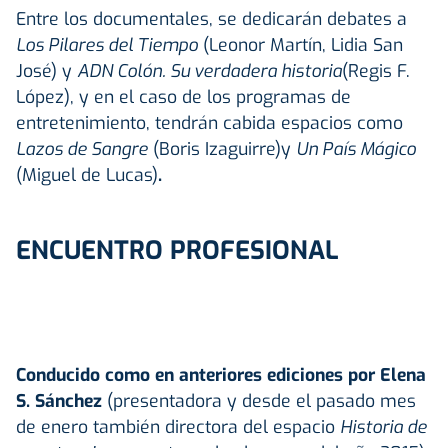
Entre los documentales, se dedicarán debates a
Los Pilares del Tiempo
(Leonor Martín, Lidia San
José) y
ADN Colón. Su verdadera historia
(Regis F.
López), y en el caso de los programas de
entretenimiento, tendrán cabida espacios como
Lazos de Sangre
(Boris Izaguirre)y
Un País Mágico
(Miguel de Lucas)
.
ENCUENTRO PROFESIONAL
Conducido como en anteriores ediciones por Elena
S. Sánchez
(presentadora y desde el pasado mes
de enero también directora del espacio
Historia de