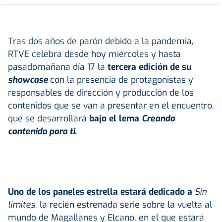
Tras dos años de parón debido a la pandemia,
RTVE celebra desde hoy miércoles y hasta
pasadomañana día 17 la
tercera edición de su
showcase
con la presencia de protagonistas y
responsables de dirección y producción de los
contenidos que se van a presentar en el encuentro,
que se desarrollará
bajo el lema
Creando
contenido para ti
.
Uno de los paneles estrella estará dedicado a
Sin
límites
, la recién estrenada serie sobre la vuelta al
mundo de Magallanes y Elcano, en el que estará