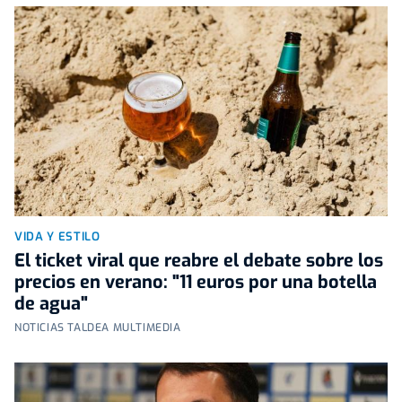
VIDA Y ESTILO
El ticket viral que reabre el debate sobre los
precios en verano: "11 euros por una botella
de agua"
NOTICIAS TALDEA MULTIMEDIA