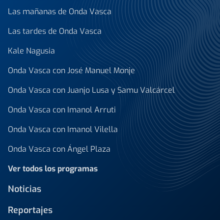
Las mañanas de Onda Vasca
Las tardes de Onda Vasca
Kale Nagusia
Onda Vasca con José Manuel Monje
Onda Vasca con Juanjo Lusa y Samu Valcárcel
Onda Vasca con Imanol Arruti
Onda Vasca con Imanol Vilella
Onda Vasca con Ángel Plaza
Ver todos los programas
Noticias
Reportajes