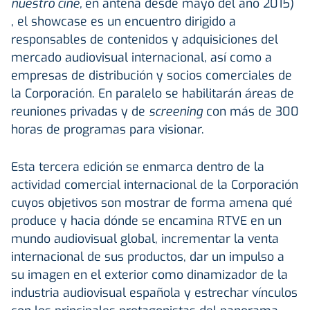
nuestro cine,
en antena desde mayo del año 2015)
, el showcase es un encuentro dirigido a
responsables de contenidos y adquisiciones del
mercado audiovisual internacional, así como a
empresas de distribución y socios comerciales de
la Corporación. En paralelo se habilitarán áreas de
reuniones privadas y de
screening
con más de 300
horas de programas para visionar.
Esta tercera edición se enmarca dentro de la
actividad comercial internacional de la Corporación
cuyos objetivos son mostrar de forma amena qué
produce y hacia dónde se encamina RTVE en un
mundo audiovisual global, incrementar la venta
internacional de sus productos, dar un impulso a
su imagen en el exterior como dinamizador de la
industria audiovisual española y estrechar vínculos