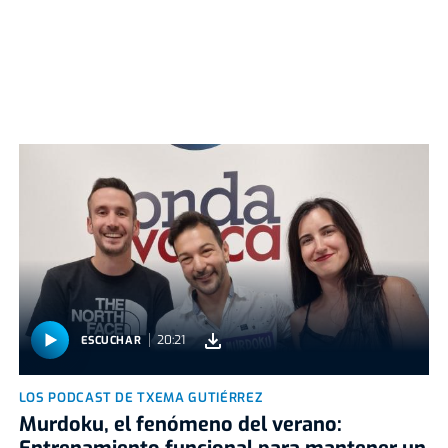
20:21
ESCUCHAR
LOS PODCAST DE TXEMA GUTIÉRREZ
Murdoku, el fenómeno del verano: