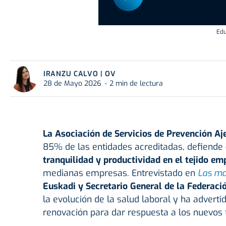
Edu
IRANZU CALVO | OV
28 de Mayo 2026
2 min de lectura
La Asociación de Servicios de Prevención A
85% de las entidades acreditadas, defiende
tranquilidad y productividad en el tejido emp
medianas empresas. Entrevistado en
Las ma
Euskadi y Secretario General de la Federaci
la evolución de la salud laboral y ha adverti
renovación para dar respuesta a los nuevos