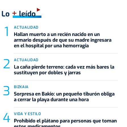
+
Lo
leído
ACTUALIDAD
Hallan muerto a un recién nacido en un
armario después de que su madre ingresara
en el hospital por una hemorragia
ACTUALIDAD
La caña pierde terreno: cada vez más bares la
sustituyen por dobles y jarras
BIZKAIA
Sorpresa en Bakio: un pequeño tiburón obliga
a cerrar la playa durante una hora
VIDA Y ESTILO
Prohibido el plátano para personas que toman
estos medicamentos