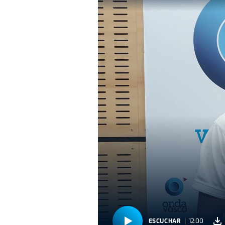
ESCUCHAR
12:00