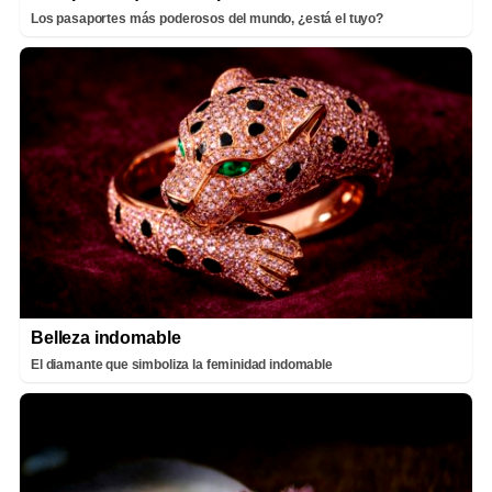
Los pasaportes más poderosos del mundo, ¿está el tuyo?
Belleza indomable
El diamante que simboliza la feminidad indomable