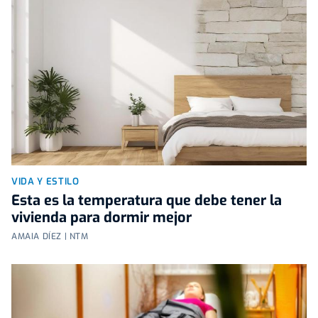
VIDA Y ESTILO
Esta es la temperatura que debe tener la
vivienda para dormir mejor
AMAIA DÍEZ | NTM