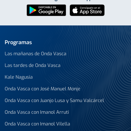
Programas
Las mañanas de Onda Vasca
Las tardes de Onda Vasca
Kale Nagusia
Onda Vasca con José Manuel Monje
Onda Vasca con Juanjo Lusa y Samu Valcárcel
Onda Vasca con Imanol Arruti
Onda Vasca con Imanol Vilella