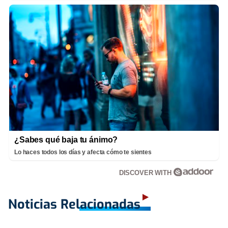
¿Sabes qué baja tu ánimo?
Lo haces todos los días y afecta cómo te sientes
DISCOVER WITH
Noticias Relacionadas