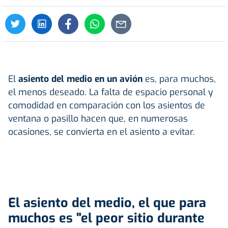
El
asiento del medio en un
avión
es, para muchos,
el menos deseado. La falta de espacio personal y
comodidad en comparación con los asientos de
ventana o pasillo hacen que, en numerosas
ocasiones, se convierta en el asiento a evitar.
El asiento del medio, el que para
muchos es "el peor sitio durante