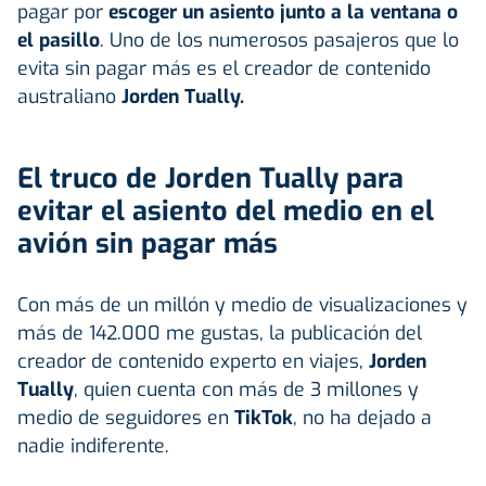
pagar por
escoger un asiento junto a la ventana o
el pasillo
. Uno de los numerosos pasajeros que lo
evita sin pagar más es el creador de contenido
australiano
Jorden Tually
.
El truco de Jorden Tually para
evitar el asiento del medio en el
avión sin pagar más
Con más de un millón y medio de visualizaciones y
más de 142.000 me gustas, la publicación del
creador de contenido experto en viajes,
Jorden
Tually
, quien cuenta con más de 3 millones y
medio de seguidores en
TikTok
, no ha dejado a
nadie indiferente.