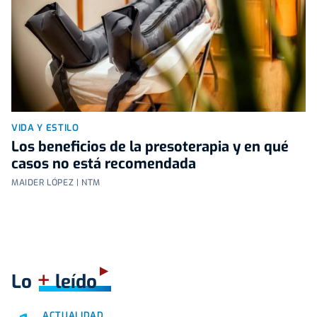
VIDA Y ESTILO
Los beneficios de la presoterapia y en qué
casos no está recomendada
MAIDER LÓPEZ | NTM
+
Lo
leído
ACTUALIDAD