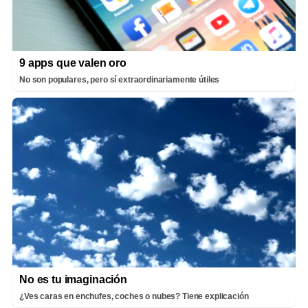
9 apps que valen oro
No son populares, pero sí extraordinariamente útiles
No es tu imaginación
¿Ves caras en enchufes, coches o nubes? Tiene explicación