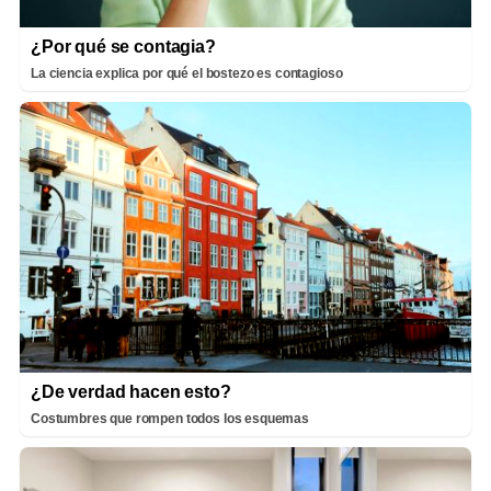
¿Por qué se contagia?
La ciencia explica por qué el bostezo es contagioso
¿De verdad hacen esto?
Costumbres que rompen todos los esquemas