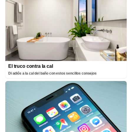
El truco contra la cal
Di adiós a la cal del baño con estos sencillos consejos