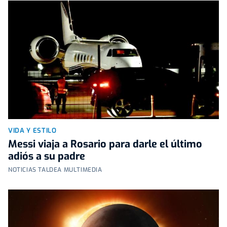
VIDA Y ESTILO
Messi viaja a Rosario para darle el último
adiós a su padre
NOTICIAS TALDEA MULTIMEDIA