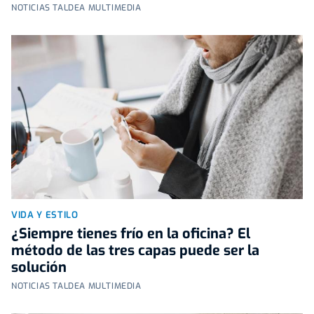
NOTICIAS TALDEA MULTIMEDIA
VIDA Y ESTILO
¿Siempre tienes frío en la oficina? El
método de las tres capas puede ser la
solución
NOTICIAS TALDEA MULTIMEDIA