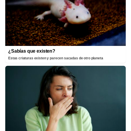
¿Sabías que existen?
Estas criaturas existen y parecen sacadas de otro planeta