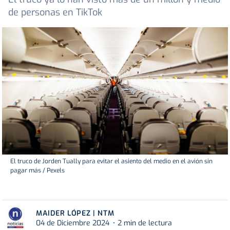
de personas en TikTok
El truco de Jorden Tually para evitar el asiento del medio en el avión sin
pagar más / Pexels
MAIDER LÓPEZ | NTM
04 de Diciembre 2024
2 min de lectura