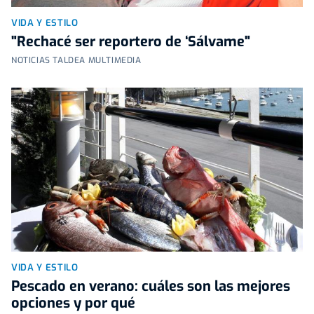
VIDA Y ESTILO
"Rechacé ser reportero de ‘Sálvame"
NOTICIAS TALDEA MULTIMEDIA
VIDA Y ESTILO
Pescado en verano: cuáles son las mejores
opciones y por qué