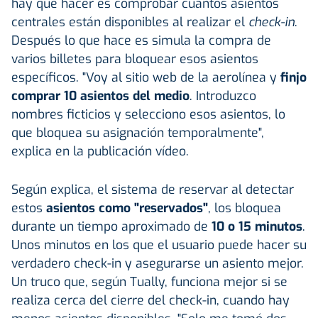
hay que hacer es comprobar cuántos asientos
centrales están disponibles al realizar el
check-in
.
Después lo que hace es simula la compra de
varios billetes para bloquear esos asientos
específicos. "Voy al sitio web de la aerolínea y
finjo
comprar 10 asientos del medio
. Introduzco
nombres ficticios y selecciono esos asientos, lo
que bloquea su asignación temporalmente",
explica en la publicación vídeo.
Según explica, el sistema de reservar al detectar
estos
asientos como "reservados"
, los bloquea
durante un tiempo aproximado de
10 o 15 minutos
.
Unos minutos en los que el usuario puede hacer su
verdadero check-in y asegurarse un asiento mejor.
Un truco que, según Tually, funciona mejor si se
realiza cerca del cierre del check-in, cuando hay