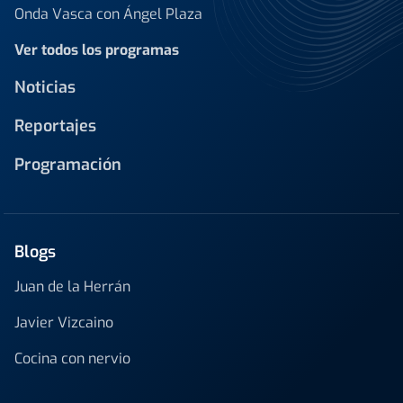
Onda Vasca con Ángel Plaza
Ver todos los programas
Noticias
Reportajes
Programación
Blogs
Juan de la Herrán
Javier Vizcaino
Cocina con nervio