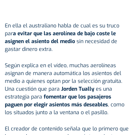
En ella el australiano habla de cual es su truco
par
a evitar que las aerolínea de bajo coste le
asignen el asiento del medio
sin necesidad de
gastar dinero extra.
Según explica en el vídeo, muchas aerolíneas
asignan de manera automática los asientos del
medio a quienes optan por la selección gratuita.
Una cuestión que para
Jorden Tually
es una
estrategia para
fomentar que los pasajeros
paguen por elegir asientos más deseables
, como
los situados junto a la ventana o el pasillo.
El creador de contenido señala que lo primero que