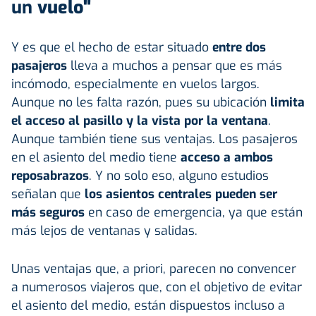
un
vuelo"
Y es que el hecho de estar situado
entre dos
pasajeros
lleva a muchos a pensar que es más
incómodo, especialmente en vuelos largos.
Aunque no les falta razón, pues su ubicación
limita
el acceso al pasillo y la vista por la ventana
.
Aunque también tiene sus ventajas. Los pasajeros
en el asiento del medio tiene
acceso a ambos
reposabrazos
. Y no solo eso, alguno estudios
señalan que
los asientos centrales pueden ser
más seguros
en caso de emergencia, ya que están
más lejos de ventanas y salidas.
Unas ventajas que, a priori, parecen no convencer
a numerosos viajeros que, con el objetivo de evitar
el asiento del medio, están dispuestos incluso a