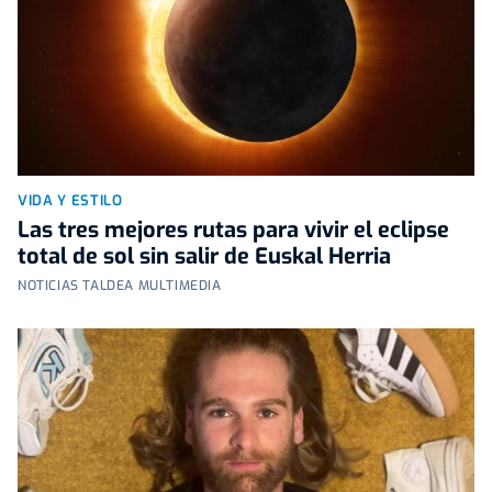
VIDA Y ESTILO
Las tres mejores rutas para vivir el eclipse
total de sol sin salir de Euskal Herria
NOTICIAS TALDEA MULTIMEDIA