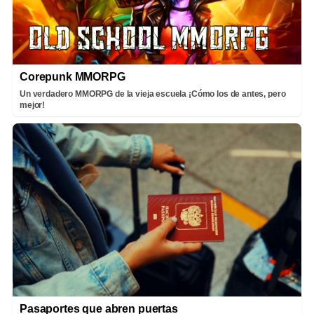
Corepunk MMORPG
Un verdadero MMORPG de la vieja escuela ¡Cómo los de antes, pero
mejor!
Pasaportes que abren puertas