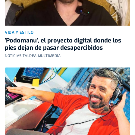
VIDA Y ESTILO
‘Podomanu’, el proyecto digital donde los
pies dejan de pasar desapercibidos
NOTICIAS TALDEA MULTIMEDIA