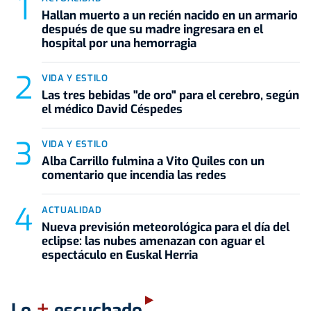
Hallan muerto a un recién nacido en un armario
después de que su madre ingresara en el
hospital por una hemorragia
VIDA Y ESTILO
Las tres bebidas "de oro" para el cerebro, según
el médico David Céspedes
VIDA Y ESTILO
Alba Carrillo fulmina a Vito Quiles con un
comentario que incendia las redes
ACTUALIDAD
Nueva previsión meteorológica para el día del
eclipse: las nubes amenazan con aguar el
espectáculo en Euskal Herria
+
Lo
escuchado