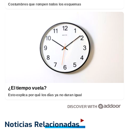
Costumbres que rompen todos los esquemas
¿El tiempo vuela?
Esto explica por qué los días ya no duran igual
DISCOVER WITH
Noticias Relacionadas