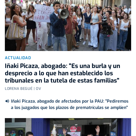
ACTUALIDAD
Iñaki Picaza, abogado: "Es una burla y un
desprecio a lo que han establecido los
tribunales en la tutela de estas familias"
LORENA BEGUÉ | OV
Iñaki Picaza, abogado de afectados por la PAU: "Pediremos
a los juzgados que los plazos de prematrículas se amplíen"