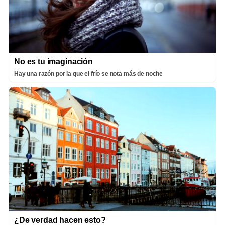
No es tu imaginación
Hay una razón por la que el frío se nota más de noche
¿De verdad hacen esto?