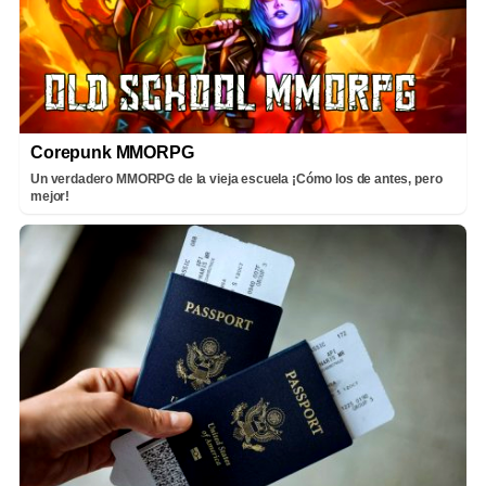
Corepunk MMORPG
Un verdadero MMORPG de la vieja escuela ¡Cómo los de antes, pero
mejor!