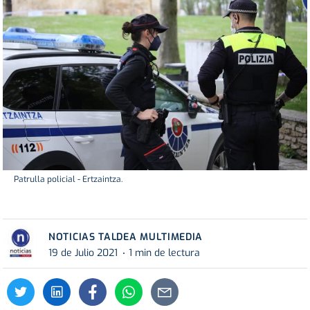
Patrulla policial - Ertzaintza.
NOTICIAS TALDEA MULTIMEDIA
19 de Julio 2021
1 min de lectura