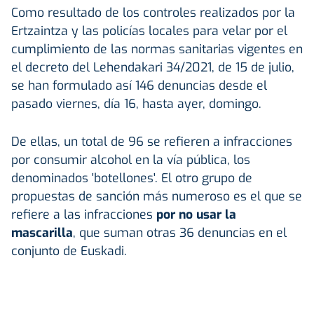
Como resultado de los controles realizados por la
Ertzaintza y las policías locales para velar por el
cumplimiento de las normas sanitarias vigentes en
el decreto del Lehendakari 34/2021, de 15 de julio,
se han formulado así 146 denuncias desde el
pasado viernes, día 16, hasta ayer, domingo.
De ellas, un total de 96 se refieren a infracciones
por consumir alcohol en la vía pública, los
denominados 'botellones'. El otro grupo de
propuestas de sanción más numeroso es el que se
refiere a las infracciones
por no usar la
mascarilla
, que suman otras 36 denuncias en el
conjunto de Euskadi.