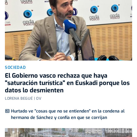
SOCIEDAD
El Gobierno vasco rechaza que haya
"saturación turística" en Euskadi porque los
datos lo desmienten
LORENA BEGUÉ | OV
Hurtado ve "cosas que no se entienden" en la condena al
hermano de Sánchez y confía en que se corrijan