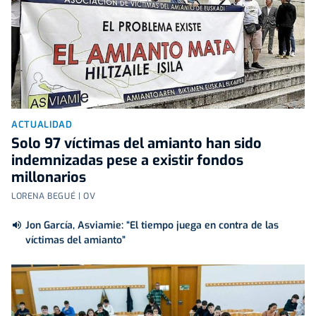
ACTUALIDAD
Solo 97 víctimas del amianto han sido
indemnizadas pese a existir fondos
millonarios
LORENA BEGUÉ | OV
Jon García, Asviamie: “El tiempo juega en contra de las
víctimas del amianto”