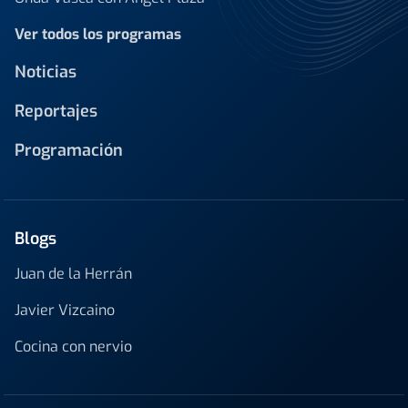
Ver todos los programas
Noticias
Reportajes
Programación
Blogs
Juan de la Herrán
Javier Vizcaino
Cocina con nervio