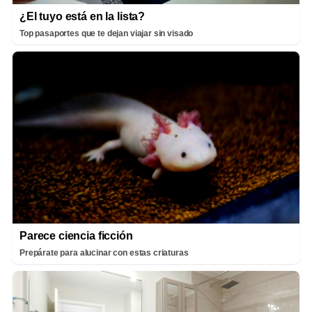
¿El tuyo está en la lista?
Top pasaportes que te dejan viajar sin visado
Parece ciencia ficción
Prepárate para alucinar con estas criaturas