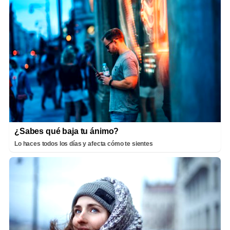
¿Sabes qué baja tu ánimo?
Lo haces todos los días y afecta cómo te sientes