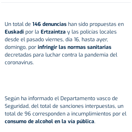
Un total de
146 denuncias
han sido propuestas en
Euskadi
por la
Ertzaintza
y las policías locales
desde el pasado viernes, día 16, hasta ayer,
domingo, por
infringir las normas sanitarias
decretadas para luchar contra la pandemia del
coronavirus.
Según ha informado el Departamento vasco de
Seguridad, del total de sanciones interpuestas, un
total de 96 corresponden a incumplimientos por el
consumo de alcohol en la vía pública
.