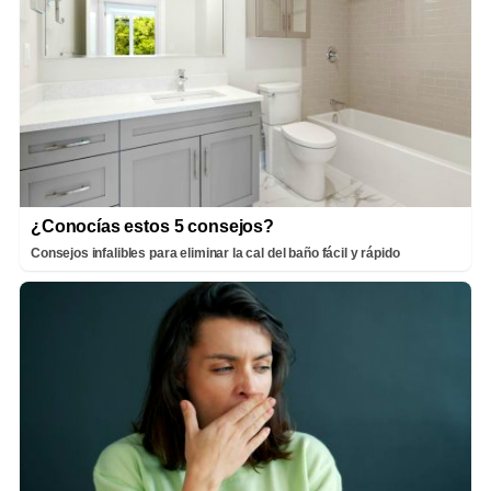
¿Conocías estos 5 consejos?
Consejos infalibles para eliminar la cal del baño fácil y rápido