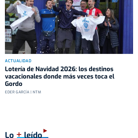
ACTUALIDAD
Lotería de Navidad 2026: los destinos
vacacionales donde más veces toca el
Gordo
EDER GARCÍA | NTM
+
Lo
leído