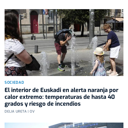
SOCIEDAD
El interior de Euskadi en alerta naranja por
calor extremo: temperaturas de hasta 40
grados y riesgo de incendios
DELIA URETA | OV