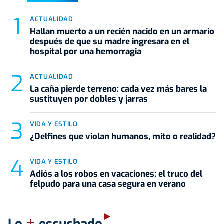
ACTUALIDAD
Hallan muerto a un recién nacido en un armario
después de que su madre ingresara en el
hospital por una hemorragia
ACTUALIDAD
La caña pierde terreno: cada vez más bares la
sustituyen por dobles y jarras
VIDA Y ESTILO
¿Delfines que violan humanos, mito o realidad?
VIDA Y ESTILO
Adiós a los robos en vacaciones: el truco del
felpudo para una casa segura en verano
+