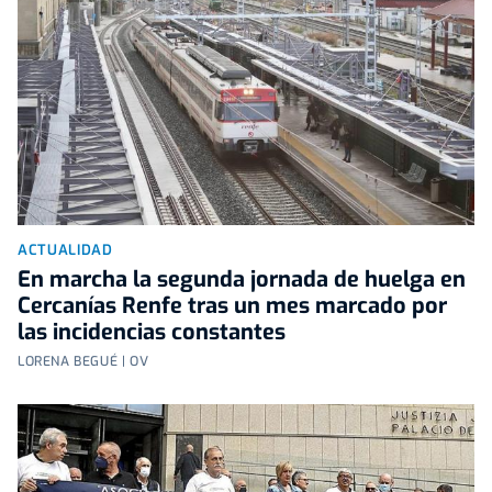
ACTUALIDAD
En marcha la segunda jornada de huelga en
Cercanías Renfe tras un mes marcado por
las incidencias constantes
LORENA BEGUÉ | OV