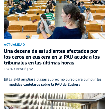
ACTUALIDAD
Una decena de estudiantes afectados por
los ceros en euskera en la PAU acude a los
tribunales en las últimas horas
LORENA BEGUÉ | OV
La EHU ampliará plazas el próximo curso para cumplir las
medidas cautelares sobre la PAU de Euskera