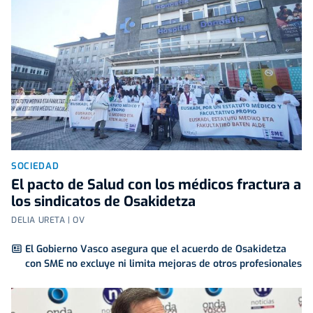
SOCIEDAD
El pacto de Salud con los médicos fractura a
los sindicatos de Osakidetza
DELIA URETA | OV
El Gobierno Vasco asegura que el acuerdo de Osakidetza
con SME no excluye ni limita mejoras de otros profesionales