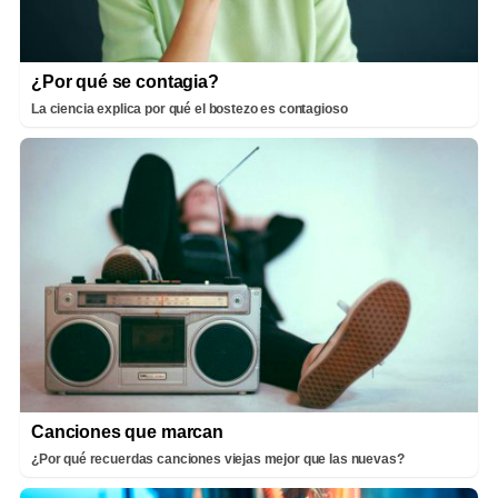
¿Por qué se contagia?
La ciencia explica por qué el bostezo es contagioso
Canciones que marcan
¿Por qué recuerdas canciones viejas mejor que las nuevas?