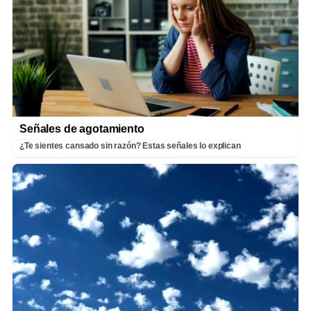
Señales de agotamiento
¿Te sientes cansado sin razón? Estas señales lo explican