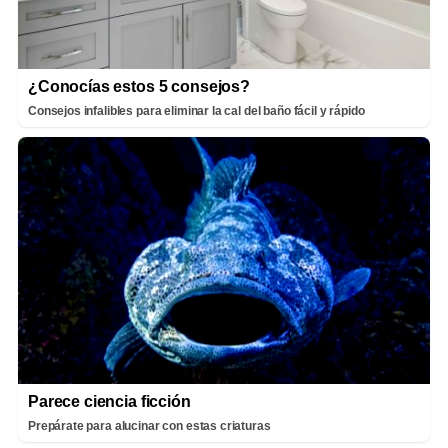
¿Conocías estos 5 consejos?
Consejos infalibles para eliminar la cal del baño fácil y rápido
Parece ciencia ficción
Prepárate para alucinar con estas criaturas