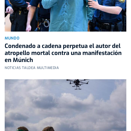
MUNDO
Condenado a cadena perpetua el autor del
atropello mortal contra una manifestación
en Múnich
NOTICIAS TALDEA MULTIMEDIA