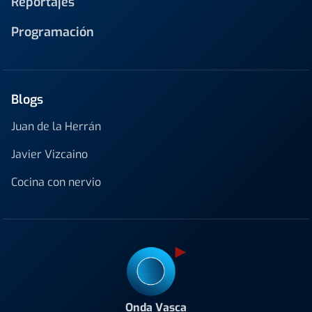
Reportajes
Programación
Blogs
Juan de la Herrán
Javier Vizcaino
Cocina con nervio
Onda Vasca