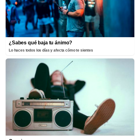
¿Sabes qué baja tu ánimo?
Lo haces todos los días y afecta cómo te sientes