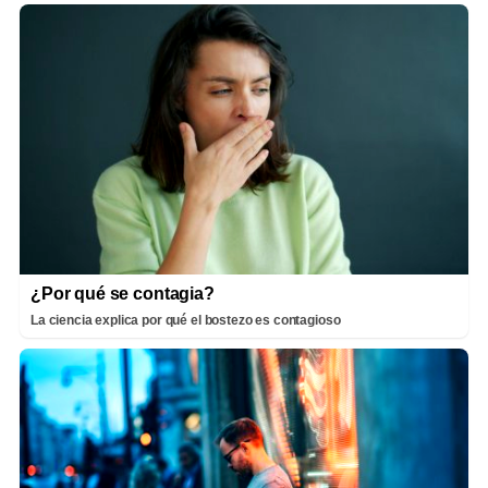
¿Por qué se contagia?
La ciencia explica por qué el bostezo es contagioso