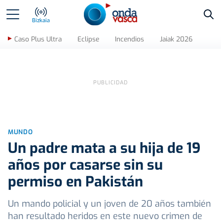
Bus
Bizkaia
Caso Plus Ultra
Eclipse
Incendios
Jaiak 2026
MUNDO
Un padre mata a su hija de 19
años por casarse sin su
permiso en Pakistán
Un mando policial y un joven de 20 años también
han resultado heridos en este nuevo crimen de