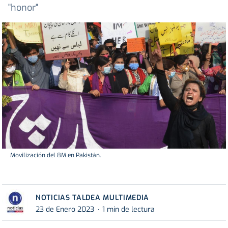
"honor"
Movilización del 8M en Pakistán.
NOTICIAS TALDEA MULTIMEDIA
23 de Enero 2023
1 min de lectura