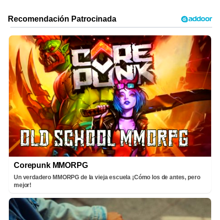
Corepunk MMORPG
Un verdadero MMORPG de la vieja escuela ¡Cómo los de antes, pero
mejor!