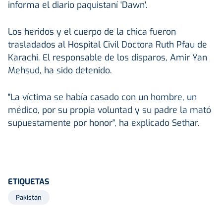
informa el diario paquistaní 'Dawn'.
Los heridos y el cuerpo de la chica fueron
trasladados al Hospital Civil Doctora Ruth Pfau de
Karachi. El responsable de los disparos, Amir Yan
Mehsud, ha sido detenido.
"La víctima se había casado con un hombre, un
médico, por su propia voluntad y su padre la mató
supuestamente por honor", ha explicado Sethar.
ETIQUETAS
Pakistán