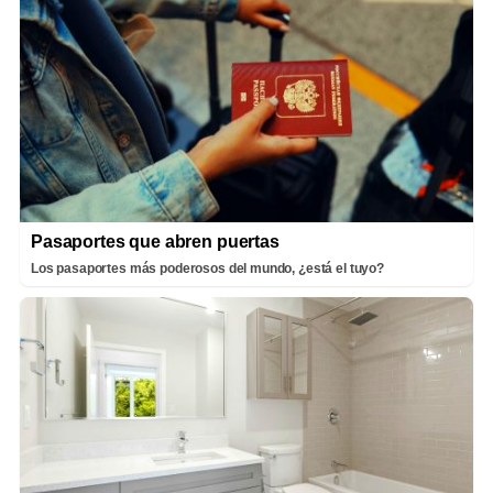
Pasaportes que abren puertas
Los pasaportes más poderosos del mundo, ¿está el tuyo?