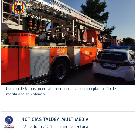
Un niño de 6 años muere al arder una casa con una plantación de
marihuana en Valencia
NOTICIAS TALDEA MULTIMEDIA
27 de Julio 2021
1 min de lectura