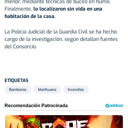
menor, mediante técnicas de buceo en humo.
Finalmente,
lo localizaron sin vida en una
habitación de la casa.
La Policía Judicial de la Guardia Civil se ha hecho
cargo de la investigación, según detallan fuentes
del Consorcio.
ETIQUETAS
Bomberos
Marihuana
Incendios