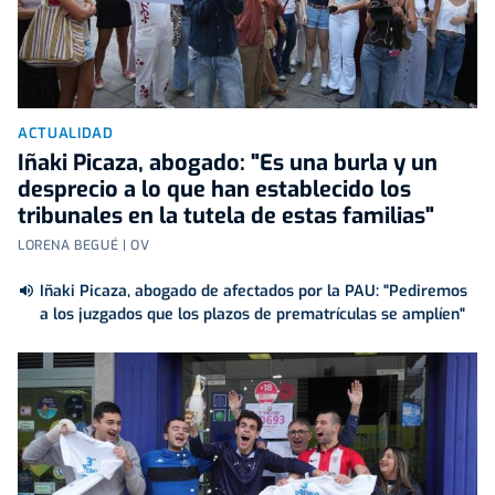
ACTUALIDAD
Iñaki Picaza, abogado: "Es una burla y un
desprecio a lo que han establecido los
tribunales en la tutela de estas familias"
LORENA BEGUÉ | OV
Iñaki Picaza, abogado de afectados por la PAU: "Pediremos
a los juzgados que los plazos de prematrículas se amplíen"