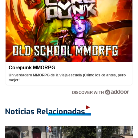
Corepunk MMORPG
Un verdadero MMORPG de la vieja escuela ¡Cómo los de antes, pero
mejor!
DISCOVER WITH
Noticias Relacionadas