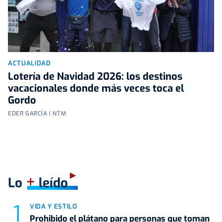
ACTUALIDAD
Lotería de Navidad 2026: los destinos
vacacionales donde más veces toca el
Gordo
EDER GARCÍA | NTM
+
Lo
leído
VIDA Y ESTILO
Prohibido el plátano para personas que toman