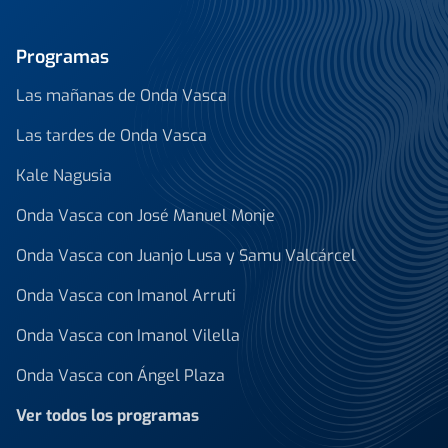
Programas
Las mañanas de Onda Vasca
Las tardes de Onda Vasca
Kale Nagusia
Onda Vasca con José Manuel Monje
Onda Vasca con Juanjo Lusa y Samu Valcárcel
Onda Vasca con Imanol Arruti
Onda Vasca con Imanol Vilella
Onda Vasca con Ángel Plaza
Ver todos los programas