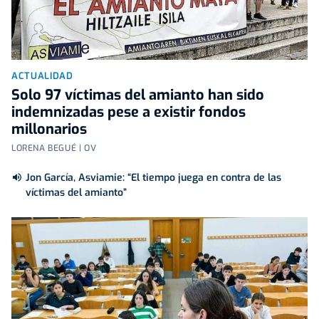
ACTUALIDAD
Solo 97 víctimas del amianto han sido
indemnizadas pese a existir fondos
millonarios
LORENA BEGUÉ | OV
Jon García, Asviamie: “El tiempo juega en contra de las
víctimas del amianto”