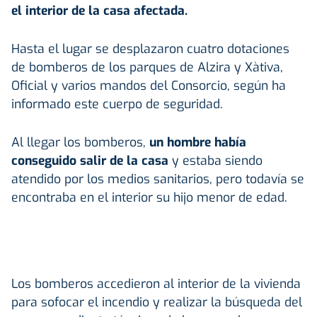
el interior de la casa afectada.
Hasta el lugar se desplazaron cuatro dotaciones
de bomberos de los parques de Alzira y Xàtiva,
Oficial y varios mandos del Consorcio, según ha
informado este cuerpo de seguridad.
Al llegar los bomberos,
un hombre había
conseguido salir de la casa
y estaba siendo
atendido por los medios sanitarios, pero todavía se
encontraba en el interior su hijo menor de edad.
Los bomberos accedieron al interior de la vivienda
para sofocar el incendio y realizar la búsqueda del