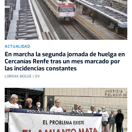
ACTUALIDAD
En marcha la segunda jornada de huelga en
Cercanías Renfe tras un mes marcado por
las incidencias constantes
LORENA BEGUÉ | OV