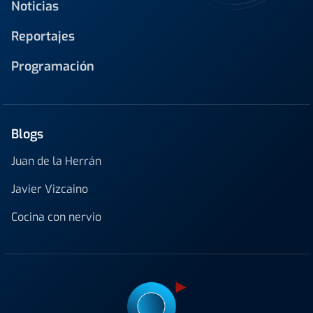
Noticias
Reportajes
Programación
Blogs
Juan de la Herrán
Javier Vizcaino
Cocina con nervio