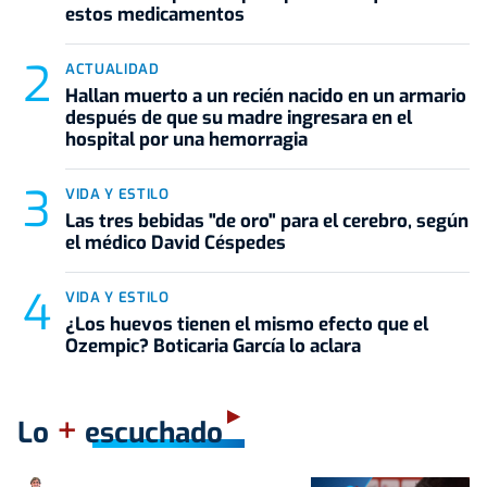
estos medicamentos
ACTUALIDAD
Hallan muerto a un recién nacido en un armario
después de que su madre ingresara en el
hospital por una hemorragia
VIDA Y ESTILO
Las tres bebidas "de oro" para el cerebro, según
el médico David Céspedes
VIDA Y ESTILO
¿Los huevos tienen el mismo efecto que el
Ozempic? Boticaria García lo aclara
+
Lo
escuchado