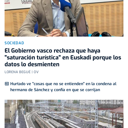
SOCIEDAD
El Gobierno vasco rechaza que haya
"saturación turística" en Euskadi porque los
datos lo desmienten
LORENA BEGUÉ | OV
Hurtado ve "cosas que no se entienden" en la condena al
hermano de Sánchez y confía en que se corrijan