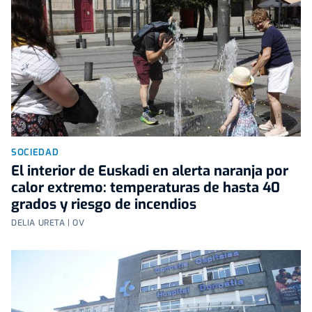
SOCIEDAD
El interior de Euskadi en alerta naranja por
calor extremo: temperaturas de hasta 40
grados y riesgo de incendios
DELIA URETA | OV