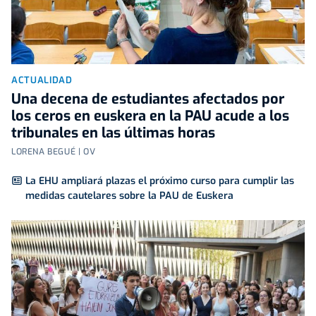
ACTUALIDAD
Una decena de estudiantes afectados por
los ceros en euskera en la PAU acude a los
tribunales en las últimas horas
LORENA BEGUÉ | OV
La EHU ampliará plazas el próximo curso para cumplir las
medidas cautelares sobre la PAU de Euskera