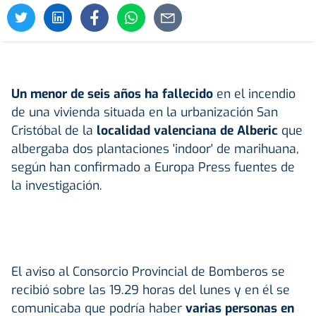
Un menor de seis años ha fallecido
en el incendio
de una vivienda situada en la urbanización San
Cristóbal de la
localidad valenciana de Alberic
que
albergaba dos plantaciones 'indoor' de marihuana,
según han confirmado a Europa Press fuentes de
la investigación.
El aviso al Consorcio Provincial de Bomberos se
recibió sobre las 19.29 horas del lunes y en él se
comunicaba que podría haber
varias personas en