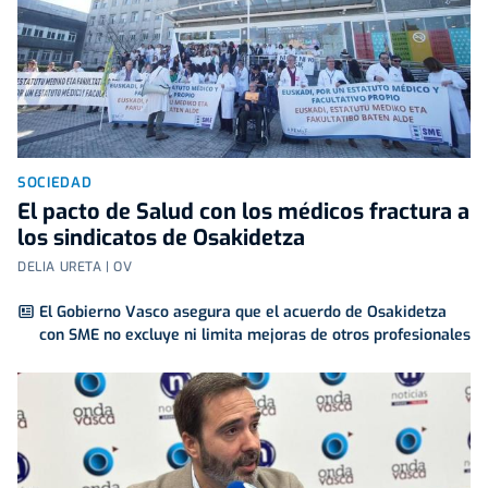
SOCIEDAD
El pacto de Salud con los médicos fractura a
los sindicatos de Osakidetza
DELIA URETA | OV
El Gobierno Vasco asegura que el acuerdo de Osakidetza
con SME no excluye ni limita mejoras de otros profesionales