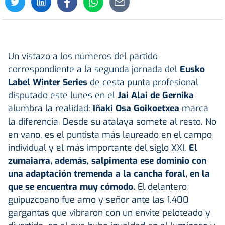
Un vistazo a los números del partido
correspondiente a la segunda jornada del
Eusko
Label Winter Series
de cesta punta profesional
disputado este lunes en el
Jai Alai de Gernika
alumbra la realidad:
Iñaki Osa Goikoetxea
marca
la diferencia. Desde su atalaya somete al resto. No
en vano, es el puntista más laureado en el campo
individual y el más importante del siglo XXI.
El
zumaiarra, además, salpimenta ese dominio con
una adaptación tremenda a la cancha foral, en la
que se encuentra muy cómodo.
El delantero
guipuzcoano fue amo y señor ante las 1.400
gargantas que vibraron con un envite peloteado y