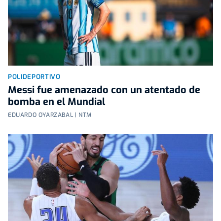
POLIDEPORTIVO
Messi fue amenazado con un atentado de
bomba en el Mundial
EDUARDO OYARZABAL | NTM