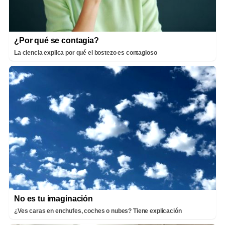
¿Por qué se contagia?
La ciencia explica por qué el bostezo es contagioso
No es tu imaginación
¿Ves caras en enchufes, coches o nubes? Tiene explicación