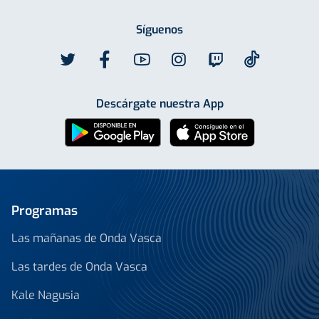
Síguenos
Descárgate nuestra App
Programas
Las mañanas de Onda Vasca
Las tardes de Onda Vasca
Kale Nagusia