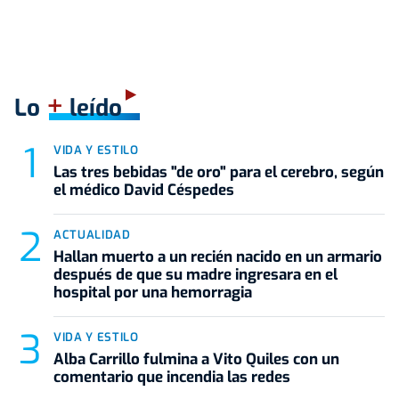
+
Lo
leído
VIDA Y ESTILO
Las tres bebidas "de oro" para el cerebro, según
el médico David Céspedes
ACTUALIDAD
Hallan muerto a un recién nacido en un armario
después de que su madre ingresara en el
hospital por una hemorragia
VIDA Y ESTILO
Alba Carrillo fulmina a Vito Quiles con un
comentario que incendia las redes