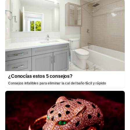
¿Conocías estos 5 consejos?
Consejos infalibles para eliminar la cal del baño fácil y rápido