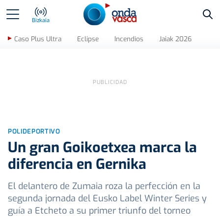
Bus
Bizkaia
Caso Plus Ultra
Eclipse
Incendios
Jaiak 2026
POLIDEPORTIVO
Un gran Goikoetxea marca la
diferencia en Gernika
El delantero de Zumaia roza la perfección en la
segunda jornada del Eusko Label Winter Series y
guía a Etcheto a su primer triunfo del torneo