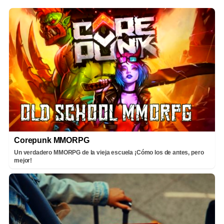
Corepunk MMORPG
Un verdadero MMORPG de la vieja escuela ¡Cómo los de antes, pero
mejor!