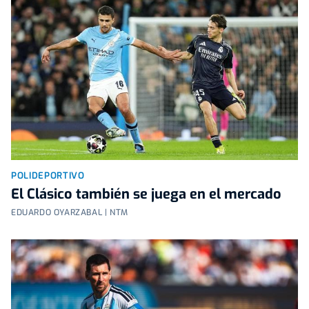
POLIDEPORTIVO
El Clásico también se juega en el mercado
EDUARDO OYARZABAL | NTM