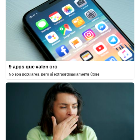
9 apps que valen oro
No son populares, pero sí extraordinariamente útiles