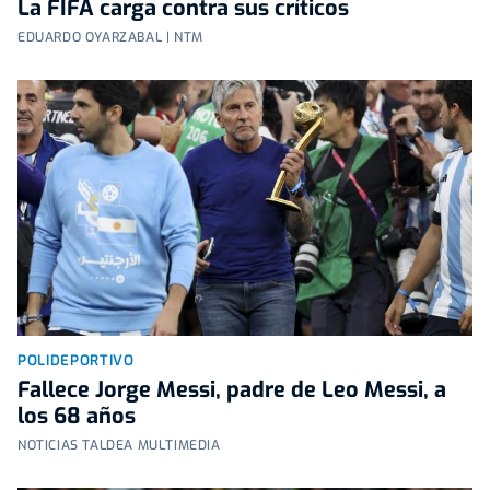
La FIFA carga contra sus críticos
EDUARDO OYARZABAL | NTM
POLIDEPORTIVO
Fallece Jorge Messi, padre de Leo Messi, a
los 68 años
NOTICIAS TALDEA MULTIMEDIA