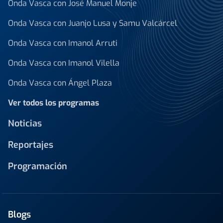
Onda Vasca con José Manuel Monje
Onda Vasca con Juanjo Lusa y Samu Valcárcel
Onda Vasca con Imanol Arruti
Onda Vasca con Imanol Vilella
Onda Vasca con Ángel Plaza
Ver todos los programas
Noticias
Reportajes
Programación
Blogs