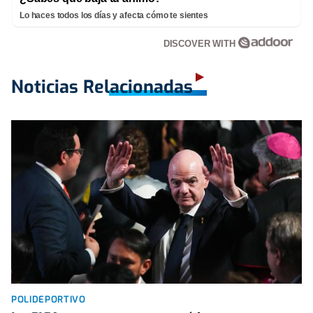
Lo haces todos los días y afecta cómo te sientes
DISCOVER WITH
Noticias Relacionadas
POLIDEPORTIVO