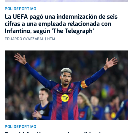
POLIDEPORTIVO
La UEFA pagó una indemnización de seis
cifras a una empleada relacionada con
Infantino, según 'The Telegraph'
EDUARDO OYARZABAL | NTM
POLIDEPORTIVO