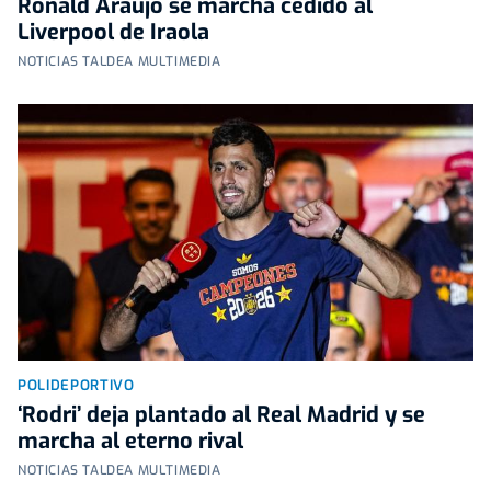
Ronald Araújo se marcha cedido al
Liverpool de Iraola
NOTICIAS TALDEA MULTIMEDIA
POLIDEPORTIVO
‘Rodri’ deja plantado al Real Madrid y se
marcha al eterno rival
NOTICIAS TALDEA MULTIMEDIA