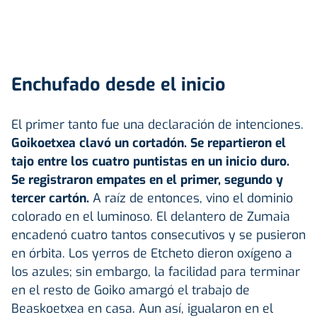
Enchufado desde el inicio
El primer tanto fue una declaración de intenciones.
Goikoetxea clavó un cortadón. Se repartieron el
tajo entre los cuatro puntistas en un inicio duro.
Se registraron empates en el primer, segundo y
tercer cartón.
A raíz de entonces, vino el dominio
colorado en el luminoso. El delantero de Zumaia
encadenó cuatro tantos consecutivos y se pusieron
en órbita. Los yerros de Etcheto dieron oxígeno a
los azules; sin embargo, la facilidad para terminar
en el resto de Goiko amargó el trabajo de
Beaskoetxea en casa. Aun así, igualaron en el