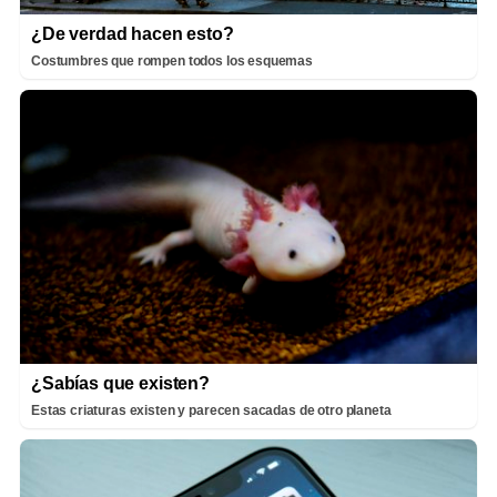
¿De verdad hacen esto?
Costumbres que rompen todos los esquemas
¿Sabías que existen?
Estas criaturas existen y parecen sacadas de otro planeta