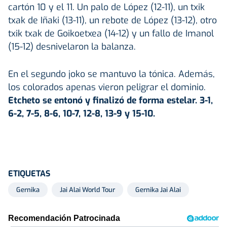
cartón 10 y el 11. Un palo de López (12-11), un txik
txak de Iñaki (13-11), un rebote de López (13-12), otro
txik txak de Goikoetxea (14-12) y un fallo de Imanol
(15-12) desnivelaron la balanza.
En el segundo joko se mantuvo la tónica. Además,
los colorados apenas vieron peligrar el dominio.
Etcheto se entonó y finalizó de forma estelar. 3-1,
6-2, 7-5, 8-6, 10-7, 12-8, 13-9 y 15-10.
ETIQUETAS
Gernika
Jai Alai World Tour
Gernika Jai Alai