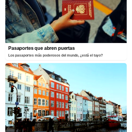
Pasaportes que abren puertas
Los pasaportes más poderosos del mundo, ¿está el tuyo?