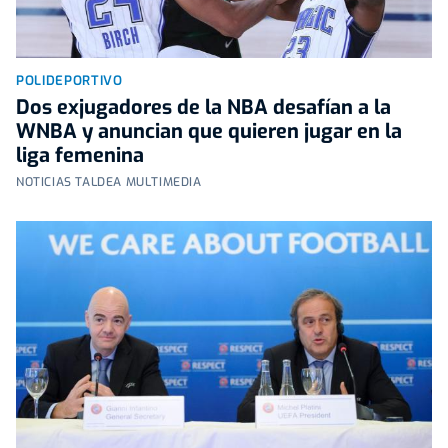
POLIDEPORTIVO
Dos exjugadores de la NBA desafían a la
WNBA y anuncian que quieren jugar en la
liga femenina
NOTICIAS TALDEA MULTIMEDIA