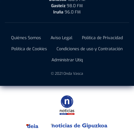
Gasteiz
98.0 FM
Iruña
96.0 FM
Quiénes Somos
Aviso Legal
Política de Privacidad
Política de Cookies
Condiciones de uso y Contratación
Administrar Utiq
© 2021 Onda Vasca