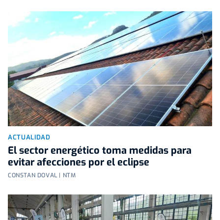
ACTUALIDAD
El sector energético toma medidas para
evitar afecciones por el eclipse
CONSTAN DOVAL | NTM