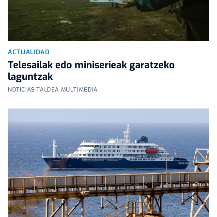
ACTUALIDAD
Telesailak edo miniserieak garatzeko
laguntzak
NOTICIAS TALDEA MULTIMEDIA