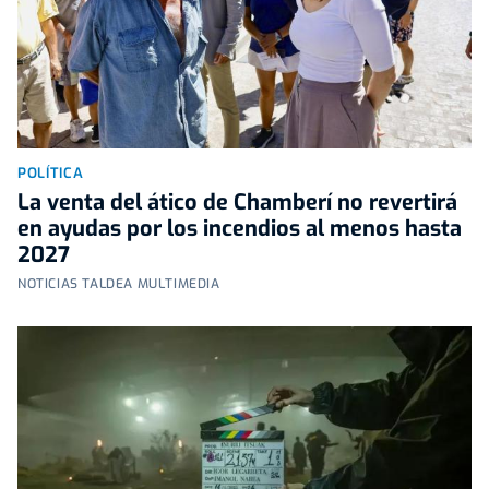
POLÍTICA
La venta del ático de Chamberí no revertirá
en ayudas por los incendios al menos hasta
2027
NOTICIAS TALDEA MULTIMEDIA