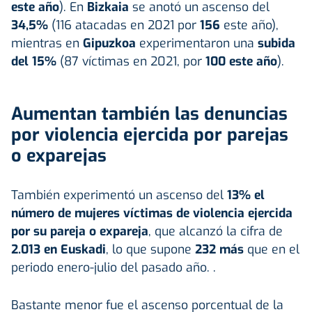
este año
). En
Bizkaia
se anotó un ascenso del
34,5%
(116 atacadas en 2021 por
156
este año),
mientras en
Gipuzkoa
experimentaron una
subida
del 15%
(87 víctimas en 2021, por
100 este año
).
Aumentan también las denuncias
por violencia ejercida por parejas
o exparejas
También experimentó un ascenso del
13% el
número de mujeres víctimas de violencia ejercida
por su pareja o expareja
, que alcanzó la cifra de
2.013 en Euskadi
, lo que supone
232 más
que en el
periodo enero-julio del pasado año. .
Bastante menor fue el ascenso porcentual de la