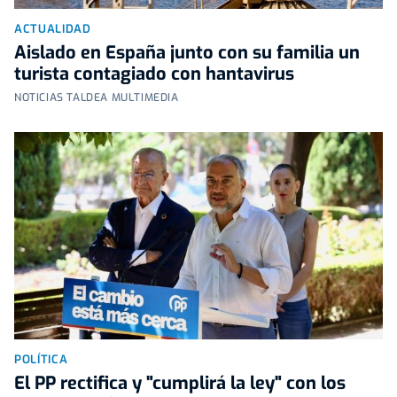
ACTUALIDAD
Aislado en España junto con su familia un
turista contagiado con hantavirus
NOTICIAS TALDEA MULTIMEDIA
POLÍTICA
El PP rectifica y "cumplirá la ley" con los