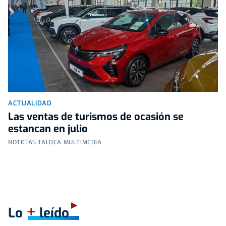
ACTUALIDAD
Las ventas de turismos de ocasión se
estancan en julio
NOTICIAS TALDEA MULTIMEDIA
+
Lo
leído