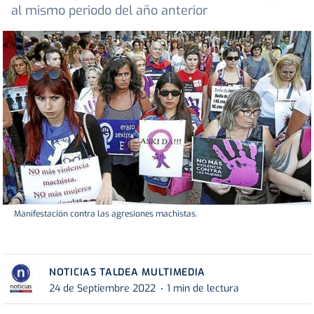
al mismo periodo del año anterior
Manifestación contra las agresiones machistas.
NOTICIAS TALDEA MULTIMEDIA
24 de Septiembre 2022
1 min de lectura