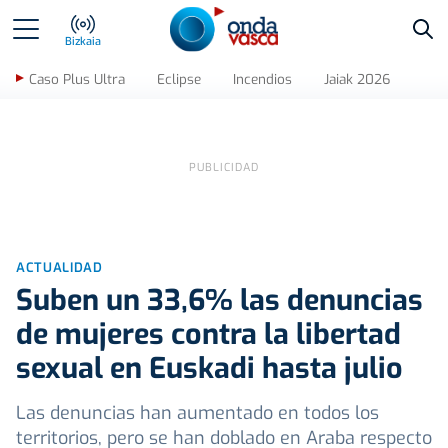
Bus
Bizkaia
Caso Plus Ultra
Eclipse
Incendios
Jaiak 2026
ACTUALIDAD
Suben un 33,6% las denuncias
de mujeres contra la libertad
sexual en Euskadi hasta julio
Las denuncias han aumentado en todos los
territorios, pero se han doblado en Araba respecto