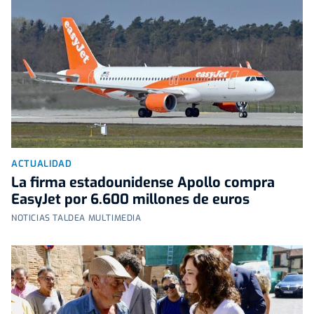
ACTUALIDAD
La firma estadounidense Apollo compra
EasyJet por 6.600 millones de euros
NOTICIAS TALDEA MULTIMEDIA