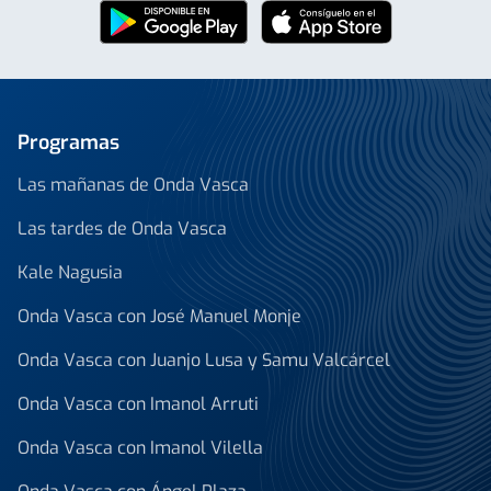
Programas
Las mañanas de Onda Vasca
Las tardes de Onda Vasca
Kale Nagusia
Onda Vasca con José Manuel Monje
Onda Vasca con Juanjo Lusa y Samu Valcárcel
Onda Vasca con Imanol Arruti
Onda Vasca con Imanol Vilella