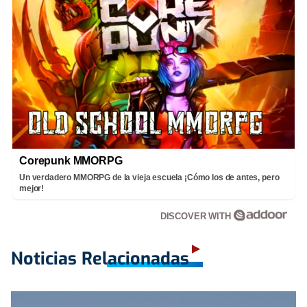
Corepunk MMORPG
Un verdadero MMORPG de la vieja escuela ¡Cómo los de antes, pero
mejor!
DISCOVER WITH
Noticias Relacionadas