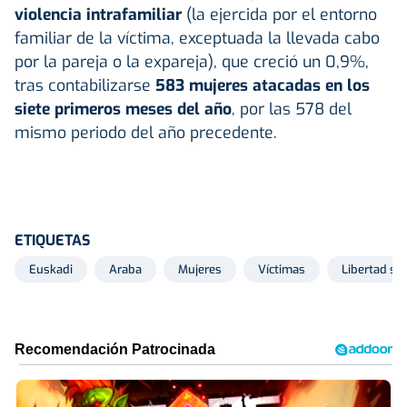
violencia intrafamiliar
(la ejercida por el entorno
familiar de la víctima, exceptuada la llevada cabo
por la pareja o la expareja), que creció un 0,9%,
tras contabilizarse
583 mujeres atacadas en los
siete primeros meses del año
, por las 578 del
mismo periodo del año precedente.
ETIQUETAS
Euskadi
Araba
Mujeres
Víctimas
Libertad se