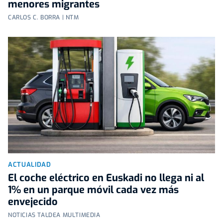
menores migrantes
CARLOS C. BORRA | NTM
ACTUALIDAD
El coche eléctrico en Euskadi no llega ni al
1% en un parque móvil cada vez más
envejecido
NOTICIAS TALDEA MULTIMEDIA