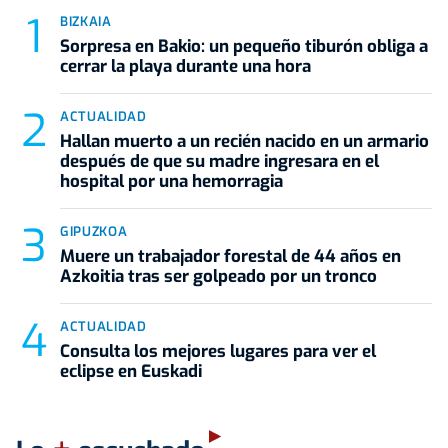
BIZKAIA
Sorpresa en Bakio: un pequeño tiburón obliga a
cerrar la playa durante una hora
ACTUALIDAD
Hallan muerto a un recién nacido en un armario
después de que su madre ingresara en el
hospital por una hemorragia
GIPUZKOA
Muere un trabajador forestal de 44 años en
Azkoitia tras ser golpeado por un tronco
ACTUALIDAD
Consulta los mejores lugares para ver el
eclipse en Euskadi