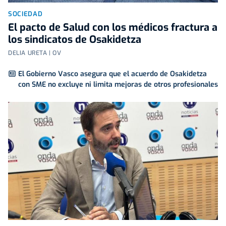
SOCIEDAD
El pacto de Salud con los médicos fractura a
los sindicatos de Osakidetza
DELIA URETA | OV
El Gobierno Vasco asegura que el acuerdo de Osakidetza
con SME no excluye ni limita mejoras de otros profesionales