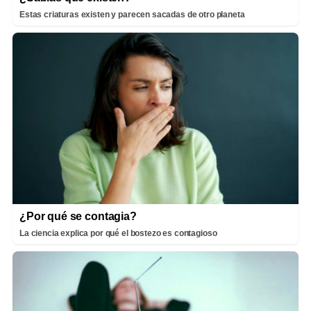
Estas criaturas existen y parecen sacadas de otro planeta
¿Por qué se contagia?
La ciencia explica por qué el bostezo es contagioso