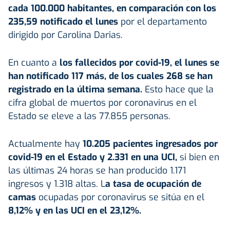
cada 100.000 habitantes, en comparación con los
235,59 notificado el lunes
por el departamento
dirigido por Carolina Darias.
En cuanto a
los fallecidos por covid-19, el lunes se
han notificado 117 más, de los cuales 268 se han
registrado en la última semana.
Esto hace que la
cifra global de muertos por coronavirus en el
Estado se eleve a las 77.855 personas.
Actualmente hay
10.205 pacientes ingresados por
covid-19 en el Estado y 2.331 en una UCI,
si bien en
las últimas 24 horas se han producido 1.171
ingresos y 1.318 altas. L
a tasa de ocupación de
camas
ocupadas por coronavirus se sitúa en el
8,12% y en las UCI en el 23,12%.