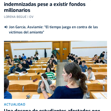
indemnizadas pese a existir fondos
millonarios
LORENA BEGUÉ | OV
Jon García, Asviamie: “El tiempo juega en contra de las
víctimas del amianto”
ACTUALIDAD