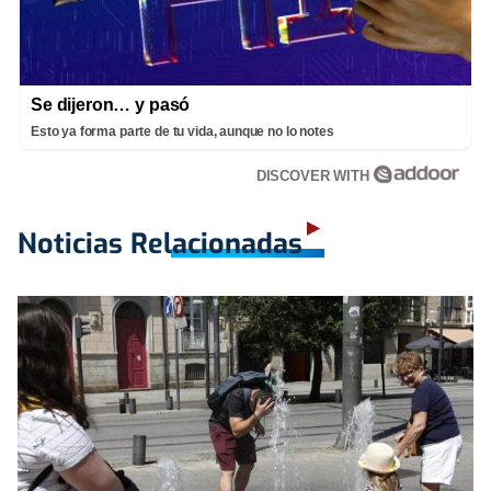
Se dijeron… y pasó
Esto ya forma parte de tu vida, aunque no lo notes
DISCOVER WITH
Noticias Relacionadas