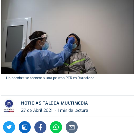
Un hombre se somete a una prueba PCR en Barcelona
NOTICIAS TALDEA MULTIMEDIA
27 de Abril 2021
1 min de lectura