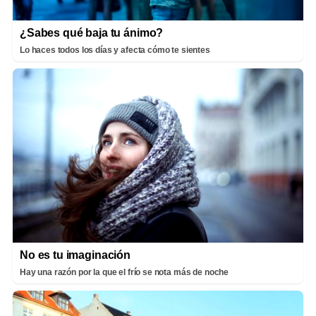
¿Sabes qué baja tu ánimo?
Lo haces todos los días y afecta cómo te sientes
No es tu imaginación
Hay una razón por la que el frío se nota más de noche