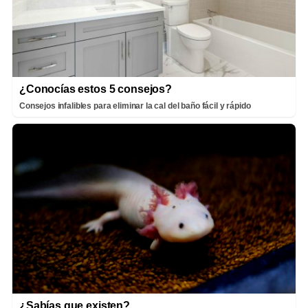
¿Conocías estos 5 consejos?
Consejos infalibles para eliminar la cal del baño fácil y rápido
¿Sabías que existen?