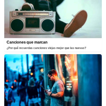
Canciones que marcan
¿Por qué recuerdas canciones viejas mejor que las nuevas?