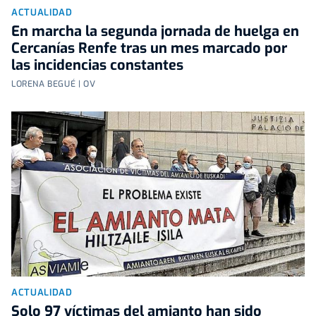
ACTUALIDAD
En marcha la segunda jornada de huelga en
Cercanías Renfe tras un mes marcado por
las incidencias constantes
LORENA BEGUÉ | OV
ACTUALIDAD
Solo 97 víctimas del amianto han sido