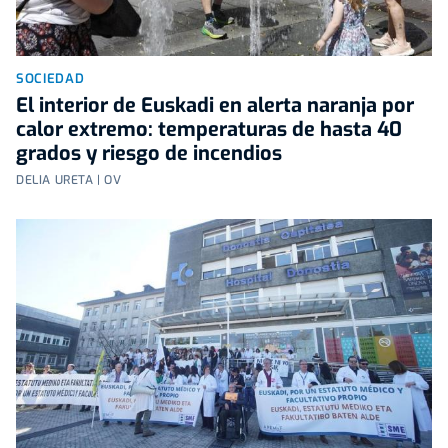
SOCIEDAD
El interior de Euskadi en alerta naranja por
calor extremo: temperaturas de hasta 40
grados y riesgo de incendios
DELIA URETA | OV