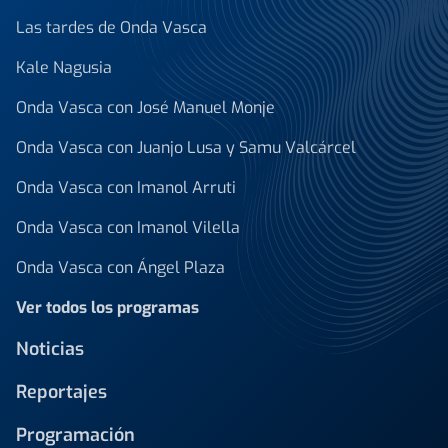
Las tardes de Onda Vasca
Kale Nagusia
Onda Vasca con José Manuel Monje
Onda Vasca con Juanjo Lusa y Samu Valcárcel
Onda Vasca con Imanol Arruti
Onda Vasca con Imanol Vilella
Onda Vasca con Ángel Plaza
Ver todos los programas
Noticias
Reportajes
Programación