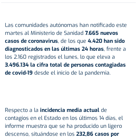
Las comunidades autónomas han notificado este
martes al Ministerio de Sanidad
7.665 nuevos
casos de coronavirus
, de los que
4.420 han sido
diagnosticados en las últimas 24 horas
, frente a
los 2.160 registrados el lunes, lo que eleva a
3.496.134 la cifra total de personas contagiadas
de covid-19
desde el inicio de la pandemia.
Respecto a la
incidencia media actual
de
contagios en el Estado en los últimos 14 días, el
informe muestra que se ha producido un ligero
descenso, situándose en los
232,86 casos por