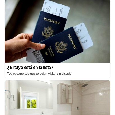
¿El tuyo está en la lista?
Top pasaportes que te dejan viajar sin visado