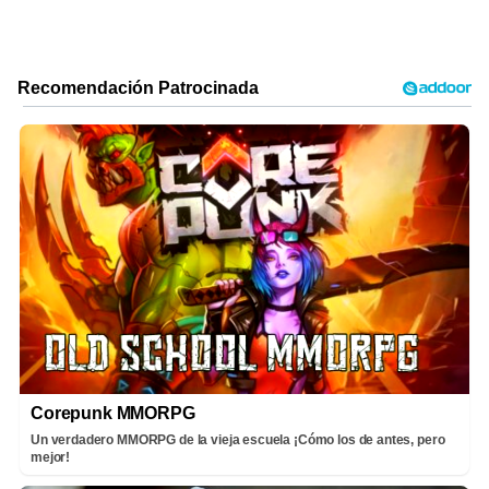
Corepunk MMORPG
Un verdadero MMORPG de la vieja escuela ¡Cómo los de antes, pero
mejor!