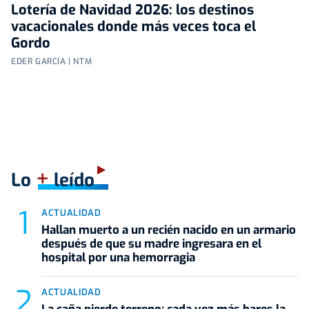
Lotería de Navidad 2026: los destinos
vacacionales donde más veces toca el
Gordo
EDER GARCÍA | NTM
+
Lo
leído
ACTUALIDAD
Hallan muerto a un recién nacido en un armario
después de que su madre ingresara en el
hospital por una hemorragia
ACTUALIDAD