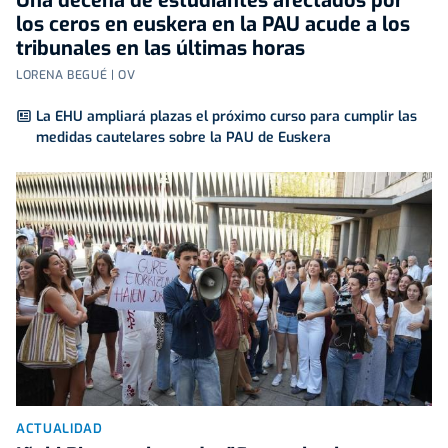
Una decena de estudiantes afectados por
los ceros en euskera en la PAU acude a los
tribunales en las últimas horas
LORENA BEGUÉ | OV
La EHU ampliará plazas el próximo curso para cumplir las
medidas cautelares sobre la PAU de Euskera
ACTUALIDAD