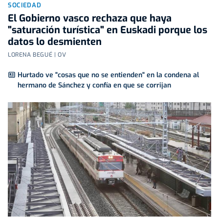
SOCIEDAD
El Gobierno vasco rechaza que haya
"saturación turística" en Euskadi porque los
datos lo desmienten
LORENA BEGUÉ | OV
Hurtado ve "cosas que no se entienden" en la condena al
hermano de Sánchez y confía en que se corrijan