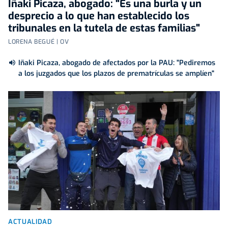
Iñaki Picaza, abogado: "Es una burla y un
desprecio a lo que han establecido los
tribunales en la tutela de estas familias"
LORENA BEGUÉ | OV
Iñaki Picaza, abogado de afectados por la PAU: "Pediremos
a los juzgados que los plazos de prematrículas se amplíen"
ACTUALIDAD