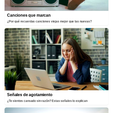
Canciones que marcan
¿Por qué recuerdas canciones viejas mejor que las nuevas?
Señales de agotamiento
¿Te sientes cansado sin razón? Estas señales lo explican