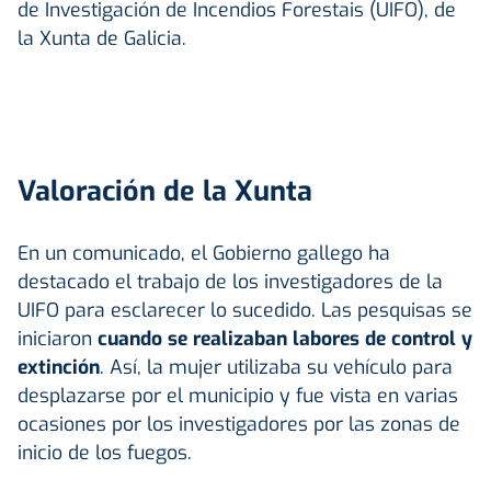
de Investigación de Incendios Forestais (UIFO), de
la Xunta de Galicia.
Valoración de la Xunta
En un comunicado, el Gobierno gallego ha
destacado el trabajo de los investigadores de la
UIFO para esclarecer lo sucedido. Las pesquisas se
iniciaron
cuando se realizaban labores de control y
extinción
. Así, la mujer utilizaba su vehículo para
desplazarse por el municipio y fue vista en varias
ocasiones por los investigadores por las zonas de
inicio de los fuegos.