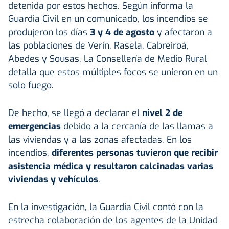
detenida por estos hechos. Según informa la
Guardia Civil en un comunicado, los incendios se
produjeron los días
3 y 4 de agosto
y afectaron a
las poblaciones de Verín, Rasela, Cabreiroá,
Abedes y Sousas. La Consellería de Medio Rural
detalla que estos múltiples focos se unieron en un
solo fuego.
De hecho, se llegó a declarar el
nivel 2 de
emergencias
debido a la cercanía de las llamas a
las viviendas y a las zonas afectadas. En los
incendios,
diferentes personas tuvieron que recibir
asistencia médica y resultaron calcinadas varias
viviendas y vehículos
.
En la investigación, la Guardia Civil contó con la
estrecha colaboración de los agentes de la Unidad