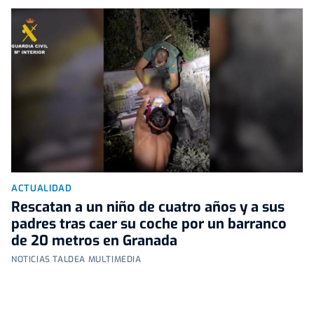
ACTUALIDAD
Rescatan a un niño de cuatro años y a sus
padres tras caer su coche por un barranco
de 20 metros en Granada
NOTICIAS TALDEA MULTIMEDIA