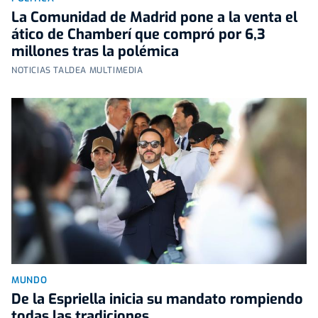
La Comunidad de Madrid pone a la venta el
ático de Chamberí que compró por 6,3
millones tras la polémica
NOTICIAS TALDEA MULTIMEDIA
MUNDO
De la Espriella inicia su mandato rompiendo
todas las tradiciones