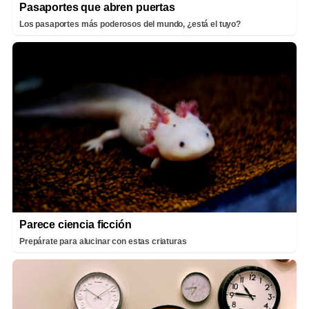
Pasaportes que abren puertas
Los pasaportes más poderosos del mundo, ¿está el tuyo?
Parece ciencia ficción
Prepárate para alucinar con estas criaturas