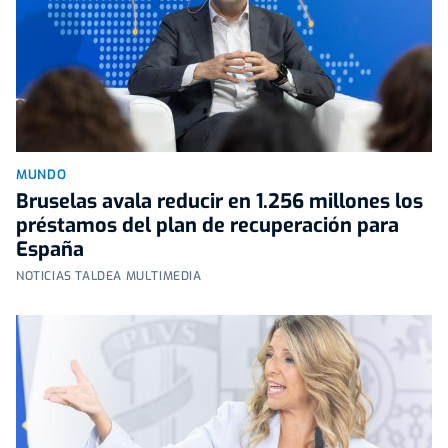
MUNDO
Bruselas avala reducir en 1.256 millones los
préstamos del plan de recuperación para
España
NOTICIAS TALDEA MULTIMEDIA