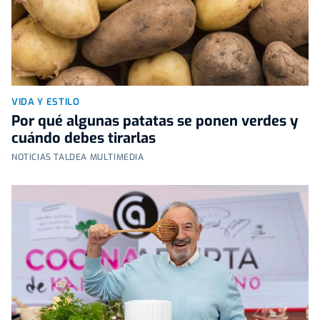
VIDA Y ESTILO
Por qué algunas patatas se ponen verdes y
cuándo debes tirarlas
NOTICIAS TALDEA MULTIMEDIA