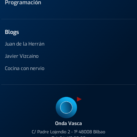
Programación
Blogs
Juan de la Herrán
Javier Vizcaino
Cocina con nervio
Onda Vasca
C/ Padre Lojendio 2 - 1º 48008 Bilbao