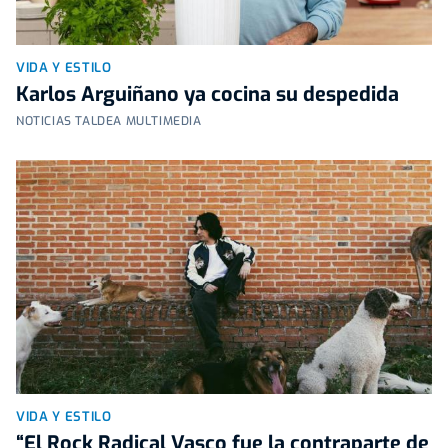
VIDA Y ESTILO
Karlos Arguiñano ya cocina su despedida
NOTICIAS TALDEA MULTIMEDIA
VIDA Y ESTILO
“El Rock Radical Vasco fue la contraparte de