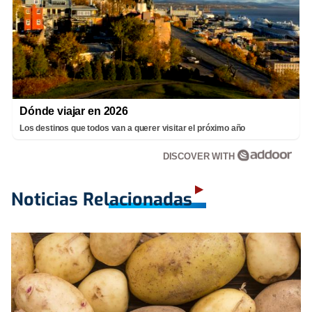
Dónde viajar en 2026
Los destinos que todos van a querer visitar el próximo año
DISCOVER WITH
Noticias Relacionadas