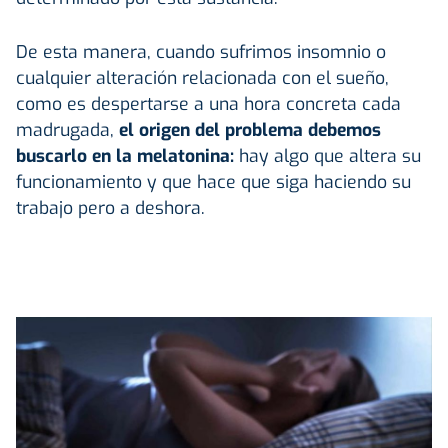
De esta manera, cuando sufrimos insomnio o
cualquier alteración relacionada con el sueño,
como es despertarse a una hora concreta cada
madrugada,
el origen del problema debemos
buscarlo en la melatonina:
hay algo que altera su
funcionamiento y que hace que siga haciendo su
trabajo pero a deshora.