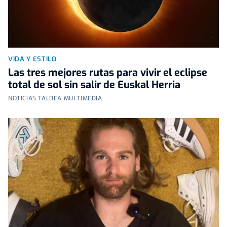
VIDA Y ESTILO
Las tres mejores rutas para vivir el eclipse
total de sol sin salir de Euskal Herria
NOTICIAS TALDEA MULTIMEDIA