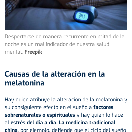
Despertarse de manera recurrente en mitad de la
noche es un mal indicador de nuestra salud
mental.
Freepik
Causas de la alteración en la
melatonina
Hay quien atribuye la alteración de la melatonina y
su consiguiente efecto en el sueño a
factores
sobrenaturales o espirituales
y hay quien lo hace
al
estrés del día a día.
La medicina tradicional
china
, por ejemplo, defiende que el ciclo del sueño