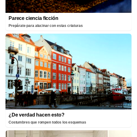
Parece ciencia ficción
Prepárate para alucinar con estas criaturas
¿De verdad hacen esto?
Costumbres que rompen todos los esquemas