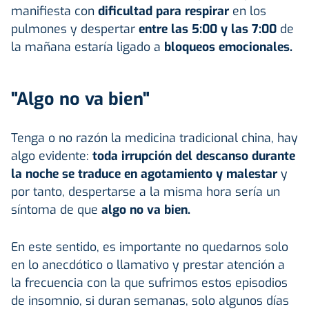
manifiesta con
dificultad para respirar
en los
pulmones y despertar
entre las 5:00 y las 7:00
de
la mañana estaría ligado a
bloqueos emocionales.
"Algo no va bien"
Tenga o no razón la medicina tradicional china, hay
algo evidente:
toda irrupción del descanso durante
la noche se traduce en agotamiento y malestar
y
por tanto, despertarse a la misma hora sería un
síntoma de que
algo no va bien.
En este sentido, es importante no quedarnos solo
en lo anecdótico o llamativo y prestar atención a
la frecuencia con la que sufrimos estos episodios
de insomnio, si duran semanas, solo algunos días