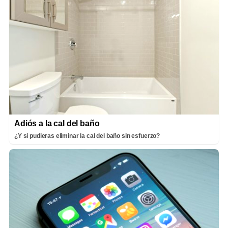
Adiós a la cal del baño
¿Y si pudieras eliminar la cal del baño sin esfuerzo?