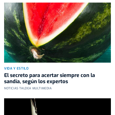
VIDA Y ESTILO
El secreto para acertar siempre con la
sandía, según los expertos
NOTICIAS TALDEA MULTIMEDIA