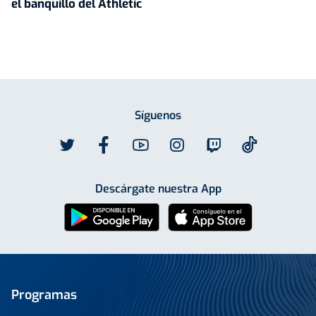
el banquillo del Athletic
Síguenos
Descárgate nuestra App
Programas