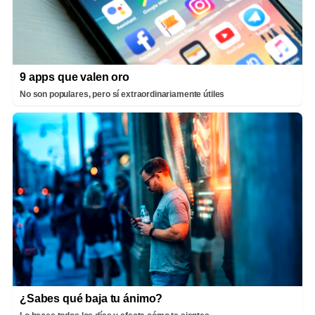
9 apps que valen oro
No son populares, pero sí extraordinariamente útiles
¿Sabes qué baja tu ánimo?