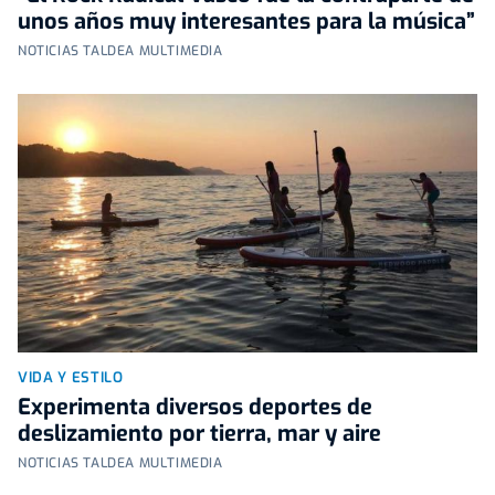
unos años muy interesantes para la música”
NOTICIAS TALDEA MULTIMEDIA
VIDA Y ESTILO
Experimenta diversos deportes de
deslizamiento por tierra, mar y aire
NOTICIAS TALDEA MULTIMEDIA