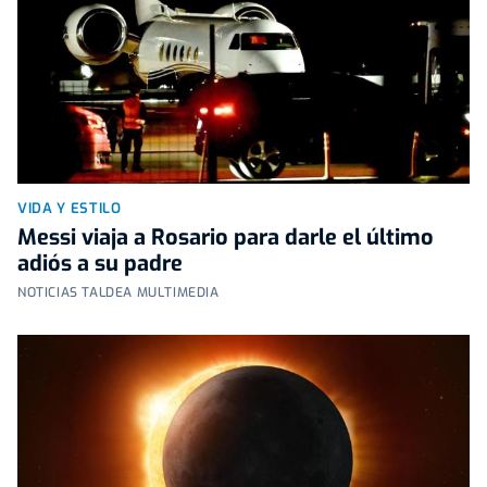
VIDA Y ESTILO
Messi viaja a Rosario para darle el último
adiós a su padre
NOTICIAS TALDEA MULTIMEDIA