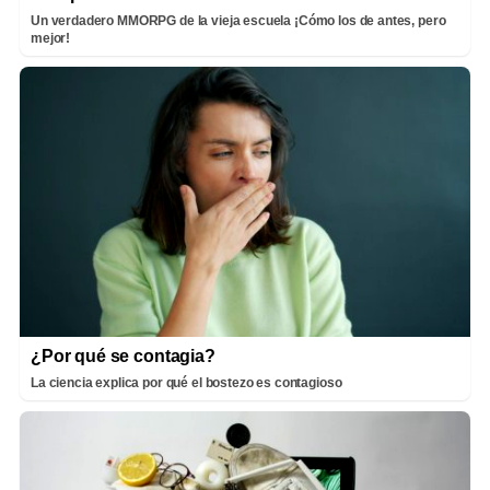
Un verdadero MMORPG de la vieja escuela ¡Cómo los de antes, pero
mejor!
¿Por qué se contagia?
La ciencia explica por qué el bostezo es contagioso