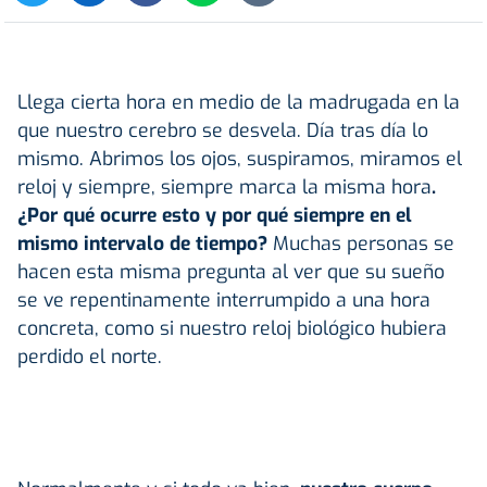
Llega cierta hora en medio de la madrugada en la
que nuestro cerebro se desvela. Día tras día lo
mismo. Abrimos los ojos, suspiramos, miramos el
reloj y siempre, siempre marca la misma hora
.
¿Por qué ocurre esto y por qué siempre en el
mismo intervalo de tiempo?
Muchas personas se
hacen esta misma pregunta al ver que su sueño
se ve repentinamente interrumpido a una hora
concreta, como si nuestro reloj biológico hubiera
perdido el norte.