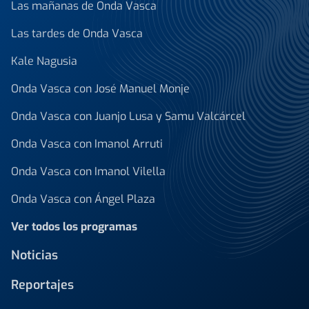
Las mañanas de Onda Vasca
Las tardes de Onda Vasca
Kale Nagusia
Onda Vasca con José Manuel Monje
Onda Vasca con Juanjo Lusa y Samu Valcárcel
Onda Vasca con Imanol Arruti
Onda Vasca con Imanol Vilella
Onda Vasca con Ángel Plaza
Ver todos los programas
Noticias
Reportajes