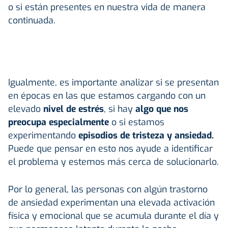
o si están presentes en nuestra vida de manera
continuada.
Igualmente, es importante analizar si se presentan
en épocas en las que estamos cargando con un
elevado
nivel de estrés
, si hay
algo que nos
preocupa especialmente
o si estamos
experimentando
episodios de tristeza y ansiedad.
Puede que pensar en esto nos ayude a identificar
el problema y estemos más cerca de solucionarlo.
Por lo general, las personas con algún trastorno
de ansiedad experimentan una elevada activación
física y emocional que se acumula durante el día y