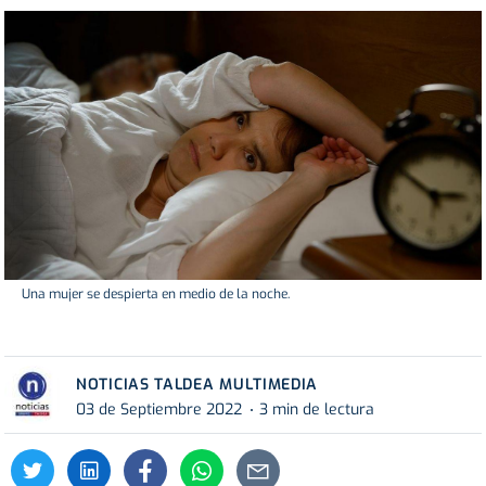
Una mujer se despierta en medio de la noche.
NOTICIAS TALDEA MULTIMEDIA
03 de Septiembre 2022
3 min de lectura