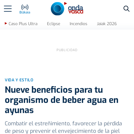
Bus
Bizkaia
Caso Plus Ultra
Eclipse
Incendios
Jaiak 2026
VIDA Y ESTILO
Nueve beneficios para tu
organismo de beber agua en
ayunas
Combatir el estreñimiento, favorecer la pérdida
de peso y prevenir el envejecimiento de la piel