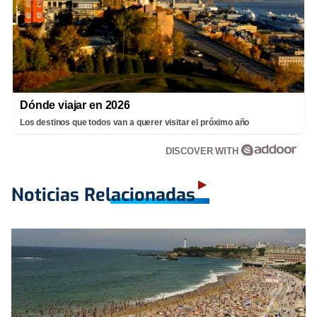
Dónde viajar en 2026
Los destinos que todos van a querer visitar el próximo año
DISCOVER WITH
Noticias Relacionadas