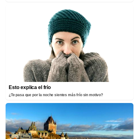
Esto explica el frío
¿Te pasa que por la noche sientes más frío sin motivo?