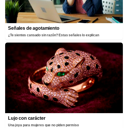
Señales de agotamiento
¿Te sientes cansado sin razón? Estas señales lo explican
Lujo con carácter
Una joya para mujeres que no piden permiso