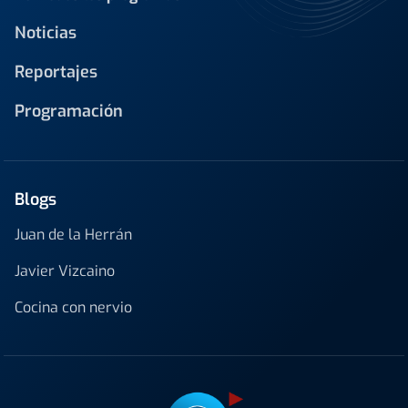
Noticias
Reportajes
Programación
Blogs
Juan de la Herrán
Javier Vizcaino
Cocina con nervio