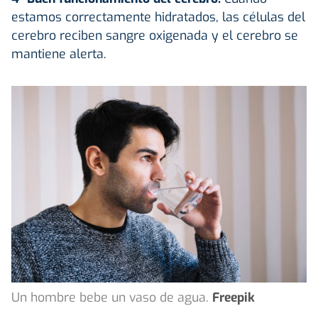
estamos correctamente hidratados, las células del
cerebro reciben sangre oxigenada y el cerebro se
mantiene alerta.
Un hombre bebe un vaso de agua.
Freepik