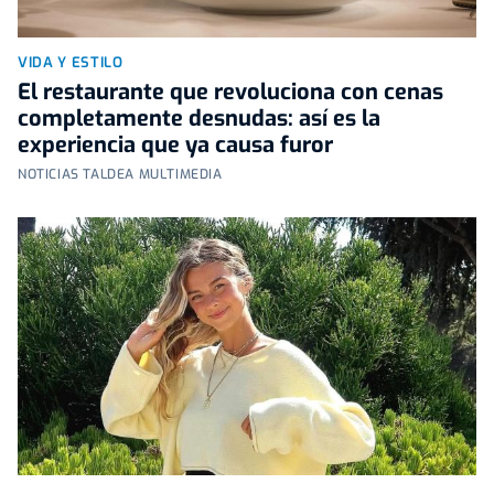
VIDA Y ESTILO
El restaurante que revoluciona con cenas
completamente desnudas: así es la
experiencia que ya causa furor
NOTICIAS TALDEA MULTIMEDIA