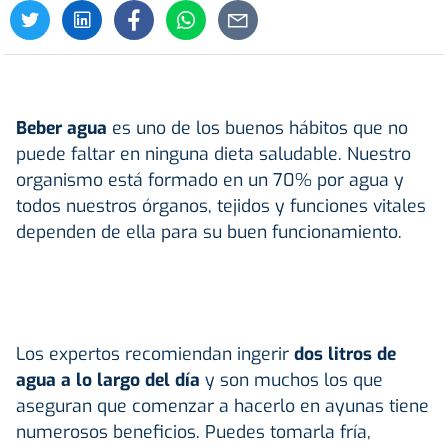
Beber agua
es uno de los buenos hábitos que no
puede faltar en ninguna dieta saludable. Nuestro
organismo está formado en un 70% por agua y
todos nuestros órganos, tejidos y funciones vitales
dependen de ella para su buen funcionamiento.
Los expertos recomiendan ingerir
dos litros de
agua a lo largo del día
y son muchos los que
aseguran que comenzar a hacerlo en ayunas tiene
numerosos beneficios. Puedes tomarla fría,