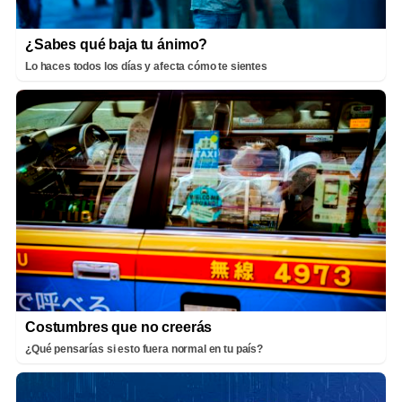
¿Sabes qué baja tu ánimo?
Lo haces todos los días y afecta cómo te sientes
Costumbres que no creerás
¿Qué pensarías si esto fuera normal en tu país?