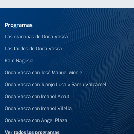
Programas
Las mañanas de Onda Vasca
Las tardes de Onda Vasca
Kale Nagusia
Onda Vasca con José Manuel Monje
Onda Vasca con Juanjo Lusa y Samu Valcárcel
Onda Vasca con Imanol Arruti
Onda Vasca con Imanol Vilella
Onda Vasca con Ángel Plaza
Ver todos los programas