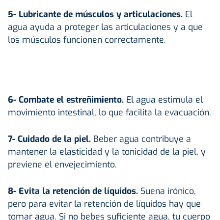
5- Lubricante de músculos y articulaciones.
El
agua ayuda a proteger las articulaciones y a que
los músculos funcionen correctamente.
6- Combate el estreñimiento.
El agua estimula el
movimiento intestinal, lo que facilita la evacuación.
7- Cuidado de la piel.
Beber agua contribuye a
mantener la elasticidad y la tonicidad de la piel, y
previene el envejecimiento.
8- Evita la retención de líquidos.
Suena irónico,
pero para evitar la retención de líquidos hay que
tomar agua. Si no bebes suficiente agua, tu cuerpo