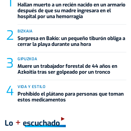
Hallan muerto a un recién nacido en un armario
después de que su madre ingresara en el
hospital por una hemorragia
BIZKAIA
Sorpresa en Bakio: un pequeño tiburón obliga a
cerrar la playa durante una hora
GIPUZKOA
Muere un trabajador forestal de 44 años en
Azkoitia tras ser golpeado por un tronco
VIDA Y ESTILO
Prohibido el plátano para personas que toman
estos medicamentos
+
Lo
escuchado