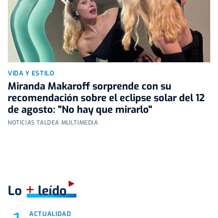
VIDA Y ESTILO
Miranda Makaroff sorprende con su
recomendación sobre el eclipse solar del 12
de agosto: "No hay que mirarlo"
NOTICIAS TALDEA MULTIMEDIA
+
Lo
leído
ACTUALIDAD