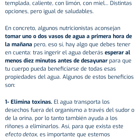
templada, caliente, con limón, con miel... Distintas
opciones, pero igual de saludables.
En concreto, algunos nutricionistas aconsejan
tomar uno o dos vasos de agua a primera hora de
la mañana
pero, eso sí, hay algo que debes tener
en cuenta: tras ingerir el agua deberás
esperar al
menos diez minutos antes de desayunar
para que
tu cuerpo pueda beneficiarse de todas esas
propiedades del agua. Algunos de estos beneficios
son:
1- Elimina toxinas.
El agua transporta los
desechos fuera del organismo a través del sudor o
de la orina, por lo tanto también ayuda a los
riñones a eliminarlos. Así, para que exista este
efecto detox
, es importante que estemos