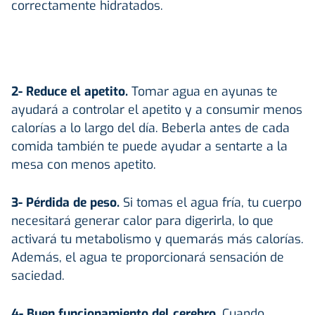
correctamente hidratados.
2- Reduce el apetito.
Tomar agua en ayunas te
ayudará a controlar el apetito y a consumir menos
calorías a lo largo del día. Beberla antes de cada
comida también te puede ayudar a sentarte a la
mesa con menos apetito.
3- Pérdida de peso.
Si tomas el agua fría, tu cuerpo
necesitará generar calor para digerirla, lo que
activará tu metabolismo y quemarás más calorías.
Además, el agua te proporcionará sensación de
saciedad.
4- Buen funcionamiento del cerebro.
Cuando