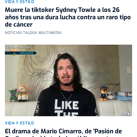
VIDA Y ESTILO
Muere la tiktoker Sydney Towle a los 26
años tras una dura lucha contra un raro tipo
de cáncer
NOTICIAS TALDEA MULTIMEDIA
VIDA Y ESTILO
El drama de Mario Cimarro, de 'Pasión de