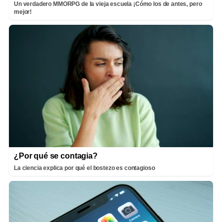
Un verdadero MMORPG de la vieja escuela ¡Cómo los de antes, pero
mejor!
¿Por qué se contagia?
La ciencia explica por qué el bostezo es contagioso