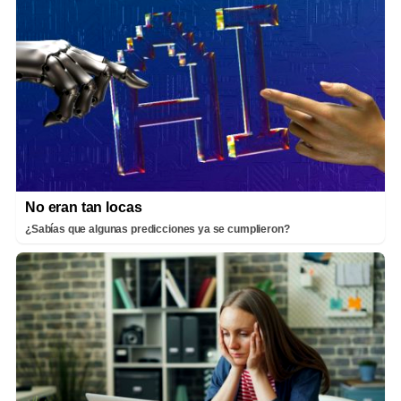
No eran tan locas
¿Sabías que algunas predicciones ya se cumplieron?