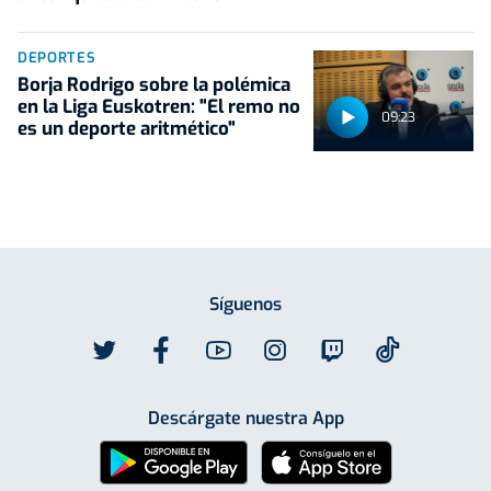
DEPORTES
Borja Rodrigo sobre la polémica
en la Liga Euskotren: "El remo no
09:23
es un deporte aritmético"
Síguenos
Descárgate nuestra App