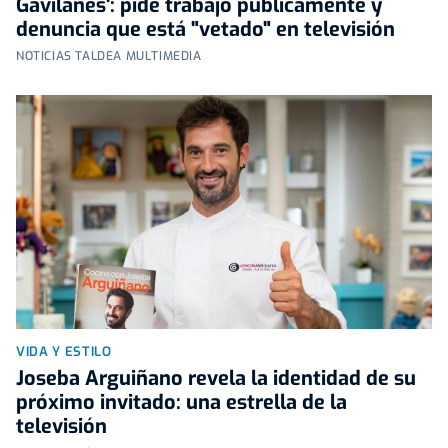
Gavilanes': pide trabajo públicamente y
denuncia que está "vetado" en televisión
NOTICIAS TALDEA MULTIMEDIA
VIDA Y ESTILO
Joseba Arguiñano revela la identidad de su
próximo invitado: una estrella de la
televisión