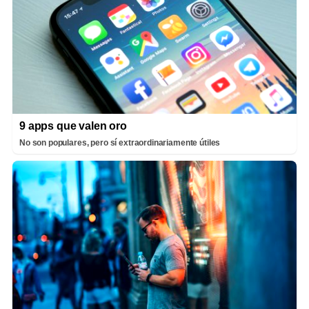
9 apps que valen oro
No son populares, pero sí extraordinariamente útiles