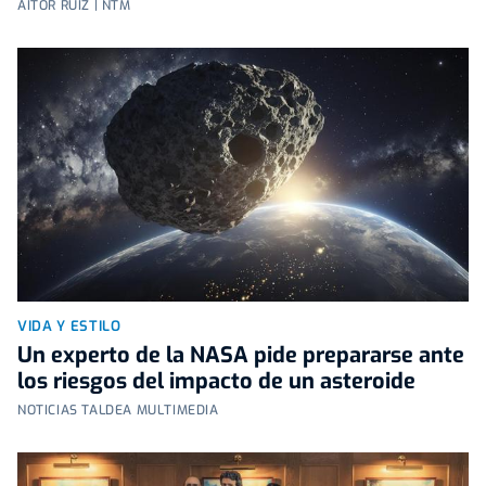
AITOR RUIZ | NTM
VIDA Y ESTILO
Un experto de la NASA pide prepararse ante
los riesgos del impacto de un asteroide
NOTICIAS TALDEA MULTIMEDIA