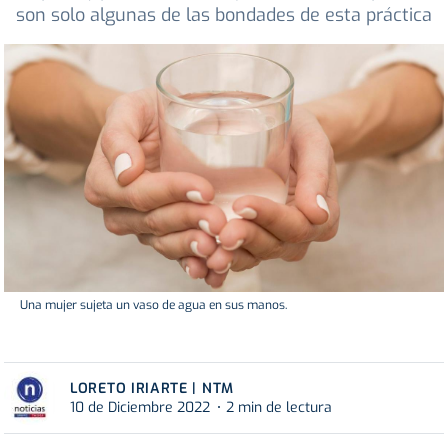
son solo algunas de las bondades de esta práctica
Una mujer sujeta un vaso de agua en sus manos.
LORETO IRIARTE | NTM
10 de Diciembre 2022
2 min de lectura