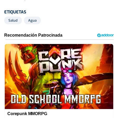
ETIQUETAS
Salud
Agua
Corepunk MMORPG