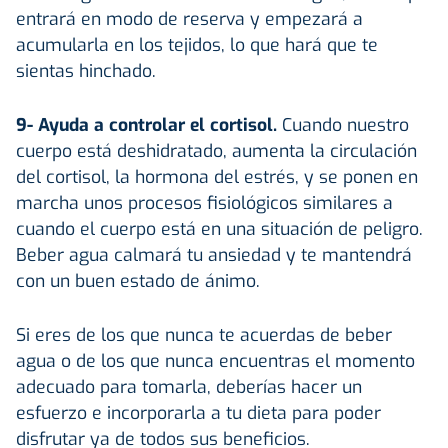
entrará en modo de reserva y empezará a
acumularla en los tejidos, lo que hará que te
sientas hinchado.
9- Ayuda a controlar el cortisol.
Cuando nuestro
cuerpo está deshidratado, aumenta la circulación
del cortisol, la hormona del estrés, y se ponen en
marcha unos procesos fisiológicos similares a
cuando el cuerpo está en una situación de peligro.
Beber agua calmará tu ansiedad y te mantendrá
con un buen estado de ánimo.
Si eres de los que nunca te acuerdas de beber
agua o de los que nunca encuentras el momento
adecuado para tomarla, deberías hacer un
esfuerzo e incorporarla a tu dieta para poder
disfrutar ya de todos sus beneficios.