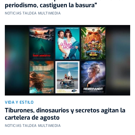
periodismo, castiguen la basura"
NOTICIAS TALDEA MULTIMEDIA
VIDA Y ESTILO
Tiburones, dinosaurios y secretos agitan la
cartelera de agosto
NOTICIAS TALDEA MULTIMEDIA