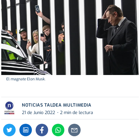
El magnate Elon Musk.
NOTICIAS TALDEA MULTIMEDIA
21 de Junio 2022
2 min de lectura