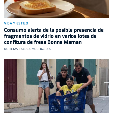
VIDA Y ESTILO
Consumo alerta de la posible presencia de
fragmentos de vidrio en varios lotes de
confitura de fresa Bonne Maman
NOTICIAS TALDEA MULTIMEDIA