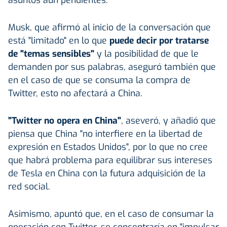
asuntos aún pendientes.
Musk, que afirmó al inicio de la conversación que
está "limitado" en lo que
puede decir por tratarse
de "temas sensibles"
y la posibilidad de que le
demanden por sus palabras, aseguró también que
en el caso de que se consuma la compra de
Twitter, esto no afectará a China.
"Twitter no opera en China"
, aseveró, y añadió que
piensa que China "no interfiere en la libertad de
expresión en Estados Unidos", por lo que no cree
que habrá problema para equilibrar sus intereses
de Tesla en China con la futura adquisición de la
red social.
Asimismo, apuntó que, en el caso de consumar la