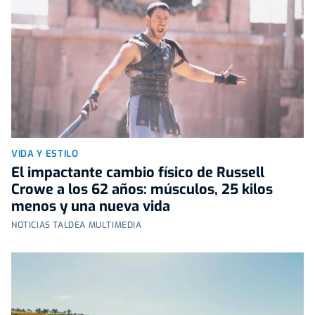
VIDA Y ESTILO
El impactante cambio físico de Russell
Crowe a los 62 años: músculos, 25 kilos
menos y una nueva vida
NOTICIAS TALDEA MULTIMEDIA