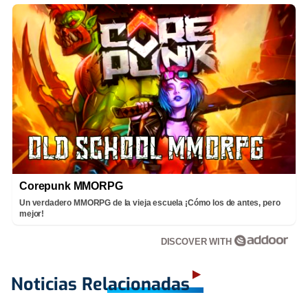
Corepunk MMORPG
Un verdadero MMORPG de la vieja escuela ¡Cómo los de antes, pero
mejor!
DISCOVER WITH
Noticias Relacionadas