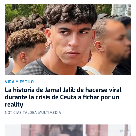
VIDA Y ESTILO
La historia de Jamal Jalil: de hacerse viral
durante la crisis de Ceuta a fichar por un
reality
NOTICIAS TALDEA MULTIMEDIA