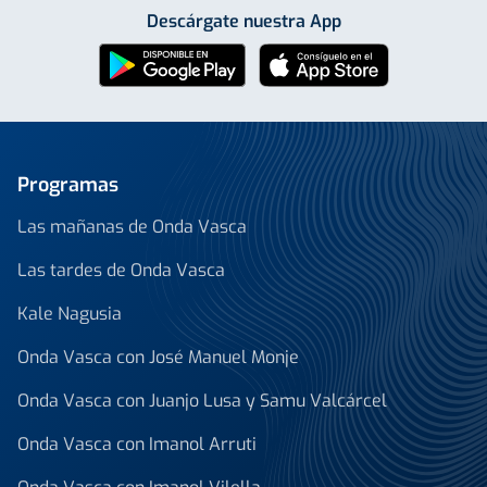
Descárgate nuestra App
Programas
Las mañanas de Onda Vasca
Las tardes de Onda Vasca
Kale Nagusia
Onda Vasca con José Manuel Monje
Onda Vasca con Juanjo Lusa y Samu Valcárcel
Onda Vasca con Imanol Arruti