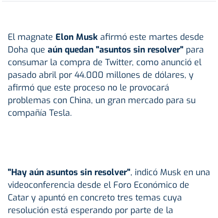
El magnate
Elon Musk
afirmó este martes desde
Doha que
aún quedan "asuntos sin resolver"
para
consumar la compra de Twitter, como anunció el
pasado abril por 44.000 millones de dólares, y
afirmó que este proceso no le provocará
problemas con China, un gran mercado para su
compañía Tesla.
"Hay aún asuntos sin resolver"
, indicó Musk en una
videoconferencia desde el Foro Económico de
Catar y apuntó en concreto tres temas cuya
resolución está esperando por parte de la