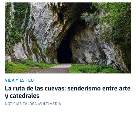
VIDA Y ESTILO
La ruta de las cuevas: senderismo entre arte
y catedrales
NOTICIAS TALDEA MULTIMEDIA