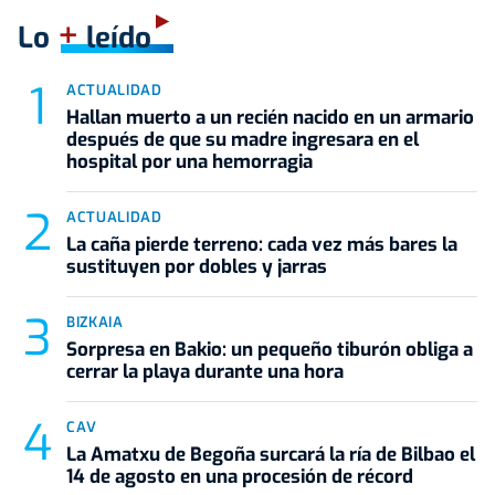
+
Lo
leído
ACTUALIDAD
Hallan muerto a un recién nacido en un armario
después de que su madre ingresara en el
hospital por una hemorragia
ACTUALIDAD
La caña pierde terreno: cada vez más bares la
sustituyen por dobles y jarras
BIZKAIA
Sorpresa en Bakio: un pequeño tiburón obliga a
cerrar la playa durante una hora
CAV
La Amatxu de Begoña surcará la ría de Bilbao el
14 de agosto en una procesión de récord