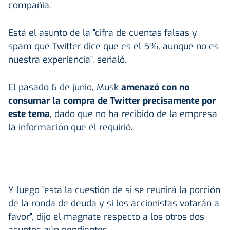
compañía.
Está el asunto de la "cifra de cuentas falsas y
spam que Twitter dice que es el 5%, aunque no es
nuestra experiencia", señaló.
El pasado 6 de junio, Musk
amenazó con no
consumar la compra de Twitter precisamente por
este tema
, dado que no ha recibido de la empresa
la información que él requirió.
Y luego "está la cuestión de si se reunirá la porción
de la ronda de deuda y si los accionistas votarán a
favor", dijo el magnate respecto a los otros dos