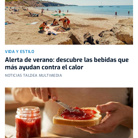
VIDA Y ESTILO
Alerta de verano: descubre las bebidas que
más ayudan contra el calor
NOTICIAS TALDEA MULTIMEDIA