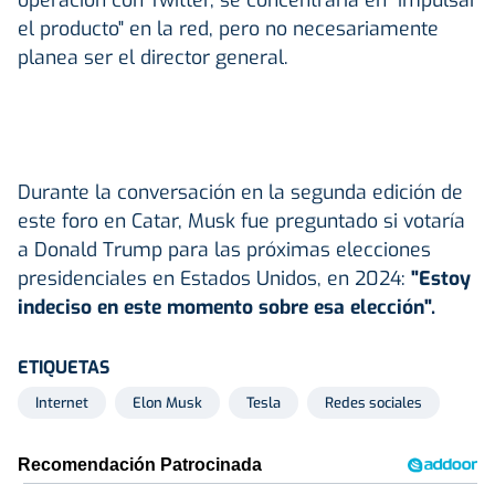
operación con Twitter, se concentraría en "impulsar
el producto" en la red, pero no necesariamente
planea ser el director general.
Durante la conversación en la segunda edición de
este foro en Catar, Musk fue preguntado si votaría
a Donald Trump para las próximas elecciones
presidenciales en Estados Unidos, en 2024:
"Estoy
indeciso en este momento sobre esa elección".
ETIQUETAS
Internet
Elon Musk
Tesla
Redes sociales