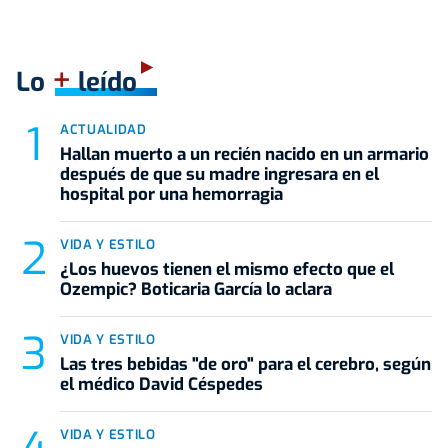
+
Lo
leído
ACTUALIDAD
Hallan muerto a un recién nacido en un armario
después de que su madre ingresara en el
hospital por una hemorragia
VIDA Y ESTILO
¿Los huevos tienen el mismo efecto que el
Ozempic? Boticaria García lo aclara
VIDA Y ESTILO
Las tres bebidas "de oro" para el cerebro, según
el médico David Céspedes
VIDA Y ESTILO