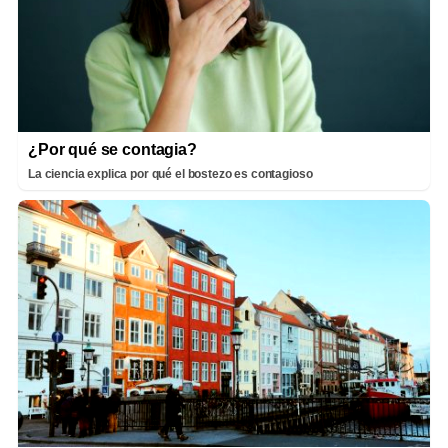
¿Por qué se contagia?
La ciencia explica por qué el bostezo es contagioso