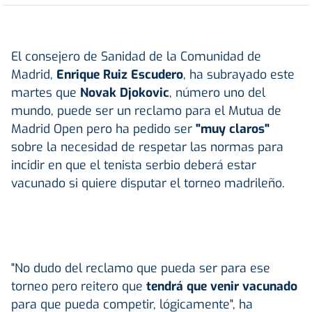
El consejero de Sanidad de la Comunidad de
Madrid,
Enrique Ruiz Escudero
, ha subrayado este
martes que
Novak Djokovic
, número uno del
mundo, puede ser un reclamo para el Mutua de
Madrid Open pero ha pedido ser
"muy claros"
sobre la necesidad de respetar las normas para
incidir en que el tenista serbio deberá estar
vacunado si quiere disputar el torneo madrileño.
"No dudo del reclamo que pueda ser para ese
torneo pero reitero que
tendrá que venir vacunado
para que pueda competir, lógicamente", ha