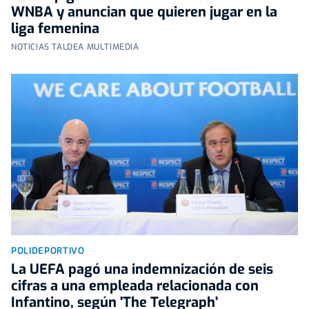
WNBA y anuncian que quieren jugar en la
liga femenina
NOTICIAS TALDEA MULTIMEDIA
POLIDEPORTIVO
La UEFA pagó una indemnización de seis
cifras a una empleada relacionada con
Infantino, según 'The Telegraph'