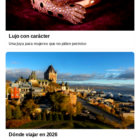
Lujo con carácter
Una joya para mujeres que no piden permiso
Dónde viajar en 2026