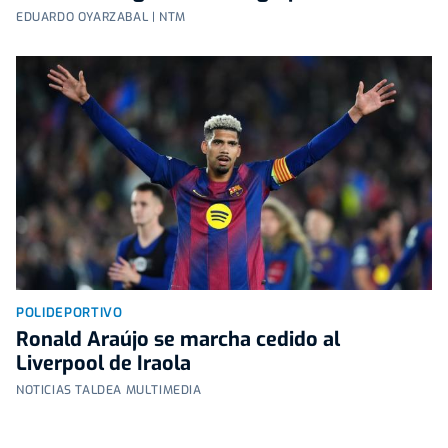
EDUARDO OYARZABAL | NTM
POLIDEPORTIVO
Ronald Araújo se marcha cedido al
Liverpool de Iraola
NOTICIAS TALDEA MULTIMEDIA