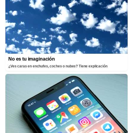
No es tu imaginación
¿Ves caras en enchufes, coches o nubes? Tiene explicación