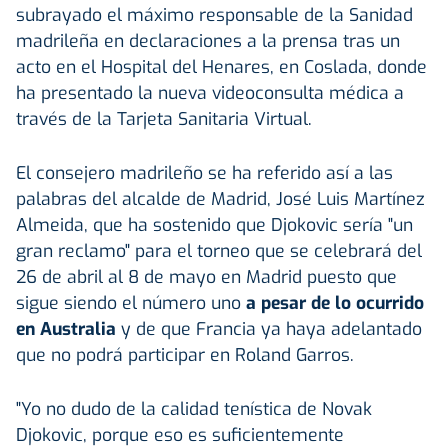
subrayado el máximo responsable de la Sanidad
madrileña en declaraciones a la prensa tras un
acto en el Hospital del Henares, en Coslada, donde
ha presentado la nueva videoconsulta médica a
través de la Tarjeta Sanitaria Virtual.
El consejero madrileño se ha referido así a las
palabras del alcalde de Madrid, José Luis Martínez
Almeida, que ha sostenido que Djokovic sería "un
gran reclamo" para el torneo que se celebrará del
26 de abril al 8 de mayo en Madrid puesto que
sigue siendo el número uno
a pesar de lo ocurrido
en Australia
y de que Francia ya haya adelantado
que no podrá participar en Roland Garros.
"Yo no dudo de la calidad tenística de Novak
Djokovic, porque eso es suficientemente