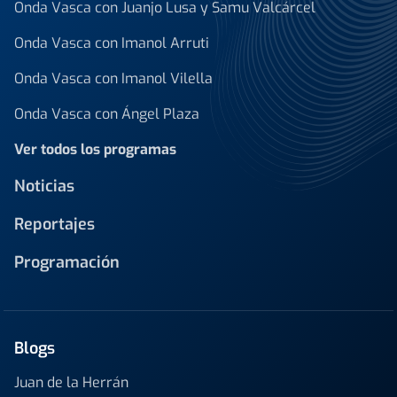
Onda Vasca con Juanjo Lusa y Samu Valcárcel
Onda Vasca con Imanol Arruti
Onda Vasca con Imanol Vilella
Onda Vasca con Ángel Plaza
Ver todos los programas
Noticias
Reportajes
Programación
Blogs
Juan de la Herrán