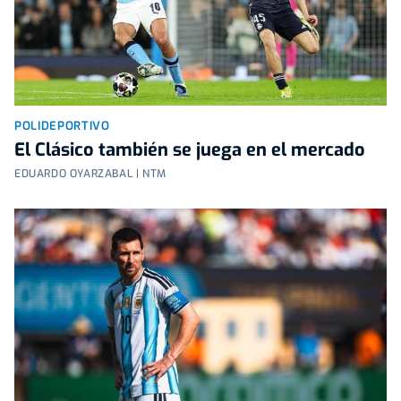
POLIDEPORTIVO
El Clásico también se juega en el mercado
EDUARDO OYARZABAL | NTM