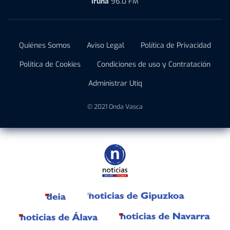
Iruña
96.0 FM
Quiénes Somos
Aviso Legal
Política de Privacidad
Política de Cookies
Condiciones de uso y Contratación
Administrar Utiq
© 2021 Onda Vasca