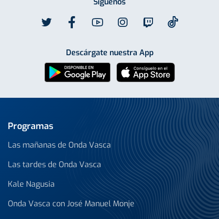
Síguenos
Descárgate nuestra App
Programas
Las mañanas de Onda Vasca
Las tardes de Onda Vasca
Kale Nagusia
Onda Vasca con José Manuel Monje