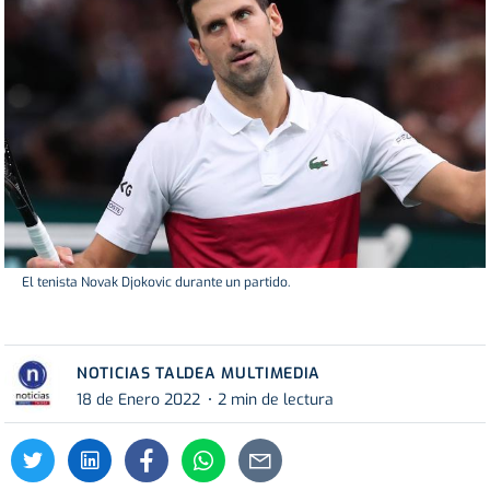
El tenista Novak Djokovic durante un partido.
NOTICIAS TALDEA MULTIMEDIA
18 de Enero 2022
2 min de lectura