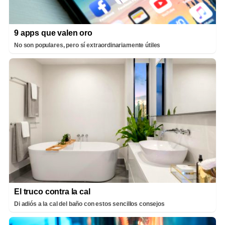
9 apps que valen oro
No son populares, pero sí extraordinariamente útiles
El truco contra la cal
Di adiós a la cal del baño con estos sencillos consejos