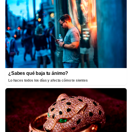
¿Sabes qué baja tu ánimo?
Lo haces todos los días y afecta cómo te sientes