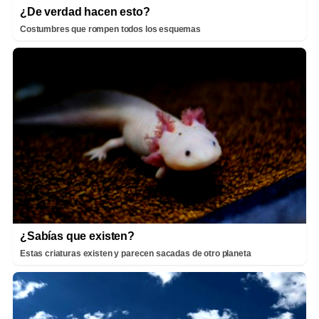
¿De verdad hacen esto?
Costumbres que rompen todos los esquemas
¿Sabías que existen?
Estas criaturas existen y parecen sacadas de otro planeta