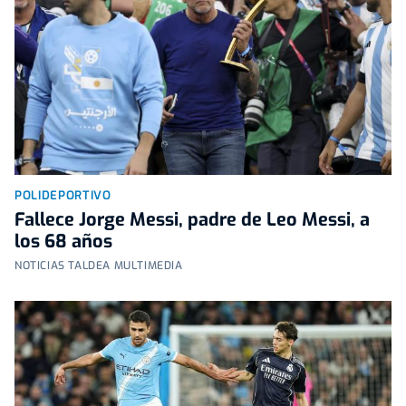
POLIDEPORTIVO
Fallece Jorge Messi, padre de Leo Messi, a
los 68 años
NOTICIAS TALDEA MULTIMEDIA