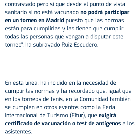
contrastado pero sí que desde el punto de vista
sanitario si no está vacunado
no podrá participar
en un torneo en Madrid
puesto que las normas
están para cumplirlas y las tienen que cumplir
todas las personas que vengan a disputar este
torneo", ha subrayado Ruiz Escudero.
En esta línea, ha incidido en la necesidad de
cumplir las normas y ha recordado que, igual que
en los torneos de tenis, en la Comunidad también
se cumplen en otros eventos como la Feria
Internacional de Turismo (Fitur), que
exigirá
certificado de vacunación o test de antígenos
a los
asistentes.