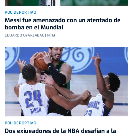
POLIDEPORTIVO
Messi fue amenazado con un atentado de
bomba en el Mundial
EDUARDO OYARZABAL | NTM
POLIDEPORTIVO
Dos exjugadores de la NBA desafían a la