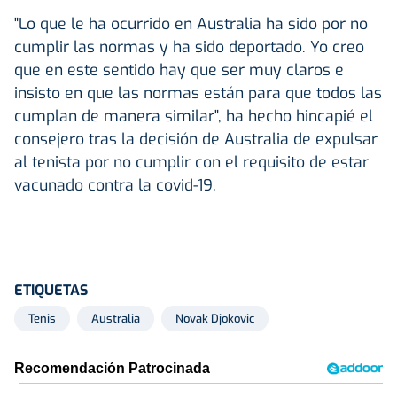
"Lo que le ha ocurrido en Australia ha sido por no
cumplir las normas y ha sido deportado. Yo creo
que en este sentido hay que ser muy claros e
insisto en que las normas están para que todos las
cumplan de manera similar", ha hecho hincapié el
consejero tras la decisión de Australia de expulsar
al tenista por no cumplir con el requisito de estar
vacunado contra la covid-19.
ETIQUETAS
Tenis
Australia
Novak Djokovic