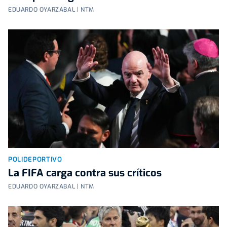
EDUARDO OYARZABAL | NTM
POLIDEPORTIVO
La FIFA carga contra sus críticos
EDUARDO OYARZABAL | NTM