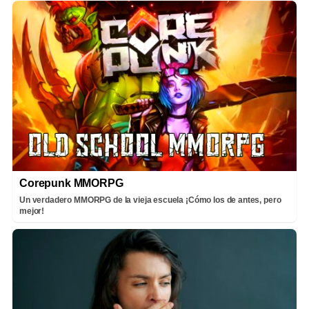
Corepunk MMORPG
Un verdadero MMORPG de la vieja escuela ¡Cómo los de antes, pero
mejor!