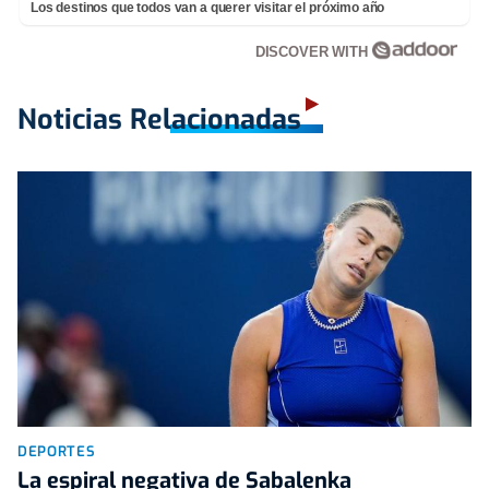
Los destinos que todos van a querer visitar el próximo año
DISCOVER WITH
Noticias Relacionadas
DEPORTES
La espiral negativa de Sabalenka