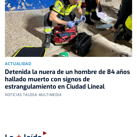
ACTUALIDAD
Detenida la nuera de un hombre de 84 años
hallado muerto con signos de
estrangulamiento en Ciudad Lineal
NOTICIAS TALDEA MULTIMEDIA
+