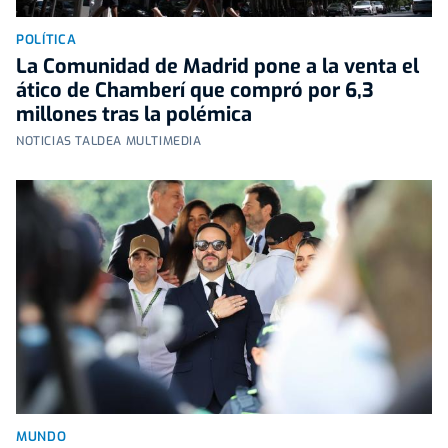
POLÍTICA
La Comunidad de Madrid pone a la venta el
ático de Chamberí que compró por 6,3
millones tras la polémica
NOTICIAS TALDEA MULTIMEDIA
MUNDO