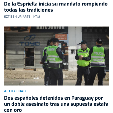
De la Espriella inicia su mandato rompiendo
todas las tradiciones
EZTIZEN URIARTE | NTM
ACTUALIDAD
Dos españoles detenidos en Paraguay por
un doble asesinato tras una supuesta estafa
con oro