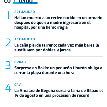
Lo
leído
ACTUALIDAD
Hallan muerto a un recién nacido en un armario
después de que su madre ingresara en el
hospital por una hemorragia
ACTUALIDAD
La caña pierde terreno: cada vez más bares la
sustituyen por dobles y jarras
BIZKAIA
Sorpresa en Bakio: un pequeño tiburón obliga a
cerrar la playa durante una hora
CAV
La Amatxu de Begoña surcará la ría de Bilbao el
14 de agosto en una procesión de récord