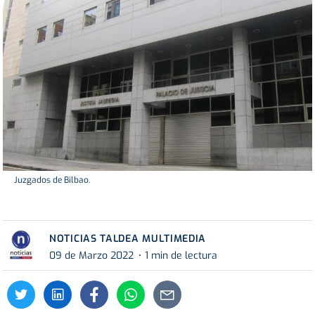
Juzgados de Bilbao.
NOTICIAS TALDEA MULTIMEDIA
09 de Marzo 2022
1 min de lectura