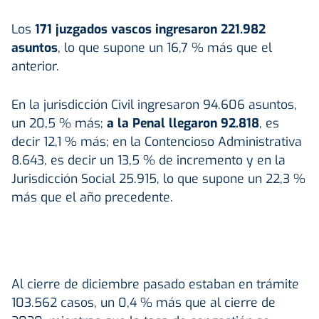
Los
171 juzgados vascos ingresaron 221.982
asuntos
, lo que supone un 16,7 % más que el
anterior.
En la jurisdicción Civil ingresaron 94.606 asuntos,
un 20,5 % más;
a la Penal llegaron 92.818
, es
decir 12,1 % más; en la Contencioso Administrativa
8.643, es decir un 13,5 % de incremento y en la
Jurisdicción Social 25.915, lo que supone un 22,3 %
más que el año precedente.
Al cierre de diciembre pasado estaban en trámite
103.562 casos, un 0,4 % más que al cierre de