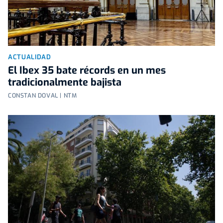
ACTUALIDAD
El Ibex 35 bate récords en un mes
tradicionalmente bajista
CONSTAN DOVAL | NTM