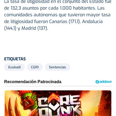
La tasa de litigiosidad en el conjunto del Estado fue
de 132,3 asuntos por cada 1.000 habitantes. Las
comunidades autónomas que tuvieron mayor tasa
de litigiosidad fueron Canarias (171,1), Andalucía
(144,1) y Madrid (137).
ETIQUETAS
Euskadi
CGPJ
Sentencias