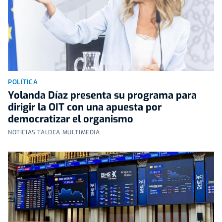
POLÍTICA
Yolanda Díaz presenta su programa para
dirigir la OIT con una apuesta por
democratizar el organismo
NOTICIAS TALDEA MULTIMEDIA