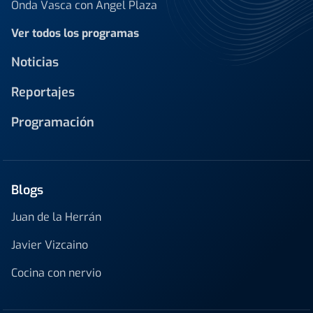
Onda Vasca con Ángel Plaza
Ver todos los programas
Noticias
Reportajes
Programación
Blogs
Juan de la Herrán
Javier Vizcaino
Cocina con nervio