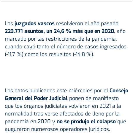
Los
juzgados vascos
resolvieron el año pasado
223.771 asuntos, un 24,6 % más que en 2020
, año
marcado por las restricciones de la pandemia,
cuando cayó tanto el número de casos ingresados
(-11,7 %) como los resueltos (-14,8 %).
Los datos publicados este miércoles por el
Consejo
General del Poder Judicial
ponen de manifiesto
que los órganos judiciales volvieron en 2021 a la
normalidad tras verse afectados de lleno por la
pandemia en 2020 y
no se produjo el colapso
que
auguraron numerosos operadores jurídicos.