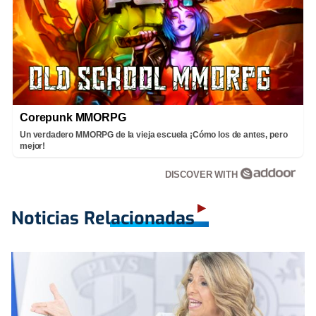
Corepunk MMORPG
Un verdadero MMORPG de la vieja escuela ¡Cómo los de antes, pero
mejor!
DISCOVER WITH
Noticias Relacionadas