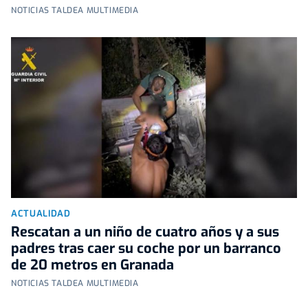
NOTICIAS TALDEA MULTIMEDIA
ACTUALIDAD
Rescatan a un niño de cuatro años y a sus
padres tras caer su coche por un barranco
de 20 metros en Granada
NOTICIAS TALDEA MULTIMEDIA