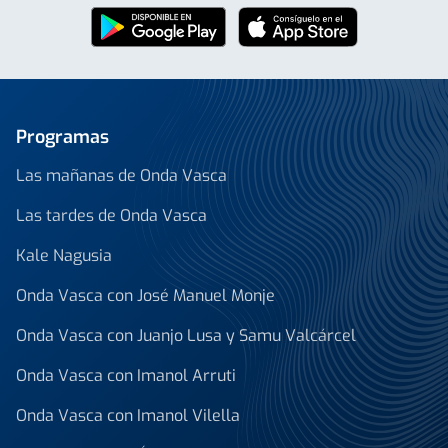
Programas
Las mañanas de Onda Vasca
Las tardes de Onda Vasca
Kale Nagusia
Onda Vasca con José Manuel Monje
Onda Vasca con Juanjo Lusa y Samu Valcárcel
Onda Vasca con Imanol Arruti
Onda Vasca con Imanol Vilella