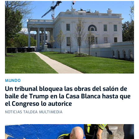
MUNDO
Un tribunal bloquea las obras del salón de
baile de Trump en la Casa Blanca hasta que
el Congreso lo autorice
NOTICIAS TALDEA MULTIMEDIA