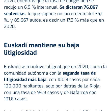
2020, mientras que la tasa de congestión se
redujo un 6,9 % interanual.
Se dictaron 76.067
sentencias
, lo que supone un incremento del 34,1
%, y 89.667 autos, es decir un 17,3 % más que en
2020.
Euskadi mantiene su baja
litigiosidad
Euskadi se mantuvo, al igual que en 2020, como la
comunidad autónoma con la
segunda tasa de
litigiosidad más baja
, con 100,3 casos por cada
100.000 habitantes, solo por detrás de La Rioja,
con una tasa de 94,9 casos y de Nafarroa con
101,6 casos.