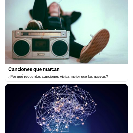
Canciones que marcan
¿Por qué recuerdas canciones viejas mejor que las nuevas?