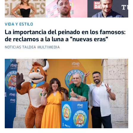
VIDA Y ESTILO
La importancia del peinado en los famosos:
de reclamos a la luna a "nuevas eras"
NOTICIAS TALDEA MULTIMEDIA