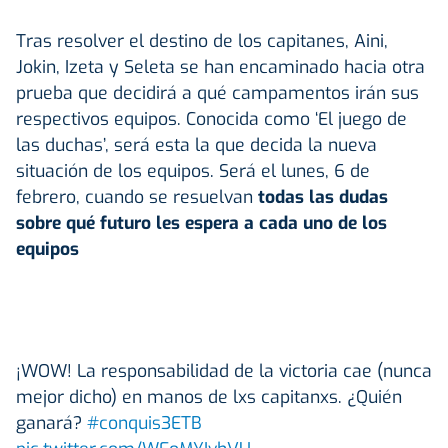
Tras resolver el destino de los capitanes, Aini,
Jokin, Izeta y Seleta se han encaminado hacia otra
prueba que decidirá a qué campamentos irán sus
respectivos equipos. Conocida como ‘El juego de
las duchas’, será esta la que decida la nueva
situación de los equipos. Será el lunes, 6 de
febrero, cuando se resuelvan
todas las dudas
sobre qué futuro les espera a cada uno de los
equipos
¡WOW! La responsabilidad de la victoria cae (nunca
mejor dicho) en manos de lxs capitanxs. ¿Quién
ganará?
#conquis3ETB