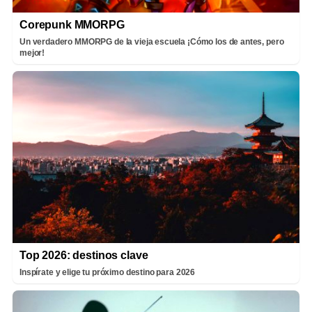
Corepunk MMORPG
Un verdadero MMORPG de la vieja escuela ¡Cómo los de antes, pero
mejor!
Top 2026: destinos clave
Inspírate y elige tu próximo destino para 2026