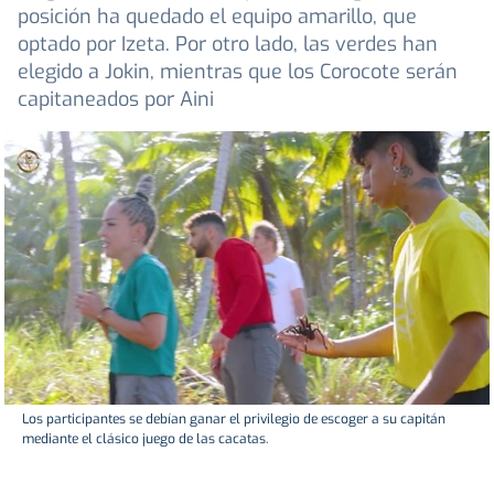
posición ha quedado el equipo amarillo, que
optado por Izeta. Por otro lado, las verdes han
elegido a Jokin, mientras que los Corocote serán
capitaneados por Aini
Los participantes se debían ganar el privilegio de escoger a su capitán
mediante el clásico juego de las cacatas.