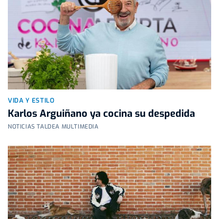
VIDA Y ESTILO
Karlos Arguiñano ya cocina su despedida
NOTICIAS TALDEA MULTIMEDIA