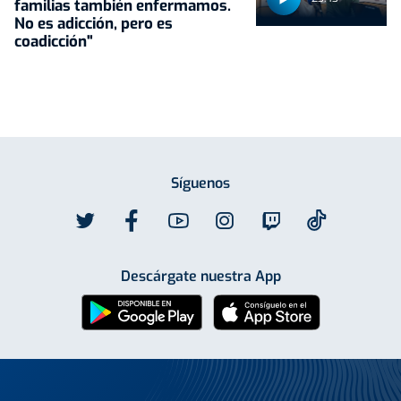
familias también enfermamos.
No es adicción, pero es
coadicción"
Síguenos
Descárgate nuestra App