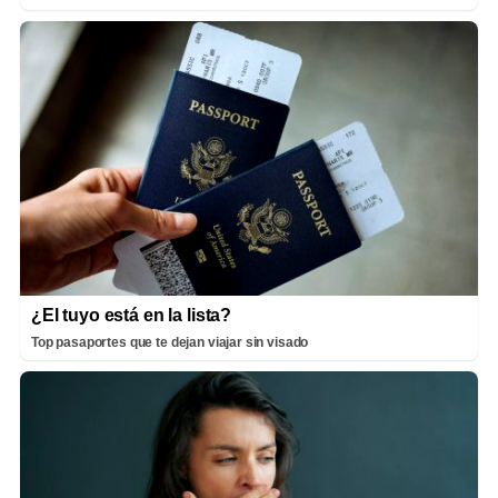
¿El tuyo está en la lista?
Top pasaportes que te dejan viajar sin visado