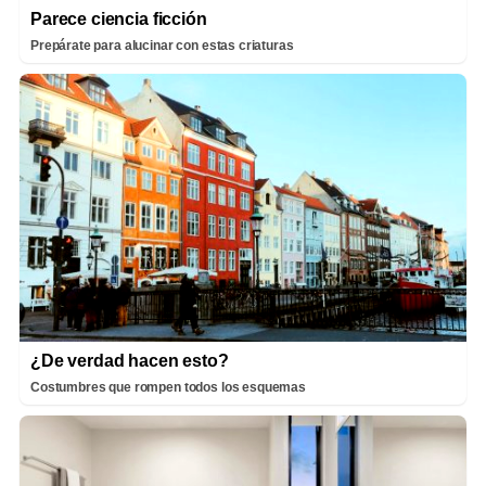
Parece ciencia ficción
Prepárate para alucinar con estas criaturas
¿De verdad hacen esto?
Costumbres que rompen todos los esquemas