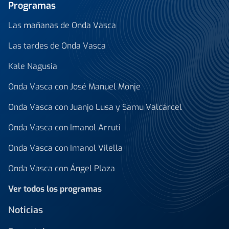
Programas
Las mañanas de Onda Vasca
Las tardes de Onda Vasca
Kale Nagusia
Onda Vasca con José Manuel Monje
Onda Vasca con Juanjo Lusa y Samu Valcárcel
Onda Vasca con Imanol Arruti
Onda Vasca con Imanol Vilella
Onda Vasca con Ángel Plaza
Ver todos los programas
Noticias