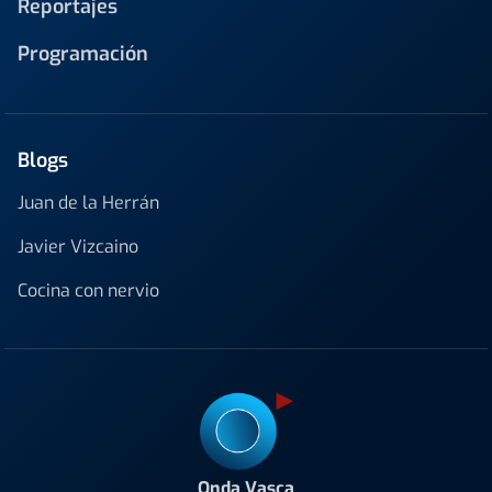
Reportajes
Programación
Blogs
Juan de la Herrán
Javier Vizcaino
Cocina con nervio
Onda Vasca