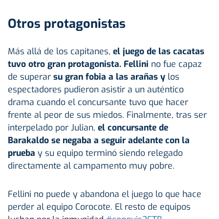
Otros protagonistas
Más allá de los capitanes,
el juego de las cacatas
tuvo otro gran protagonista. Fellini
no fue capaz
de superar
su gran fobia a las arañas y
los
espectadores pudieron asistir a un auténtico
drama cuando el concursante tuvo que hacer
frente al peor de sus miedos. Finalmente, tras ser
interpelado por Julian,
el concursante de
Barakaldo se negaba a seguir adelante con la
prueba
y su equipo terminó siendo relegado
directamente al campamento muy pobre.
Fellini no puede y abandona el juego lo que hace
perder al equipo Corocote. El resto de equipos