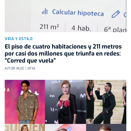
VIDA Y ESTILO
El piso de cuatro habitaciones y 211 metros
por casi dos millones que triunfa en redes:
“Corred que vuela”
AITOR RUIZ | NTM