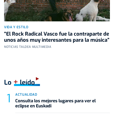
VIDA Y ESTILO
“El Rock Radical Vasco fue la contraparte de
unos años muy interesantes para la música”
NOTICIAS TALDEA MULTIMEDIA
+
Lo
leído
ACTUALIDAD
Consulta los mejores lugares para ver el
eclipse en Euskadi