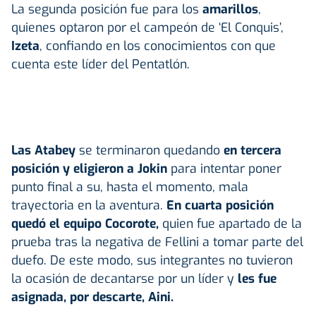
La segunda posición fue para los
amarillos
,
quienes optaron por el campeón de ‘El Conquis’,
Izeta
, confiando en los conocimientos con que
cuenta este líder del Pentatlón.
Las Atabey
se terminaron quedando
en tercera
posición y eligieron a Jokin
para intentar poner
punto final a su, hasta el momento, mala
trayectoria en la aventura.
En cuarta posición
quedó el equipo Cocorote,
quien fue apartado de la
prueba tras la negativa de Fellini a tomar parte del
duefo. De este modo, sus integrantes no tuvieron
la ocasión de decantarse por un líder y
les fue
asignada, por descarte, Aini.