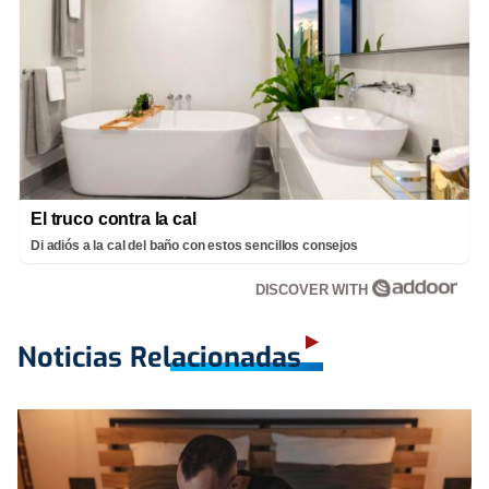
El truco contra la cal
Di adiós a la cal del baño con estos sencillos consejos
DISCOVER WITH
Noticias Relacionadas