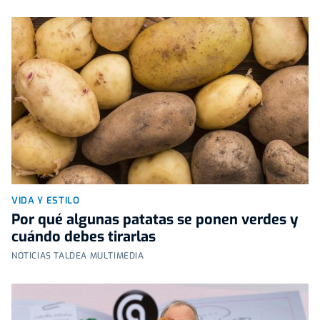
VIDA Y ESTILO
Por qué algunas patatas se ponen verdes y
cuándo debes tirarlas
NOTICIAS TALDEA MULTIMEDIA