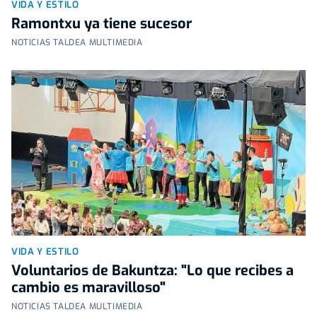
VIDA Y ESTILO
Ramontxu ya tiene sucesor
NOTICIAS TALDEA MULTIMEDIA
VIDA Y ESTILO
Voluntarios de Bakuntza: "Lo que recibes a
cambio es maravilloso"
NOTICIAS TALDEA MULTIMEDIA