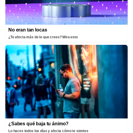
No eran tan locas
¿Te afecta más de lo que crees? Mira esto
¿Sabes qué baja tu ánimo?
Lo haces todos los días y afecta cómo te sientes