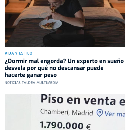
VIDA Y ESTILO
¿Dormir mal engorda? Un experto en sueño
desvela por qué no descansar puede
hacerte ganar peso
NOTICIAS TALDEA MULTIMEDIA