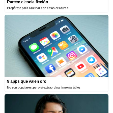
Parece ciencia ficción
Prepárate para alucinar con estas criaturas
9 apps que valen oro
No son populares, pero sí extraordinariamente útiles