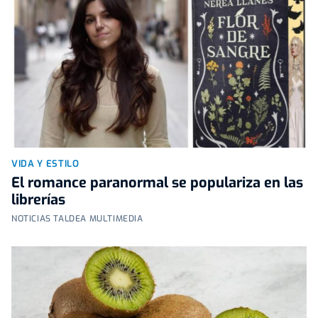
VIDA Y ESTILO
El romance paranormal se populariza en las
librerías
NOTICIAS TALDEA MULTIMEDIA