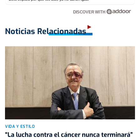
DISCOVER WITH
Noticias Relacionadas
VIDA Y ESTILO
“La lucha contra el cáncer nunca terminará”