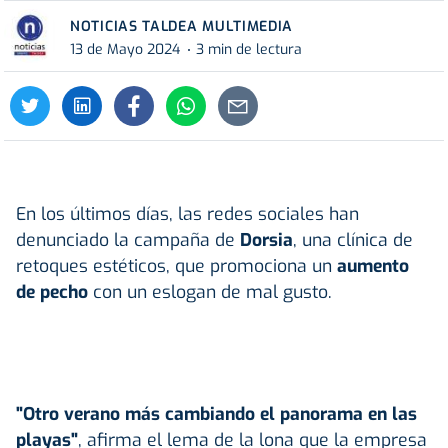
NOTICIAS TALDEA MULTIMEDIA
13 de Mayo 2024
3 min de lectura
En los últimos días, las redes sociales han
denunciado la campaña de
Dorsia
, una clínica de
retoques estéticos, que promociona un
aumento
de pecho
con un eslogan de mal gusto.
"Otro verano más cambiando el panorama en las
playas"
, afirma el lema de la lona que la empresa