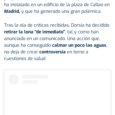
ha instalado en un edificio de la plaza de Callao en
Madrid,
y que ha generado una gran polémica.
Tras la ola de críticas recibidas, Dorsia ha decidido
retirar la lona “de inmediato”
, tal y como han
anunciado en un comunicado. Una acción que,
aunque ha conseguido
calmar un poco las aguas
,
no deja de crear
controversia
en torno a
cuestiones de salud.