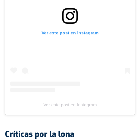
Ver este post en Instagram
Ver este post en Instagram
Críticas por la lona