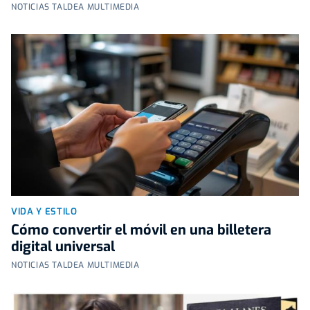
NOTICIAS TALDEA MULTIMEDIA
VIDA Y ESTILO
Cómo convertir el móvil en una billetera
digital universal
NOTICIAS TALDEA MULTIMEDIA