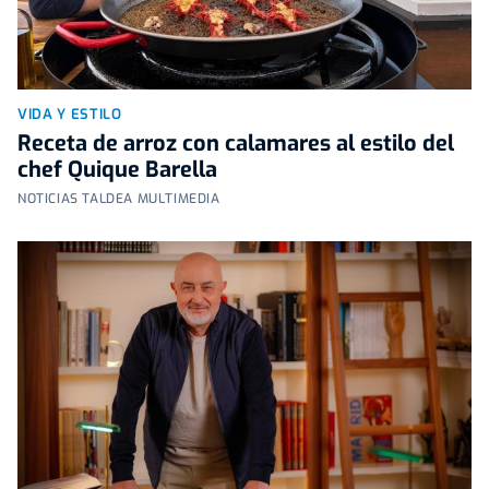
VIDA Y ESTILO
Receta de arroz con calamares al estilo del
chef Quique Barella
NOTICIAS TALDEA MULTIMEDIA