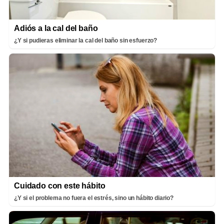
Adiós a la cal del baño
¿Y si pudieras eliminar la cal del baño sin esfuerzo?
Cuidado con este hábito
¿Y si el problema no fuera el estrés, sino un hábito diario?