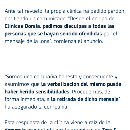
Ante tal revuelo, la propia clínica ha pedido perdón
emitiendo un comunicado: “Desde el equipo de
Clínicas Dorsia
,
pedimos disculpas a todas las
personas que se hayan sentido ofendidas
por el
mensaje de la lona”, comienza el anuncio.
“Somos una compañía honesta y consecuente y
asumimos que
la verbalización del mismo puede
haber herido sensibilidades
. Procedemos, de
forma inmediata, a
la retirada de dicho mensaje
”,
ha asegurado la compañía.
Esta respuesta de la clínica viene a raíz de la
denuncia
presentada por la organización
Teta &