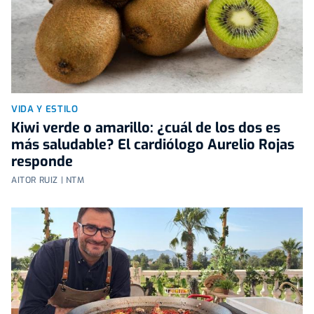
VIDA Y ESTILO
Kiwi verde o amarillo: ¿cuál de los dos es
más saludable? El cardiólogo Aurelio Rojas
responde
AITOR RUIZ | NTM