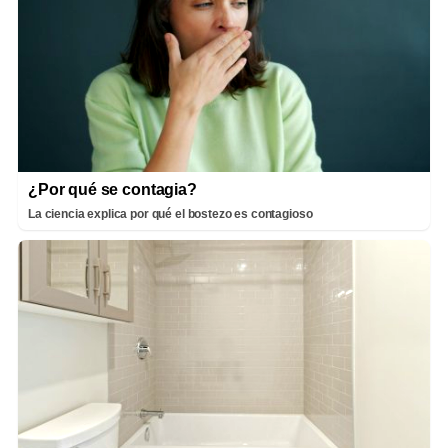
¿Por qué se contagia?
La ciencia explica por qué el bostezo es contagioso