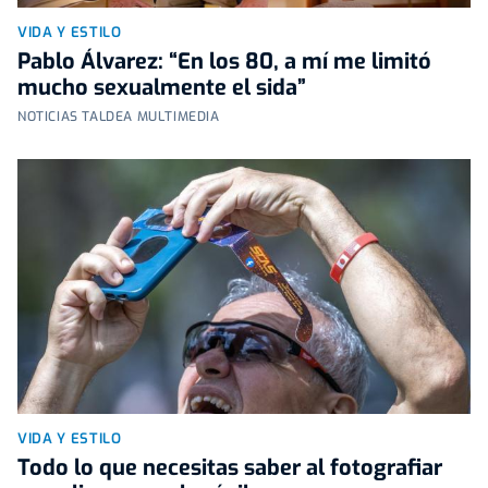
VIDA Y ESTILO
Pablo Álvarez: “En los 80, a mí me limitó
mucho sexualmente el sida”
NOTICIAS TALDEA MULTIMEDIA
VIDA Y ESTILO
Todo lo que necesitas saber al fotografiar