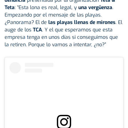
Teta
: “Esta lona es real, legal, y
una vergüenza
.
Empezando por el mensaje de las playas.
¿Panorama? El de
las playas llenas de mirones
. El
auge de los
TCA
. Y el que esperamos que esta
empresa tenga en unos días si conseguimos que
la retiren. Porque lo vamos a intentar, ¿no?”