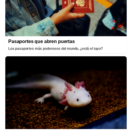
Pasaportes que abren puertas
Los pasaportes más poderosos del mundo, ¿está el tuyo?