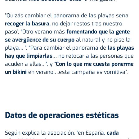
“Quizás cambiar el panorama de las playas sería
recoger la basura,
no dejar restos tras nuestro
paso”, “Otro verano más
fomentando que la gente
se avergüence de su cuerpo
al natural y no pise la
playa… ”, “Para cambiar el panorama de
las playas
hay que limpiarlas
… no retocar a las personas que
acuden a ellas.. “, y “
Con lo que me cuesta ponerme
un bikini
en verano….esta campaña es vomitiva”.
Datos de operaciones estéticas
Según explica la asociación, "en España,
cada