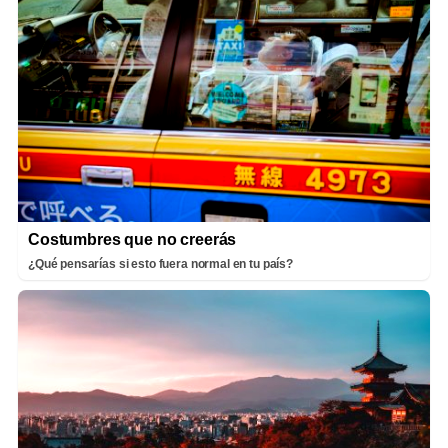
Costumbres que no creerás
¿Qué pensarías si esto fuera normal en tu país?