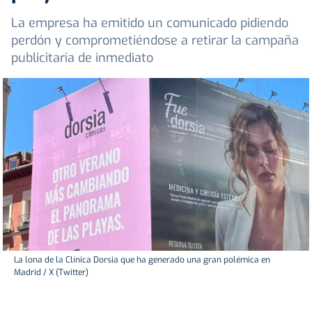
La empresa ha emitido un comunicado pidiendo
perdón y comprometiéndose a retirar la campaña
publicitaria de inmediato
La lona de la Clínica Dorsia que ha generado una gran polémica en
Madrid / X (Twitter)