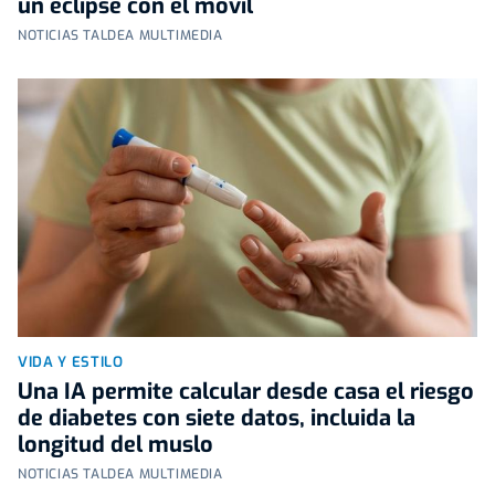
un eclipse con el móvil
NOTICIAS TALDEA MULTIMEDIA
VIDA Y ESTILO
Una IA permite calcular desde casa el riesgo
de diabetes con siete datos, incluida la
longitud del muslo
NOTICIAS TALDEA MULTIMEDIA