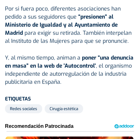
Por si fuera poco, diferentes asociaciones han
pedido a sus seguidores que
“presionen” al
Ministerio de Igualdad y al Ayuntamiento de
Madrid
para exigir su retirada. También interpelan
al Instituto de las Mujeres para que se pronuncie.
Y, al mismo tiempo, animan a
poner “una denuncia
en masa” en la web de 'Autocontrol'
, el organismo
independiente de autorregulación de la industria
publicitaria en España.
ETIQUETAS
Redes sociales
Cirugía estética