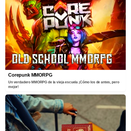
Corepunk MMORPG
Un verdadero MMORPG de la vieja escuela ¡Cómo los de antes, pero
mejor!