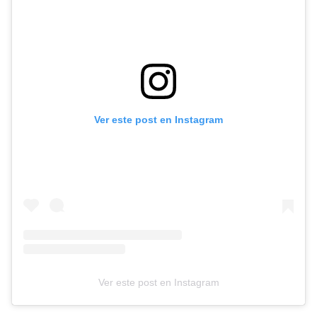
Ver este post en Instagram
Ver este post en Instagram