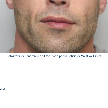
Fotografía de Jonathan Cahil facilitada por la Policía de West Yorkshire.
tura