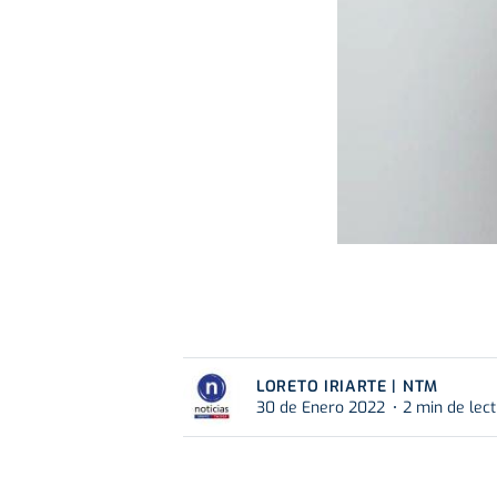
LORETO IRIARTE | NTM
30 de Enero 2022
2 min de lec