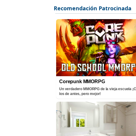
Corepunk MMORPG
Un verdadero MMORPG de la vieja escuela 
los de antes, pero mejor!