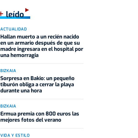
+
leído
ACTUALIDAD
Hallan muerto a un recién nacido
en un armario después de que su
madre ingresara en el hospital por
una hemorragia
BIZKAIA
Sorpresa en Bakio: un pequeño
tiburón obliga a cerrar la playa
durante una hora
BIZKAIA
Ermua premia con 800 euros las
mejores fotos del verano
VIDA Y ESTILO