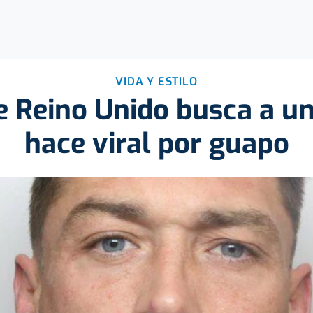
VIDA Y ESTILO
de Reino Unido busca a un
hace viral por guapo