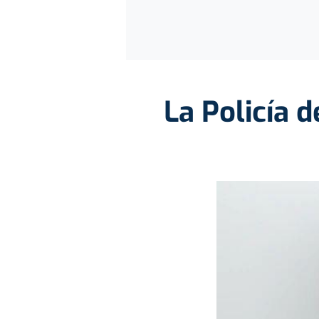
La Policía 