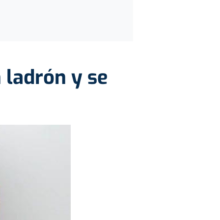
 ladrón y se