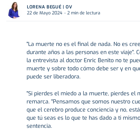
LORENA BEGUÉ | OV
22 de Mayo 2024
2 min de lectura
"La muerte no es el final de nada. No es cr
durante años a las personas en este viaje". 
la entrevista al doctor Enric Benito no te pue
muerte y sobre todo cómo debe ser y en qu
puede ser liberadora.
"Si pierdes el miedo a la muerte, pierdes el 
remarca. "Pensamos que somos nuestro cuer
que el cerebro produce conciencia y no, está
que tú seas es lo que te has dado a ti mismo
sentencia.