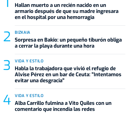
Hallan muerto a un recién nacido en un
armario después de que su madre ingresara
en el hospital por una hemorragia
BIZKAIA
Sorpresa en Bakio: un pequeño tiburón obliga
a cerrar la playa durante una hora
VIDA Y ESTILO
Habla la trabajadora que vivió el refugio de
Alvise Pérez en un bar de Ceuta: "Intentamos
evitar una desgracia"
VIDA Y ESTILO
Alba Carrillo fulmina a Vito Quiles con un
comentario que incendia las redes