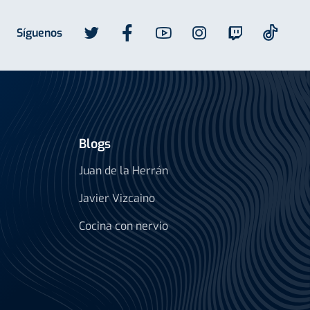
Síguenos
Blogs
Juan de la Herrán
Javier Vizcaino
Cocina con nervio