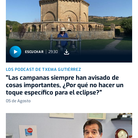
29:30
ESCUCHAR
LOS PODCAST DE TXEMA GUTIÉRREZ
"Las campanas siempre han avisado de
cosas importantes, ¿Por qué no hacer un
toque específico para el eclipse?"
05 de Agosto