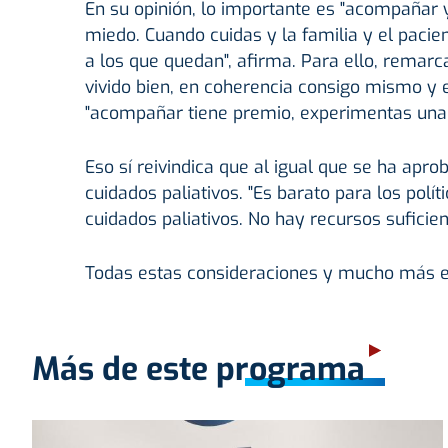
En su opinión, lo importante es "acompañar y
miedo. Cuando cuidas y la familia y el pacie
a los que quedan", afirma. Para ello, remarc
vivido bien, en coherencia consigo mismo y 
"acompañar tiene premio, experimentas una
Eso sí reivindica que al igual que se ha apr
cuidados paliativos. "Es barato para los polí
cuidados paliativos. No hay recursos suficien
Todas estas consideraciones y mucho más e
Más de este programa