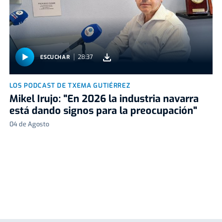
28:37
ESCUCHAR
LOS PODCAST DE TXEMA GUTIÉRREZ
Mikel Irujo: "En 2026 la industria navarra
está dando signos para la preocupación"
04 de Agosto