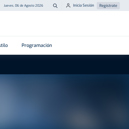
Inicia Sesión
Regístrate
Jueves, 06 de Agosto 2026
Buscar
tilo
Programación