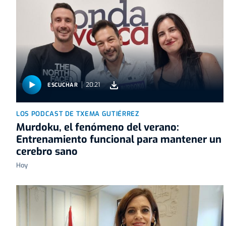
20:21
ESCUCHAR
LOS PODCAST DE TXEMA GUTIÉRREZ
Murdoku, el fenómeno del verano:
Entrenamiento funcional para mantener un
cerebro sano
Hoy