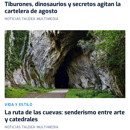
Tiburones, dinosaurios y secretos agitan la
cartelera de agosto
NOTICIAS TALDEA MULTIMEDIA
VIDA Y ESTILO
La ruta de las cuevas: senderismo entre arte
y catedrales
NOTICIAS TALDEA MULTIMEDIA