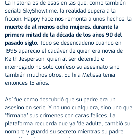
La historia es de esas en las que, como también
señala SkyShowtime, la realidad supera a la
ficción. Happy Face nos remonta a unos hechos, la
muerte de al menos ocho mujeres, durante la
primera mitad de la década de los años 90 del
pasado siglo
. Todo se desencadenó cuando en
1995 apareció el cadáver de quien era novia de
Keith Jesperson, quien al ser detenido e
interrogado no sólo confeso su asesinato sino
también muchos otros. Su hija Melissa tenía
entonces 15 años.
Así fue como descubrió que su padre era un
asesino en serie. Y no uno cualquiera, sino uno que
“firmaba” sus crímenes con caras felices. La
plataforma recuerda que ya “de adulta, cambió su
nombre y guardó su secreto mientras su padre