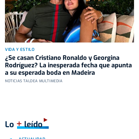
VIDA Y ESTILO
¿Se casan Cristiano Ronaldo y Georgina
Rodríguez? La inesperada fecha que apunta
a su esperada boda en Madeira
NOTICIAS TALDEA MULTIMEDIA
+
Lo
leído