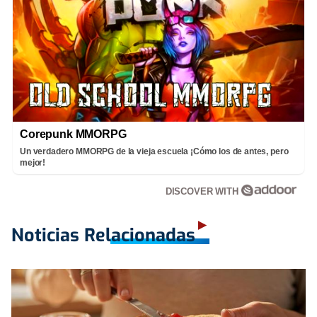
Corepunk MMORPG
Un verdadero MMORPG de la vieja escuela ¡Cómo los de antes, pero
mejor!
DISCOVER WITH
Noticias Relacionadas