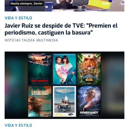
VIDA Y ESTILO
Javier Ruiz se despide de TVE: "Premien el
periodismo, castiguen la basura"
NOTICIAS TALDEA MULTIMEDIA
VIDA Y ESTILO