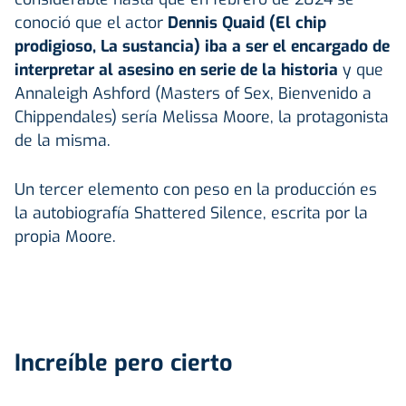
conoció que el actor
Dennis Quaid (El chip
prodigioso, La sustancia) iba a ser el encargado de
interpretar al asesino en serie de la historia
y que
Annaleigh Ashford (Masters of Sex, Bienvenido a
Chippendales) sería Melissa Moore, la protagonista
de la misma.
Un tercer elemento con peso en la producción es
la autobiografía Shattered Silence, escrita por la
propia Moore.
Increíble pero cierto