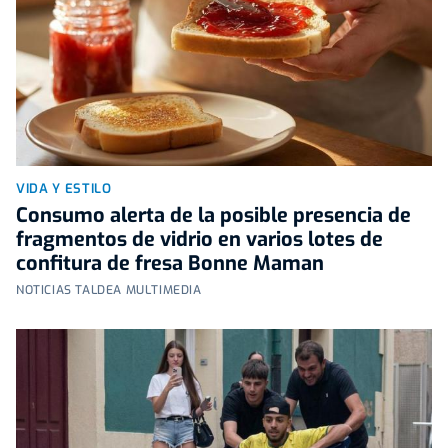
VIDA Y ESTILO
Consumo alerta de la posible presencia de
fragmentos de vidrio en varios lotes de
confitura de fresa Bonne Maman
NOTICIAS TALDEA MULTIMEDIA