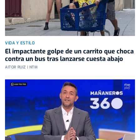
VIDA Y ESTILO
El impactante golpe de un carrito que choca
contra un bus tras lanzarse cuesta abajo
AITOR RUIZ | NTM