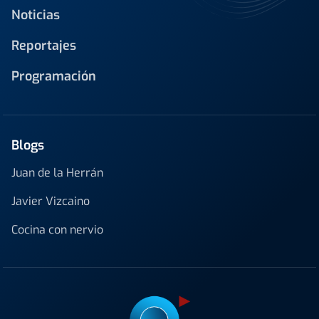
Noticias
Reportajes
Programación
Blogs
Juan de la Herrán
Javier Vizcaino
Cocina con nervio