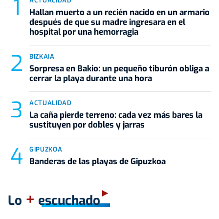
ACTUALIDAD
Hallan muerto a un recién nacido en un armario
después de que su madre ingresara en el
hospital por una hemorragia
BIZKAIA
Sorpresa en Bakio: un pequeño tiburón obliga a
cerrar la playa durante una hora
ACTUALIDAD
La caña pierde terreno: cada vez más bares la
sustituyen por dobles y jarras
GIPUZKOA
Banderas de las playas de Gipuzkoa
+
Lo
escuchado