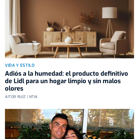
VIDA Y ESTILO
Adiós a la humedad: el producto definitivo
de Lidl para un hogar limpio y sin malos
olores
AITOR RUIZ | NTM