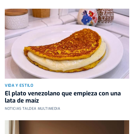
VIDA Y ESTILO
El plato venezolano que empieza con una
lata de maíz
NOTICIAS TALDEA MULTIMEDIA