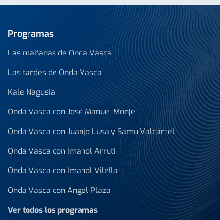
Programas
Las mañanas de Onda Vasca
Las tardes de Onda Vasca
Kale Nagusia
Onda Vasca con José Manuel Monje
Onda Vasca con Juanjo Lusa y Samu Valcárcel
Onda Vasca con Imanol Arruti
Onda Vasca con Imanol Vilella
Onda Vasca con Ángel Plaza
Ver todos los programas