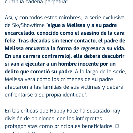
cumplía cadena perpetua”.
Así, y con todos estos mimbres, la serie exclusiva
de SkyShowtime “
sigue a Melissa y a su padre
encarcelado, conocido como el asesino de la cara
feliz. Tras décadas sin tener contacto, el padre de
Melissa encuentra la forma de regresar a su vida.
En una carrera contrarreloj, ella deberá descubrir
si van a ejecutar a un hombre inocente por un
delito que cometió su padre
. A lo largo de la serie,
Melissa verá cómo los crímenes de su padre
afectaron a las familias de sus víctimas y deberá
enfrentarse a su propia identidad”.
En las críticas que Happy Face ha suscitado hay
división de opiniones, con los intérpretes
protagonistas como principales beneficiados. El