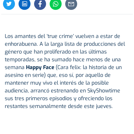
Los amantes del ‘true crime’ vuelven a estar de
enhorabuena. A la larga lista de producciones del
género que han proliferado en las últimas
temporadas, se ha sumado hace menos de una
semana
Happy Face
(Cara felix: la historia de un
asesino en serie) que, eso sí, por aquello de
mantener muy vivo el interés de la posible
audiencia, arrancó estrenando en SkyShowtime
sus tres primeros episodios y ofreciendo los
restantes semanalmente desde este jueves.