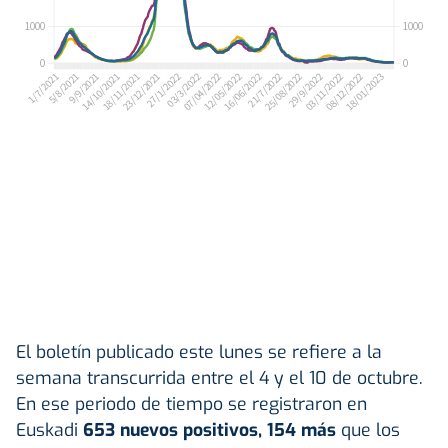
El boletín publicado este lunes se refiere a la
semana transcurrida entre el 4 y el 10 de octubre.
En ese periodo de tiempo se registraron en
Euskadi
653 nuevos positivos, 154 más
que los