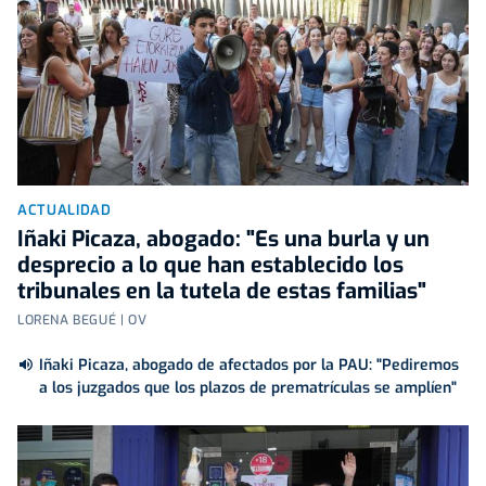
ACTUALIDAD
Iñaki Picaza, abogado: "Es una burla y un
desprecio a lo que han establecido los
tribunales en la tutela de estas familias"
LORENA BEGUÉ | OV
Iñaki Picaza, abogado de afectados por la PAU: "Pediremos
a los juzgados que los plazos de prematrículas se amplíen"