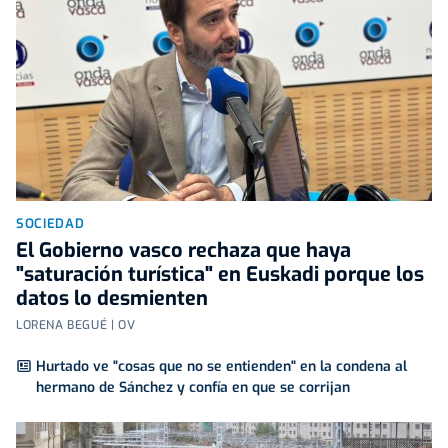
SOCIEDAD
El Gobierno vasco rechaza que haya
"saturación turística" en Euskadi porque los
datos lo desmienten
LORENA BEGUÉ | OV
Hurtado ve "cosas que no se entienden" en la condena al
hermano de Sánchez y confía en que se corrijan