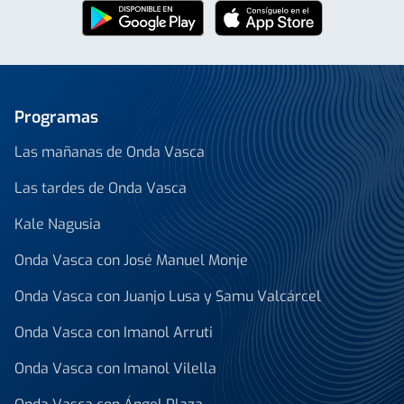
Programas
Las mañanas de Onda Vasca
Las tardes de Onda Vasca
Kale Nagusia
Onda Vasca con José Manuel Monje
Onda Vasca con Juanjo Lusa y Samu Valcárcel
Onda Vasca con Imanol Arruti
Onda Vasca con Imanol Vilella