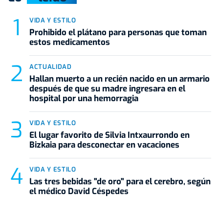
VIDA Y ESTILO
Prohibido el plátano para personas que toman
estos medicamentos
ACTUALIDAD
Hallan muerto a un recién nacido en un armario
después de que su madre ingresara en el
hospital por una hemorragia
VIDA Y ESTILO
El lugar favorito de Silvia Intxaurrondo en
Bizkaia para desconectar en vacaciones
VIDA Y ESTILO
Las tres bebidas "de oro" para el cerebro, según
el médico David Céspedes