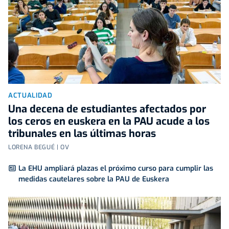
ACTUALIDAD
Una decena de estudiantes afectados por
los ceros en euskera en la PAU acude a los
tribunales en las últimas horas
LORENA BEGUÉ | OV
La EHU ampliará plazas el próximo curso para cumplir las
medidas cautelares sobre la PAU de Euskera