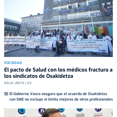
SOCIEDAD
El pacto de Salud con los médicos fractura a
los sindicatos de Osakidetza
DELIA URETA | OV
El Gobierno Vasco asegura que el acuerdo de Osakidetza
con SME no excluye ni limita mejoras de otros profesionales