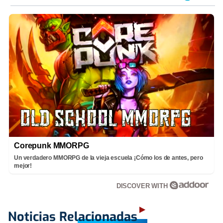
Corepunk MMORPG
Un verdadero MMORPG de la vieja escuela ¡Cómo los de antes, pero
mejor!
DISCOVER WITH
Noticias Relacionadas