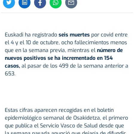
Euskadi ha registrado
seis muertes
por covid entre
el 4 y el 10 de octubre, ocho fallecimientos menos
que en la semana previa, mientras el
número de
nuevos positivos se ha incrementado en 154
casos,
al pasar de los 499 de la semana anterior a
653.
Estas cifras aparecen recogidas en el boletín
epidemiológico semanal de Osakidetza, el primero
que publica el Servicio Vasco de Salud desde que
la semana pasada anunció que dejaría de difundir