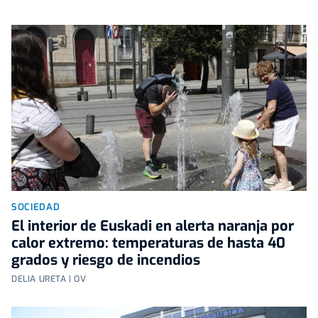
SOCIEDAD
El interior de Euskadi en alerta naranja por
calor extremo: temperaturas de hasta 40
grados y riesgo de incendios
DELIA URETA | OV