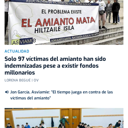
ACTUALIDAD
Solo 97 víctimas del amianto han sido
indemnizadas pese a existir fondos
millonarios
LORENA BEGUÉ | OV
Jon García, Asviamie: “El tiempo juega en contra de las
víctimas del amianto”