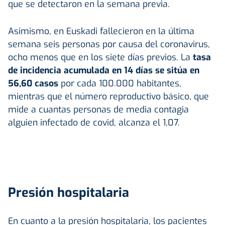
que se detectaron en la semana previa.
Asimismo, en Euskadi fallecieron en la última
semana seis personas por causa del coronavirus,
ocho menos que en los siete días previos. La
tasa
de incidencia acumulada en 14 días se sitúa en
56,60 casos
por cada 100.000 habitantes,
mientras que el número reproductivo básico, que
mide a cuantas personas de media contagia
alguien infectado de covid, alcanza el 1,07.
Presión hospitalaria
En cuanto a la presión hospitalaria, los pacientes