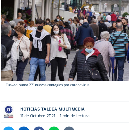
Euskadi suma 271 nuevos contagios por coronavirus
NOTICIAS TALDEA MULTIMEDIA
11 de Octubre 2021
1 min de lectura