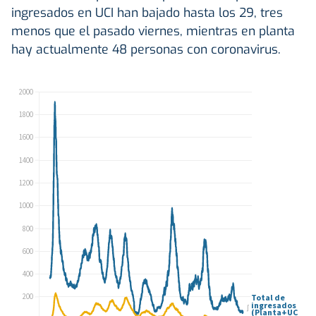
ingresados en UCI han bajado hasta los 29, tres
menos que el pasado viernes, mientras en planta
hay actualmente 48 personas con coronavirus.