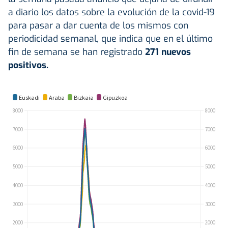
a diario los datos sobre la evolución de la covid-19
para pasar a dar cuenta de los mismos con
periodicidad semanal, que indica que en el último
fin de semana se han registrado
271 nuevos
positivos.