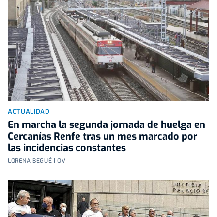
ACTUALIDAD
En marcha la segunda jornada de huelga en
Cercanías Renfe tras un mes marcado por
las incidencias constantes
LORENA BEGUÉ | OV