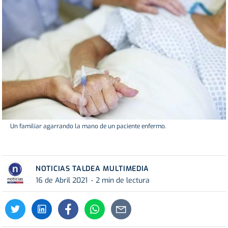
Un familiar agarrando la mano de un paciente enfermo.
NOTICIAS TALDEA MULTIMEDIA
16 de Abril 2021
2 min de lectura