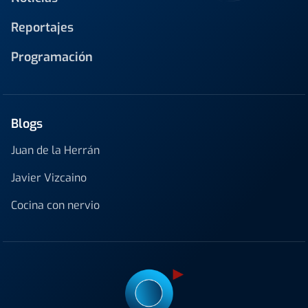
Reportajes
Programación
Blogs
Juan de la Herrán
Javier Vizcaino
Cocina con nervio