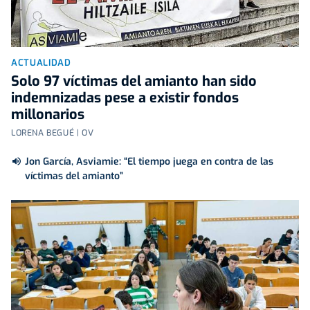
ACTUALIDAD
Solo 97 víctimas del amianto han sido
indemnizadas pese a existir fondos
millonarios
LORENA BEGUÉ | OV
Jon García, Asviamie: “El tiempo juega en contra de las
víctimas del amianto”