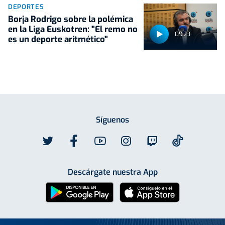
DEPORTES
Borja Rodrigo sobre la polémica
en la Liga Euskotren: "El remo no
09:23
es un deporte aritmético"
Síguenos
Descárgate nuestra App