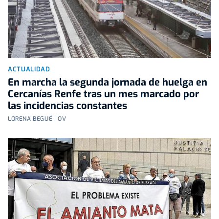
ACTUALIDAD
En marcha la segunda jornada de huelga en
Cercanías Renfe tras un mes marcado por
las incidencias constantes
LORENA BEGUÉ | OV