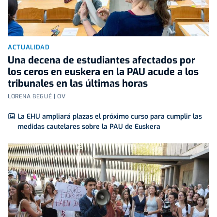
ACTUALIDAD
Una decena de estudiantes afectados por
los ceros en euskera en la PAU acude a los
tribunales en las últimas horas
LORENA BEGUÉ | OV
La EHU ampliará plazas el próximo curso para cumplir las
medidas cautelares sobre la PAU de Euskera