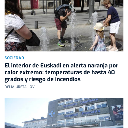
SOCIEDAD
El interior de Euskadi en alerta naranja por
calor extremo: temperaturas de hasta 40
grados y riesgo de incendios
DELIA URETA | OV