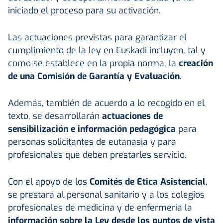
iniciado el proceso para su activación.
Las actuaciones previstas para garantizar el
cumplimiento de la ley en Euskadi incluyen, tal y
como se establece en la propia norma, la
creación
de una Comisión de Garantía y Evaluación
.
Además, también de acuerdo a lo recogido en el
texto, se desarrollarán
actuaciones de
sensibilización e información pedagógica
para
personas solicitantes de eutanasia y para
profesionales que deben prestarles servicio.
Con el apoyo de los
Comités de Etica Asistencial
,
se prestará al personal sanitario y a los colegios
profesionales de medicina y de enfermería la
información sobre la Ley desde los puntos de vista