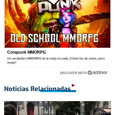
Corepunk MMORPG
Un verdadero MMORPG de la vieja escuela ¡Cómo los de antes, pero
mejor!
DISCOVER WITH
Noticias Relacionadas