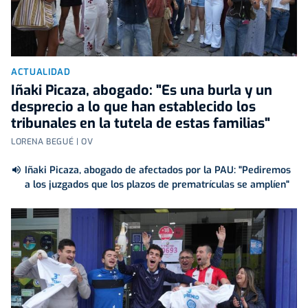
ACTUALIDAD
Iñaki Picaza, abogado: "Es una burla y un
desprecio a lo que han establecido los
tribunales en la tutela de estas familias"
LORENA BEGUÉ | OV
Iñaki Picaza, abogado de afectados por la PAU: "Pediremos
a los juzgados que los plazos de prematrículas se amplíen"