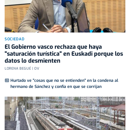
SOCIEDAD
El Gobierno vasco rechaza que haya
"saturación turística" en Euskadi porque los
datos lo desmienten
LORENA BEGUÉ | OV
Hurtado ve "cosas que no se entienden" en la condena al
hermano de Sánchez y confía en que se corrijan