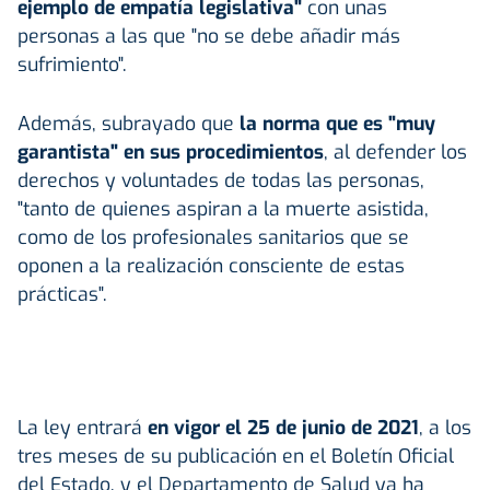
ejemplo de empatía legislativa"
con unas
personas a las que "no se debe añadir más
sufrimiento".
Además, subrayado que
la norma que es "muy
garantista" en sus procedimientos
, al defender los
derechos y voluntades de todas las personas,
"tanto de quienes aspiran a la muerte asistida,
como de los profesionales sanitarios que se
oponen a la realización consciente de estas
prácticas".
La ley entrará
en vigor el 25 de junio de 2021
, a los
tres meses de su publicación en el Boletín Oficial
del Estado, y el Departamento de Salud ya ha