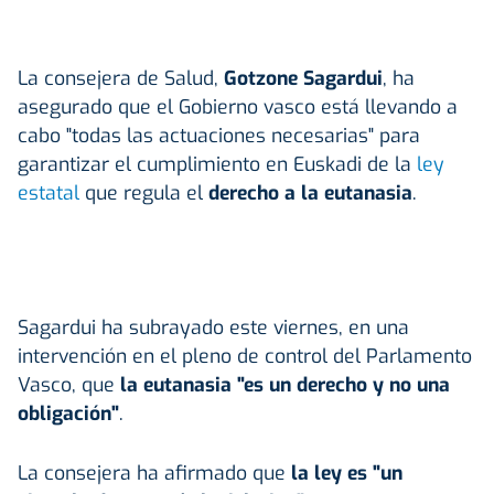
La consejera de Salud,
Gotzone Sagardui
, ha
asegurado que el Gobierno vasco está llevando a
cabo "todas las actuaciones necesarias" para
garantizar el cumplimiento en Euskadi de la
ley
estatal
que regula el
derecho a la eutanasia
.
Sagardui ha subrayado este viernes, en una
intervención en el pleno de control del Parlamento
Vasco, que
la eutanasia "es un derecho y no una
obligación"
.
La consejera ha afirmado que
la ley es "un