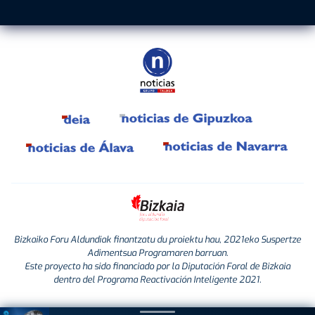
Bizkaiko Foru Aldundiak finantzatu du proiektu hau, 2021eko Suspertze
Adimentsua Programaren barruan.
Este proyecto ha sido financiado por la Diputación Foral de Bizkaia
dentro del Programa Reactivación Inteligente 2021.