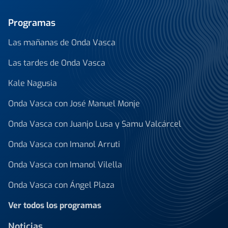
Programas
Las mañanas de Onda Vasca
Las tardes de Onda Vasca
Kale Nagusia
Onda Vasca con José Manuel Monje
Onda Vasca con Juanjo Lusa y Samu Valcárcel
Onda Vasca con Imanol Arruti
Onda Vasca con Imanol Vilella
Onda Vasca con Ángel Plaza
Ver todos los programas
Noticias