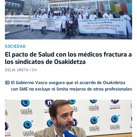
SOCIEDAD
El pacto de Salud con los médicos fractura a
los sindicatos de Osakidetza
DELIA URETA | OV
El Gobierno Vasco asegura que el acuerdo de Osakidetza
con SME no excluye ni limita mejoras de otros profesionales