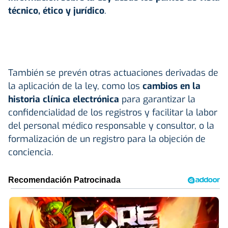
técnico, ético y jurídico
.
También se prevén otras actuaciones derivadas de
la aplicación de la ley, como los
cambios en la
historia clínica electrónica
para garantizar la
confidencialidad de los registros y facilitar la labor
del personal médico responsable y consultor, o la
formalización de un registro para la objeción de
conciencia.