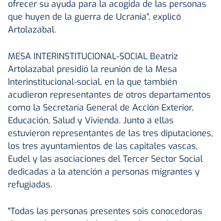
ofrecer su ayuda para la acogida de las personas
que huyen de la guerra de Ucrania", explicó
Artolazabal.
MESA INTERINSTITUCIONAL-SOCIAL
Beatriz
Artolazabal presidió la reunión de la Mesa
Interinstitucional-social, en la que también
acudieron representantes de otros departamentos
como la Secretaría General de Acción Exterior,
Educación, Salud y Vivienda. Junto a ellas
estuvieron representantes de las tres diputaciones,
los tres ayuntamientos de las capitales vascas,
Eudel y las asociaciones del Tercer Sector Social
dedicadas a la atención a personas migrantes y
refugiadas.
"Todas las personas presentes sois conocedoras