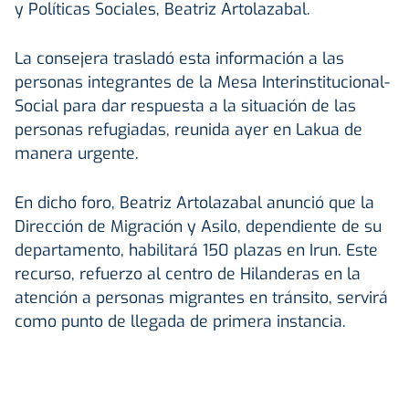
y Políticas Sociales, Beatriz Artolazabal.
La consejera trasladó esta información a las
personas integrantes de la Mesa Interinstitucional-
Social para dar respuesta a la situación de las
personas refugiadas, reunida ayer en Lakua de
manera urgente.
En dicho foro, Beatriz Artolazabal anunció que la
Dirección de Migración y Asilo, dependiente de su
departamento, habilitará 150 plazas en Irun. Este
recurso, refuerzo al centro de Hilanderas en la
atención a personas migrantes en tránsito, servirá
como punto de llegada de primera instancia.