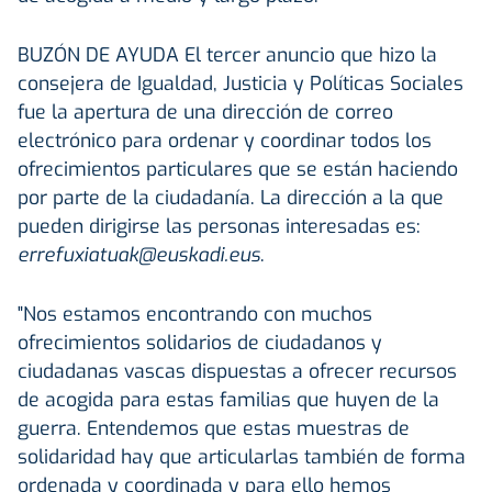
BUZÓN DE AYUDA
El tercer anuncio que hizo la
consejera de Igualdad, Justicia y Políticas Sociales
fue la apertura de una dirección de correo
electrónico para ordenar y coordinar todos los
ofrecimientos particulares que se están haciendo
por parte de la ciudadanía. La dirección a la que
pueden dirigirse las personas interesadas es:
errefuxiatuak@euskadi.eus
.
"Nos estamos encontrando con muchos
ofrecimientos solidarios de ciudadanos y
ciudadanas vascas dispuestas a ofrecer recursos
de acogida para estas familias que huyen de la
guerra. Entendemos que estas muestras de
solidaridad hay que articularlas también de forma
ordenada y coordinada y para ello hemos