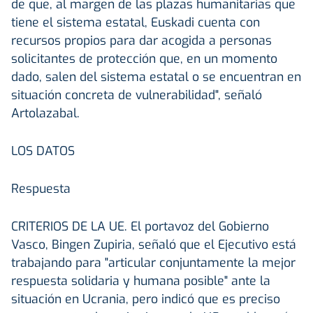
de que, al margen de las plazas humanitarias que
tiene el sistema estatal, Euskadi cuenta con
recursos propios para dar acogida a personas
solicitantes de protección que, en un momento
dado, salen del sistema estatal o se encuentran en
situación concreta de vulnerabilidad", señaló
Artolazabal.
LOS DATOS
Respuesta
CRITERIOS DE LA UE.
El portavoz del Gobierno
Vasco, Bingen Zupiria, señaló que el Ejecutivo está
trabajando para "articular conjuntamente la mejor
respuesta solidaria y humana posible" ante la
situación en Ucrania, pero indicó que es preciso