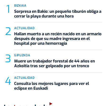
BIZKAIA
Sorpresa en Bakio: un pequeño tiburón obliga a
cerrar la playa durante una hora
ACTUALIDAD
Hallan muerto a un recién nacido en un armario
después de que su madre ingresara en el
hospital por una hemorragia
GIPUZKOA
Muere un trabajador forestal de 44 años en
Azkoitia tras ser golpeado por un tronco
ACTUALIDAD
Consulta los mejores lugares para ver el
eclipse en Euskadi