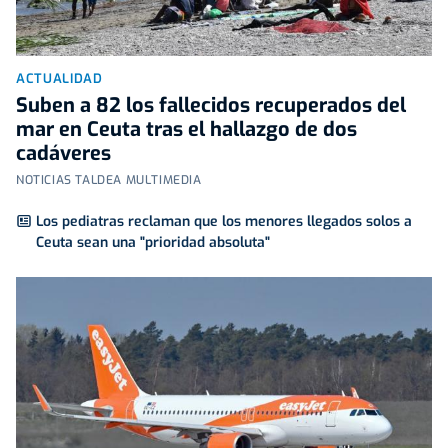
ACTUALIDAD
Suben a 82 los fallecidos recuperados del
mar en Ceuta tras el hallazgo de dos
cadáveres
NOTICIAS TALDEA MULTIMEDIA
Los pediatras reclaman que los menores llegados solos a
Ceuta sean una "prioridad absoluta"