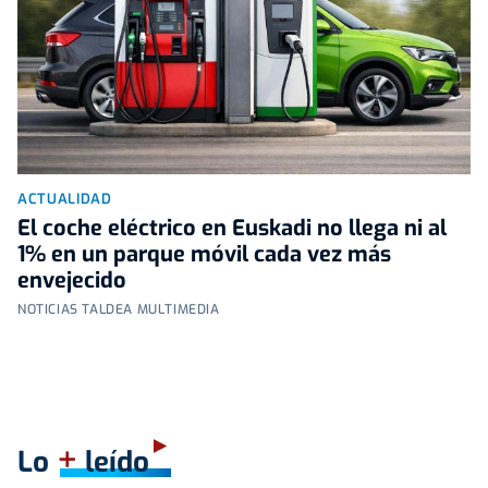
ACTUALIDAD
El coche eléctrico en Euskadi no llega ni al
1% en un parque móvil cada vez más
envejecido
NOTICIAS TALDEA MULTIMEDIA
+
Lo
leído