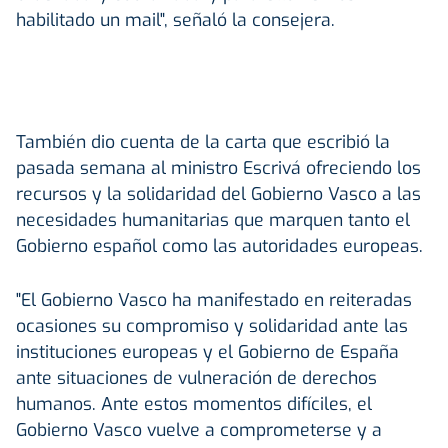
habilitado un mail", señaló la consejera.
También dio cuenta de la carta que escribió la
pasada semana al ministro Escrivá ofreciendo los
recursos y la solidaridad del Gobierno Vasco a las
necesidades humanitarias que marquen tanto el
Gobierno español como las autoridades europeas.
"El Gobierno Vasco ha manifestado en reiteradas
ocasiones su compromiso y solidaridad ante las
instituciones europeas y el Gobierno de España
ante situaciones de vulneración de derechos
humanos. Ante estos momentos difíciles, el
Gobierno Vasco vuelve a comprometerse y a