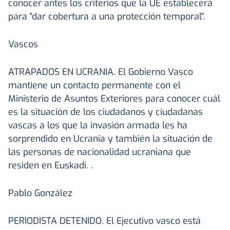
conocer antes los criterios que la UE establecerá
para "dar cobertura a una protección temporal".
Vascos
ATRAPADOS EN UCRANIA.
El Gobierno Vasco
mantiene un contacto permanente con el
Ministerio de Asuntos Exteriores para conocer cuál
es la situación de los ciudadanos y ciudadanas
vascas a los que la invasión armada les ha
sorprendido en Ucrania y también la situación de
las personas de nacionalidad ucraniana que
residen en Euskadi. .
Pablo González
PERIODISTA DETENIDO.
El Ejecutivo vasco está