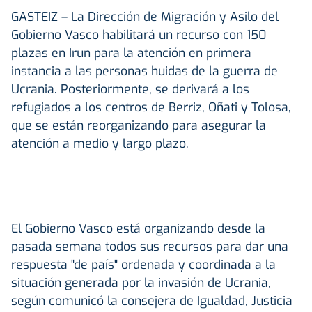
GASTEIZ
– La Dirección de Migración y Asilo del
Gobierno Vasco habilitará un recurso con 150
plazas en Irun para la atención en primera
instancia a las personas huidas de la guerra de
Ucrania. Posteriormente, se derivará a los
refugiados a los centros de Berriz, Oñati y Tolosa,
que se están reorganizando para asegurar la
atención a medio y largo plazo.
El Gobierno Vasco está organizando desde la
pasada semana todos sus recursos para dar una
respuesta "de país" ordenada y coordinada a la
situación generada por la invasión de Ucrania,
según comunicó la consejera de Igualdad, Justicia