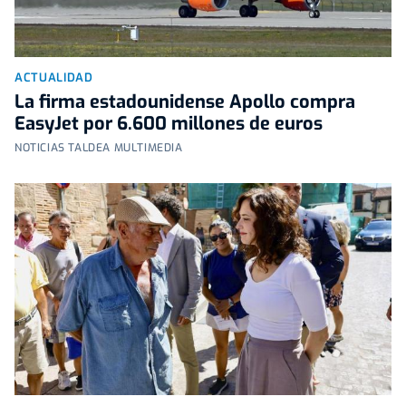
ACTUALIDAD
La firma estadounidense Apollo compra
EasyJet por 6.600 millones de euros
NOTICIAS TALDEA MULTIMEDIA