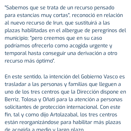
"Sabemos que se trata de un recurso pensado
para estancias muy cortas", reconoció en relación
al nuevo recurso de Irun, que sustituirá a las
plazas habilitadas en el albergue de peregrinos del
municipio; "pero creemos que en su caso
podríamos ofrecerlo como acogida urgente y
temporal hasta conseguir una derivación a otro
recurso más óptimo".
En este sentido, la intención del Gobierno Vasco es
trasladar a las personas y familias que lleguen a
uno de los tres centros que la Dirección dispone en
Berriz, Tolosa y Oñati para la atención a personas
solicitantes de protección internacional. Con este
fin, tal y como dijo Artolazabal, los tres centros
están reorganizándose para habilitar más plazas
de acogida a medio y largo plazo.