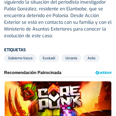
siguiendo la situación del periodista investigador
Pablo González, residente en Elantxobe, que se
encuentra detenido en Polonia. Desde Acción
Exterior se está en contacto con su familia y con el
Ministerio de Asuntos Exteriores para conocer la
evolución de este caso.
ETIQUETAS
Gobierno Vasco
Euskadi
Ucrania
Asilo