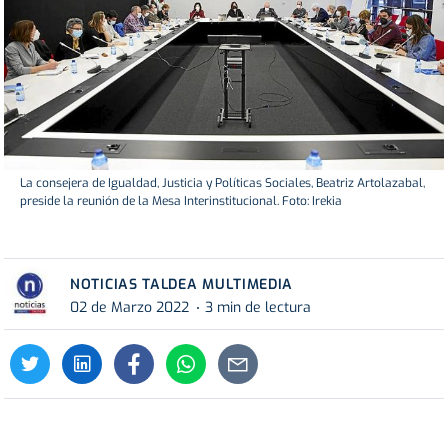
La consejera de Igualdad, Justicia y Políticas Sociales, Beatriz Artolazabal,
preside la reunión de la Mesa Interinstitucional. Foto: Irekia
NOTICIAS TALDEA MULTIMEDIA
02 de Marzo 2022
3 min de lectura