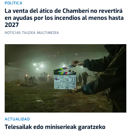
POLÍTICA
La venta del ático de Chamberí no revertirá
en ayudas por los incendios al menos hasta
2027
NOTICIAS TALDEA MULTIMEDIA
ACTUALIDAD
Telesailak edo miniserieak garatzeko