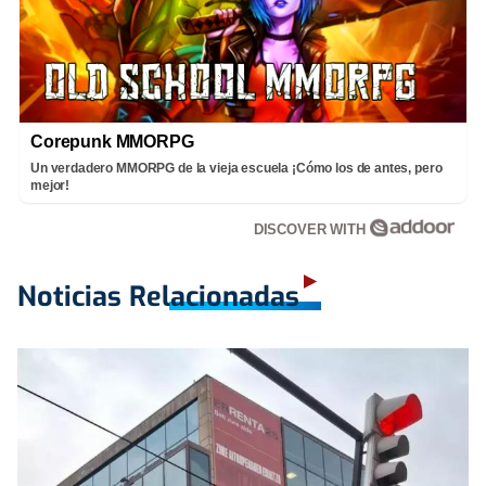
Corepunk MMORPG
Un verdadero MMORPG de la vieja escuela ¡Cómo los de antes, pero
mejor!
DISCOVER WITH
Noticias Relacionadas