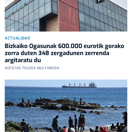
ACTUALIDAD
Bizkaiko Ogasunak 600.000 eurotik gorako
zorra duten 348 zergadunen zerrenda
argitaratu du
NOTICIAS TALDEA MULTIMEDIA