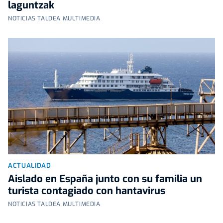
laguntzak
NOTICIAS TALDEA MULTIMEDIA
ACTUALIDAD
Aislado en España junto con su familia un
turista contagiado con hantavirus
NOTICIAS TALDEA MULTIMEDIA