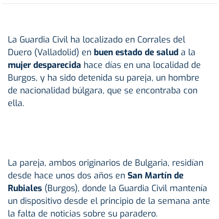
La Guardia Civil ha localizado en Corrales del
Duero (Valladolid) en
buen estado de salud
a la
mujer desparecida
hace días en una localidad de
Burgos, y ha sido detenida su pareja, un hombre
de nacionalidad búlgara, que se encontraba con
ella.
La pareja, ambos originarios de Bulgaria, residían
desde hace unos dos años en
San Martín de
Rubiales
(Burgos), donde la Guardia Civil mantenía
un dispositivo desde el principio de la semana ante
la falta de noticias sobre su paradero.