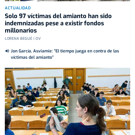
ACTUALIDAD
Solo 97 víctimas del amianto han sido
indemnizadas pese a existir fondos
millonarios
LORENA BEGUÉ | OV
Jon García, Asviamie: “El tiempo juega en contra de las
víctimas del amianto”