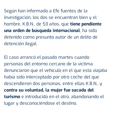
Según han informado a Efe fuentes de la
investigación, los dos se encuentran bien y el
hombre, K.B.N., de 53 años, que
tiene pendiente
una orden de búsqueda internacional
, ha sido
detenido como presunto autor de un delito de
detención ilegal.
El caso arrancó el pasado martes cuando
personas del entorno cercano de la víctima
denunciaron que el vehículo en el que esta viajaba
había sido interceptado por otro coche del que
descendieron dos personas, entre ellas K.B.N., y
contra su voluntad, la mujer fue sacada del
turismo
e introducida en el otro, abandonando el
lugar y desconociéndose el destino.