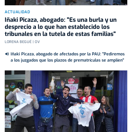
ACTUALIDAD
Iñaki Picaza, abogado: "Es una burla y un
desprecio a lo que han establecido los
tribunales en la tutela de estas familias"
LORENA BEGUÉ | OV
Iñaki Picaza, abogado de afectados por la PAU: "Pediremos
a los juzgados que los plazos de prematrículas se amplíen"