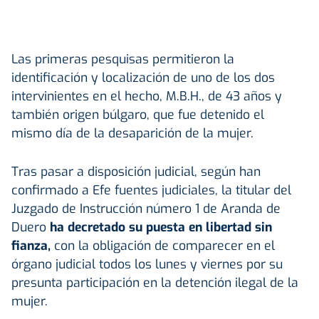
Las primeras pesquisas permitieron la
identificación y localización de uno de los dos
intervinientes en el hecho, M.B.H., de 43 años y
también origen búlgaro, que fue detenido el
mismo día de la desaparición de la mujer.
Tras pasar a disposición judicial, según han
confirmado a Efe fuentes judiciales, la titular del
Juzgado de Instrucción número 1 de Aranda de
Duero
ha decretado su puesta en libertad sin
fianza,
con la obligación de comparecer en el
órgano judicial todos los lunes y viernes por su
presunta participación en la detención ilegal de la
mujer.