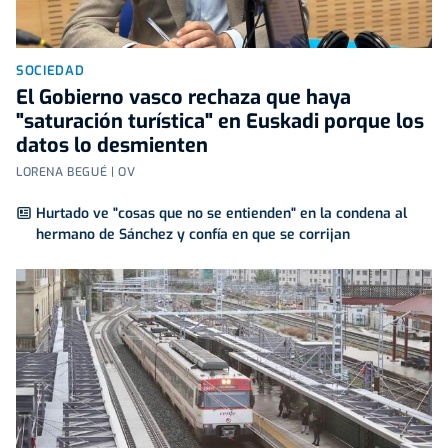
SOCIEDAD
El Gobierno vasco rechaza que haya
"saturación turística" en Euskadi porque los
datos lo desmienten
LORENA BEGUÉ | OV
Hurtado ve "cosas que no se entienden" en la condena al
hermano de Sánchez y confía en que se corrijan