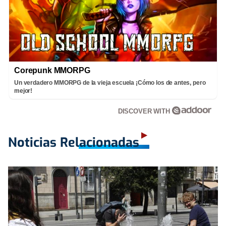
Corepunk MMORPG
Un verdadero MMORPG de la vieja escuela ¡Cómo los de antes, pero
mejor!
DISCOVER WITH
Noticias Relacionadas