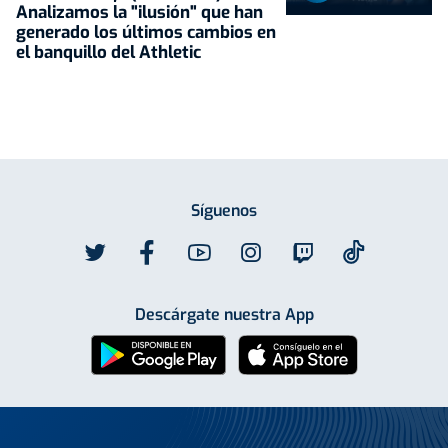
Analizamos la "ilusión" que han
generado los últimos cambios en
el banquillo del Athletic
Síguenos
Descárgate nuestra App