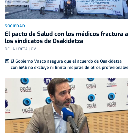
SOCIEDAD
El pacto de Salud con los médicos fractura a
los sindicatos de Osakidetza
DELIA URETA | OV
El Gobierno Vasco asegura que el acuerdo de Osakidetza
con SME no excluye ni limita mejoras de otros profesionales