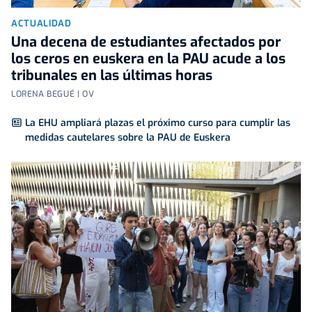
ACTUALIDAD
Una decena de estudiantes afectados por
los ceros en euskera en la PAU acude a los
tribunales en las últimas horas
LORENA BEGUÉ | OV
La EHU ampliará plazas el próximo curso para cumplir las
medidas cautelares sobre la PAU de Euskera