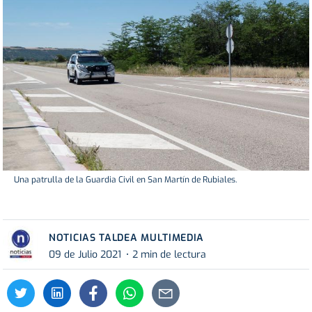
Una patrulla de la Guardia Civil en San Martín de Rubiales.
NOTICIAS TALDEA MULTIMEDIA
09 de Julio 2021
2 min de lectura