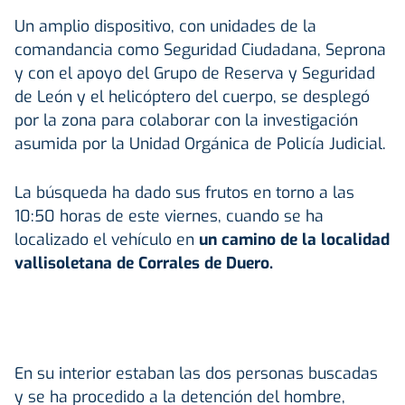
Un amplio dispositivo, con unidades de la
comandancia como Seguridad Ciudadana, Seprona
y con el apoyo del Grupo de Reserva y Seguridad
de León y el helicóptero del cuerpo, se desplegó
por la zona para colaborar con la investigación
asumida por la Unidad Orgánica de Policía Judicial.
La búsqueda ha dado sus frutos en torno a las
10:50 horas de este viernes, cuando se ha
localizado el vehículo en
un camino de la localidad
vallisoletana de Corrales de Duero.
En su interior estaban las dos personas buscadas
y se ha procedido a la detención del hombre,