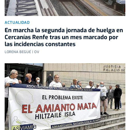
ACTUALIDAD
En marcha la segunda jornada de huelga en
Cercanías Renfe tras un mes marcado por
las incidencias constantes
LORENA BEGUÉ | OV