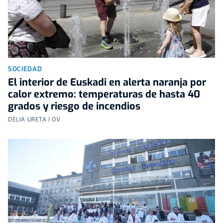
SOCIEDAD
El interior de Euskadi en alerta naranja por
calor extremo: temperaturas de hasta 40
grados y riesgo de incendios
DELIA URETA | OV