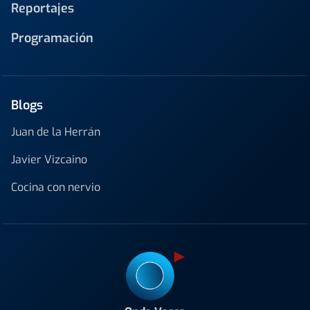
Reportajes
Programación
Blogs
Juan de la Herrán
Javier Vizcaino
Cocina con nervio