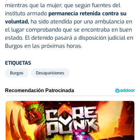
mientras que la mujer, que según fuentes del
instituto armado
permanecía retenida contra su
voluntad,
ha sido atendida por una ambulancia en
el lugar comprobando que se encontraba en buen
estado. El detenido pasará a disposición judicial en
Burgos en las próximas horas.
ETIQUETAS
Burgos
Desapariciones