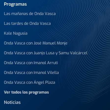
Programas
Las mañanas de Onda Vasca
Las tardes de Onda Vasca
Kale Nagusia
Onda Vasca con José Manuel Monje
Onda Vasca con Juanjo Lusa y Samu Valcárcel
Onda Vasca con Imanol Arruti
Onda Vasca con Imanol Vilella
Onda Vasca con Ángel Plaza
Ver todos los programas
Noticias