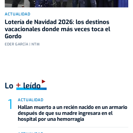
ACTUALIDAD
Lotería de Navidad 2026: los destinos
vacacionales donde más veces toca el
Gordo
EDER GARCÍA | NTM
+
Lo
leído
ACTUALIDAD
Hallan muerto a un recién nacido en un armario
después de que su madre ingresara en el
hospital por una hemorragia