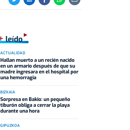
+
leído
ACTUALIDAD
Hallan muerto a un recién nacido
en un armario después de que su
madre ingresara en el hospital por
una hemorragia
BIZKAIA
Sorpresa en Bakio: un pequeño
tiburón obliga a cerrar la playa
durante una hora
GIPUZKOA