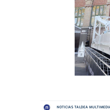
NOTICIAS TALDEA MULTIMEDI