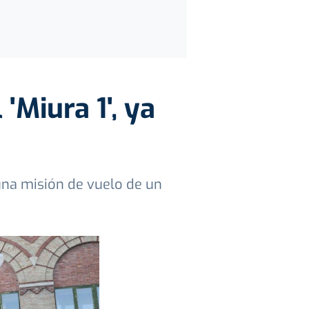
'Miura 1', ya
na misión de vuelo de un