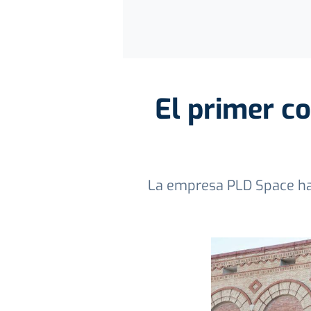
El primer co
La empresa PLD Space ha