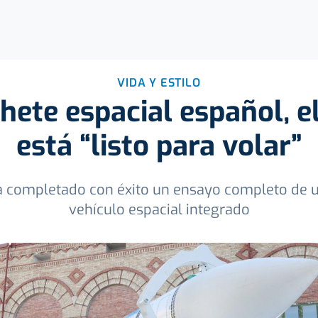
VIDA Y ESTILO
hete espacial español, el 
está “listo para volar”
 completado con éxito un ensayo completo de u
vehículo espacial integrado