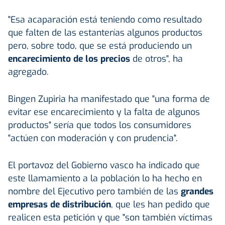
"Esa acaparación está teniendo como resultado
que falten de las estanterías algunos productos
pero, sobre todo, que se está produciendo un
encarecimiento de los precios
de otros", ha
agregado.
Bingen Zupiria ha manifestado que "una forma de
evitar ese encarecimiento y la falta de algunos
productos" sería que todos los consumidores
"actúen con moderación y con prudencia".
El portavoz del Gobierno vasco ha indicado que
este llamamiento a la población lo ha hecho en
nombre del Ejecutivo pero también de las
grandes
empresas de distribución
, que les han pedido que
realicen esta petición y que "son también víctimas