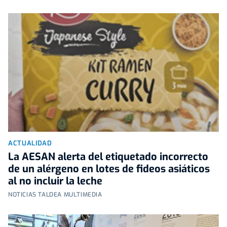
ACTUALIDAD
La AESAN alerta del etiquetado incorrecto
de un alérgeno en lotes de fideos asiáticos
al no incluir la leche
NOTICIAS TALDEA MULTIMEDIA