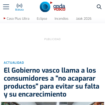
Bus
Bizkaia
Caso Plus Ultra
Eclipse
Incendios
Jaiak 2026
ACTUALIDAD
El Gobierno vasco llama a los
consumidores a "no acaparar
productos" para evitar su falta
y su encarecimiento