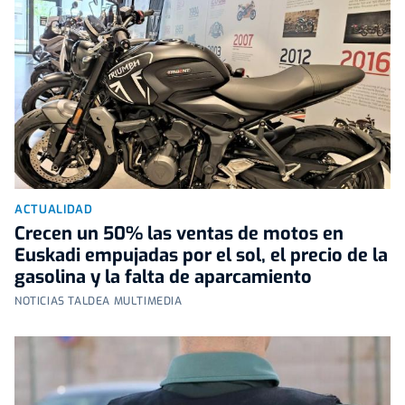
ACTUALIDAD
Crecen un 50% las ventas de motos en
Euskadi empujadas por el sol, el precio de la
gasolina y la falta de aparcamiento
NOTICIAS TALDEA MULTIMEDIA