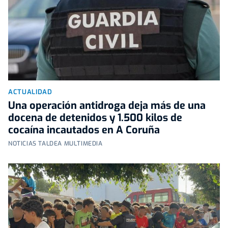
ACTUALIDAD
Una operación antidroga deja más de una
docena de detenidos y 1.500 kilos de
cocaína incautados en A Coruña
NOTICIAS TALDEA MULTIMEDIA