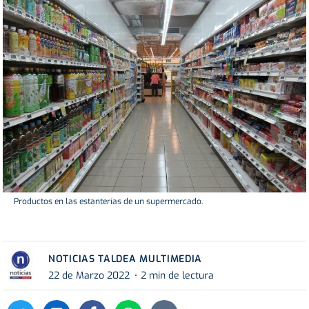
Productos en las estanterías de un supermercado.
NOTICIAS TALDEA MULTIMEDIA
22 de Marzo 2022
2 min de lectura