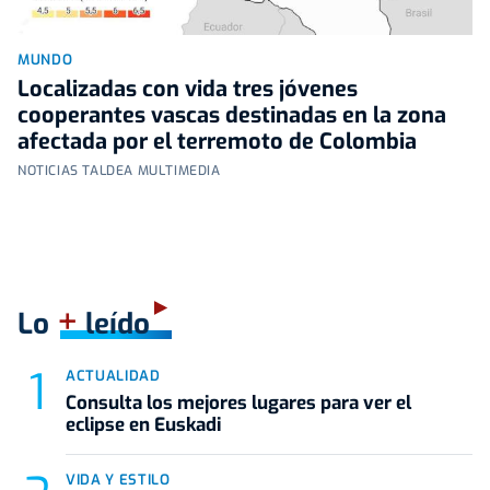
MUNDO
Localizadas con vida tres jóvenes
cooperantes vascas destinadas en la zona
afectada por el terremoto de Colombia
NOTICIAS TALDEA MULTIMEDIA
+
Lo
leído
ACTUALIDAD
Consulta los mejores lugares para ver el
eclipse en Euskadi
VIDA Y ESTILO