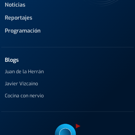
Noticias
Reportajes
Programación
Blogs
Juan de la Herrán
Javier Vizcaino
Cocina con nervio