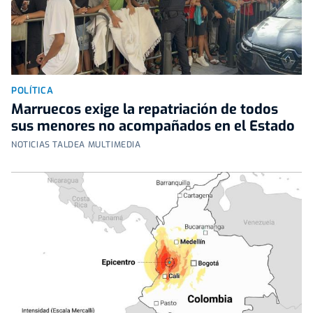
POLÍTICA
Marruecos exige la repatriación de todos
sus menores no acompañados en el Estado
NOTICIAS TALDEA MULTIMEDIA