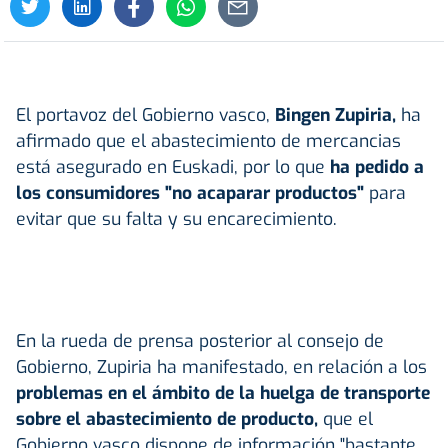
El portavoz del Gobierno vasco,
Bingen Zupiria,
ha
afirmado que el abastecimiento de mercancias
está asegurado en Euskadi, por lo que
ha pedido a
los consumidores "no acaparar productos"
para
evitar que su falta y su encarecimiento.
En la rueda de prensa posterior al consejo de
Gobierno, Zupiria ha manifestado, en relación a los
problemas en el ámbito de la huelga de transporte
sobre el abastecimiento de producto,
que el
Gobierno vasco dispone de información "bastante