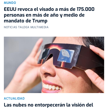
MUNDO
EEUU revoca el visado a más de 175.000
personas en más de año y medio de
mandato de Trump
NOTICIAS TALDEA MULTIMEDIA
ACTUALIDAD
Las nubes no entorpecerán la visión del