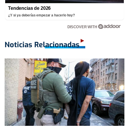
Tendencias de 2026
¿Y si ya deberías empezar a hacerlo hoy?
DISCOVER WITH
Noticias Relacionadas