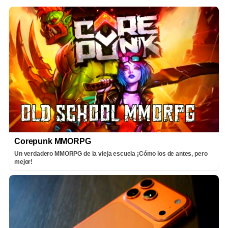
Corepunk MMORPG
Un verdadero MMORPG de la vieja escuela ¡Cómo los de antes, pero
mejor!