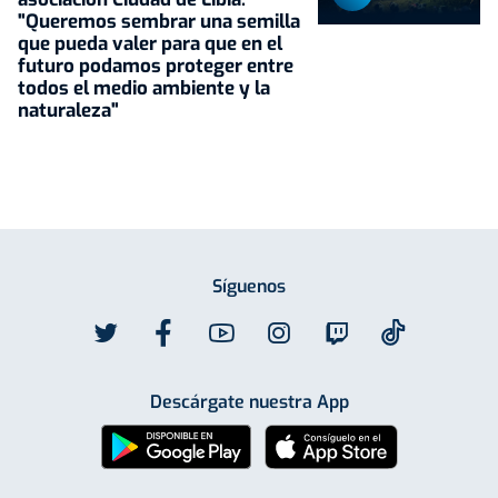
"Queremos sembrar una semilla
que pueda valer para que en el
futuro podamos proteger entre
todos el medio ambiente y la
naturaleza"
Síguenos
Descárgate nuestra App