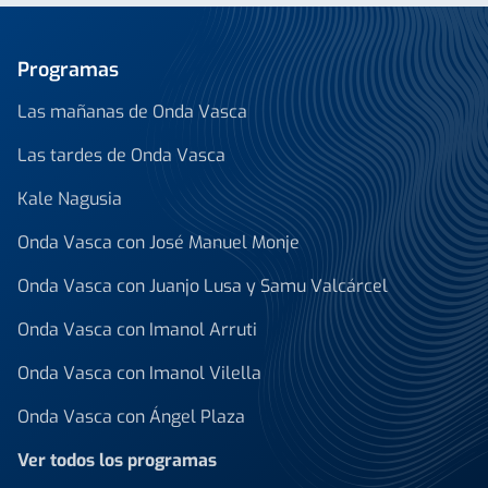
Programas
Las mañanas de Onda Vasca
Las tardes de Onda Vasca
Kale Nagusia
Onda Vasca con José Manuel Monje
Onda Vasca con Juanjo Lusa y Samu Valcárcel
Onda Vasca con Imanol Arruti
Onda Vasca con Imanol Vilella
Onda Vasca con Ángel Plaza
Ver todos los programas