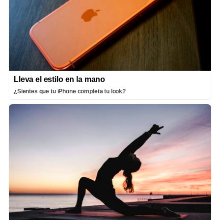
Lleva el estilo en la mano
¿Sientes que tu iPhone completa tu look?