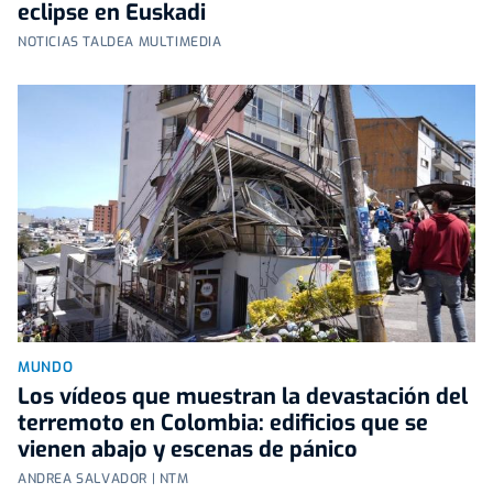
eclipse en Euskadi
NOTICIAS TALDEA MULTIMEDIA
MUNDO
Los vídeos que muestran la devastación del
terremoto en Colombia: edificios que se
vienen abajo y escenas de pánico
ANDREA SALVADOR | NTM