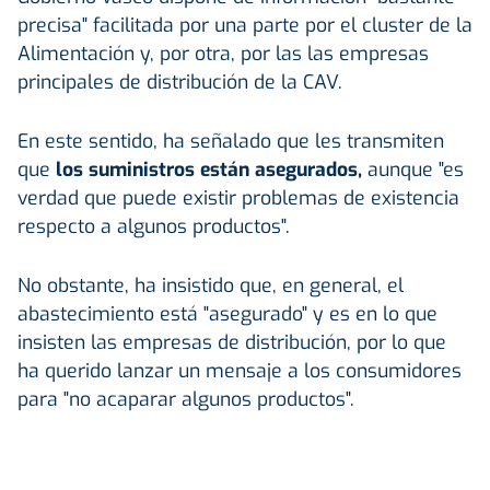
precisa" facilitada por una parte por el cluster de la
Alimentación y, por otra, por las las empresas
principales de distribución de la CAV.
En este sentido, ha señalado que les transmiten
que
los suministros están asegurados,
aunque "es
verdad que puede existir problemas de existencia
respecto a algunos productos".
No obstante, ha insistido que, en general, el
abastecimiento está "asegurado" y es en lo que
insisten las empresas de distribución, por lo que
ha querido lanzar un mensaje a los consumidores
para "no acaparar algunos productos".