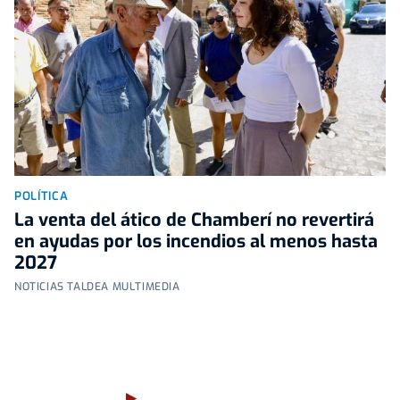
POLÍTICA
La venta del ático de Chamberí no revertirá
en ayudas por los incendios al menos hasta
2027
NOTICIAS TALDEA MULTIMEDIA