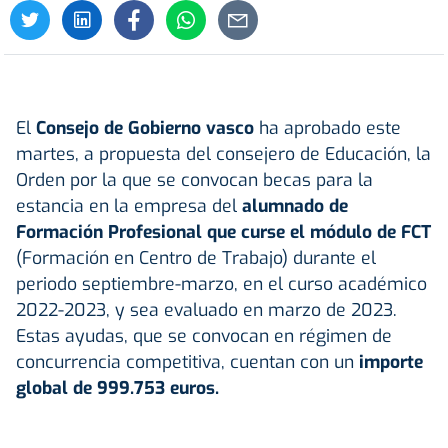
El
Consejo de Gobierno vasco
ha aprobado este
martes, a propuesta del consejero de Educación, la
Orden por la que se convocan becas para la
estancia en la empresa del
alumnado de
Formación Profesional que curse el módulo de FCT
(Formación en Centro de Trabajo) durante el
periodo septiembre-marzo, en el curso académico
2022-2023, y sea evaluado en marzo de 2023.
Estas ayudas, que se convocan en régimen de
concurrencia competitiva, cuentan con un
importe
global de 999.753 euros.