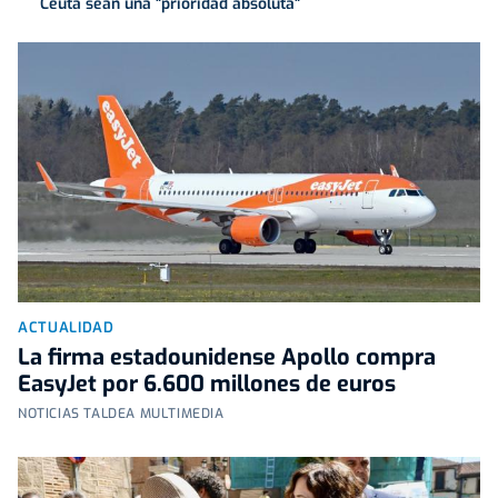
Ceuta sean una "prioridad absoluta"
ACTUALIDAD
La firma estadounidense Apollo compra
EasyJet por 6.600 millones de euros
NOTICIAS TALDEA MULTIMEDIA