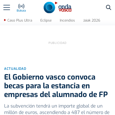
Bus
Bizkaia
Caso Plus Ultra
Eclipse
Incendios
Jaiak 2026
ACTUALIDAD
El Gobierno vasco convoca
becas para la estancia en
empresas del alumnado de FP
La subvención tendrá un importe global de un
millón de euros, ascendiendo a 487 el número de