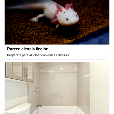
Parece ciencia ficción
Prepárate para alucinar con estas criaturas