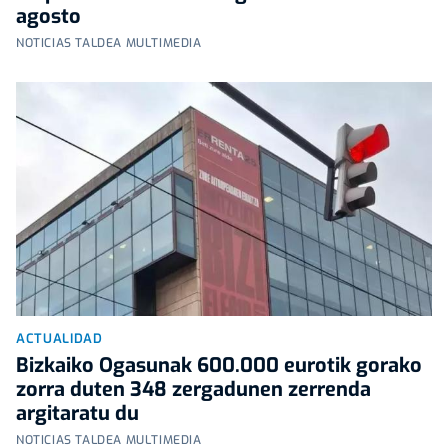
agosto
NOTICIAS TALDEA MULTIMEDIA
ACTUALIDAD
Bizkaiko Ogasunak 600.000 eurotik gorako
zorra duten 348 zergadunen zerrenda
argitaratu du
NOTICIAS TALDEA MULTIMEDIA