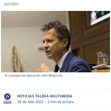
ayudas
El consejero de educación Jokin Bildarratz.
NOTICIAS TALDEA MULTIMEDIA
26 de Julio 2022
2 min de lectura