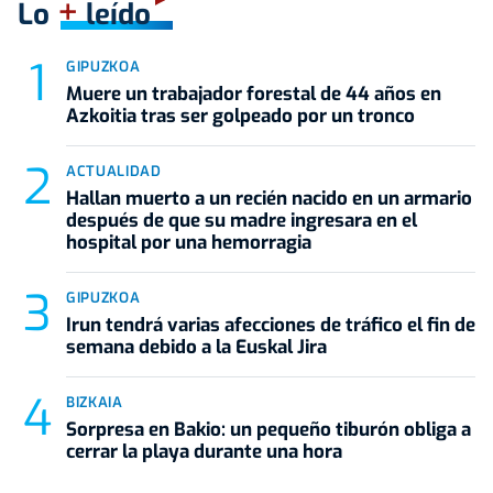
+
Lo
leído
GIPUZKOA
Muere un trabajador forestal de 44 años en
Azkoitia tras ser golpeado por un tronco
ACTUALIDAD
Hallan muerto a un recién nacido en un armario
después de que su madre ingresara en el
hospital por una hemorragia
GIPUZKOA
Irun tendrá varias afecciones de tráfico el fin de
semana debido a la Euskal Jira
BIZKAIA
Sorpresa en Bakio: un pequeño tiburón obliga a
cerrar la playa durante una hora