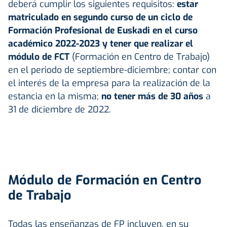
deberá cumplir los siguientes requisitos:
estar
matriculado en segundo curso de un ciclo de
Formación Profesional de Euskadi en el curso
académico 2022-2023 y tener que realizar el
módulo de FCT
(Formación en Centro de Trabajo)
en el periodo de septiembre-diciembre; contar con
el interés de la empresa para la realización de la
estancia en la misma;
no tener más de 30 años
a
31 de diciembre de 2022.
Módulo de Formación en Centro
de Trabajo
Todas las enseñanzas de FP incluyen, en su