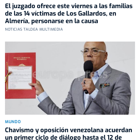
El juzgado ofrece este viernes a las familias
de las 14 víctimas de Los Gallardos, en
Almería, personarse en la causa
NOTICIAS TALDEA MULTIMEDIA
MUNDO
Chavismo y oposición venezolana acuerdan
un primer ciclo de diálogo hasta el 12 de