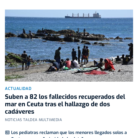
ACTUALIDAD
Suben a 82 los fallecidos recuperados del
mar en Ceuta tras el hallazgo de dos
cadáveres
NOTICIAS TALDEA MULTIMEDIA
Los pediatras reclaman que los menores llegados solos a