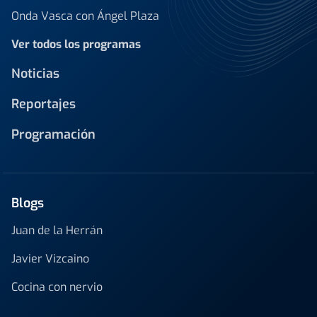
Onda Vasca con Ángel Plaza
Ver todos los programas
Noticias
Reportajes
Programación
Blogs
Juan de la Herrán
Javier Vizcaino
Cocina con nervio