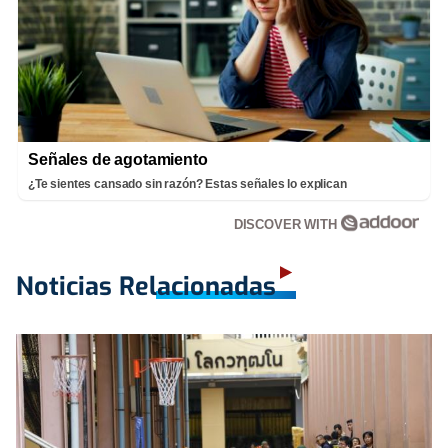
Señales de agotamiento
¿Te sientes cansado sin razón? Estas señales lo explican
DISCOVER WITH
Noticias Relacionadas