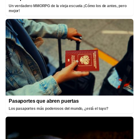
Un verdadero MMORPG de la vieja escuela ¡Cómo los de antes, pero
mejor!
Pasaportes que abren puertas
Los pasaportes más poderosos del mundo, ¿está el tuyo?