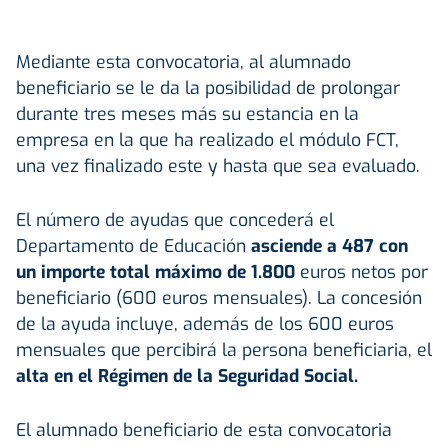
Mediante esta convocatoria, al alumnado
beneficiario se le da la posibilidad de prolongar
durante tres meses más su estancia en la
empresa en la que ha realizado el módulo FCT,
una vez finalizado este y hasta que sea evaluado.
El número de ayudas que concederá el
Departamento de Educación
asciende a 487 con
un importe total máximo de 1.800
euros netos por
beneficiario (600 euros mensuales). La concesión
de la ayuda incluye, además de los 600 euros
mensuales que percibirá la persona beneficiaria, el
alta en el Régimen de la Seguridad Social.
El alumnado beneficiario de esta convocatoria