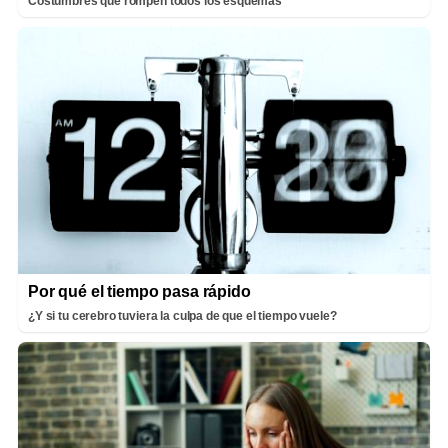
Costumbres que rompen todos los esquemas
Por qué el tiempo pasa rápido
¿Y si tu cerebro tuviera la culpa de que el tiempo vuele?