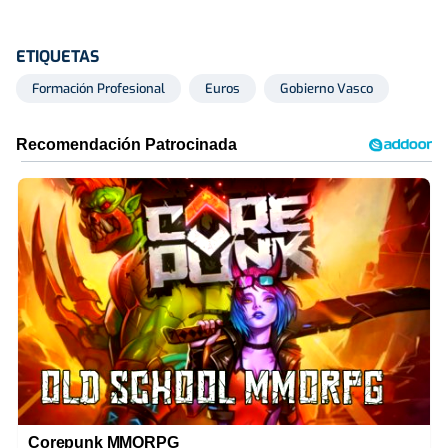
ETIQUETAS
Formación Profesional
Euros
Gobierno Vasco
Corepunk MMORPG