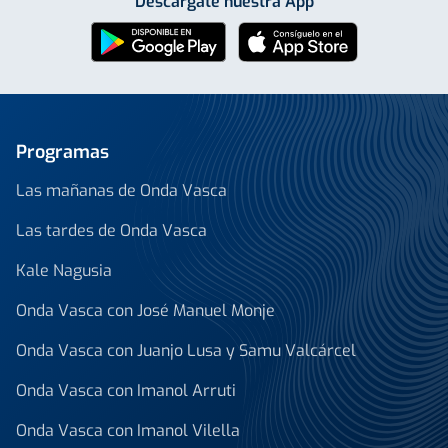
Descárgate nuestra App
Programas
Las mañanas de Onda Vasca
Las tardes de Onda Vasca
Kale Nagusia
Onda Vasca con José Manuel Monje
Onda Vasca con Juanjo Lusa y Samu Valcárcel
Onda Vasca con Imanol Arruti
Onda Vasca con Imanol Vilella