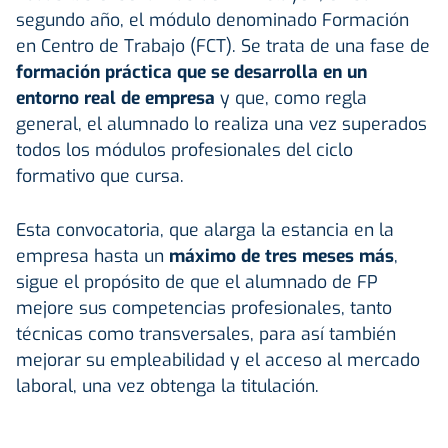
segundo año, el módulo denominado Formación
en Centro de Trabajo (FCT). Se trata de una fase de
formación práctica que se desarrolla en un
entorno real de empresa
y que, como regla
general, el alumnado lo realiza una vez superados
todos los módulos profesionales del ciclo
formativo que cursa.
Esta convocatoria, que alarga la estancia en la
empresa hasta un
máximo de tres meses más
,
sigue el propósito de que el alumnado de FP
mejore sus competencias profesionales, tanto
técnicas como transversales, para así también
mejorar su empleabilidad y el acceso al mercado
laboral, una vez obtenga la titulación.