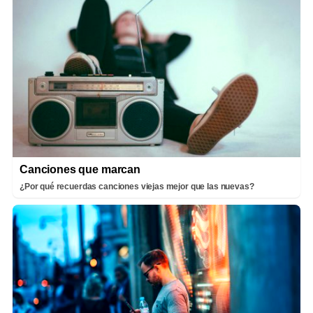
Canciones que marcan
¿Por qué recuerdas canciones viejas mejor que las nuevas?