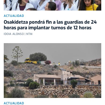
ACTUALIDAD
Osakidetza pondrá fin a las guardias de 24
horas para implantar turnos de 12 horas
IDOIA ALONSO | NTM
ACTUALIDAD