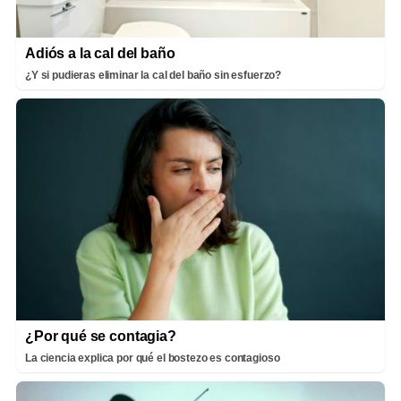
Adiós a la cal del baño
¿Y si pudieras eliminar la cal del baño sin esfuerzo?
¿Por qué se contagia?
La ciencia explica por qué el bostezo es contagioso