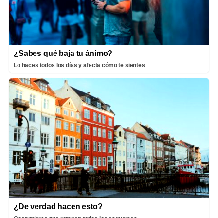
¿Sabes qué baja tu ánimo?
Lo haces todos los días y afecta cómo te sientes
¿De verdad hacen esto?