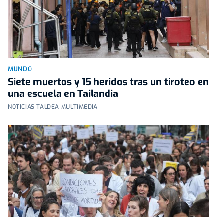
MUNDO
Siete muertos y 15 heridos tras un tiroteo en
una escuela en Tailandia
NOTICIAS TALDEA MULTIMEDIA