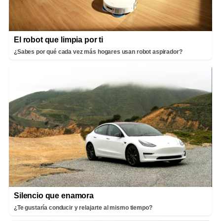
El robot que limpia por ti
¿Sabes por qué cada vez más hogares usan robot aspirador?
Silencio que enamora
¿Te gustaría conducir y relajarte al mismo tiempo?