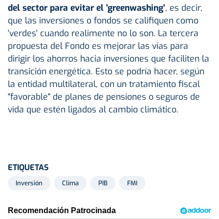
del sector para evitar el 'greenwashing'
, es decir,
que las inversiones o fondos se califiquen como
'verdes' cuando realimente no lo son. La tercera
propuesta del Fondo es mejorar las vías para
dirigir los ahorros hacia inversiones que faciliten la
transición energética. Esto se podría hacer, según
la entidad multilateral, con un tratamiento fiscal
"favorable" de planes de pensiones o seguros de
vida que estén ligados al cambio climático.
ETIQUETAS
Inversión
Clima
PIB
FMI