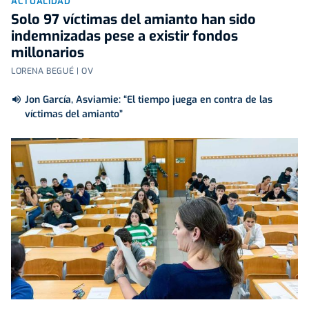
ACTUALIDAD
Solo 97 víctimas del amianto han sido
indemnizadas pese a existir fondos
millonarios
LORENA BEGUÉ | OV
Jon García, Asviamie: “El tiempo juega en contra de las
víctimas del amianto”