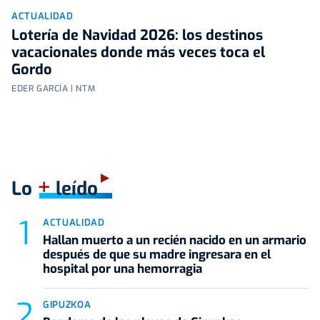
ACTUALIDAD
Lotería de Navidad 2026: los destinos
vacacionales donde más veces toca el
Gordo
EDER GARCÍA | NTM
+
Lo
leído
ACTUALIDAD
Hallan muerto a un recién nacido en un armario
después de que su madre ingresara en el
hospital por una hemorragia
GIPUZKOA