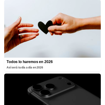
Todos lo haremos en 2026
Así será tu día a día en 2026