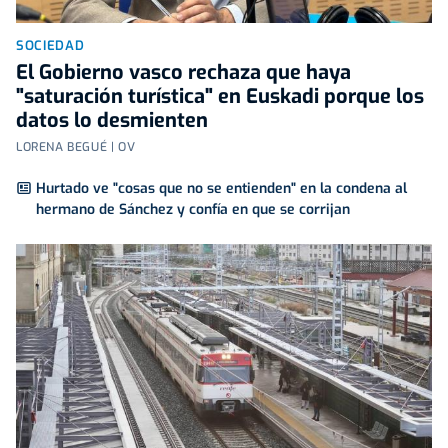
SOCIEDAD
El Gobierno vasco rechaza que haya
"saturación turística" en Euskadi porque los
datos lo desmienten
LORENA BEGUÉ | OV
Hurtado ve "cosas que no se entienden" en la condena al
hermano de Sánchez y confía en que se corrijan