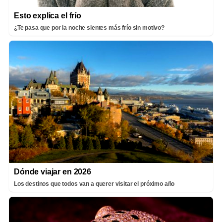
Esto explica el frío
¿Te pasa que por la noche sientes más frío sin motivo?
Dónde viajar en 2026
Los destinos que todos van a querer visitar el próximo año