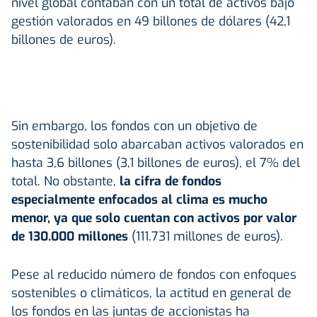
nivel global contaban con un total de activos bajo
gestión valorados en 49 billones de dólares (42,1
billones de euros).
Sin embargo, los fondos con un objetivo de
sostenibilidad solo abarcaban activos valorados en
hasta 3,6 billones (3,1 billones de euros), el 7% del
total. No obstante,
la cifra de fondos
especialmente enfocados al clima es mucho
menor, ya que solo cuentan con activos por valor
de 130.000 millones
(111.731 millones de euros).
Pese al reducido número de fondos con enfoques
sostenibles o climáticos, la actitud en general de
los fondos en las juntas de accionistas ha