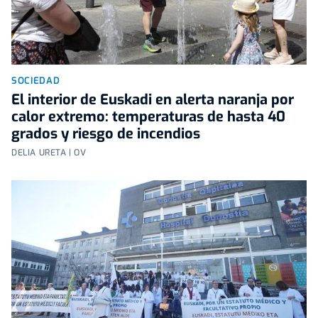
SOCIEDAD
El interior de Euskadi en alerta naranja por
calor extremo: temperaturas de hasta 40
grados y riesgo de incendios
DELIA URETA | OV