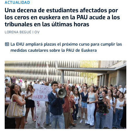
ACTUALIDAD
Una decena de estudiantes afectados por
los ceros en euskera en la PAU acude a los
tribunales en las últimas horas
LORENA BEGUÉ | OV
La EHU ampliará plazas el próximo curso para cumplir las
medidas cautelares sobre la PAU de Euskera