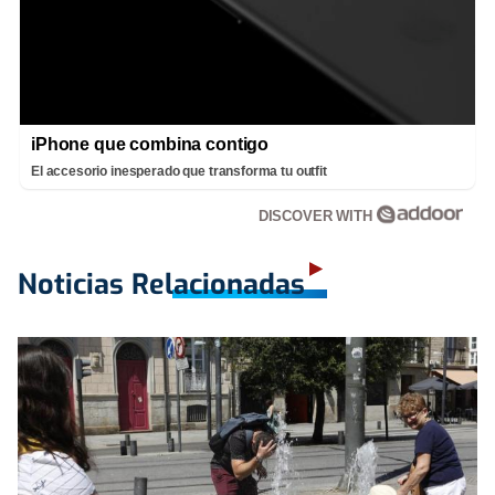
iPhone que combina contigo
El accesorio inesperado que transforma tu outfit
DISCOVER WITH
Noticias Relacionadas