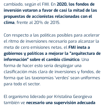
cambiado, según el FMI. En
2020, los fondos de
inversión votaron a favor de casi la mitad de las
propuestas de accionistas relacionadas con el
clima
, frente al 20% de 2015.
Con respecto a las políticas posibles para acelerar
el ritmo de inversiones necesario para alcanzar la
meta de cero emisiones netas, el
FMI insta a
gobiernos y políticos a mejorar la "arquitectura de
información" sobre el cambio climático
. Una
forma de hacer esto sería desplegar una
clasificación más clara de inversiones y fondos, de
forma que las taxonomías 'verdes' sean uniformes
para todo el sector.
El organismo liderado por Kristalina Georgieva
también ve
necesario una supervisión adecuada