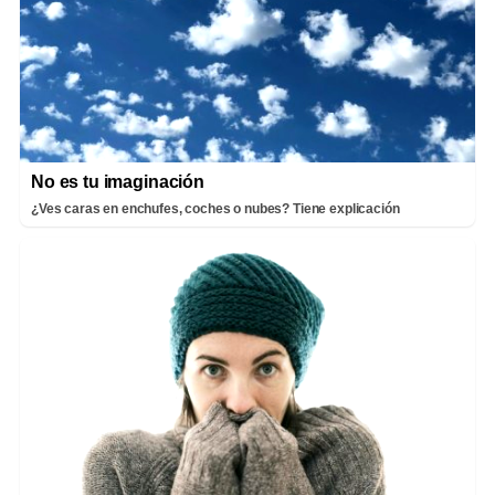
No es tu imaginación
¿Ves caras en enchufes, coches o nubes? Tiene explicación