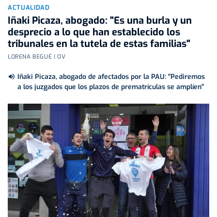
ACTUALIDAD
Iñaki Picaza, abogado: "Es una burla y un
desprecio a lo que han establecido los
tribunales en la tutela de estas familias"
LORENA BEGUÉ | OV
Iñaki Picaza, abogado de afectados por la PAU: "Pediremos
a los juzgados que los plazos de prematrículas se amplíen"