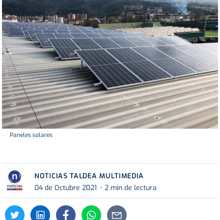
Paneles solares
NOTICIAS TALDEA MULTIMEDIA
04 de Octubre 2021
2 min de lectura