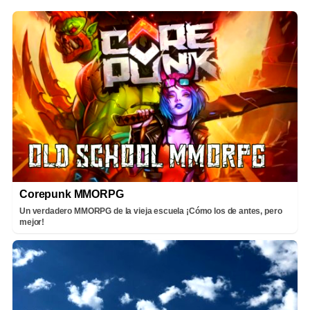
Corepunk MMORPG
Un verdadero MMORPG de la vieja escuela ¡Cómo los de antes, pero
mejor!