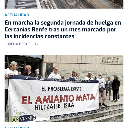
ACTUALIDAD
En marcha la segunda jornada de huelga en
Cercanías Renfe tras un mes marcado por
las incidencias constantes
LORENA BEGUÉ | OV