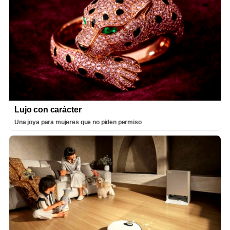
Lujo con carácter
Una joya para mujeres que no piden permiso