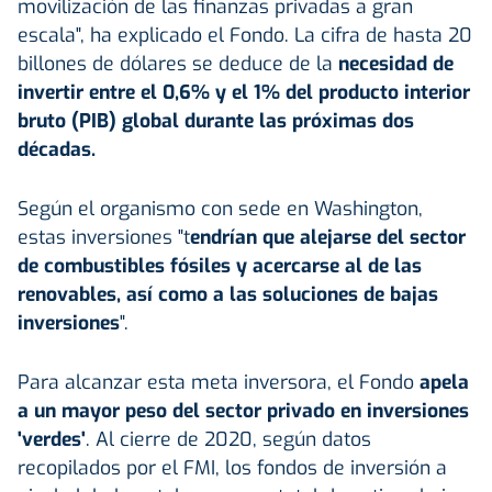
movilización de las finanzas privadas a gran
escala", ha explicado el Fondo. La cifra de hasta 20
billones de dólares se deduce de la
necesidad de
invertir entre el 0,6% y el 1% del producto interior
bruto (PIB) global durante las próximas dos
décadas.
Según el organismo con sede en Washington,
estas inversiones "t
endrían que alejarse del sector
de combustibles fósiles y acercarse al de las
renovables, así como a las soluciones de bajas
inversiones
".
Para alcanzar esta meta inversora, el Fondo
apela
a un mayor peso del sector privado en inversiones
'verdes'
. Al cierre de 2020, según datos
recopilados por el FMI, los fondos de inversión a