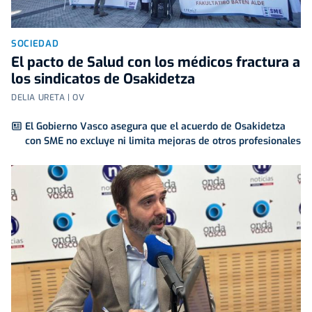
SOCIEDAD
El pacto de Salud con los médicos fractura a
los sindicatos de Osakidetza
DELIA URETA | OV
El Gobierno Vasco asegura que el acuerdo de Osakidetza
con SME no excluye ni limita mejoras de otros profesionales