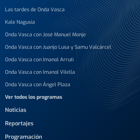
Las tardes de Onda Vasca
Kale Nagusia
Onda Vasca con José Manuel Monje
Onda Vasca con Juanjo Lusa y Samu Valcárcel
Onda Vasca con Imanol Arruti
Onda Vasca con Imanol Vilella
Onda Vasca con Ángel Plaza
Ver todos los programas
Noticias
Reportajes
Programación