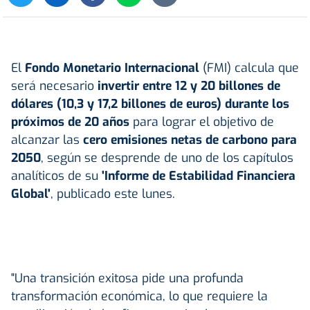
El
Fondo Monetario Internacional
(FMI) calcula que
será necesario
invertir entre 12 y 20 billones de
dólares (10,3 y 17,2 billones de euros) durante los
próximos de 20 años
para lograr el objetivo de
alcanzar las
cero emisiones netas de carbono para
2050
, según se desprende de uno de los capítulos
analíticos de su
'Informe de Estabilidad Financiera
Global'
, publicado este lunes.
"Una transición exitosa pide una profunda
transformación económica, lo que requiere la