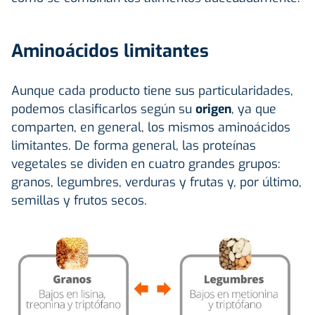
Aminoácidos limitantes
Aunque cada producto tiene sus particularidades,
podemos clasificarlos según su
origen
, ya que
comparten, en general, los mismos aminoácidos
limitantes. De forma general, las proteínas
vegetales se dividen en cuatro grandes grupos:
granos, legumbres, verduras y frutas y, por último,
semillas y frutos secos.