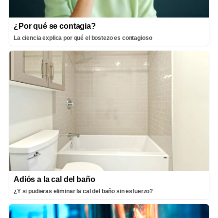
¿Por qué se contagia?
La ciencia explica por qué el bostezo es contagioso
Adiós a la cal del baño
¿Y si pudieras eliminar la cal del baño sin esfuerzo?