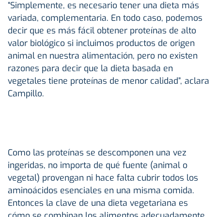
“Simplemente, es necesario tener una dieta más
variada, complementaria. En todo caso, podemos
decir que es más fácil obtener proteínas de alto
valor biológico si incluimos productos de origen
animal en nuestra alimentación, pero no existen
razones para decir que la dieta basada en
vegetales tiene proteínas de menor calidad”, aclara
Campillo.
Como las proteínas se descomponen una vez
ingeridas, no importa de qué fuente (animal o
vegetal) provengan ni hace falta cubrir todos los
aminoácidos esenciales en una misma comida.
Entonces la clave de una dieta vegetariana es
cómo se combinan los alimentos adecuadamente.