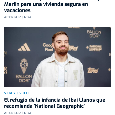
Merlin para una vivienda segura en
vacaciones
AITOR RUIZ | NTM
VIDA Y ESTILO
El refugio de la infancia de Ibai Llanos que
recomienda 'National Geographic'
AITOR RUIZ | NTM