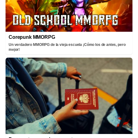
Corepunk MMORPG
Un verdadero MMORPG de la vieja escuela ¡Cómo los de antes, pero
mejor!