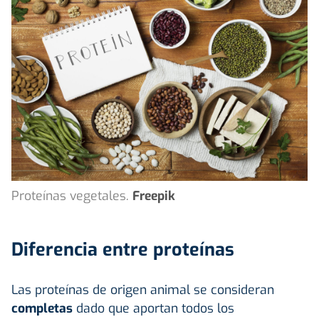
Proteínas vegetales.
Freepik
Diferencia entre proteínas
Las proteínas de origen animal se consideran
completas
dado que aportan todos los