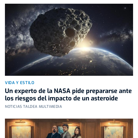
VIDA Y ESTILO
Un experto de la NASA pide prepararse ante
los riesgos del impacto de un asteroide
NOTICIAS TALDEA MULTIMEDIA