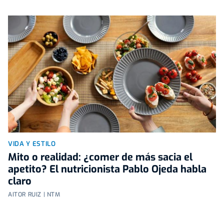
VIDA Y ESTILO
Mito o realidad: ¿comer de más sacia el
apetito? El nutricionista Pablo Ojeda habla
claro
AITOR RUIZ | NTM