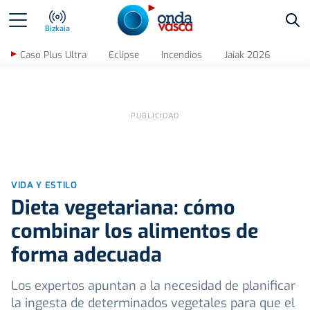
Bus
Bizkaia
Caso Plus Ultra
Eclipse
Incendios
Jaiak 2026
VIDA Y ESTILO
Dieta vegetariana: cómo
combinar los alimentos de
forma adecuada
Los expertos apuntan a la necesidad de planificar
la ingesta de determinados vegetales para que el