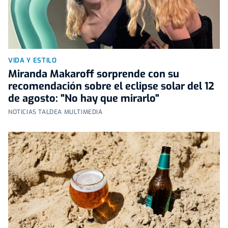
VIDA Y ESTILO
Miranda Makaroff sorprende con su
recomendación sobre el eclipse solar del 12
de agosto: "No hay que mirarlo"
NOTICIAS TALDEA MULTIMEDIA