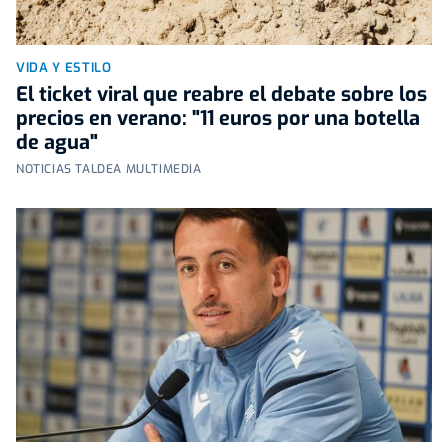
VIDA Y ESTILO
El ticket viral que reabre el debate sobre los
precios en verano: "11 euros por una botella
de agua"
NOTICIAS TALDEA MULTIMEDIA