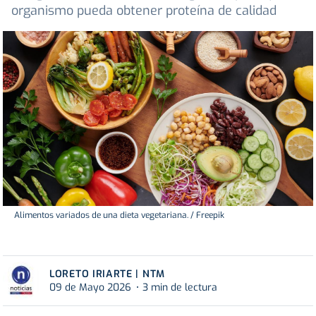
organismo pueda obtener proteína de calidad
Alimentos variados de una dieta vegetariana. / Freepik
LORETO IRIARTE | NTM
09 de Mayo 2026
3 min de lectura