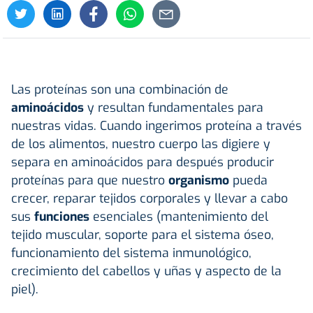
Las proteínas son una combinación de
aminoácidos
y resultan fundamentales para
nuestras vidas. Cuando ingerimos proteína a través
de los alimentos, nuestro cuerpo las digiere y
separa en aminoácidos para después producir
proteínas para que nuestro
organismo
pueda
crecer, reparar tejidos corporales y llevar a cabo
sus
funciones
esenciales (mantenimiento del
tejido muscular, soporte para el sistema óseo,
funcionamiento del sistema inmunológico,
crecimiento del cabellos y uñas y aspecto de la
piel).