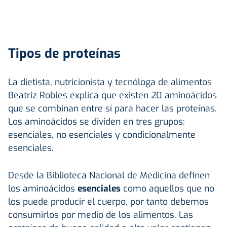
Tipos de proteínas
La dietista, nutricionista y tecnóloga de alimentos
Beatriz Robles explica que existen 20 aminoácidos
que se combinan entre sí para hacer las proteínas.
Los aminoácidos se dividen en tres grupos:
esenciales, no esenciales y condicionalmente
esenciales.
Desde la Biblioteca Nacional de Medicina definen
los aminoácidos
esenciales
como aquellos que no
los puede producir el cuerpo, por tanto debemos
consumirlos por medio de los alimentos. Las