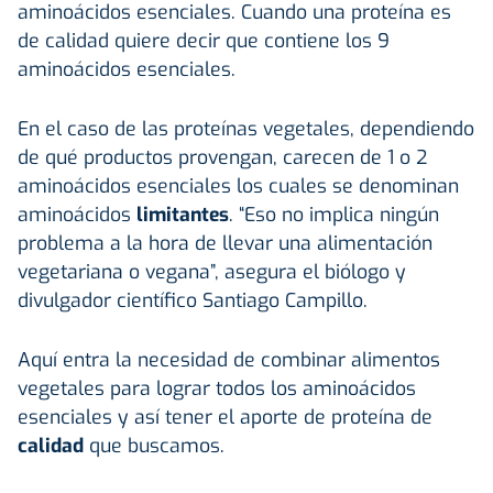
aminoácidos esenciales. Cuando una proteína es
de calidad quiere decir que contiene los 9
aminoácidos esenciales.
En el caso de las proteínas vegetales, dependiendo
de qué productos provengan, carecen de 1 o 2
aminoácidos esenciales los cuales se denominan
aminoácidos
limitantes
. “Eso no implica ningún
problema a la hora de llevar una alimentación
vegetariana o vegana”, asegura el biólogo y
divulgador científico Santiago Campillo.
Aquí entra la necesidad de combinar alimentos
vegetales para lograr todos los aminoácidos
esenciales y así tener el aporte de proteína de
calidad
que buscamos.