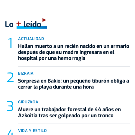
+
Lo
leído
ACTUALIDAD
Hallan muerto a un recién nacido en un armario
después de que su madre ingresara en el
hospital por una hemorragia
BIZKAIA
Sorpresa en Bakio: un pequeño tiburón obliga a
cerrar la playa durante una hora
GIPUZKOA
Muere un trabajador forestal de 44 años en
Azkoitia tras ser golpeado por un tronco
VIDA Y ESTILO