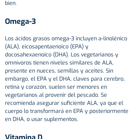
bien.
Omega-3
Los ácidos grasos omega-3 incluyen a-linolénico
(ALA), eicosapentaenoico (EPA) y
docosahexaenoico (DHA). Los vegetarianos y
omnívoros tienen niveles similares de ALA,
presente en nueces, semillas y aceites. Sin
embargo, el EPA y el DHA, claves para cerebro,
retina y corazón, suelen ser menores en
vegetarianos al provenir del pescado. Se
recomienda asegurar suficiente ALA, ya que el
cuerpo lo transformará en EPA y posteriormente
en DHA, o usar suplementos.
Vitamina D