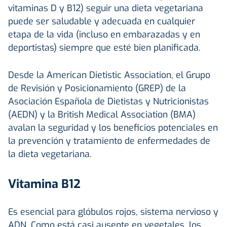
vitaminas D y B12) seguir una dieta vegetariana
puede ser saludable y adecuada en cualquier
etapa de la vida (incluso en embarazadas y en
deportistas) siempre que esté bien planificada.
Desde la American Dietistic Association, el Grupo
de Revisión y Posicionamiento (GREP) de la
Asociación Española de Dietistas y Nutricionistas
(AEDN) y la British Medical Association (BMA)
avalan la seguridad y los beneficios potenciales en
la prevención y tratamiento de enfermedades de
la dieta vegetariana.
Vitamina B12
Es esencial para glóbulos rojos, sistema nervioso y
ADN. Como está casi ausente en vegetales, los