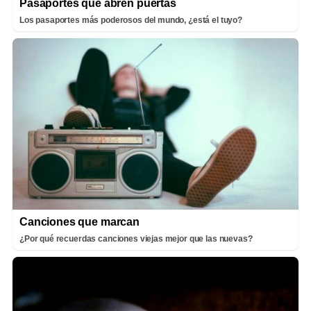
Pasaportes que abren puertas
Los pasaportes más poderosos del mundo, ¿está el tuyo?
Canciones que marcan
¿Por qué recuerdas canciones viejas mejor que las nuevas?