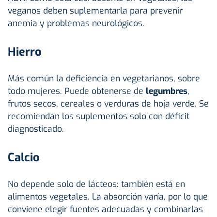
veganos deben suplementarla
para prevenir
anemia y problemas neurológicos.
Hierro
Más común la deficiencia en vegetarianos, sobre
todo mujeres. Puede obtenerse de
legumbres
,
frutos secos, cereales o verduras de hoja verde. Se
recomiendan los suplementos solo con déficit
diagnosticado.
Calcio
No depende solo de lácteos: también está en
alimentos vegetales. La absorción varía, por lo que
conviene elegir fuentes adecuadas y combinarlas