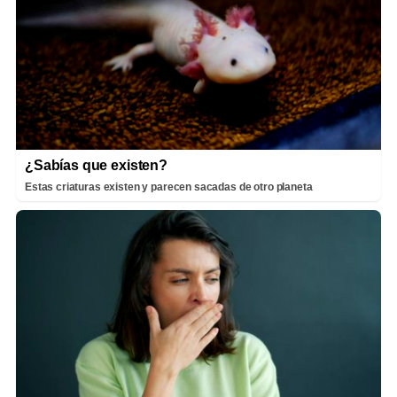
¿Sabías que existen?
Estas criaturas existen y parecen sacadas de otro planeta