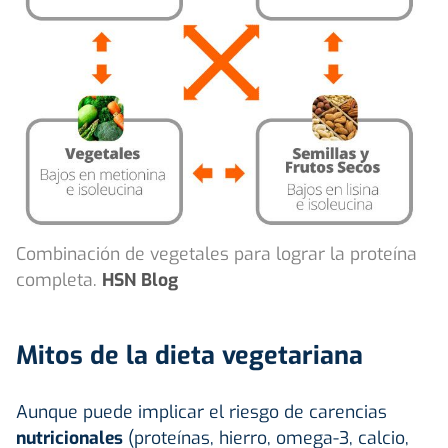
Combinación de vegetales para lograr la proteína
completa.
HSN Blog
Mitos de la dieta vegetariana
Aunque puede implicar el riesgo de carencias
nutricionales
(proteínas, hierro, omega-3, calcio,