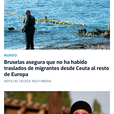
MUNDO
Bruselas asegura que no ha habido
traslados de migrantes desde Ceuta al resto
de Europa
NOTICIAS TALDEA MULTIMEDIA