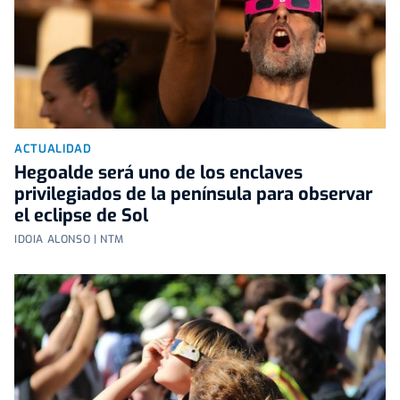
ACTUALIDAD
Hegoalde será uno de los enclaves
privilegiados de la península para observar
el eclipse de Sol
IDOIA ALONSO | NTM