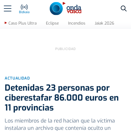
Bus
Bizkaia
Caso Plus Ultra
Eclipse
Incendios
Jaiak 2026
ACTUALIDAD
Detenidas 23 personas por
ciberestafar 86.000 euros en
11 provincias
Los miembros de la red hacían que la víctima
instalara un archivo que contenía oculto un