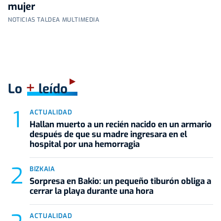
mujer
NOTICIAS TALDEA MULTIMEDIA
+
Lo
leído
ACTUALIDAD
Hallan muerto a un recién nacido en un armario
después de que su madre ingresara en el
hospital por una hemorragia
BIZKAIA
Sorpresa en Bakio: un pequeño tiburón obliga a
cerrar la playa durante una hora
ACTUALIDAD