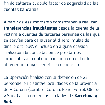
fin de saltarse el doble factor de seguridad de las
cuentas bancarias.
A partir de ese momento comenzaban a realizar
transferencias fraudulentas
desde la cuenta de la
víctima a cuentas de terceras personas de las que
se servían para canalizar el dinero, mulas de
dinero o "drops", e incluso en alguna ocasión
realizaban la contratación de préstamos
inmediatos a la entidad bancaria con el fin de
obtener un mayor beneficio económico.
La Operación finalizó con la detención de 23
personas, en distintas localidades de la provincia
de A Coruña (Cambre, Coruña, Fene, Ferrol, Oleiros
y Sada) así como en las ciudades de
Barcelona y
Soria
.