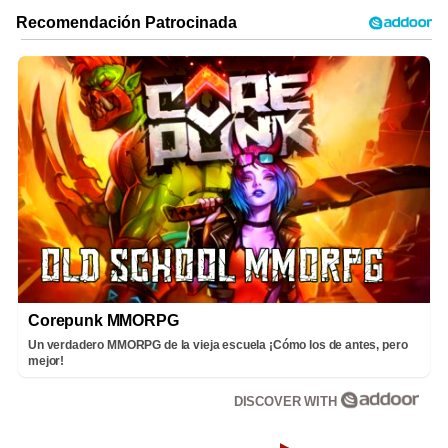
Corepunk MMORPG
Un verdadero MMORPG de la vieja escuela ¡Cómo los de antes, pero
mejor!
DISCOVER WITH