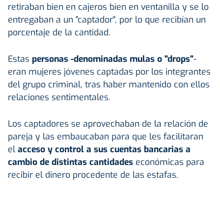
retiraban bien en cajeros bien en ventanilla y se lo
entregaban a un "captador", por lo que recibían un
porcentaje de la cantidad.
Estas
personas -denominadas mulas o "drops"
-
eran mujeres jóvenes captadas por los integrantes
del grupo criminal, tras haber mantenido con ellos
relaciones sentimentales.
Los captadores se aprovechaban de la relación de
pareja y las embaucaban para que les facilitaran
el
acceso y control a sus cuentas bancarias a
cambio de distintas cantidades
económicas para
recibir el dinero procedente de las estafas.