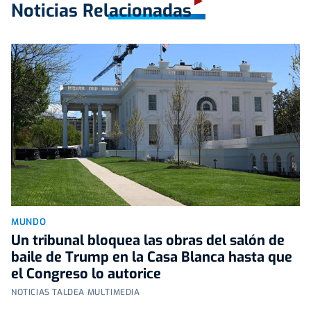
Noticias Relacionadas
MUNDO
Un tribunal bloquea las obras del salón de
baile de Trump en la Casa Blanca hasta que
el Congreso lo autorice
NOTICIAS TALDEA MULTIMEDIA