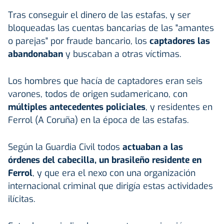
Tras conseguir el dinero de las estafas, y ser
bloqueadas las cuentas bancarias de las "amantes
o parejas" por fraude bancario, los
captadores las
abandonaban
y buscaban a otras víctimas.
Los hombres que hacía de captadores eran seis
varones, todos de origen sudamericano, con
múltiples antecedentes policiales
, y residentes en
Ferrol (A Coruña) en la época de las estafas.
Según la Guardia Civil todos
actuaban a las
órdenes del cabecilla, un brasileño residente en
Ferrol
, y que era el nexo con una organización
internacional criminal que dirigía estas actividades
ilícitas.