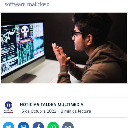
software malicioso
NOTICIAS TALDEA MULTIMEDIA
15 de Octubre 2022
3 min de lectura