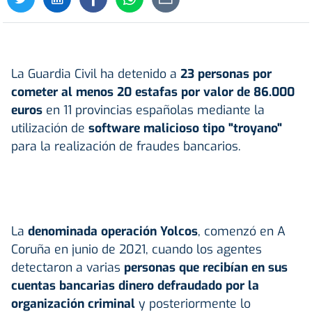
La Guardia Civil ha detenido a
23 personas por
cometer al menos 20 estafas por valor de 86.000
euros
en 11 provincias españolas mediante la
utilización de
software malicioso tipo "troyano"
para la realización de fraudes bancarios.
La
denominada operación Yolcos
, comenzó en A
Coruña en junio de 2021, cuando los agentes
detectaron a varias
personas que recibían en sus
cuentas bancarias dinero defraudado por la
organización criminal
y posteriormente lo