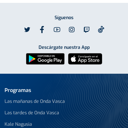
Síguenos
Descárgate nuestra App
Programas
Las mañanas de Onda Vasca
Las tardes de Onda Vasca
Kale Nagusia