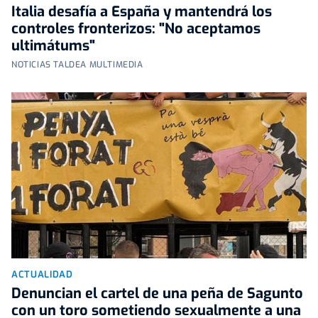
Italia desafía a España y mantendrá los
controles fronterizos: "No aceptamos
ultimátums"
NOTICIAS TALDEA MULTIMEDIA
ACTUALIDAD
Denuncian el cartel de una peña de Sagunto
con un toro sometiendo sexualmente a una