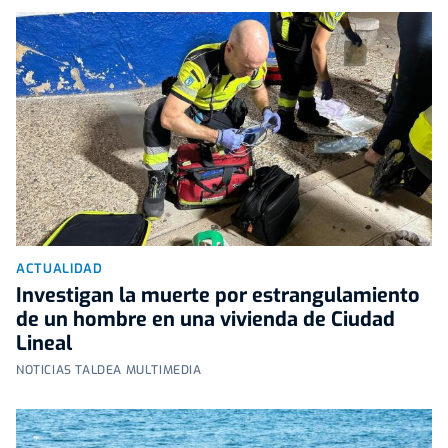
ACTUALIDAD
Investigan la muerte por estrangulamiento
de un hombre en una vivienda de Ciudad
Lineal
NOTICIAS TALDEA MULTIMEDIA