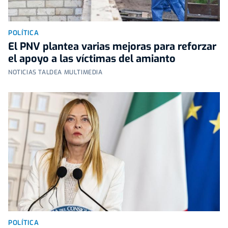
POLÍTICA
El PNV plantea varias mejoras para reforzar
el apoyo a las víctimas del amianto
NOTICIAS TALDEA MULTIMEDIA
POLÍTICA