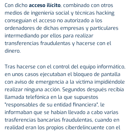
Con dicho
acceso ilícito
, combinado con otros
medios de ingeniería social y técnicas hacking
conseguían el acceso no autorizado a los
ordenadores de dichas empresas y particulares
intermediando por ellos para realizar
transferencias fraudulentas y hacerse con el
dinero.
Tras hacerse con el control del equipo informático,
en unos casos ejecutaban el bloqueo de pantalla
con aviso de emergencia a la víctima impidiéndole
realizar ninguna acción. Segundos después recibía
llamada telefónica en la que supuestos
"responsables de su entidad financiera", le
informaban que se habían llevado a cabo varias
trasferencias bancarias fraudulentas, cuando en
realidad eran los propios ciberdelincuente con el