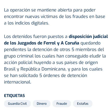
La operación se mantiene abierta para poder
encontrar nuevas víctimas de los fraudes en base
a los indicios digitales.
Los detenidos fueron puestos a
disposición judicial
de los Juzgados de Ferrol y A Coruña
quedando
pendientes la detención de otros 5 miembros del
grupo criminal los cuales han conseguido eludir la
acción policial huyendo a sus países de origen
Brasil y República Dominicana, y para los cuales
se han solicitado 5 órdenes de detención
internacional.
ETIQUETAS
Guardia Civil
Dinero
Fraude
Estafas