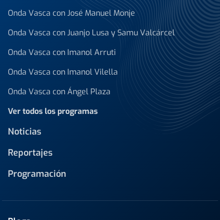
Onda Vasca con José Manuel Monje
Onda Vasca con Juanjo Lusa y Samu Valcárcel
Onda Vasca con Imanol Arruti
Onda Vasca con Imanol Vilella
Onda Vasca con Ángel Plaza
Ver todos los programas
Noticias
Reportajes
Programación