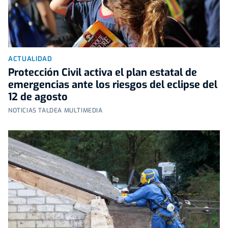
ACTUALIDAD
Protección Civil activa el plan estatal de
emergencias ante los riesgos del eclipse del
12 de agosto
NOTICIAS TALDEA MULTIMEDIA