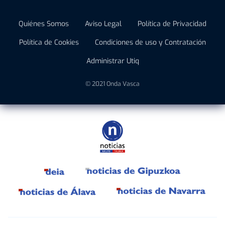
Quiénes Somos
Aviso Legal
Política de Privacidad
Política de Cookies
Condiciones de uso y Contratación
Administrar Utiq
© 2021 Onda Vasca