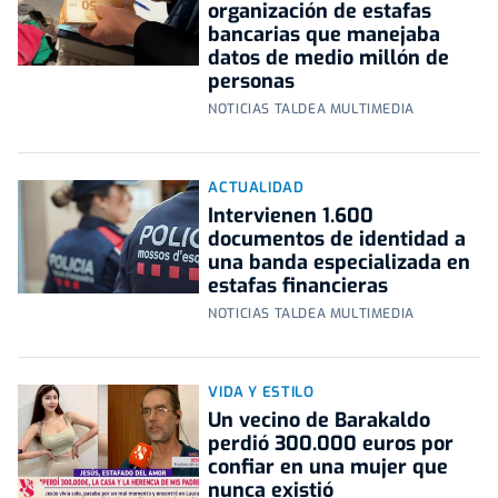
organización de estafas
bancarias que manejaba
datos de medio millón de
personas
NOTICIAS TALDEA MULTIMEDIA
ACTUALIDAD
Intervienen 1.600
documentos de identidad a
una banda especializada en
estafas financieras
NOTICIAS TALDEA MULTIMEDIA
VIDA Y ESTILO
Un vecino de Barakaldo
perdió 300.000 euros por
confiar en una mujer que
nunca existió