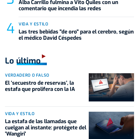
Alba Carrillo fulmina a Vito Quiles con un
comentario que incendia las redes
VIDA Y ESTILO
Las tres bebidas "de oro" para el cerebro, según
el médico David Céspedes
Lo último
VERDADERO O FALSO
El ‘secuestro de reservas’, la
estafa que prolifera con la IA
VIDA Y ESTILO
La estafa de las llamadas que
cuelgan al instante: protégete del
'Wangiri'