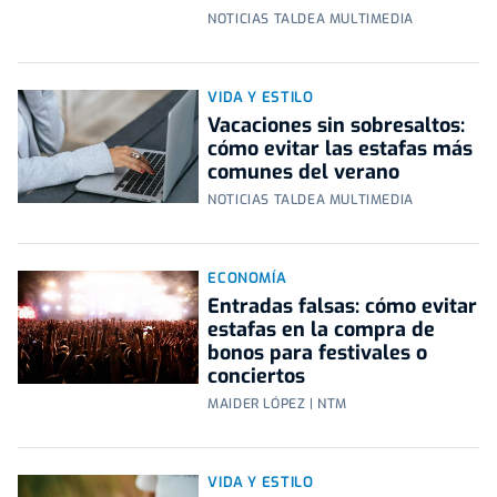
NOTICIAS TALDEA MULTIMEDIA
VIDA Y ESTILO
Vacaciones sin sobresaltos:
cómo evitar las estafas más
comunes del verano
NOTICIAS TALDEA MULTIMEDIA
ECONOMÍA
Entradas falsas: cómo evitar
estafas en la compra de
bonos para festivales o
conciertos
MAIDER LÓPEZ | NTM
VIDA Y ESTILO