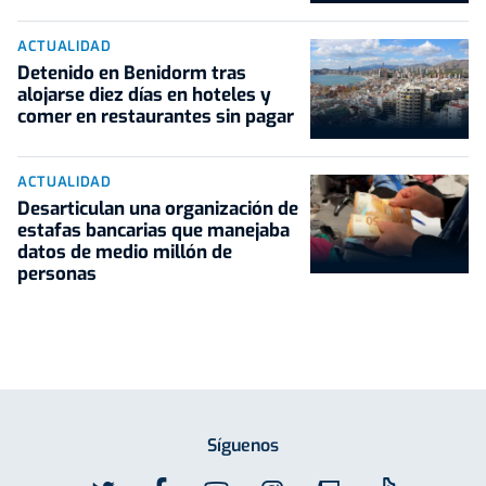
ACTUALIDAD
Detenido en Benidorm tras
alojarse diez días en hoteles y
comer en restaurantes sin pagar
ACTUALIDAD
Desarticulan una organización de
estafas bancarias que manejaba
datos de medio millón de
personas
Síguenos