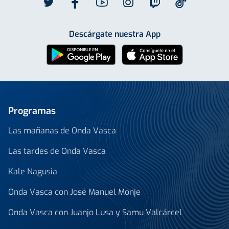
Descárgate nuestra App
Programas
Las mañanas de Onda Vasca
Las tardes de Onda Vasca
Kale Nagusia
Onda Vasca con José Manuel Monje
Onda Vasca con Juanjo Lusa y Samu Valcárcel