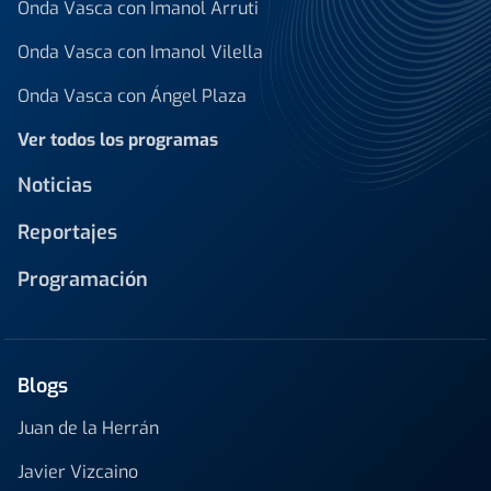
Onda Vasca con Imanol Arruti
Onda Vasca con Imanol Vilella
Onda Vasca con Ángel Plaza
Ver todos los programas
Noticias
Reportajes
Programación
Blogs
Juan de la Herrán
Javier Vizcaino