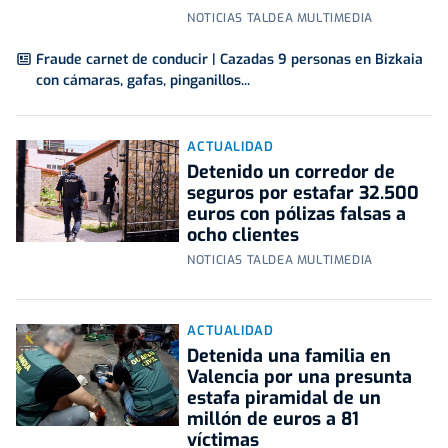
NOTICIAS TALDEA MULTIMEDIA
Fraude carnet de conducir | Cazadas 9 personas en Bizkaia
con cámaras, gafas, pinganillos...
ACTUALIDAD
Detenido un corredor de
seguros por estafar 32.500
euros con pólizas falsas a
ocho clientes
NOTICIAS TALDEA MULTIMEDIA
ACTUALIDAD
Detenida una familia en
Valencia por una presunta
estafa piramidal de un
millón de euros a 81
víctimas