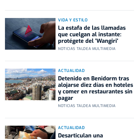
VIDA Y ESTILO
La estafa de las llamadas
que cuelgan al instante:
protégete del 'Wangiri'
NOTICIAS TALDEA MULTIMEDIA
ACTUALIDAD
Detenido en Benidorm tras
alojarse diez días en hoteles
y comer en restaurantes sin
pagar
NOTICIAS TALDEA MULTIMEDIA
ACTUALIDAD
Desarticulan una