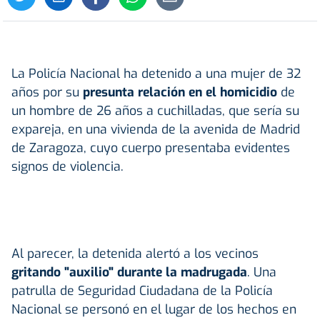
La Policía Nacional ha detenido a una mujer de 32
años por su
presunta relación en el homicidio
de
un hombre de 26 años a cuchilladas, que sería su
expareja, en una vivienda de la avenida de Madrid
de Zaragoza, cuyo cuerpo presentaba evidentes
signos de violencia.
Al parecer, la detenida alertó a los vecinos
gritando "auxilio" durante la madrugada
. Una
patrulla de Seguridad Ciudadana de la Policía
Nacional se personó en el lugar de los hechos en