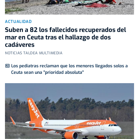
ACTUALIDAD
Suben a 82 los fallecidos recuperados del
mar en Ceuta tras el hallazgo de dos
cadáveres
NOTICIAS TALDEA MULTIMEDIA
Los pediatras reclaman que los menores llegados solos a
Ceuta sean una "prioridad absoluta"