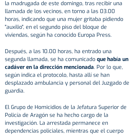
la madrugada de este domingo, tras recibir una
llamada de los vecinos, en torno a las 03.00
horas, indicando que una mujer gritaba pidiendo
"auxilio", en el segundo piso del bloque de
viviendas, según ha conocido Europa Press.
Después, a las 10.00 horas, ha entrado una
segunda llamada, se ha comunicado
que había un
cadáver en la dirección mencionada
. Por lo que,
según indica el protocolo, hasta allí se han
desplazado ambulancia y personal del Juzgado de
guardia.
El Grupo de Homicidios de la Jefatura Superior de
Policía de Aragón se ha hecho cargo de la
investigación. La arrestada permanece en
dependencias policiales, mientras que el cuerpo