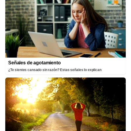
Señales de agotamiento
¿Te sientes cansado sin razón? Estas señales lo explican