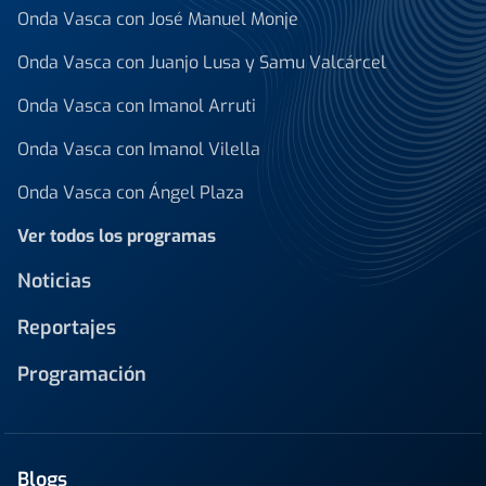
Onda Vasca con José Manuel Monje
Onda Vasca con Juanjo Lusa y Samu Valcárcel
Onda Vasca con Imanol Arruti
Onda Vasca con Imanol Vilella
Onda Vasca con Ángel Plaza
Ver todos los programas
Noticias
Reportajes
Programación
Blogs