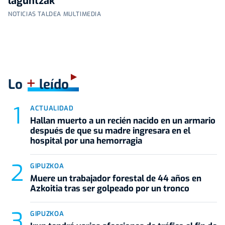
laguntzak
NOTICIAS TALDEA MULTIMEDIA
+
Lo
leído
ACTUALIDAD
Hallan muerto a un recién nacido en un armario
después de que su madre ingresara en el
hospital por una hemorragia
GIPUZKOA
Muere un trabajador forestal de 44 años en
Azkoitia tras ser golpeado por un tronco
GIPUZKOA