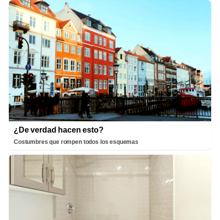
¿De verdad hacen esto?
Costumbres que rompen todos los esquemas