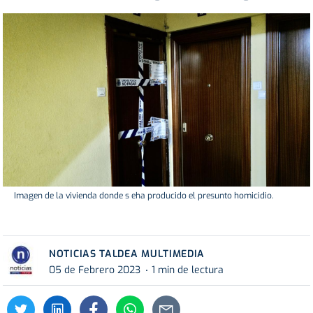
Imagen de la vivienda donde s eha producido el presunto homicidio.
NOTICIAS TALDEA MULTIMEDIA
05 de Febrero 2023
1 min de lectura