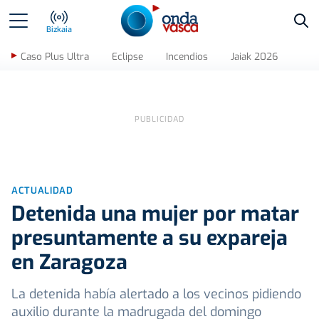
Bus
Bizkaia
Caso Plus Ultra
Eclipse
Incendios
Jaiak 2026
ACTUALIDAD
Detenida una mujer por matar
presuntamente a su expareja
en Zaragoza
La detenida había alertado a los vecinos pidiendo
auxilio durante la madrugada del domingo