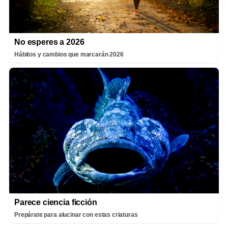
No esperes a 2026
Hábitos y cambios que marcarán 2026
Parece ciencia ficción
Prepárate para alucinar con estas criaturas