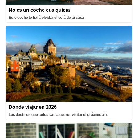
No es un coche cualquiera
Este coche te hará olvidar el sofá de tu casa
Dónde viajar en 2026
Los destinos que todos van a querer visitar el próximo año