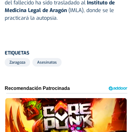
del fallecido ha sido trasladado al
Instituto de
Medicina Legal de Aragón
(IMLA), donde se le
practicará la autopsia.
ETIQUETAS
Zaragoza
Asesinatos