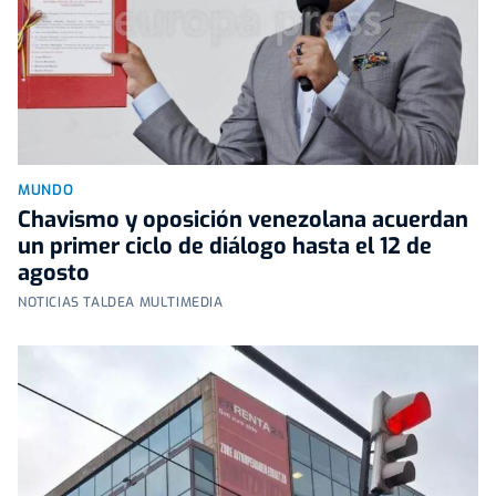
MUNDO
Chavismo y oposición venezolana acuerdan
un primer ciclo de diálogo hasta el 12 de
agosto
NOTICIAS TALDEA MULTIMEDIA