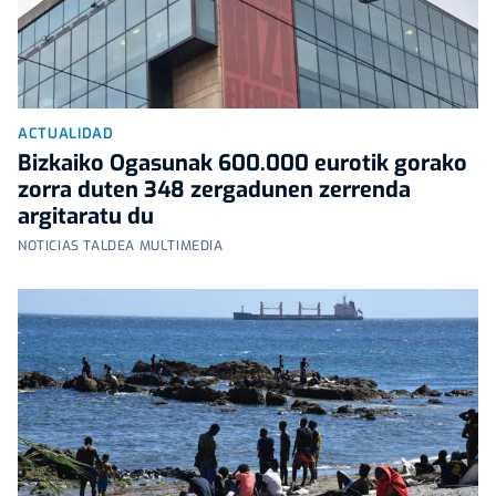
ACTUALIDAD
Bizkaiko Ogasunak 600.000 eurotik gorako
zorra duten 348 zergadunen zerrenda
argitaratu du
NOTICIAS TALDEA MULTIMEDIA