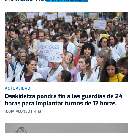
ACTUALIDAD
Osakidetza pondrá fin a las guardias de 24
horas para implantar turnos de 12 horas
IDOIA ALONSO | NTM