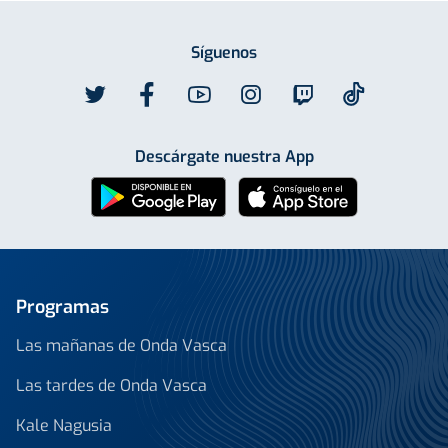
Síguenos
Descárgate nuestra App
Programas
Las mañanas de Onda Vasca
Las tardes de Onda Vasca
Kale Nagusia