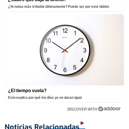
¿Te notas más irritable últimamente? Puede ser por este hábito
¿El tiempo vuela?
Esto explica por qué los días ya no duran igual
DISCOVER WITH
Noticias Relacionadas