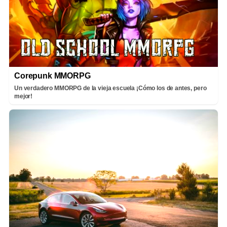
Corepunk MMORPG
Un verdadero MMORPG de la vieja escuela ¡Cómo los de antes, pero
mejor!