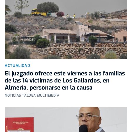
ACTUALIDAD
El juzgado ofrece este viernes a las familias
de las 14 víctimas de Los Gallardos, en
Almería, personarse en la causa
NOTICIAS TALDEA MULTIMEDIA