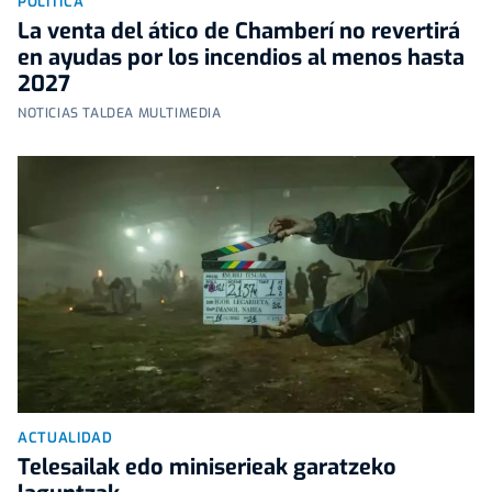
POLÍTICA
La venta del ático de Chamberí no revertirá
en ayudas por los incendios al menos hasta
2027
NOTICIAS TALDEA MULTIMEDIA
ACTUALIDAD
Telesailak edo miniserieak garatzeko