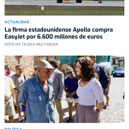
ACTUALIDAD
La firma estadounidense Apollo compra
EasyJet por 6.600 millones de euros
NOTICIAS TALDEA MULTIMEDIA