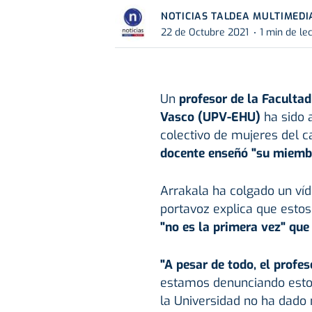
NOTICIAS TALDEA MULTIMEDI
22 de Octubre 2021
1 min de le
Un
profesor de la Facultad
Vasco (UPV-EHU)
ha sido 
colectivo de mujeres del 
docente enseñó "su miemb
Arrakala ha colgado un víd
portavoz explica que estos
"no es la primera vez" que
"A pesar de todo, el profe
estamos denunciando esto
la Universidad no ha dado 