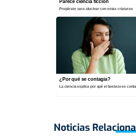
Parece ciencia ficción
Prepárate para alucinar con estas criaturas
¿Por qué se contagia?
La ciencia explica por qué el bostezo es cont
Noticias Relacion