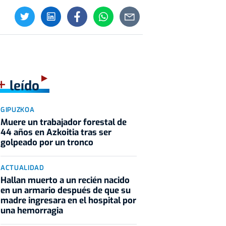
+
leído
GIPUZKOA
Muere un trabajador forestal de
44 años en Azkoitia tras ser
golpeado por un tronco
ACTUALIDAD
Hallan muerto a un recién nacido
en un armario después de que su
madre ingresara en el hospital por
una hemorragia