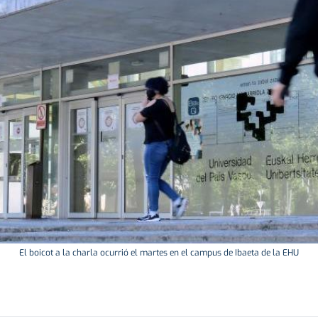
El boicot a la charla ocurrió el martes en el campus de Ibaeta de la EHU