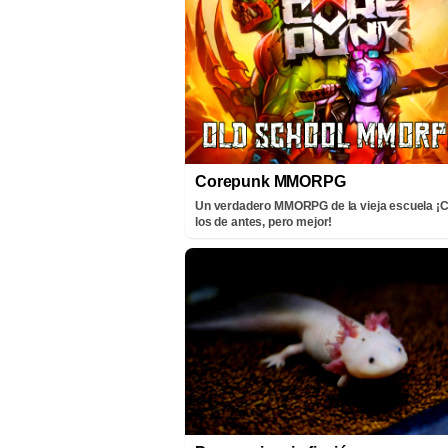
Corepunk MMORPG
Un verdadero MMORPG de la vieja escuela 
los de antes, pero mejor!