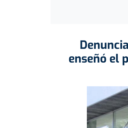
Denuncia
enseñó el 