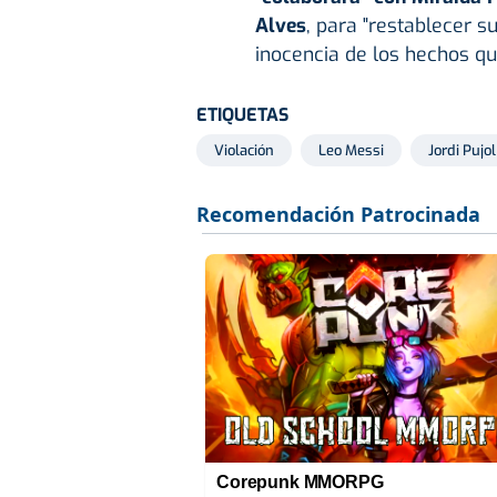
Alves
, para "restablecer 
inocencia de los hechos qu
ETIQUETAS
Violación
Leo Messi
Jordi Pujol
Corepunk MMORPG