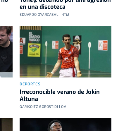
en una discoteca
EDUARDO OYARZABAL | NTM
DEPORTES
Irreconocible verano de Jokin
Altuna
GARIKOITZ GOROSTIDI | OV