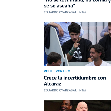
se se aseaba”
EDUARDO OYARZABAL | NTM
POLIDEPORTIVO
Crece la incertidumbre con
Alcaraz
EDUARDO OYARZABAL | NTM