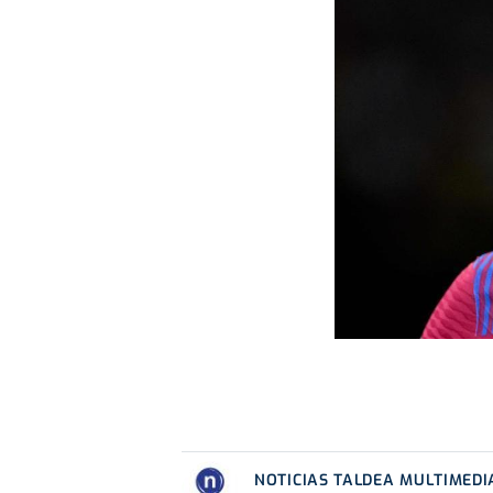
NOTICIAS TALDEA MULTIMEDI