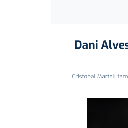
Dani Alves
Cristobal Martell tam