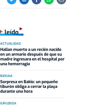
+
leído
ACTUALIDAD
Hallan muerto a un recién nacido
en un armario después de que su
madre ingresara en el hospital por
una hemorragia
BIZKAIA
Sorpresa en Bakio: un pequeño
tiburón obliga a cerrar la playa
durante una hora
GIPUZKOA