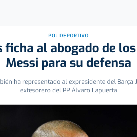
POLIDEPORTIVO
 ficha al abogado de los
Messi para su defensa
bién ha representado al expresidente del Barça 
extesorero del PP Álvaro Lapuerta