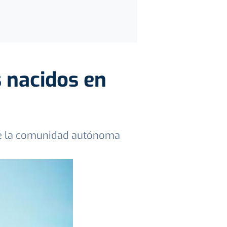
s nacidos en
 de la comunidad autónoma