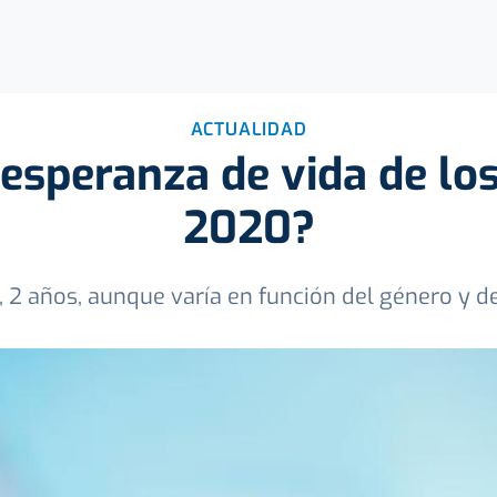
ACTUALIDAD
 esperanza de vida de lo
2020?
2, 2 años, aunque varía en función del género y