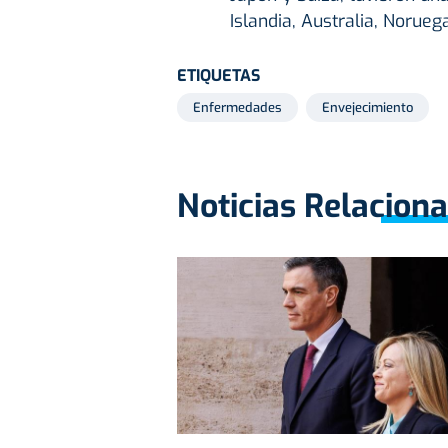
Islandia, Australia, Norueg
ETIQUETAS
Enfermedades
Envejecimiento
Noticias Relacion