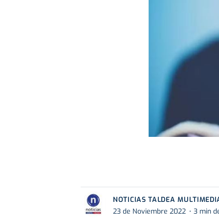
NOTICIAS TALDEA MULTIMEDI
23 de Noviembre 2022
3 min d