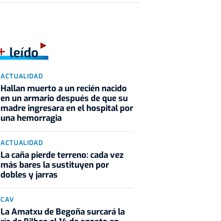
+
leído
ACTUALIDAD
Hallan muerto a un recién nacido
en un armario después de que su
madre ingresara en el hospital por
una hemorragia
ACTUALIDAD
La caña pierde terreno: cada vez
más bares la sustituyen por
dobles y jarras
CAV
La Amatxu de Begoña surcará la