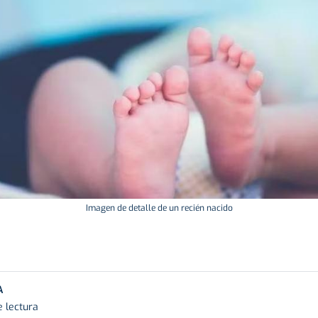
Imagen de detalle de un recién nacido
A
e lectura