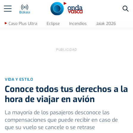
Bus
Bizkaia
Caso Plus Ultra
Eclipse
Incendios
Jaiak 2026
VIDA Y ESTILO
Conoce todos tus derechos a la
hora de viajar en avión
La mayoría de los pasajeros desconoce las
compensaciones que puede recibir en caso de
que su vuelo se cancele o se retrase