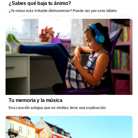
¿Sabes qué baja tu ánimo?
¿Te notas más irritable últimamente? Puede ser por este hábito
Tu memoria y la música
Esa canción antigua que no olvidas tiene una explicación