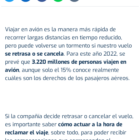
Viajar en avión es la manera más rápida de
recorrer largas distancias en tiempo reducido,
pero puede volverse un tormento si nuestro vuelo
se retrasa o se cancela
. Para este año 2022, se
prevé que
3.220 millones de personas viajen en
avión
, aunque solo el 15% conoce realmente
cuáles son los derechos de los pasajeros aéreos.
Si la compañía decide retrasar o cancelar el vuelo,
es importante saber
cómo actuar a la hora de
reclamar el viaje
, sobre todo, para poder recibir