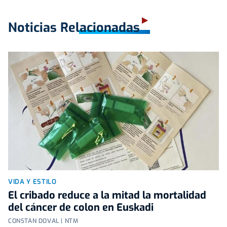
Noticias Relacionadas
VIDA Y ESTILO
El cribado reduce a la mitad la mortalidad
del cáncer de colon en Euskadi
CONSTAN DOVAL | NTM