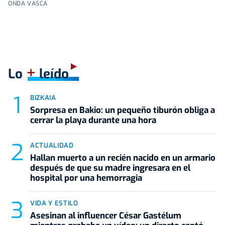
ONDA VASCA
+
Lo
leído
BIZKAIA
Sorpresa en Bakio: un pequeño tiburón obliga a
cerrar la playa durante una hora
ACTUALIDAD
Hallan muerto a un recién nacido en un armario
después de que su madre ingresara en el
hospital por una hemorragia
VIDA Y ESTILO
Asesinan al influencer César Gastélum