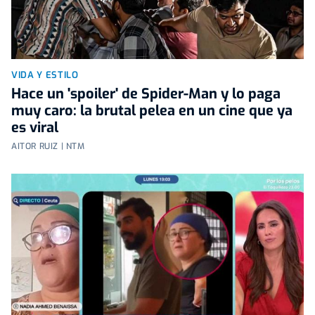
VIDA Y ESTILO
Hace un 'spoiler' de Spider-Man y lo paga
muy caro: la brutal pelea en un cine que ya
es viral
AITOR RUIZ | NTM