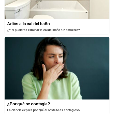
Adiós a la cal del baño
¿Y si pudieras eliminar la cal del baño sin esfuerzo?
¿Por qué se contagia?
La ciencia explica por qué el bostezo es contagioso