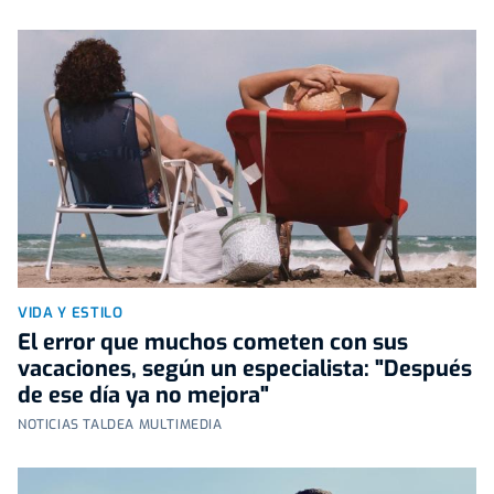
VIDA Y ESTILO
El error que muchos cometen con sus
vacaciones, según un especialista: "Después
de ese día ya no mejora"
NOTICIAS TALDEA MULTIMEDIA