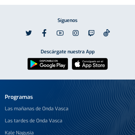
Síguenos
Descárgate nuestra App
Programas
Las mañanas de Onda Vasca
Las tardes de Onda Vasca
Kale Nagusia