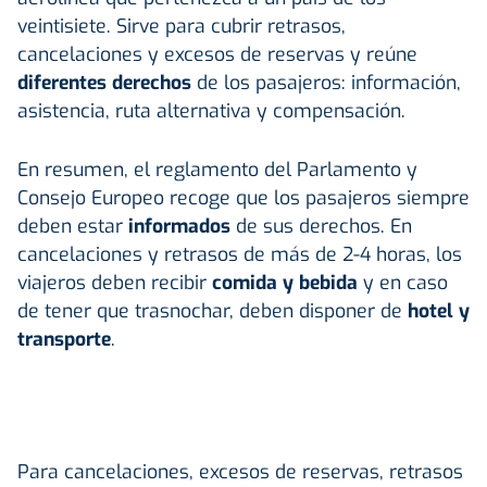
veintisiete. Sirve para cubrir retrasos,
cancelaciones y excesos de reservas y reúne
diferentes derechos
de los pasajeros: información,
asistencia, ruta alternativa y compensación.
En resumen, el reglamento del Parlamento y
Consejo Europeo recoge que los pasajeros siempre
deben estar
informados
de sus derechos. En
cancelaciones y retrasos de más de 2-4 horas, los
viajeros deben recibir
comida y bebida
y en caso
de tener que trasnochar, deben disponer de
hotel y
transporte
.
Para cancelaciones, excesos de reservas, retrasos