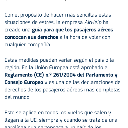
Con el propósito de hacer más sencillas estas
situaciones de estrés, la empresa
AirHelp
ha
creado una
guía para que los pasajeros aéreos
conozcan sus derechos
a la hora de volar con
cualquier compañía.
Estas medidas pueden variar según el país o la
región. En la Unión Europea está aprobado el
Reglamento (CE) n.º 261/2004 del Parlamento y
Consejo Europeo
y es una de las declaraciones de
derechos de los pasajeros aéreos más completas
del mundo.
Este se aplica en todos los vuelos que salen y
llegan a la UE, siempre y cuando se trate de una
aerolínea que pertenezca a un país de los