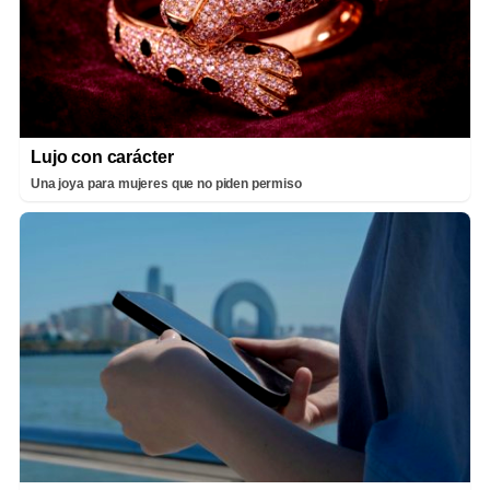
Lujo con carácter
Una joya para mujeres que no piden permiso