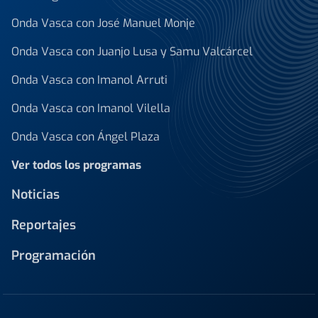
Onda Vasca con José Manuel Monje
Onda Vasca con Juanjo Lusa y Samu Valcárcel
Onda Vasca con Imanol Arruti
Onda Vasca con Imanol Vilella
Onda Vasca con Ángel Plaza
Ver todos los programas
Noticias
Reportajes
Programación