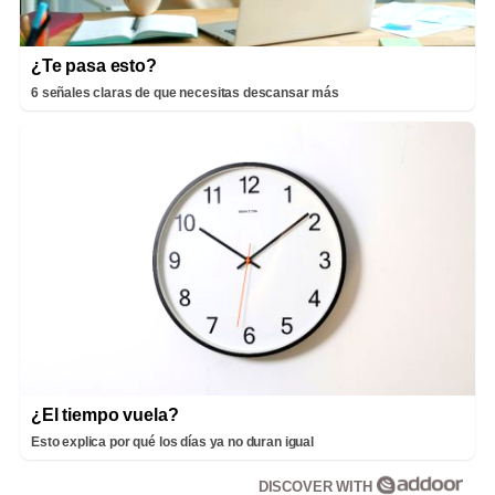
¿Te pasa esto?
6 señales claras de que necesitas descansar más
¿El tiempo vuela?
Esto explica por qué los días ya no duran igual
DISCOVER WITH