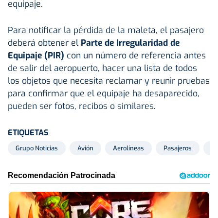
equipaje.
Para notificar la pérdida de la maleta, el pasajero
deberá obtener el
Parte de Irregularidad de
Equipaje (PIR)
con un número de referencia antes
de salir del aeropuerto, hacer una lista de todos
los objetos que necesita reclamar y reunir pruebas
para confirmar que el equipaje ha desaparecido,
pueden ser fotos, recibos o similares.
ETIQUETAS
Grupo Noticias
Avión
Aerolíneas
Pasajeros
Vu