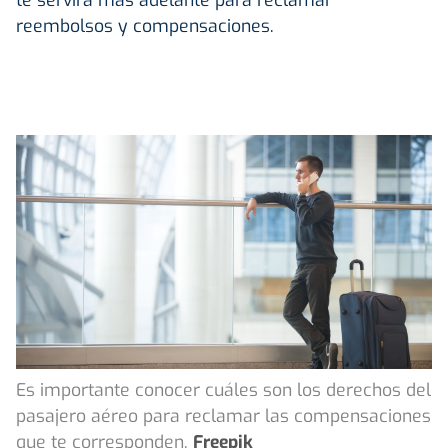
reembolsos y compensaciones.
Es importante conocer cuáles son los derechos del
pasajero aéreo para reclamar las compensaciones
que te corresponden.
Freepik