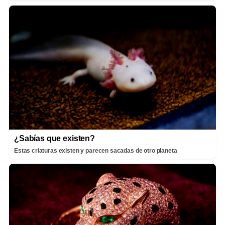
¿Sabías que existen?
Estas criaturas existen y parecen sacadas de otro planeta