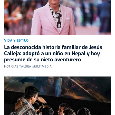
VIDA Y ESTILO
La desconocida historia familiar de Jesús
Calleja: adoptó a un niño en Nepal y hoy
presume de su nieto aventurero
NOTICIAS TALDEA MULTIMEDIA