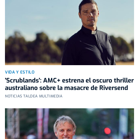
VIDA Y ESTILO
'Scrublands': AMC+ estrena el oscuro thriller
australiano sobre la masacre de Riversend
NOTICIAS TALDEA MULTIMEDIA