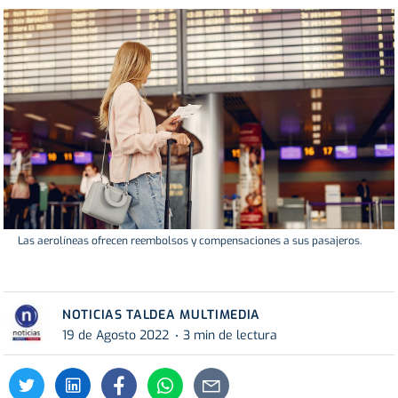
Las aerolíneas ofrecen reembolsos y compensaciones a sus pasajeros.
NOTICIAS TALDEA MULTIMEDIA
19 de Agosto 2022
3 min de lectura