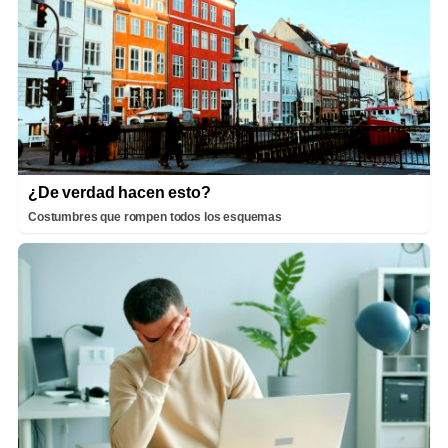
¿De verdad hacen esto?
Costumbres que rompen todos los esquemas