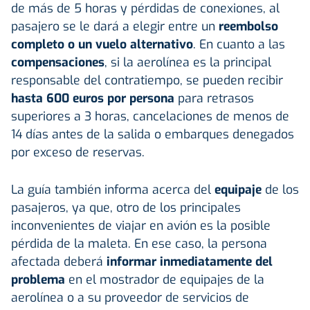
de más de 5 horas y pérdidas de conexiones, al
pasajero se le dará a elegir entre un
reembolso
completo o un vuelo alternativo
. En cuanto a las
compensaciones
, si la aerolínea es la principal
responsable del contratiempo, se pueden recibir
hasta 600 euros por persona
para retrasos
superiores a 3 horas, cancelaciones de menos de
14 días antes de la salida o embarques denegados
por exceso de reservas.
La guía también informa acerca del
equipaje
de los
pasajeros, ya que, otro de los principales
inconvenientes de viajar en avión es la posible
pérdida de la maleta. En ese caso, la persona
afectada deberá
informar inmediatamente del
problema
en el mostrador de equipajes de la
aerolínea o a su proveedor de servicios de