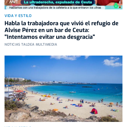
VIDA Y ESTILO
Habla la trabajadora que vivió el refugio de
Alvise Pérez en un bar de Ceuta:
"Intentamos evitar una desgracia"
NOTICIAS TALDEA MULTIMEDIA