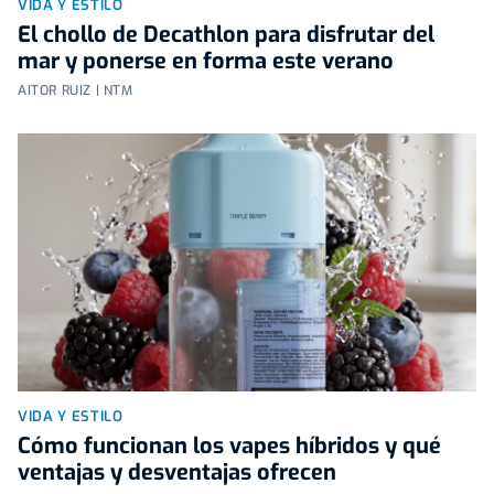
VIDA Y ESTILO
El chollo de Decathlon para disfrutar del
mar y ponerse en forma este verano
AITOR RUIZ | NTM
VIDA Y ESTILO
Cómo funcionan los vapes híbridos y qué
ventajas y desventajas ofrecen