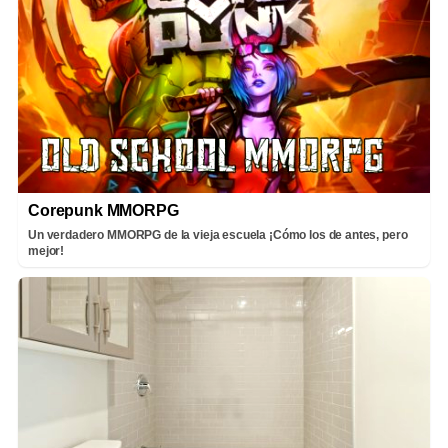
Corepunk MMORPG
Un verdadero MMORPG de la vieja escuela ¡Cómo los de antes, pero
mejor!