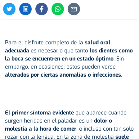
Para el disfrute completo de la
salud
oral
adecuada
es necesario que tanto
los dientes como
la boca se encuentren en un estado óptimo
. Sin
embargo, en ocasiones, estos pueden verse
alterados por ciertas anomalías o infecciones
.
El primer síntoma evidente
que aparece cuando
surgen heridas en el paladar es un
dolor o
molestia a la hora de comer
, o incluso con tan sólo
rozar con la lengua. En la zona de molestia
suele