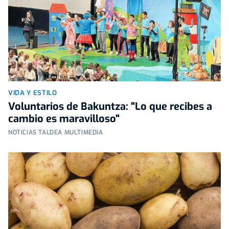
VIDA Y ESTILO
Voluntarios de Bakuntza: "Lo que recibes a
cambio es maravilloso"
NOTICIAS TALDEA MULTIMEDIA