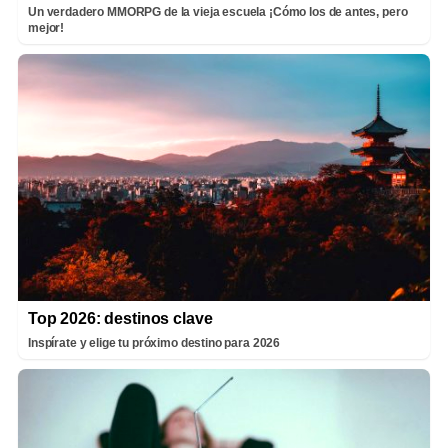
Un verdadero MMORPG de la vieja escuela ¡Cómo los de antes, pero
mejor!
Top 2026: destinos clave
Inspírate y elige tu próximo destino para 2026