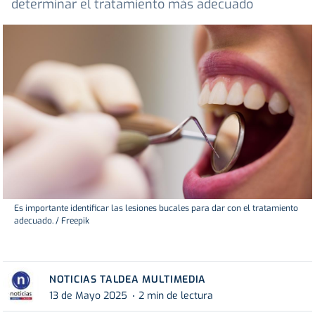
determinar el tratamiento más adecuado
Es importante identificar las lesiones bucales para dar con el tratamiento
adecuado. / Freepik
NOTICIAS TALDEA MULTIMEDIA
13 de Mayo 2025
2 min de lectura