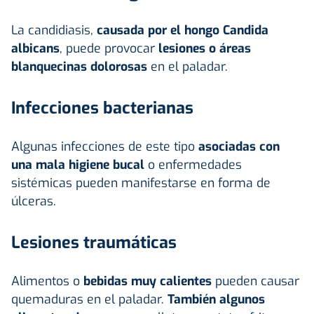
La candidiasis,
causada por el hongo Candida
albicans
, puede provocar
lesiones o áreas
blanquecinas dolorosas
en el paladar.
Infecciones bacterianas
Algunas infecciones de este tipo
asociadas con
una mala higiene bucal
o enfermedades
sistémicas pueden manifestarse en forma de
úlceras.
Lesiones traumáticas
Alimentos o
bebidas muy calientes
pueden causar
quemaduras en el paladar.
También algunos