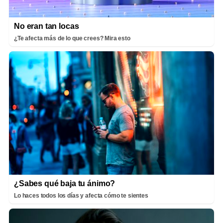
No eran tan locas
¿Te afecta más de lo que crees? Mira esto
¿Sabes qué baja tu ánimo?
Lo haces todos los días y afecta cómo te sientes