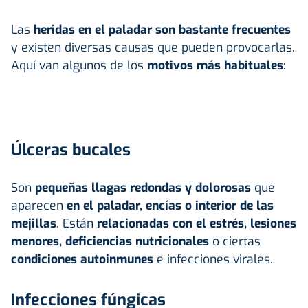
Las
heridas en el paladar son bastante frecuentes
y existen diversas causas que pueden provocarlas.
Aquí van algunos de los
motivos más habituales
:
Úlceras bucales
Son
pequeñas llagas redondas y dolorosas
que
aparecen
en el paladar, encías o interior de las
mejillas
. Están
relacionadas con el estrés, lesiones
menores, deficiencias nutricionales
o ciertas
condiciones autoinmunes
e infecciones virales.
Infecciones fúngicas