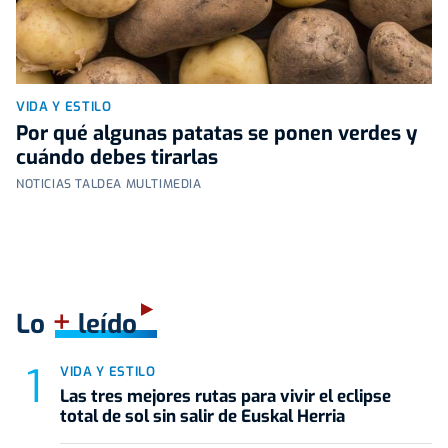
VIDA Y ESTILO
Por qué algunas patatas se ponen verdes y
cuándo debes tirarlas
NOTICIAS TALDEA MULTIMEDIA
+
Lo
leído
VIDA Y ESTILO
Las tres mejores rutas para vivir el eclipse
total de sol sin salir de Euskal Herria