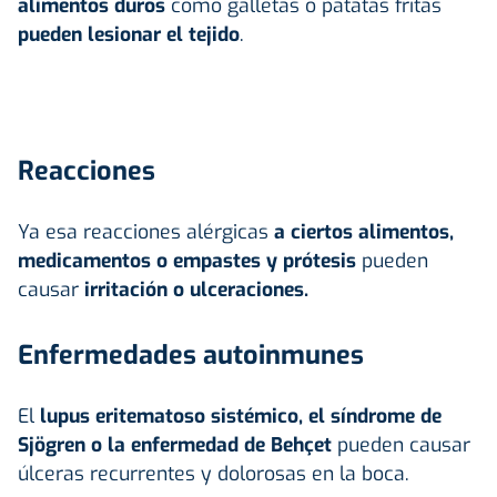
alimentos duros
como galletas o patatas fritas
pueden lesionar el tejido
.
Reacciones
Ya esa reacciones alérgicas
a ciertos alimentos,
medicamentos o empastes y prótesis
pueden
causar
irritación o ulceraciones.
Enfermedades autoinmunes
El
lupus eritematoso sistémico, el síndrome de
Sjögren o la enfermedad de Behçet
pueden causar
úlceras recurrentes y dolorosas en la boca.