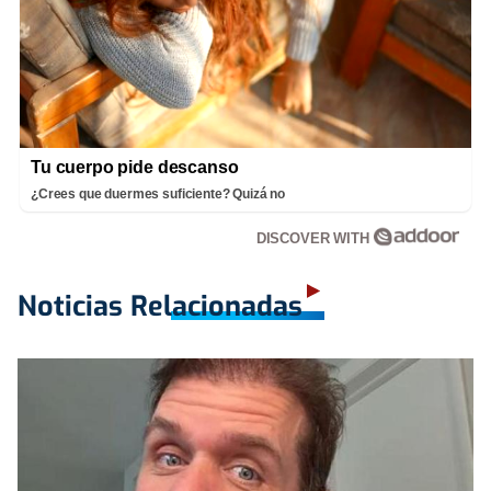
Tu cuerpo pide descanso
¿Crees que duermes suficiente? Quizá no
DISCOVER WITH
Noticias Relacionadas