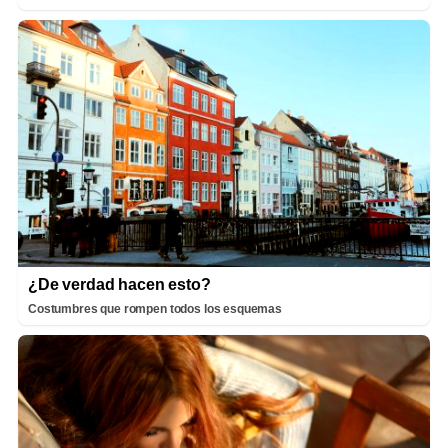
¿De verdad hacen esto?
Costumbres que rompen todos los esquemas