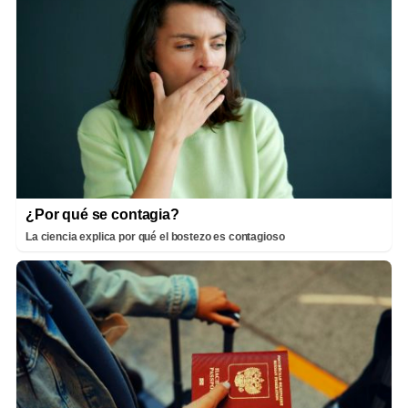
¿Por qué se contagia?
La ciencia explica por qué el bostezo es contagioso