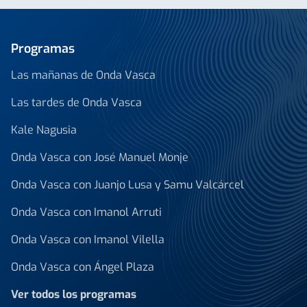
Programas
Las mañanas de Onda Vasca
Las tardes de Onda Vasca
Kale Nagusia
Onda Vasca con José Manuel Monje
Onda Vasca con Juanjo Lusa y Samu Valcárcel
Onda Vasca con Imanol Arruti
Onda Vasca con Imanol Vilella
Onda Vasca con Ángel Plaza
Ver todos los programas