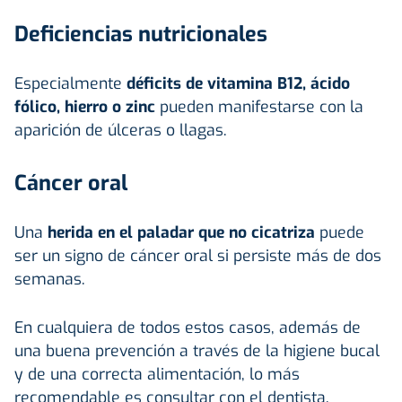
Deficiencias nutricionales
Especialmente
déficits de vitamina B12, ácido
fólico, hierro o zinc
pueden manifestarse con la
aparición de úlceras o llagas.
Cáncer oral
Una
herida en el paladar que no cicatriza
puede
ser un signo de cáncer oral si persiste más de dos
semanas.
En cualquiera de todos estos casos, además de
una buena prevención a través de la higiene bucal
y de una correcta alimentación, lo más
recomendable es consultar con el dentista.