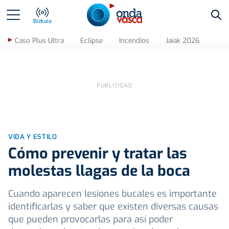
Bus
Bizkaia
Caso Plus Ultra
Eclipse
Incendios
Jaiak 2026
VIDA Y ESTILO
Cómo prevenir y tratar las
molestas llagas de la boca
Cuando aparecen lesiones bucales es importante
identificarlas y saber que existen diversas causas
que pueden provocarlas para así poder