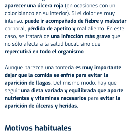
aparecer una úlcera roja
(en ocasiones con un
color blanco en su interior). Si el dolor es muy
intenso,
puede ir acompañado de fiebre y malestar
corporal,
pérdida de apetito y
mal aliento. En este
caso, se tratará de
una infección más grave
que
no sólo afecta a la salud bucal, sino que
repercutirá en todo el organismo
.
Aunque parezca una tontería
es muy importante
dejar que la comida se enfríe para evitar la
aparición de llagas
. Del mismo modo, hay que
seguir
una dieta variada y equilibrada que aporte
nutrientes y vitaminas necesarios
para
evitar la
aparición de úlceras y heridas.
Motivos habituales