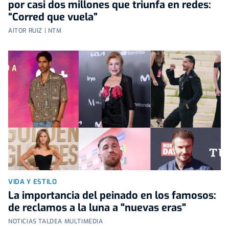
por casi dos millones que triunfa en redes:
“Corred que vuela”
AITOR RUIZ | NTM
VIDA Y ESTILO
La importancia del peinado en los famosos:
de reclamos a la luna a "nuevas eras"
NOTICIAS TALDEA MULTIMEDIA