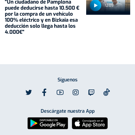
"Un ciudadano de Pamplona
12:09
puede deducirse hasta 10.500 €
por la compra de un vehículo
100% eléctrico y en Bizkaia esa
deducción solo llega hasta los
4.000€"
Síguenos
Descárgate nuestra App