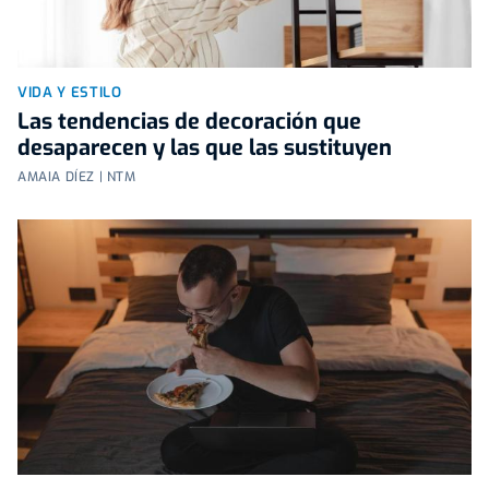
VIDA Y ESTILO
Las tendencias de decoración que
desaparecen y las que las sustituyen
AMAIA DÍEZ | NTM