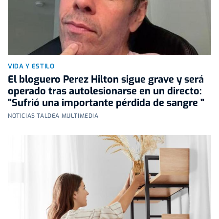
VIDA Y ESTILO
El bloguero Perez Hilton sigue grave y será
operado tras autolesionarse en un directo:
"Sufrió una importante pérdida de sangre "
NOTICIAS TALDEA MULTIMEDIA