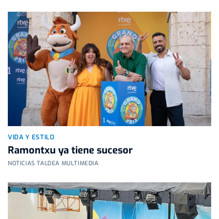
VIDA Y ESTILO
Ramontxu ya tiene sucesor
NOTICIAS TALDEA MULTIMEDIA