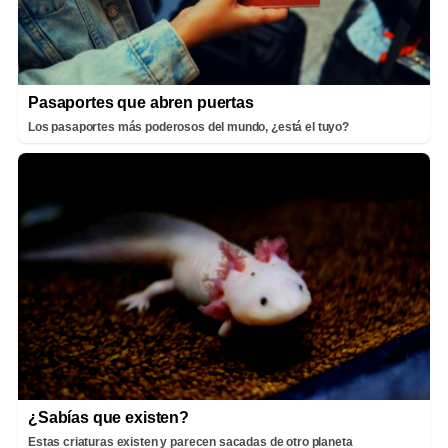
Pasaportes que abren puertas
Los pasaportes más poderosos del mundo, ¿está el tuyo?
¿Sabías que existen?
Estas criaturas existen y parecen sacadas de otro planeta