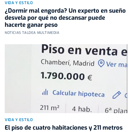
VIDA Y ESTILO
¿Dormir mal engorda? Un experto en sueño
desvela por qué no descansar puede
hacerte ganar peso
NOTICIAS TALDEA MULTIMEDIA
VIDA Y ESTILO
El piso de cuatro habitaciones y 211 metros