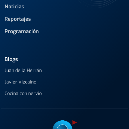
Noticias
Reportajes
Programación
Blogs
Juan de la Herrán
Javier Vizcaino
Cocina con nervio