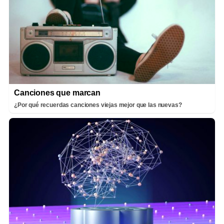
Canciones que marcan
¿Por qué recuerdas canciones viejas mejor que las nuevas?