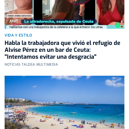
VIDA Y ESTILO
Habla la trabajadora que vivió el refugio de
Alvise Pérez en un bar de Ceuta:
"Intentamos evitar una desgracia"
NOTICIAS TALDEA MULTIMEDIA