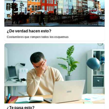
¿De verdad hacen esto?
Costumbres que rompen todos los esquemas
¿Te pasa esto?