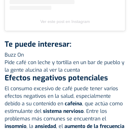
Ver este post en Instagram
Te puede interesar:
Buzz On
Pide café con leche y tortilla en un bar de pueblo y
la gente alucina al ver la cuenta
Efectos negativos potenciales
El consumo excesivo de café puede tener varios
efectos negativos en la salud, especialmente
debido a su contenido en
cafeína
, que actúa como
estimulante del
sistema nervioso
. Entre los
problemas más comunes se encuentran el
insomnio
, la
ansiedad
, el
aumento de la frecuencia