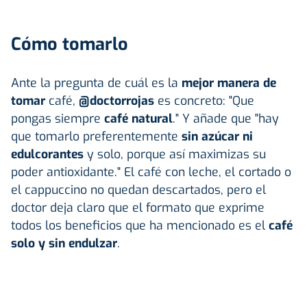
Cómo tomarlo
Ante la pregunta de cuál es la
mejor manera de
tomar
café,
@doctorrojas
es concreto: "Que
pongas siempre
café natural
." Y añade que "hay
que tomarlo preferentemente
sin azúcar ni
edulcorantes
y solo, porque así maximizas su
poder antioxidante." El café con leche, el cortado o
el cappuccino no quedan descartados, pero el
doctor deja claro que el formato que exprime
todos los beneficios que ha mencionado es el
café
solo y sin endulzar
.