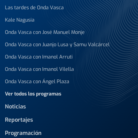
Las tardes de Onda Vasca
Kale Nagusia
Onda Vasca con José Manuel Monje
Onda Vasca con Juanjo Lusa y Samu Valcárcel
Onda Vasca con Imanol Arruti
Onda Vasca con Imanol Vilella
Onda Vasca con Ángel Plaza
Ver todos los programas
Noticias
Reportajes
Programación