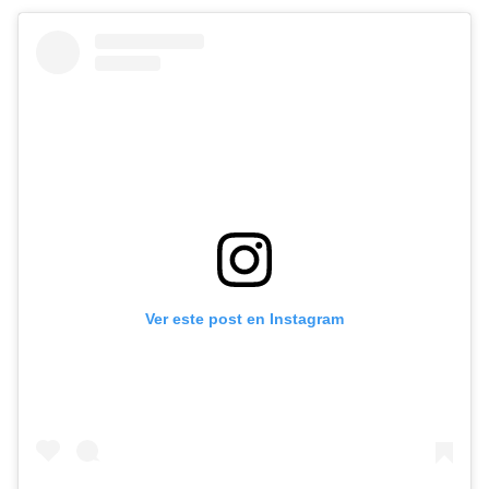
Ver este post en Instagram