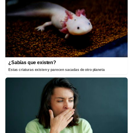
¿Sabías que existen?
Estas criaturas existen y parecen sacadas de otro planeta