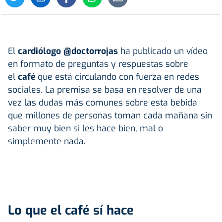
El
cardiólogo @doctorrojas
ha publicado un vídeo
en formato de preguntas y respuestas sobre
el
café
que está circulando con fuerza en redes
sociales. La premisa se basa en resolver de una
vez las dudas más comunes sobre esta bebida
que millones de personas toman cada mañana sin
saber muy bien si les hace bien, mal o
simplemente nada.
Lo que el café sí hace