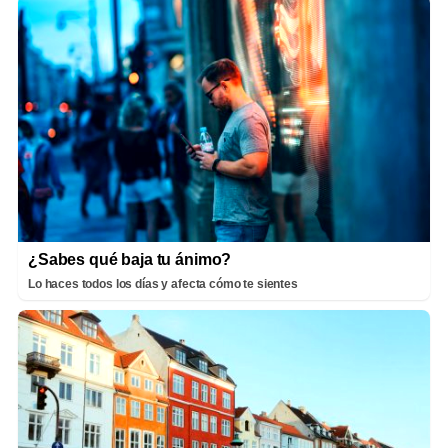
¿Sabes qué baja tu ánimo?
Lo haces todos los días y afecta cómo te sientes