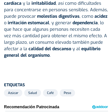
cardíaca
y la
irritabilidad
, así como dificultades
para concentrarse en personas sensibles. Además,
puede provocar
molestias digestivas
, como
acidez
o
irritación estomacal
, y generar
dependencia
, lo
que hace que algunas personas necesiten cada
vez más cantidad para obtener el mismo efecto. A
largo plazo, un consumo elevado también puede
afectar a la
calidad del descanso
y al
equilibrio
general del organismo
.
ETIQUETAS
Azúcar
Salud
Café
Peso