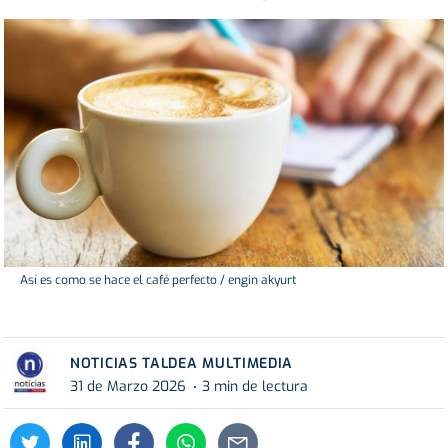
Así es como se hace el café perfecto / engin akyurt
NOTICIAS TALDEA MULTIMEDIA
31 de Marzo 2026
3 min de lectura