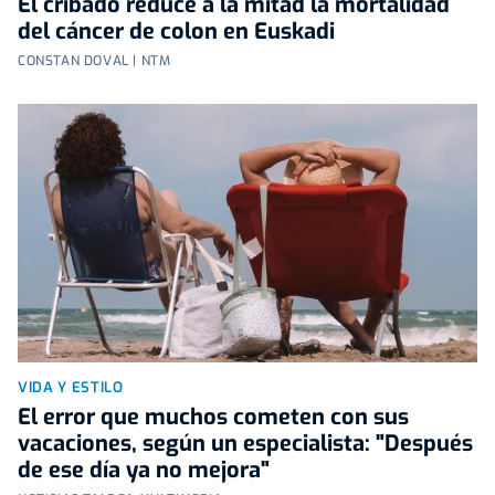
El cribado reduce a la mitad la mortalidad
del cáncer de colon en Euskadi
CONSTAN DOVAL | NTM
VIDA Y ESTILO
El error que muchos cometen con sus
vacaciones, según un especialista: "Después
de ese día ya no mejora"