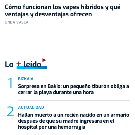
Cómo funcionan los vapes híbridos y qué
ventajas y desventajas ofrecen
ONDA VASCA
+
Lo
leído
BIZKAIA
Sorpresa en Bakio: un pequeño tiburón obliga a
cerrar la playa durante una hora
ACTUALIDAD
Hallan muerto a un recién nacido en un armario
después de que su madre ingresara en el
hospital por una hemorragia