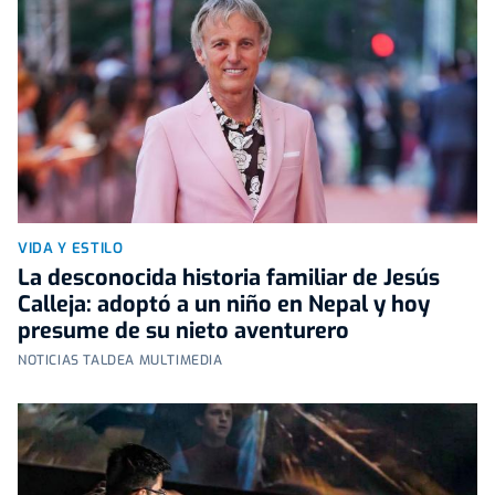
VIDA Y ESTILO
La desconocida historia familiar de Jesús
Calleja: adoptó a un niño en Nepal y hoy
presume de su nieto aventurero
NOTICIAS TALDEA MULTIMEDIA