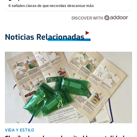
6 señales claras de que necesitas descansar más
DISCOVER WITH
Noticias Relacionadas
VIDA Y ESTILO