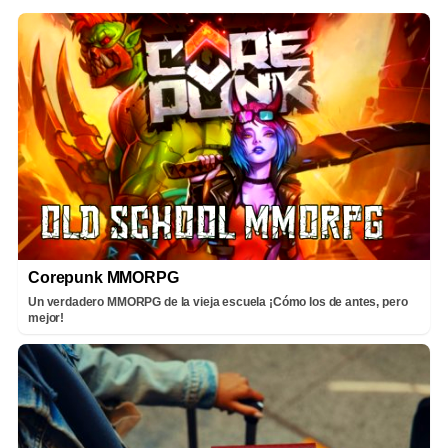
Corepunk MMORPG
Un verdadero MMORPG de la vieja escuela ¡Cómo los de antes, pero
mejor!