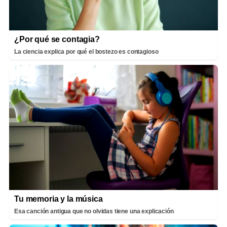
¿Por qué se contagia?
La ciencia explica por qué el bostezo es contagioso
Tu memoria y la música
Esa canción antigua que no olvidas tiene una explicación