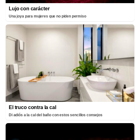
Lujo con carácter
Una joya para mujeres que no piden permiso
El truco contra la cal
Di adiós a la cal del baño con estos sencillos consejos