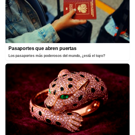
Pasaportes que abren puertas
Los pasaportes más poderosos del mundo, ¿está el tuyo?