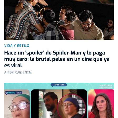
VIDA Y ESTILO
Hace un 'spoiler' de Spider-Man y lo paga
muy caro: la brutal pelea en un cine que ya
es viral
AITOR RUIZ | NTM