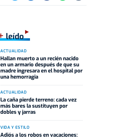
+
leído
ACTUALIDAD
Hallan muerto a un recién nacido
en un armario después de que su
madre ingresara en el hospital por
una hemorragia
ACTUALIDAD
La caña pierde terreno: cada vez
más bares la sustituyen por
dobles y jarras
VIDA Y ESTILO
Adiós a los robos en vacaciones: