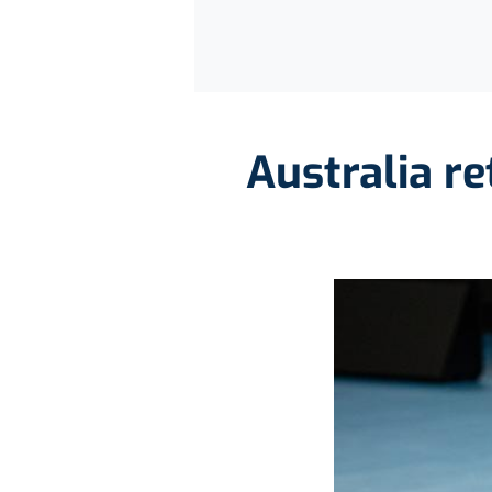
Australia re