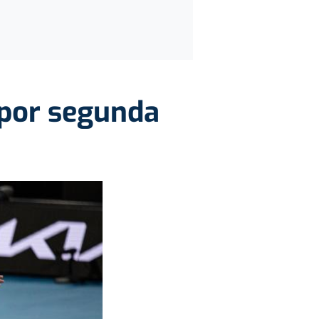
c por segunda