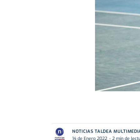
NOTICIAS TALDEA MULTIMEDI
14 de Enero 2022
2 min de lect