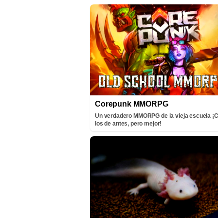
Corepunk MMORPG
Un verdadero MMORPG de la vieja escuela 
los de antes, pero mejor!