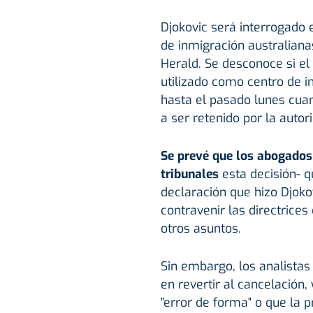
Djokovic será interrogado
de inmigración australiana
Herald. Se desconoce si el
utilizado como centro de i
hasta el pasado lunes cuan
a ser retenido por la autor
Se prevé que los abogados 
tribunales
esta decisión- q
declaración que hizo Djoko
contravenir las directrices
otros asuntos.
Sin embargo, los analistas 
en revertir al cancelación
"error de forma" o que la p