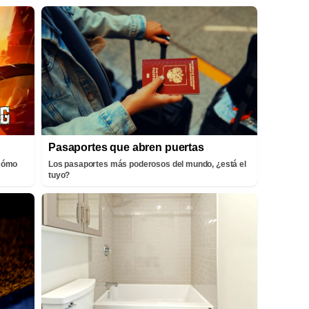
Pasaportes que abren puertas
¡Cómo
Los pasaportes más poderosos del mundo, ¿está el
tuyo?